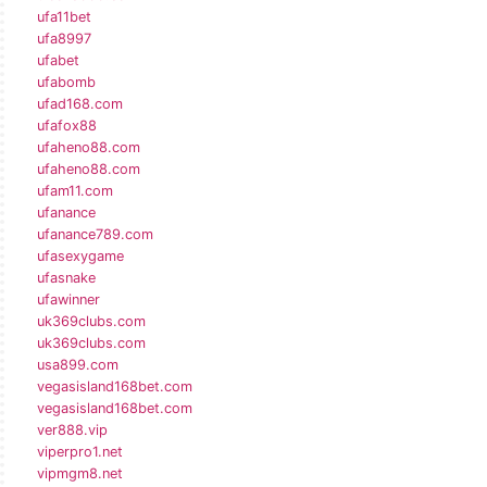
ufa11bet
ufa8997
ufabet
ufabomb
ufad168.com
ufafox88
ufaheno88.com
ufaheno88.com
ufam11.com
ufanance
ufanance789.com
ufasexygame
ufasnake
ufawinner
uk369clubs.com
uk369clubs.com
usa899.com
vegasisland168bet.com
vegasisland168bet.com
ver888.vip
viperpro1.net
vipmgm8.net