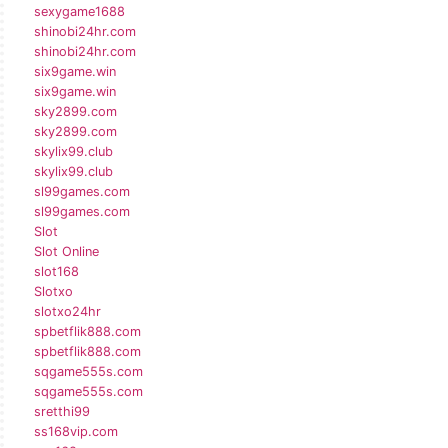
sexygame1688
shinobi24hr.com
shinobi24hr.com
six9game.win
six9game.win
sky2899.com
sky2899.com
skylix99.club
skylix99.club
sl99games.com
sl99games.com
Slot
Slot Online
slot168
Slotxo
slotxo24hr
spbetflik888.com
spbetflik888.com
sqgame555s.com
sqgame555s.com
sretthi99
ss168vip.com