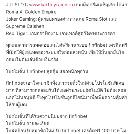
JILI SLOT:
www.kartalyraion.ru
เกมสล็อตธีมเผชิญภัย ได้แก่
Roma X, Golden Empire
Joker Gaming: ผู้ครอบครองตำนานเกม Roma Slot และ
Supreme Caishen
Red Tiger: เกมกราฟิกงาม เอฟเฟกต์สุดวิจิตรตระการตา
ทุกเกมสามารถทดสอบเล่นได้ฟรีผ่านระบบ finfinbet เครดิตฟรี
ที่เปิดให้ผู้เล่นทดลองระบบจริงก่อนลงพนัน เพื่อให้มั่นอกมั่นใจ
ก่อนเริ่มต้นเล่นด้วยเงินจริง
โปรโมชั่น finfinbet สุดคุ้ม แจกหนักทุกวัน
finfinbet เอาใจสมาชิกทั้งเก่ารวมทั้งใหม่ด้วยโปรโมชั่นพิเศษ
มาก ที่สามารถกดยอมรับได้เองผ่านระบบอัตโนมัติ ไม่ต้องคอย
แอดไม่นอนุมัติ ซึ่งทุกโปรโมชั่นถูกดีไซน์มาเพื่อเพิ่มความคุ้มค่า
ให้กับผู้เล่น
โปรโมชั่นที่ได้รับความนิยมจาก finfinbet
โปรโมชั่น รายละเอียด
โบนัสต้อนรับสมาชิกใหม่ รับ finfinbet เครดิตฟรี 100 บาท ไม่