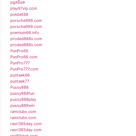
pgสล็อต
play97vip.com
pokbet88
porsche999.com
porsche999.com
premium66.info
proded888x.com
proded888x.com
PunPro66
PunPro66.com
PunPro777
PunPro777.com
puntaek66
puntaek77
Pussy888
pussy888fun
pussy888play
pussy888win
ramclubx.com
ramclubx.com
rasri365day.com
rasri365day.com
realflikbet.com