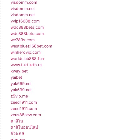
visdomm.com
visdomm.net
visdomm.net
vvip16688.com
wdc888bets.com
wdc888bets.com
we789s.com
westbluez168bet.com
winherovip.com
worldclub888.fun
www.tuktukth.us
xway.bet
yaibet
yak699.net
yak699.net
z5vip.me
zeed1911.com
zeed1911.com
zeus88new.com
คาสิโน
คาสิโนออนไลน์
จ๊วด 69
ซอยเบท