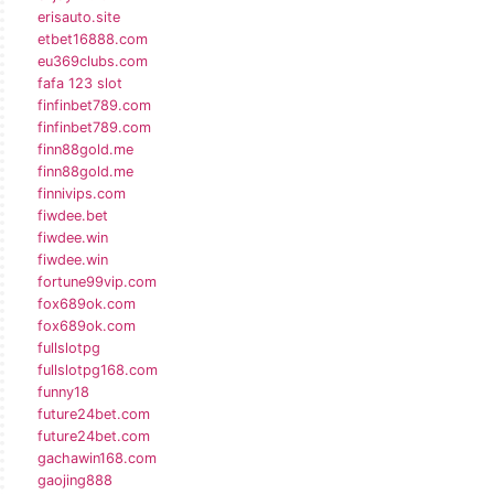
erisauto.site
etbet16888.com
eu369clubs.com
fafa 123 slot
finfinbet789.com
finfinbet789.com
finn88gold.me
finn88gold.me
finnivips.com
fiwdee.bet
fiwdee.win
fiwdee.win
fortune99vip.com
fox689ok.com
fox689ok.com
fullslotpg
fullslotpg168.com
funny18
future24bet.com
future24bet.com
gachawin168.com
gaojing888