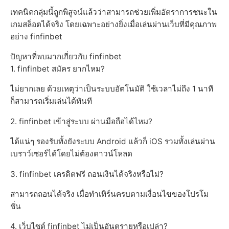
เทคนิคกลุ่มนี้ถูกพิสูจน์แล้วว่าสามารถช่วยเพิ่มอัตราการชนะใน
เกมสล็อตได้จริง โดยเฉพาะอย่างยิ่งเมื่อเล่นผ่านเว็บที่มีคุณภาพ
อย่าง finfinbet
ปัญหาที่พบมากเกี่ยวกับ finfinbet
1. finfinbet สมัคร ยากไหม?
ไม่ยากเลย ด้วยเหตุว่าเป็นระบบอัตโนมัติ ใช้เวลาไม่ถึง 1 นาที
ก็สามารถเริ่มเล่นได้ทันที
2. finfinbet เข้าสู่ระบบ ผ่านมือถือได้ไหม?
ได้แน่ๆ รองรับทั้งยังระบบ Android แล้วก็ iOS รวมทั้งเล่นผ่าน
เบราว์เซอร์ได้โดยไม่ต้องดาวน์โหลด
3. finfinbet เครดิตฟรี ถอนเงินได้จริงหรือไม่?
สามารถถอนได้จริง เมื่อทำเทิร์นครบตามเงื่อนไขของโปรโม
ชั่น
4. เว็บไซต์ finfinbet ไม่เป็นอันตรายหรือเปล่า?