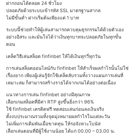
ฝากถอนได้ตลอด 24 ชั่วโมง
ปลอดภัยด้วยระบบเข้ารหัส SSL มาตรฐานสากล
ไม่มีขั้นต่ำ ฝากเริ่มต้นเพียงแต่ 1 บาท
ระบบนี้ช่วยทำให้ผู้เล่นสามารถควบคุมธุรกรรมได้ด้วยตัวเอง
อย่างอิสระ และมั่นใจได้ว่าเงินทุกบาทจะปลอดภัยในทุกขั้น
ตอน
เคล็ดวิธีเล่นสล็อต finfinbet ให้ได้เงินทุกวี่ทุกวัน
การเล่นสล็อตออนไลน์กับ finfinbet ให้สำเร็จผลกำไรนั้นไม่ใช่
เรื่องยาก เพียงผู้เล่นรู้จักใช้เคล็ดลับรวมทั้งวางแผนการเล่นที่
เหมาะสม ก็สามารถสร้างรายได้จากเกมได้อย่างต่อเนื่อง
แนวทางการเล่น finfinbet อย่างมีคุณภาพ
เลือกเกมสล็อตที่มีค่า RTP สูงขึ้นยิ่งกว่า 96%
ใช้ finfinbet เครดิตฟรี ทดสอบเล่นก่อนลงเงินจริง
ตั้งงบประมาณรวมทั้งจุดมุ่งหมายผลกำไรในแต่ละวัน
ไม่เพิ่มการเดิมพันเมื่อขาดทุน ให้รอจังหวะโบนัส
เลือกเล่นตอนที่มีผู้ใช้งานน้อย ได้แก่ 00.00 – 03.00 น.