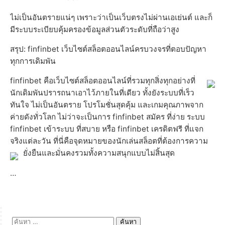
ไม่เป็นอันตรายแน่ๆ เพราะว่าเป็นเว็บตรงไม่ผ่านเอเย่นต์ และก็
มีระบบระเบียบคุ้มครองข้อมูลส่วนตัวระดับที่ถือว่าสูง
สรุป: finfinbet เว็บไซต์สล็อตออนไลน์ครบวงจรที่ตอบปัญหา
ทุกการเดิมพัน
finfinbet คือเว็บไซต์สล็อตออนไลน์ที่รวมทุกสิ่งทุกอย่างที่
นักเดิมพันปรารถนาเอาไว้ภายในที่เดียว ทั้งยังระบบที่เร็ว
ทันใจ ไม่เป็นอันตราย โปรโมชั่นสุดคุ้ม และเกมคุณภาพจาก
ค่ายดังทั่วโลก ไม่ว่าจะเป็นการ finfinbet สมัคร ที่ง่าย ระบบ
finfinbet เข้าระบบ ที่สบาย หรือ finfinbet เครดิตฟรี ที่แจก
จริงแต่ละวัน ที่นี่คือจุดหมายของนักเล่นสล็อตที่ต้องการความ
ยั่งยืนและมั่นคงรวมทั้งความสนุกแบบไม่สิ้นสุด
…