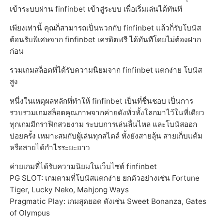
เข้าระบบผ่าน finfinbet เข้าสู่ระบบ เพื่อเริ่มเล่นได้ทันที
เพียงเท่านี้ คุณก็สามารถเป็นพวกกับ finfinbet แล้วก็รับโบนัส
ต้อนรับพิเศษจาก finfinbet เครดิตฟรี ได้ทันทีโดยไม่ต้องฝาก
ก่อน
รวมเกมสล็อตที่ได้รับความนิยมจาก finfinbet แตกง่าย โบนัส
สูง
หนึ่งในเหตุผลหลักที่ทำให้ finfinbet เป็นที่ชื่นชอบ เป็นการ
รวบรวมเกมสล็อตคุณภาพจากค่ายดังทั่วทั้งโลกมาไว้ในที่เดียว
ทุกเกมมีกราฟิกสวยงาม ระบบการเล่นลื่นไหล และโบนัสออก
บ่อยครั้ง เหมาะสมกับผู้เล่นทุกสไตล์ ทั้งยังสายลุ้น สายเก็บแต้ม
หรือสายได้กำไรระยะยาว
ค่ายเกมที่ได้รับความนิยมในเว็บไซต์ finfinbet
PG SLOT: เกมตามที่โบนัสแตกง่าย ยกตัวอย่างเช่น Fortune
Tiger, Lucky Neko, Mahjong Ways
Pragmatic Play: เกมสุดยอด ดังเช่น Sweet Bonanza, Gates
of Olympus