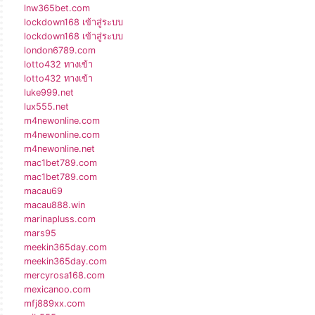
lnw365bet.com
lockdown168 เข้าสู่ระบบ
lockdown168 เข้าสู่ระบบ
london6789.com
lotto432 ทางเข้า
lotto432 ทางเข้า
luke999.net
lux555.net
m4newonline.com
m4newonline.com
m4newonline.net
mac1bet789.com
mac1bet789.com
macau69
macau888.win
marinapluss.com
mars95
meekin365day.com
meekin365day.com
mercyrosa168.com
mexicanoo.com
mfj889xx.com