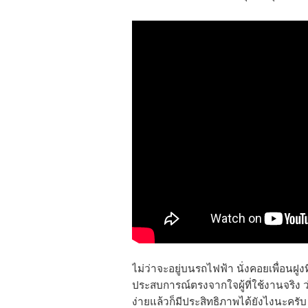
ไม่ว่าจะอยู่บนรถไฟฟ้า นั่งคอยเพื่อนฝูงท
ประสบการณ์ตรงจากใจผู้ที่ใช้งานจริง 
ง่ายแล้วก็มีประสิทธิภาพได้ยังไงนะครับ