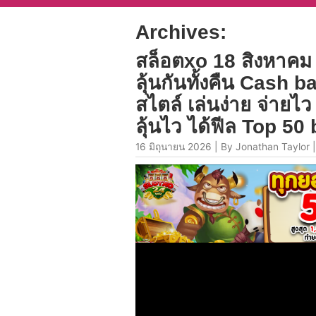
Archives:
สล็อตxo 18 สิงหาคม 2
ลุ้นกันทั้งคืน Cash 
สไตล์ เล่นง่าย จ่ายไ
ลุ้นไว ได้ฟีล Top 5
16 มิถุนายน 2026 | By Jonathan Taylor 