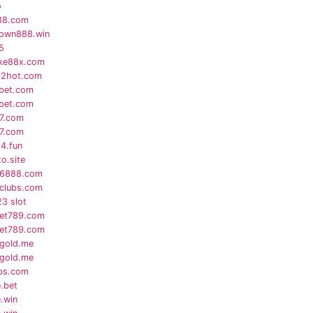
o
88.com
town888.win
5
ke88x.com
2hot.com
bet.com
bet.com
7.com
7.com
4.fun
to.site
16888.com
clubs.com
23 slot
bet789.com
bet789.com
8gold.me
8gold.me
ips.com
.bet
.win