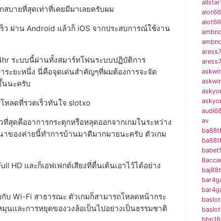
allsta
บายที่สุดเท่าที่เคยมีมาเลยครับผม
alot66
alot6
เร็ว ผ่าน Android แล้วก็ iOS จากประสบการณ์ใช้งาน
ambno
ambno
aress
hr ระบบนี้ผ่านทั้งสมาร์ทโฟนระบบปฏิบัติการ
aress
มาระยะหนึ่ง นี่คือจุดเด่นสำคัญๆที่ผมต้องการจะจัด
askwin
askwin
ึ้นนะครับ
askyo
askyo
หลดที่รวดเร็วทันใจ slotxo
audi6
av
ี่กลัวที่สุดคืออาการกระตุกหรือหลุดออกจากเกมในระหว่าง
ba88t
พัฒนาของค่ายนี้ทำการบ้านมาดีมากมายนะครับ ตัวเกม
ba88t
babet
Bacca
HD และก็เอฟเฟกต์เสียงที่ตื่นเต้นเอาไว้ได้อย่าง
baj88
bar4g
bar4g
มต่อกับ Wi-Fi สาธารณะ ตัวเกมก็สามารถโหลดหน้ากระ
baslo
รหมุนและการหยุดของวงล้อเป็นไปอย่างเป็นธรรมชาติ
baslo
bbp16