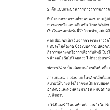
2. ต้นแบบกระบวนการทำธุรกรรมการคลัง
สืบไปมาจากความล้ำยุคของระบบปฏิบัติ
ธนาคารหรือแอปพลิเคชัน True Wallet
เงินในแพลตฟอร์มนี้จึงก้าวเข้าสู่สมัยดิจ
ตอนที่ผมกดเบิกเงินจากการชนะรางวัลให
แทบจะไม่ต้องรอ ซึ่งระบบความปลอดภัยตร
กิจกรรมต่างๆหรือการเลือกรับสิทธิ์ โปร
หน้าจอมือถือได้โดยตรง ไม่ต้องยุ่งยา
slotxo24hr ปั่นสล็อตบนโทรศัพท์เคลื่อนท
การเล่นเกม slotxo บนโทรศัพท์มือถือ
สบายนี้ก็บางครั้งก็อาจจะเป็นดาบสองค
อีกทั้งปังและพังทลายมาก่อน ผมขอนำเ
ไปนี้ขอรับ:
• ใช้ฟีเจอร์ “โหมดห้ามก่อกวน” (Do No