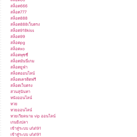
สล็อต666
สล็อต777
สล็อต888
สล็อต888เว็บตรง
สล็อต918kiss
สล็อต99
สล็อตpg
สล็อตxo
สล็อตพุซซี่
สล็อตมันนี่เกม
สล็อตยูฟ่า
สล็อตออนไลน์
สล็อตเครดิตฟรี
สล็อตเว็บตรง
สวนสุนันทา
หนังออนไลน์
หวย
หวยออนไลน์
หวยเวียดนาม vip ออนไลน์
เกมยิงปลา
เข้าสู่ระบบ ufa191
เข้าสู่ระบบ ufa191