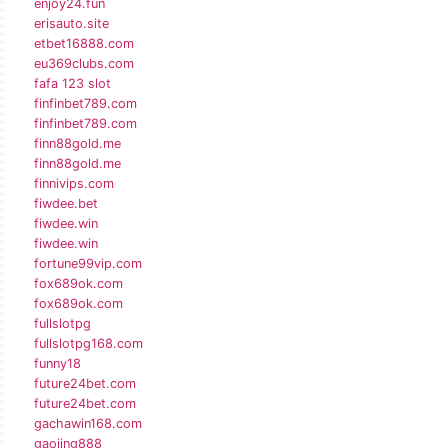
enjoy24.fun
erisauto.site
etbet16888.com
eu369clubs.com
fafa 123 slot
finfinbet789.com
finfinbet789.com
finn88gold.me
finn88gold.me
finnivips.com
fiwdee.bet
fiwdee.win
fiwdee.win
fortune99vip.com
fox689ok.com
fox689ok.com
fullslotpg
fullslotpg168.com
funny18
future24bet.com
future24bet.com
gachawin168.com
gaojing888