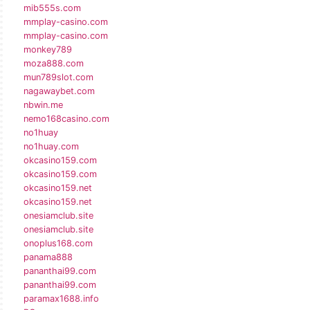
mib555s.com
mmplay-casino.com
mmplay-casino.com
monkey789
moza888.com
mun789slot.com
nagawaybet.com
nbwin.me
nemo168casino.com
no1huay
no1huay.com
okcasino159.com
okcasino159.com
okcasino159.net
okcasino159.net
onesiamclub.site
onesiamclub.site
onoplus168.com
panama888
pananthai99.com
pananthai99.com
paramax1688.info