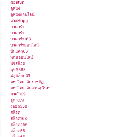
ซอยเบท
ดูหนัง
ดูหนังออนไลน์
ทางเข้าpg
บาคาร่า
บาคาร่า
บาคาร่า168
บาคาร่าออนไลน์
ปั่นแตก66
พนันออนไลน์
พีจีสล็อต
พุซซี่888
ฟลูสล็อตพีจี
มหาวิทยาลัยราชภัฏ
มหาวิทยาลัยสวนสุนันทา
มาเก๊า69
ยูฟ่าเบท
รอยัล558
สล็อต
สล็อต168
สล็อต456
สล็อต55
สล็อต66