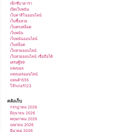
เซ็กซี่บาคาร่า
เปิดเว็บพนัน
เว็บคาสิโนออนไลน์
เว็บซื้อหวย
เว็บตรงสล็อต
เว็บพนัน
เว็บพนันออนไลน์
เว็บสล็อต
เว็บหวยออนไลน์
เว็บหวยออนไลน์ เชื่อถือได้
เศรษฐี99
แทงบอล
แทงบอลออนไลน์
แพนด้า555
โจ๊กเกอร์123
คลังเก็บ
กรกฎาคม 2026
มิถุนายน 2026
พฤษภาคม 2026
เมษายน 2026
มีนาคม 2026