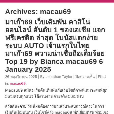
Archives: macau69
มาเก๊า69 เว็บเดิมพัน คาสิโน
ออนไลน์ อันดับ 1 ของเอเชีย แจก
ฟรีเครดิต ล่าสุด โบนัสแตกง่าย
ระบบ AUTO เจ้าแรกในไทย
มาเก๊า69 ความน่าเชื่อถือเต็มร้อย
Top 19 by Bianca macau69 6
January 2025
26 พฤศจิกายน 2025 | By Jonathan Taylor |
ปิดความเห็น
| Filed
in:
macau69
.
Macau69 สมัคร เริ่มต้นเดิมพันกับเว็บไซต์ตรงที่เหมาะสมที่สุด
มีเกมครบทุกแนว ใช้งานง่าย จ่ายจริง มีเกมครบ
สวัสดีนะครับ วันนี้ผมต้องการมาเล่าประสบการณ์ตรงในการ
เริ่มต้นเดิมพันกับ เว็บไซต์ตรง macau69 ที่ดีเยี่ยมที่สุด ที่ผมเจอ