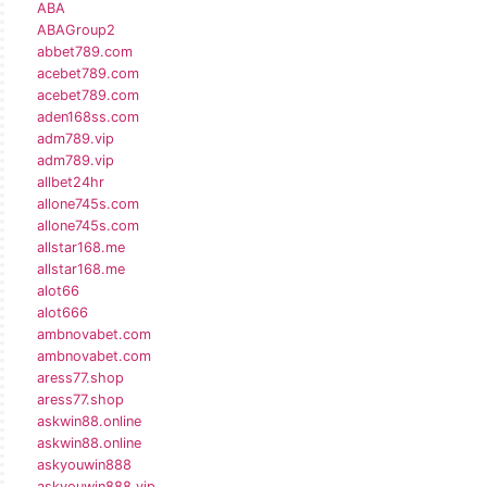
ABA
ABAGroup2
abbet789.com
acebet789.com
acebet789.com
aden168ss.com
adm789.vip
adm789.vip
allbet24hr
allone745s.com
allone745s.com
allstar168.me
allstar168.me
alot66
alot666
ambnovabet.com
ambnovabet.com
aress77.shop
aress77.shop
askwin88.online
askwin88.online
askyouwin888
askyouwin888 vip