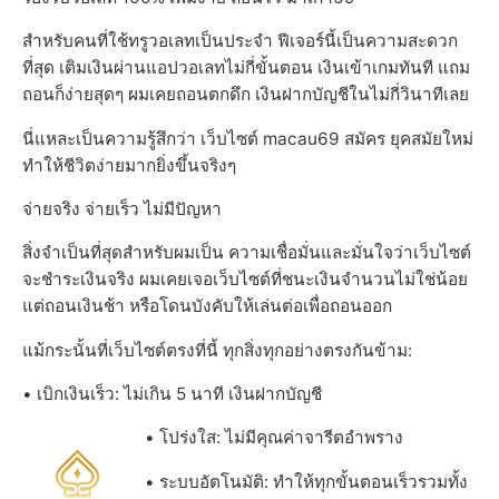
สำหรับคนที่ใช้ทรูวอเลทเป็นประจำ ฟีเจอร์นี้เป็นความสะดวก
ที่สุด เติมเงินผ่านแอปวอเลทไม่กี่ขั้นตอน เงินเข้าเกมทันที แถม
ถอนก็ง่ายสุดๆ ผมเคยถอนตกดึก เงินฝากบัญชีในไม่กี่วินาทีเลย
นี่แหละเป็นความรู้สึกว่า เว็บไซต์ macau69 สมัคร ยุคสมัยใหม่
ทำให้ชีวิตง่ายมากยิ่งขึ้นจริงๆ
จ่ายจริง จ่ายเร็ว ไม่มีปัญหา
สิ่งจำเป็นที่สุดสำหรับผมเป็น ความเชื่อมั่นและมั่นใจว่าเว็บไซต์
จะชำระเงินจริง ผมเคยเจอเว็บไซต์ที่ชนะเงินจำนวนไม่ใช่น้อย
แต่ถอนเงินช้า หรือโดนบังคับให้เล่นต่อเพื่อถอนออก
แม้กระนั้นที่เว็บไซต์ตรงที่นี้ ทุกสิ่งทุกอย่างตรงกันข้าม:
• เบิกเงินเร็ว: ไม่เกิน 5 นาที เงินฝากบัญชี
• โปร่งใส: ไม่มีคุณค่าจารีตอำพราง
• ระบบอัตโนมัติ: ทำให้ทุกขั้นตอนเร็วรวมทั้ง