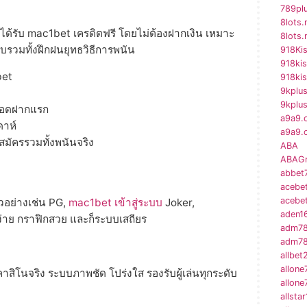
789pl
8lots
ได้รับ mac1bet เครดิตฟรี โดยไม่ต้องฝากเงิน เหมาะ
8lots
บรวมทั้งฝึกฝนยุทธวิธีการพนัน
918Ki
918ki
bet
918ki
9kplu
9kplu
งยอดฝากแรก
a9a9.
ดาห์
a9a9.
ยสมัครรวมทั้งพนันจริง
ABA
ABAG
abbet
acebe
acebe
วอย่างเช่น PG,
mac1bet เข้าสู่ระบบ
Joker,
aden1
กง่าย กราฟิกสวย และก็ระบบเสถียร
adm78
adm78
allbet
allon
าสิโนจริง ระบบภาพชัด โปร่งใส รองรับผู้เล่นทุกระดับ
allon
allsta