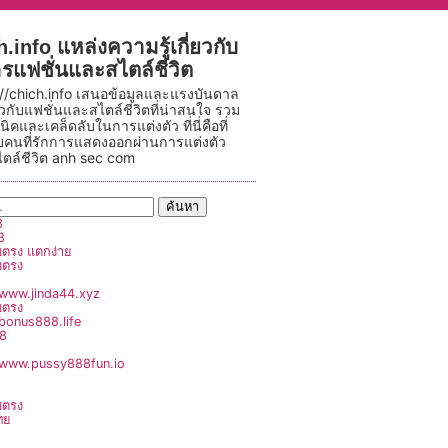
.info แหล่งความรู้เกี่ยวกับ
รแฟชั่นและสไตล์ชีวิต
://chich.info เสนอข้อมูลและแรงบันดาล
ยวกับแฟชั่นและสไตล์ชีวิตที่น่าสนใจ รวม
นิคและเคล็ดลับในการแต่งตัว ที่นี่คือที่
บคนที่รักการแสดงออกผ่านการแต่งตัว
ตล์ชีวิต anh sec com
3
8
บตรง แตกง่าย
บตรง
/www.jinda44.xyz
บตรง
/bonus888.life
8
/www.pussy888fun.io
บตรง
ทย