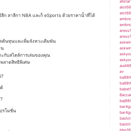
allsta
alot66
alot6
ยร์ลีก ลาลีกา NBA และก็ eSports ด้วยราคาน้ำที่ได้
ambno
ambno
aress
aress
ดต้นทุนและเพิ่มจังหวะเดิมพัน
askwin
ิน
askwin
askyo
หมาะกับสไตล์การเล่นของคุณ
askyo
่พลาดสิทธิพิเศษ
audi6
av
่?
ba88t
ba88t
ต้
babet
Bacca
ม?
baj88
bar4g
ปรโมชั่น
bar4g
baslo
baslo
bbp16