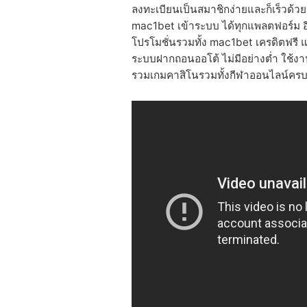
ลงทะเบียนเป็นสมาชิกง่ายและก็เร็วด้ว
mac1bet เข้าระบบ ได้ทุกแพลตฟอร์ม อีก
โปรโมชั่นรวมทั้ง mac1bet เครดิตฟรี แจ
ระบบฝากถอนออโต้ ไม่มีอย่างต่ำ ใช้งา
รวมเกมคาสิโนรวมทั้งกีฬาออนไลน์คร