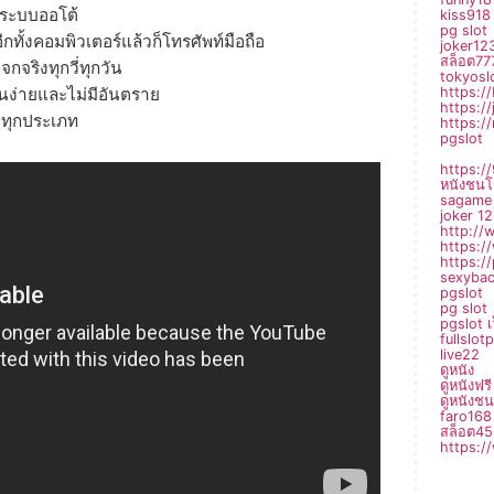
ยระบบออโต้
kiss918
pg slot
ทั้งคอมพิวเตอร์แล้วก็โทรศัพท์มือถือ
joker12
สล็อต77
กจริงทุกวี่ทุกวัน
tokyosl
https:/
นง่ายและไม่มีอันตราย
https://
บทุกประเภท
https:/
pgslot
https:/
หนังชนโ
sagame
joker 1
http:/
https:/
https:/
sexybac
pgslot
pg slot
pgslot เ
fullslot
live22
ดูหนัง
ดูหนังฟรี
ดูหนังช
faro168
สล็อต45
https:/