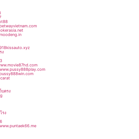
3
7
ot88
/betwayvietnam.com
jokerasia.net
/moodeng.in
/918kissauto.xyz
รง
23
/www.movie87hd.com
/www.pussy888play.com
/pussy888win.com
carat
ว็บตรง
pg
นโรง
6
/www.puntaek66.me