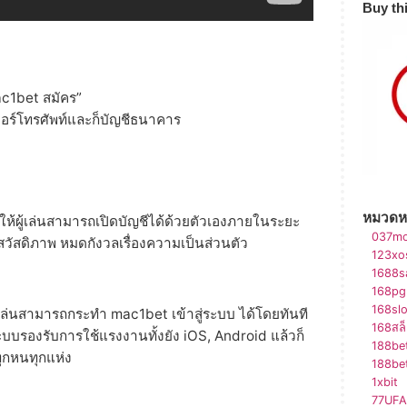
Buy th
mac1bet สมัคร”
เบอร์โทรศัพท์และก็บัญชีธนาคาร
หมวดหม
้ผู้เล่นสามารถเปิดบัญชีได้ด้วยตัวเองภายในระยะ
037mo
ยสวัสดิภาพ หมดกังวลเรื่องความเป็นส่วนตัว
123xo
1688s
168pg
168slo
ู้เล่นสามารถกระทำ mac1bet เข้าสู่ระบบ ได้โดยทันที
168สล
ะบบรองรับการใช้แรงงานทั้งยัง iOS, Android แล้วก็
188be
ุกหนทุกแห่ง
188be
1xbit
77UFA