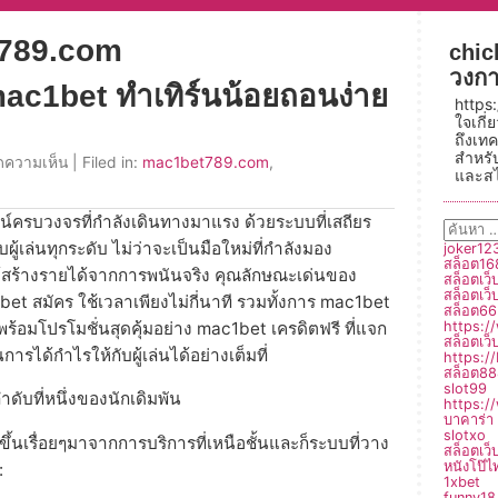
t789.com
chich
วงกา
c1bet ทำเทิร์นน้อยถอนง่าย
https
ใจเกี่
ถึงเทค
สำหรั
ิดความเห็น
| Filed in:
mac1bet789.com
,
และสไ
ครบวงจรที่กำลังเดินทางมาแรง ด้วยระบบที่เสถียร
ผู้เล่นทุกระดับ ไม่ว่าจะเป็นมือใหม่ที่กำลังมอง
joker12
สล็อต16
ด้สร้างรายได้จากการพนันจริง คุณลักษณะเด่นของ
สล็อตเว็
สล็อตเว็
 สมัคร ใช้เวลาเพียงไม่กี่นาที รวมทั้งการ mac1bet
สล็อต66
อ พร้อมโปรโมชั่นสุดคุ้มอย่าง mac1bet เครดิตฟรี ที่แจก
https:/
สล็อตเว็
นการได้กำไรให้กับผู้เล่นได้อย่างเต็มที่
https:/
สล็อต88
slot99
ดับที่หนึ่งของนักเดิมพัน
https:/
บาคาร่า
slotxo
กขึ้นเรื่อยๆมาจากการบริการที่เหนือชั้นและก็ระบบที่วาง
สล็อตเว็
หนังโป๊ไ
:
1xbet
funny18