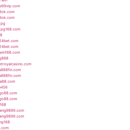
.win
ne99vip.com
9ok.com
9ok.com
otpg
otpg168.com
18
e24bet.com
e24bet.com
win168.com
ng888
etroyalcasino.com
a888fin.com
a888fin.com
a88.com
n456
go88.com
go88.com
168
eng9899.com
eng9899.com
ing168
t.com