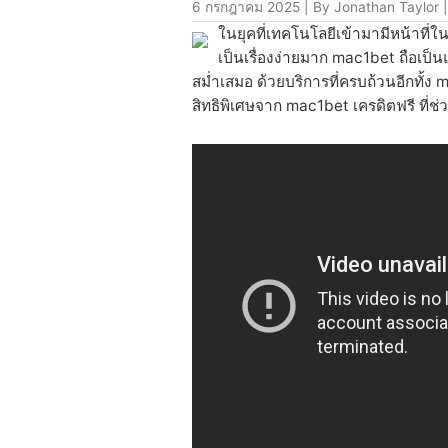
6 กรกฎาคม 2025 | By Jonathan Taylor 
ในยุคที่เทคโนโลยีเข้ามามีหน้าที่ใ
เป็นเรื่องง่ายมาก mac1bet ถือเป็
สม่ำเสมอ ด้วยบริการที่ครบถ้วนอีกทั้ง
สิทธิพิเศษจาก mac1bet เครดิตฟรี ที่ช่วย