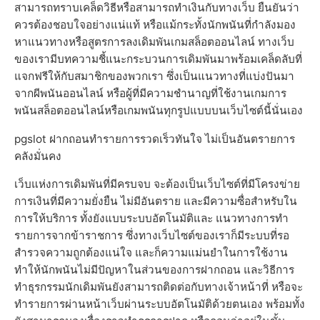
สามารถทราบเคล็ดวิธีหรือสามารถทำเงินกับทางเว็บ ยืนยันว่า
ควรต้องชอบใจอย่างแน่แท้ หรือแม้กระทั้งนักพนันที่กำลังมอง
หาแนวทางหรือสูตรการลงเดิมพันเกมสล็อตออนไลน์ ทางเว็บ
ของเรามีบทความชี้แนะกระบวนการเดิมพันมาพร้อมเคล็ดลับที่
แจกฟรีให้กับสมาชิกของพวกเรา ซึ่งเป็นแนวทางที่แบ่งปันมา
จากผีพนันออนไลน์ หรือผู้ที่มีความชำนาญที่ใช้งานเกมการ
พนันสล็อตออนไลน์หรือเกมพนันทุกรูปแบบบนเว็บไซต์นี้นั่นเอง
pgslot ฝากถอนทำรายการรวดเร็วทันใจ ไม่เป็นอันตรายการ
คลังมั่นคง
เว็บแห่งการเดิมพันที่มีครบจบ จะต้องเป็นเว็บไซต์ที่มีโครงข่าย
การเงินที่มีความยั่งยืน ไม่มีอันตราย และมีความซื่อสำหรับใน
การให้บริการ ทั้งยังแบบระบบอัตโนมัติและ แนวทางการทำ
รายการจากข้าราชการ ซึ่งทางเว็บไซต์ของเราก็มีระบบที่รอ
สำรวจความถูกต้องแน่ใจ และก็ความแม่นยำในการใช้งาน
ทำให้นักพนันไม่มีปัญหาในส่วนของการฝากถอน และวิธีการ
ทำธุรกรรมนักเดิมพันยังสามารถติดต่อกับทางเจ้าหน้าที่ หรือจะ
ทำรายการผ่านหน้าเว็บผ่านระบบอัตโนมัติด้วยตนเอง พร้อมทั้ง