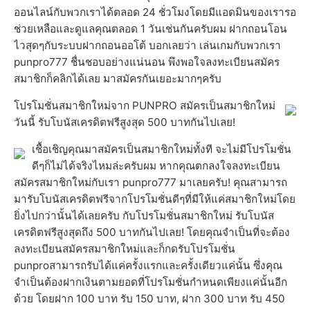
ออนไลน์กับพวกเราได้ตลอด 24 ชั่วโมงโดยมีแอดมินของเรารอ
ช่วยเหลือและดูแลคุณตลอด 1 วันเช่นกันครับผม ฝากถอนโอน
ไวสุดๆกับระบบฝากถอนออโต้ บอกเลยว่า เล่นเกมกับพวกเรา
punpro777 ชื่นชอบอย่างแน่นอน พึงพอใจลงทะเบียนสมัคร
สมาชิกก็คลิกได้เลย มาสมัครกันเยอะมากๆครับ
โปรโมชั่นสมาชิกใหม่จาก PUNPRO สมัครเป็นสมาชิกใหม่
วันนี้ รับโบนัสเครดิตฟรีสูงสุด 500 บาทกันไปเลย!
เชื้อเชิญคุณมาสมัครเป็นสมาชิกใหม่ทั้งที จะไม่มีโปรโมชั่น
ดีๆก็ไม่ได้จริงไหมล่ะครับผม หากคุณตกลงใจลงทะเบียน
สมัครสมาชิกใหม่กับเรา punpro777 มาเลยครับ! คุณสามารถ
มารับโบนัสเครดิตฟรีจากโปรโมชั่นดีๆที่มีให้แค่สมาชิกใหม่โดย
ยิ่งไปกว่านั้นได้เลยครับ กับโปรโมชั่นสมาชิกใหม่ รับโบนัส
เครดิตฟรีสูงสุดถึง 500 บาทกันไปเลย! โดยคุณจำเป็นที่จะต้อง
ลงทะเบียนสมัครสมาชิกใหม่และก็กดรับโปรโมชั่น
punproสามารถรับได้แค่ครั้งแรกและครั้งเดียวแค่นั้น ซึ่งคุณ
จำเป็นต้องฝากเงินตามยอดที่โปรโมชั่นกำหนดเพียงแค่นั้นอีก
ด้วย โดยฝาก 100 บาท รับ 150 บาท, ฝาก 300 บาท รับ 450