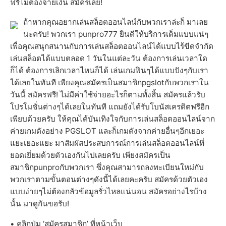
ฟรีไม่ต้องจ่ายเงิน สมัครเลย!
ถ้าหากคุณอยากเล่นสล็อตออนไลน์กับพวกเราล่ะก็ มาเลย
นะครับ! พวกเรา punpro777 ยินดีให้บริการเต็มแบบแน่ๆ
เพื่อคุณสนุกสนานกับการเล่นสล็อตออนไลน์ได้แบบไร้ขีดจำกัด
เล่นสล็อตได้แบบตลอด 1 วันในแต่ละวัน ต้องการเล่นเวลาใด
ก็ได้ ต้องการเลิกเวลาไหนก็ได้ เล่นเกมฟินๆได้แบบปังๆกับเรา
ได้เลยในทันที เพียงคุณสมัครเป็นสมาชิกpgslotกับพวกเราใน
วันนี้ สมัครฟรี! ไม่มีค่าใช้จ่ายอะไรก็ตามทั้งสิ้น สมัครแล้วรับ
โปรโมชั่นต่างๆได้เลยในทันที แถมยังได้รับโบนัสเครดิตฟรีอีก
เพียบด้วยครับ ให้คุณได้บันเทิงใจกับการเล่นสล็อตออนไลน์จาก
ค่ายเกมดังอย่าง PGSLOT และก็เกมดังจากค่ายอื่นๆอีกเยอะ
แยะเยอะแยะ มาสัมผัสประสบการณ์การเล่นสล็อตออนไลน์ที่
ยอดเยี่ยมด้วยตัวเองกันไปเลยครับ เพียงสมัครเป็น
สมาชิกpunproกับพวกเรา ซึ่งคุณสามารถลงทะเบียนใหม่กับ
พวกเราตามขั้นตอนต่างๆดังนี้ได้เลยคะครับ สมัครด้วยตัวเอง
แบบง่ายๆไม่ต้องกลัวข้อมูลรั่วไหลแน่นอน สมัครอย่างไรบ้าง
นั้น มาดูกันขอรับ!
• คลิกปุ่ม ‘สมัครสมาชิก’ ที่หน้าเว็บ