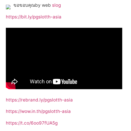
ขอขอบคุณby web
slog
https://bit.ly/pgslotth-asia
https://rebrand.ly/pgslotth-asia
https://wow.in.th/pgslotth-asia
https://t.co/6oo97fUA5g