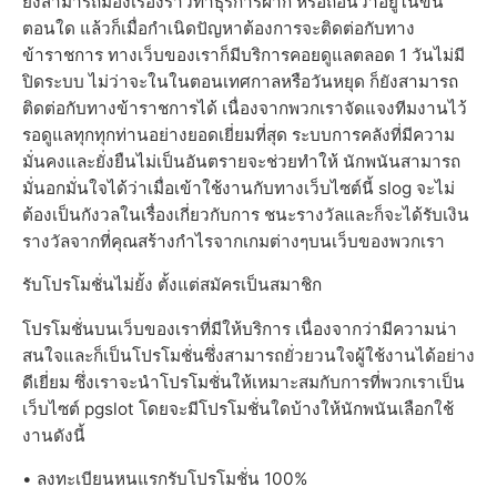
ยังสามารถมองเรื่องราวทำธุรการฝาก หรือถอนว่าอยู่ในขั้น
ตอนใด แล้วก็เมื่อกำเนิดปัญหาต้องการจะติดต่อกับทาง
ข้าราชการ ทางเว็บของเราก็มีบริการคอยดูแลตลอด 1 วันไม่มี
ปิดระบบ ไม่ว่าจะในในตอนเทศกาลหรือวันหยุด ก็ยังสามารถ
ติดต่อกับทางข้าราชการได้ เนื่องจากพวกเราจัดแจงทีมงานไว้
รอดูแลทุกทุกท่านอย่างยอดเยี่ยมที่สุด ระบบการคลังที่มีความ
มั่นคงและยั่งยืนไม่เป็นอันตรายจะช่วยทำให้ นักพนันสามารถ
มั่นอกมั่นใจได้ว่าเมื่อเข้าใช้งานกับทางเว็บไซต์นี้ slog จะไม่
ต้องเป็นกังวลในเรื่องเกี่ยวกับการ ชนะรางวัลและก็จะได้รับเงิน
รางวัลจากที่คุณสร้างกำไรจากเกมต่างๆบนเว็บของพวกเรา
รับโปรโมชั่นไม่ยั้ง ตั้งแต่สมัครเป็นสมาชิก
โปรโมชั่นบนเว็บของเราที่มีให้บริการ เนื่องจากว่ามีความน่า
สนใจและก็เป็นโปรโมชั่นซึ่งสามารถยั่วยวนใจผู้ใช้งานได้อย่าง
ดีเยี่ยม ซึ่งเราจะนำโปรโมชั่นให้เหมาะสมกับการที่พวกเราเป็น
เว็บไซต์ pgslot โดยจะมีโปรโมชั่นใดบ้างให้นักพนันเลือกใช้
งานดังนี้
• ลงทะเบียนหนแรกรับโปรโมชั่น 100%