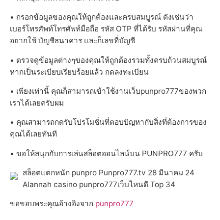
• กรอกข้อมูลของคุณให้ถูกต้องและครบสมบูรณ์ ดังเช่นว่า
เบอร์โทรศัพท์โทรศัพท์มือถือ รหัส OTP ที่ได้รับ รหัสผ่านที่คุณ
อยากใช้ บัญชีธนาคาร และก็เลขที่บัญชี
• ตรวจดูข้อมูลต่างๆของคุณให้ถูกต้องรวมทั้งครบถ้วนสมบูรณ์
หากเป็นระเบียบเรียบร้อยแล้ว กดลงทะเบียน
• เพียงเท่านี้ คุณก็สามารถเข้าใช้งานเว็บpunpro777ของพวก
เราได้เลยครับผม
• คุณสามารถกดรับโปรโมชั่นที่ตอบปัญหากับสิ่งที่ต้องการของ
คุณได้เลยทันที
• ขอให้สนุกกับการเล่นสล็อตออนไลน์บน PUNPRO777 ครับ
สล็อตแตกหนัก punpro Punpro777.tv 28 มีนาคม 24
Alannah casino punpro777เว็บไหนดี Top 34
ขอขอบพระคุณอ้างอิงจาก
punpro777