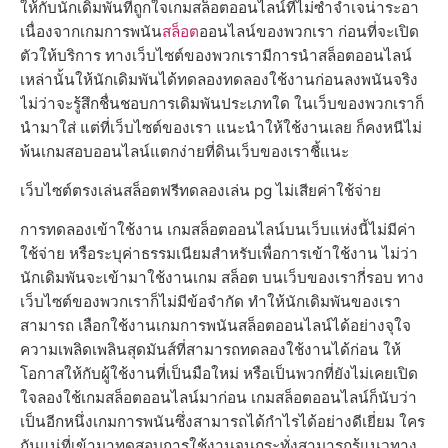
ให้กับนักเดิมพันที่ถูกใจเกมสล็อตออนไลน์ที่ไม่ซ้ำจำเจน่าระอา
เนื่องจากเกมการพนัน
สล็อต
ออนไลน์ของพวกเรา ก่อนที่จะเปิด
ตัวให้บริการ ทางเว็บไซต์ของพวกเรามีการนำสล็อตออนไลน์
เหล่านั้นให้นักเดิมพันได้ทดลองทดลองใช้งานก่อนลงพนันจริง
ไม่ว่าจะรู้สึกชื่นชอบการเดิมพันประเภทใด ในเว็บของพวกเราก็
นำมาใส่ แต่ที่เว็บไซต์ของเรา แนะนำให้ใช้งานเลย ก็คงหนีไม่
พ้นเกมสอบออนไลน์แตกง่ายที่ดินเว็บของเราชี้แนะ
เว็บไซต์ตรงเล่นสล็อตฟรีทดลองเล่น pg ไม่เสียค่าใช้จ่าย
การทดลองเข้าใช้งาน เกมสล็อตออนไลน์บนเว็บแห่งนี้ไม่มีค่า
ใช้จ่าย หรือระบุค่าธรรมเนียมสำหรับเพื่อการเข้าใช้งาน ไม่ว่า
นักเดิมพันจะเข้ามาใช้งานเกม สล็อต บนเว็บของเรากี่รอบ ทาง
เว็บไซต์ของพวกเราก็ไม่มีข้อจำกัด ทำให้นักเดิมพันของเรา
สามารถ เลือกใช้งานเกมการพนันสล็อตออนไลน์ได้อย่างจุใจ
ความเพลิดเพลินสุดมันส์ที่สามารถทดลองใช้งานได้ก่อน ให้
โอกาสให้กับผู้ใช้งานที่เป็นมือใหม่ หรือเป็นพวกที่ยังไม่เคยเปิด
ใจลองใช้เกมสล็อตออนไลน์มาก่อน เกมสล็อตออนไลน์ก็นับว่า
เป็นอีกหนึ่งเกมการพนันซึ่งสามารถได้กำไรได้อย่างดีเยี่ยม ใคร
กันแน่ที่เข้ามาทดสอบการใช้งานจนกระทั่งสามารถรู้แนวทาง