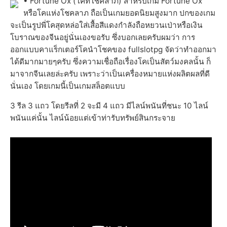
• Fortune Ox (โคที่โชคลาภ) สำหรับเกม Fortune Ox
หรือโคแห่งโชคลาภ ถือเป็นเกมยอดนิยมสูงมาก ปกของเกม
จะเป็นรูปพี่โคสุดหล่อใส่เสื้อสีแดงกำลังถือหยวนเป่าหรือเงิน
โบราณของจีนอยู่นั่นเองขอรับ ซึ่งบอกเลยครับผมว่า การ
ออกแบบคาแร็กเตอร์โคนำโชคของ fullslotpg จัดว่าทำออกมา
ได้ดีมากมายๆครับ ซึ่งความเชื่อถือเรื่องโคเป็นสัตว์มงคลนั้น ก็
มาจากจีนเลยล่ะครับ เพราะว่าเป็นเครื่องหมายแห่งผลิตผลที่ดี
นั่นเอง โดยเกมนี้เป็นเกมสล็อตแบบ
3 รีล 3 แถว โดยรีลที่ 2 จะมี 4 แถว มีไลน์พนันที่ชนะ 10 ไลน์
พนันแค่นั้น ไลน์น้อยแต่เข้าท่ารับทรัพย์สินกระจาย