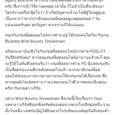
pgslot คุณก็จะสามารถเข้าเล่นได้ตลอดระยะเวลาเลยล่ะนะ
ครับ ซึ่งการเข้าใช้งานตลอดเวลานั้น ก็ไม่จำเป็นที่จะต้องมา
วิตกกังวลหรือกลุ้มใจว่า ถ้าเกิดปัญหาแล้วจะไม่มีผู้ใดอยู่ดูแล
เนื่องจากว่าพวกเรามีกลุ่มแอดมินคอยดูแลคุณตลอด 1 วัน
แน่นอนครับผม ทุกปัญหา พวกเราแก้ได้แน่นอน
สนุกกับเกมสล็อตออนไลน์จากค่าย pg ได้ก่อนคนใดกัน! กับเกม
ดีบอกต่อ Wild Bounty Showdown
พร้อมจะมาบันเทิงใจกับเกมสล็อตออนไลน์จากค่าย PGSLOT
กันรึยังครับผม? หากคุณเล่นสล็อตออนไลน์มานานแล้วล่ะก็ คุณ
จะรู้ได้ในทันทีเลยขอรับว่า เกมสล็อตจากค่าย PG นี่แหละขอรับ
เป็นที่สุดของเกมดีเกมดังตลอดไปแล้ว พวกเขามีเกมสล็อต
ออนไลน์เยอะมากมากมายก่ายกองให้แฟนเกมได้เลือกเล่น ซึ่ง
หากคุณยังไม่เคยทราบว่าจะเล่นเกมอะไรดี มาทดลองนี่เลยนะ
ครับ! กับเกมคาวเกิร์ล
อย่าง Wild Bounty Showdown ซึ่งเกมนี้เป็นเรื่องราวของ
แคส คาวเกิร์ลที่ออกชิงทรัพย์ของต่อจากพวกโจรอีกต่อหนึ่ง รวม
ทั้งวันหนึ่ง แคสบังเอิญได้ยินพวกโจรปล้นแบงค์คุยกันถึงทองคำ