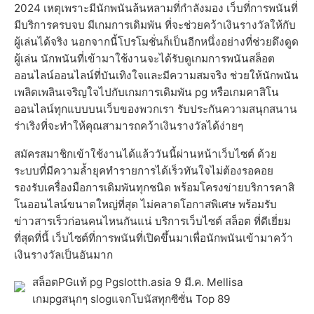
2024 เหตุเพราะมีนักพนันล้นหลามที่กำลังมอง เว็บที่การพนันที่
มีบริการครบจบ มีเกมการเดิมพัน ที่จะช่วยคว้าเงินรางวัลให้กับ
ผู้เล่นได้จริง นอกจากนี้โปรโมชั่นก็เป็นอีกหนึ่งอย่างที่ช่วยดึงดูด
ผู้เล่น นักพนันที่เข้ามาใช้งานจะได้รับดูเกมการพนันสล็อต
ออนไลน์ออนไลน์ที่บันเทิงใจและมีความสมจริง ช่วยให้นักพนัน
เพลิดเพลินเจริญใจไปกับเกมการเดิมพัน pg หรือเกมคาสิโน
ออนไลน์ทุกแบบบนเว็บของพวกเรา รับประกันความสนุกสนาน
ร่าเริงที่จะทำให้คุณสามารถคว้าเงินรางวัลได้ง่ายๆ
สมัครสมาชิกเข้าใช้งานได้แล้ววันนี้ผ่านหน้าเว็บไซต์ ด้วย
ระบบที่มีความล้ำยุคทำรายการได้เร็วทันใจไม่ต้องรอคอย
รองรับเครื่องมือการเดิมพันทุกชนิด พร้อมโครงข่ายบริการคาสิ
โนออนไลน์ขนาดใหญ่ที่สุด ไม่คลาดโอกาสพิเศษ พร้อมรับ
ข่าวสารเร็วก่อนคนไหนกันแน่ บริการเว็บไซต์ สล็อต ที่ดีเยี่ยม
ที่สุดที่นี้ เว็บไซต์ที่การพนันที่เปิดขึ้นมาเพื่อนักพนันเข้ามาคว้า
เงินรางวัลเป็นอันมาก
สล็อตPGแท้ pg Pgslotth.asia 9 มี.ค. Mellisa
เกมpgสนุกๆ slogแจกโบนัสทุกซีซั่น Top 89