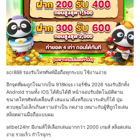
scr888 รองรับโทรศัพท์มือถือทุกระบบ ใช้งานง่าย
อีกจุดที่ผมถูกใจมากเป็น 918kiss เวอร์ชั่น 2026 รองรับอีกทั้ง
Android รวมทั้ง iOS ได้ดิบได้ดี หน้าจอปรับอัตโนมัติตาม
ขนาดโทรศัพท์เคลื่อนที่ เล่นแนวดิ่งหรือแนวระดับก็ได้ ปุ่ม
ควบคุมไม่เล็กเกินความจำเป็น กดง่าย เหมาะกับผู้ที่ถูกใจเล่น
สล็อตผ่านมือถือแบบผม
allbet24hr มีเกมส์ให้เลือกเล่นมากกว่า 2000 เกมส์ สล็อตเล่น
ง่าย รวยเร็ว กำไรจุกๆ