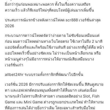
ยิ่งกว่ารุ่นก่อนพอเหมาะพอควร ทั้งในเรื่องความเสถียร
ความเร็ว แล้วก็ฟีเจอร์ใหม่ๆที่ตอบโจทย์ผู้เล่นมากเพิ่มขึ้น
ประสบการณ์แรกข้างหลังดาวน์โหลด scr888 เวอร์ชั่นล่าสุด
2026
กระบวนการดาวน์โหลดจัดว่าง่ายดาย ไม่ซับซ้อนเหมือนแต่
ก่อน ผมดาวน์โหลดผ่านทางเว็บโดยตรง ใช้เวลาไม่ถึง 2 นาที
แอปจัดตั้งเสร็จและก็พร้อมใช้งานทันที อย่างแรกที่ดูได้คือ หน้า
แอปโหลดเร็วขึ้นอย่างชัดเจน ไม่ว่าจะเป็นหน้าเลือกเกม หรือ
หน้าเมนูต่างๆไม่มีอาการหน่วงให้อารมณ์เสียเสมือนบาง
เวอร์ชั่นเก่า
allbet24hr ระบบรวมทั้งกราฟิกที่พัฒนาไปอีกขั้น
เวอร์ชั่น 2026 มีการปรับแต่งกราฟิกให้ชัดเจนขึ้น สีสันดูสบาย
ตา และเอฟเฟกต์ตอนหมุนสล็อตทำได้ลื่นมาก เล่นต่อเนื่อง
นานๆแล้วไม่ทราบสึกล้าสายตา เกมยอดฮิตอย่าง Slot, Fish
Game และ Mini Game ต่างๆถูกแยกประเภทใหม่ ทำให้หาเกม
ที่ต้องการเล่นได้ง่ายยิ่งกว่าเดิม โดยเฉพาะสำหรับมือใหม่