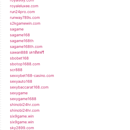
royal99y.com
royaleluxee.com
run24pro.com
runway789s.com
s2kgamewin.com
sagame
sagame168
sagame168th
sagame168th.com
sawan888 เครดิตฟรี
sbobet168
sbotop1688.com
scr888
sexxybet168-casino.com
sexyauto168
sexybaccarat168.com
sexygame
sexygame1688
shinobi24hr.com
shinobi24hr.com
six9game.win
six9game.win
sky2899.com