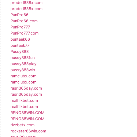
proded888x.com
proded888x.com
PunPro66
PunPro66.com
PunPro777
PunPro777.com
puntaek66
puntaek77
Pussy888
pussy888fun
pussy888play
pussy888win
ramclubx.com
ramclubx.com
rasri365day.com
rasri365day.com
realflikbet.com
realflikbet.com
RENO88WIN.COM
RENO88WIN.COM
rizzbetx.com
rockstar66win.com