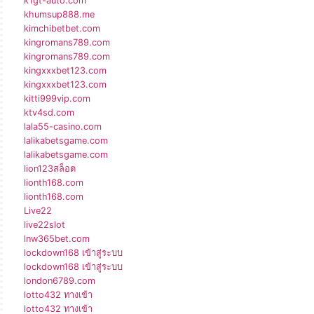
k1gt-auto.com
khumsup888.me
kimchibetbet.com
kingromans789.com
kingromans789.com
kingxxxbet123.com
kingxxxbet123.com
kitti999vip.com
ktv4sd.com
lala55-casino.com
lalikabetsgame.com
lalikabetsgame.com
lion123สล็อต
lionth168.com
lionth168.com
Live22
live22slot
lnw365bet.com
lockdown168 เข้าสู่ระบบ
lockdown168 เข้าสู่ระบบ
london6789.com
lotto432 ทางเข้า
lotto432 ทางเข้า