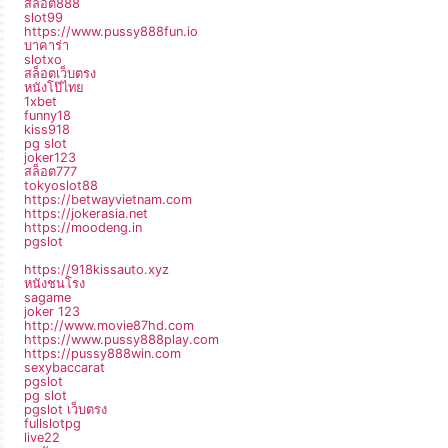
สล็อต888
slot99
https://www.pussy888fun.io
บาคาร่า
slotxo
สล็อตเว็บตรง
หนังโป๊ไทย
1xbet
funny18
kiss918
pg slot
joker123
สล็อต777
tokyoslot88
https://betwayvietnam.com
https://jokerasia.net
https://moodeng.in
pgslot
https://918kissauto.xyz
หนังชนโรง
sagame
joker 123
http://www.movie87hd.com
https://www.pussy888play.com
https://pussy888win.com
sexybaccarat
pgslot
pg slot
pgslot เว็บตรง
fullslotpg
live22