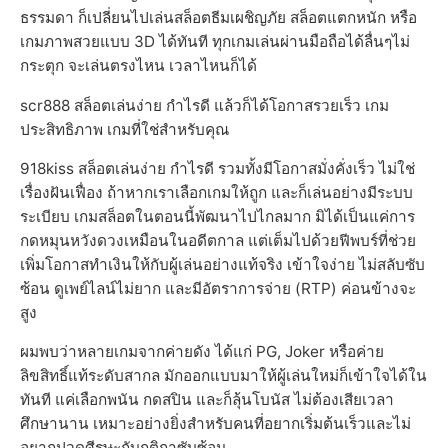
ธรรมดา ก็เปลี่ยนไปเล่นสล็อตธีมเผชิญภัย สล็อตแตกหนัก หรือ
เกมภาพสวยแบบ 3D ได้ทันที ทุกเกมเล่นผ่านมือถือได้ลื่นๆไม่
กระตุก จะเล่นตรงไหน เวลาไหนก็ได้
scr888 สล็อตเล่นง่าย กำไรดี แล้วก็ได้โอกาสรวยเร็ว เกม
ประสิทธิภาพ เกมที่ใช่สำหรับคุณ
918kiss สล็อตเล่นง่าย กำไรดี รวมทั้งมีโอกาสมั่งคั่งเร็ว ไม่ใช่
เรื่องฝันเฟื่อง ถ้าหากเราเลือกเกมให้ถูก และก็เล่นอย่างมีระบบ
ระเบียบ เกมสล็อตในตอนนี้พัฒนาไปไกลมาก มิได้เป็นแค่การ
กดหมุนหวังดวงเหมือนในอดีตกาล แต่เต็มไปด้วยฟีพบร์ที่ช่วย
เพิ่มโอกาสทำเงินให้กับผู้เล่นอย่างแท้จริง เข้าใจง่าย ไม่สลับซับ
ซ้อน ดูเพย์ไลน์ไม่ยาก และมีอัตราการจ่าย (RTP) ค่อนข้างจะ
สูง
ผมพบว่าหลายเกมจากค่ายดัง ได้แก่ PG, Joker หรือค่าย
ลิขสิทธิ์แท้ระดับสากล มักออกแบบมาให้ผู้เล่นใหม่ก็เข้าใจได้ใน
ทันที แค่เลือกพนัน กดสปิน และก็ลุ้นโบนัส ไม่ต้องเสียเวลา
ศึกษานาน เหมาะอย่างยิ่งสำหรับคนที่อยากเริ่มต้นเร็วและไม่
อยากปวดศีรษะกับกติกาซับซ้อน