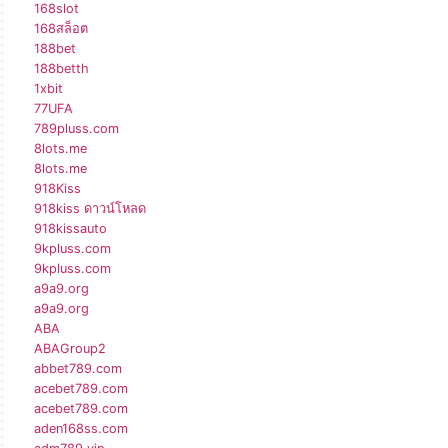
168slot
168สล็อต
188bet
188betth
1xbit
77UFA
789pluss.com
8lots.me
8lots.me
918Kiss
918kiss ดาวน์โหลด
918kissauto
9kpluss.com
9kpluss.com
a9a9.org
a9a9.org
ABA
ABAGroup2
abbet789.com
acebet789.com
acebet789.com
aden168ss.com