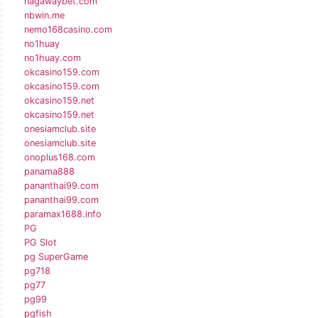
nagawaybet.com
nbwin.me
nemo168casino.com
no1huay
no1huay.com
okcasino159.com
okcasino159.com
okcasino159.net
okcasino159.net
onesiamclub.site
onesiamclub.site
onoplus168.com
panama888
pananthai99.com
pananthai99.com
paramax1688.info
PG
PG Slot
pg SuperGame
pg718
pg77
pg99
pgfish