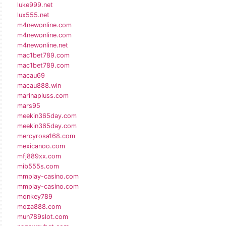
luke999.net
lux555.net
m4newonline.com
m4newonline.com
m4newonline.net
mac1bet789.com
mac1bet789.com
macau69
macau888.win
marinapluss.com
mars95
meekin365day.com
meekin365day.com
mercyrosa168.com
mexicanoo.com
mfj889xx.com
mib555s.com
mmplay-casino.com
mmplay-casino.com
monkey789
moza888.com
mun789slot.com