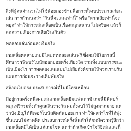
สิ่งที่ผู้คนจำนวนไม่ใช้น้อยมองข้ามคือการตั้งงบประมาณก่อน
เล่น การกำหนดว่า “วันนี้จะเล่นเท่านี้” หรือ “หากเสียเท่านี้จะ
หยุด” ทำให้การเล่นสล็อตเป็นเรื่องสนุกสนาน ไม่เครียด แล้วก็
ลดความเสี่ยงการเสียเงินเกินตัว
ทดสอบเล่นก่อนลงเงินจริง
เกมสล็อตหลายเกมมีโหมดทดลองเล่นฟรี ซึ่งผมใช้โอกาสนี้
ศึกษาว่าฟีพบร์โบนัสออกบ่อยครั้งเพียงใด รวมทั้งแบบการชนะ
เป็นเยี่ยงไร การทดลองเล่นแบบไม่เสียตังค์ช่วยให้พวกเราปรับ
แผนการก่อนจะวางเดิมพันจริง
สล็อตเว็บตรง ประสบการณ์ที่ไม่มีใครเหมือน
มีอยู่กาลครั้งหนึ่งผมเล่นเกมสล็อตธีมแฟนตาซี เกมนี้มีฟีพบร์
หมุนฟรีรวมทั้งตัวคูณเงินรางวัล ผมตั้งงบไว้ไม่สูงมากมาย แต่
ว่าบังเอิญได้ฟีเจอร์โบนัสติดกันบ่อยมาก ทำให้ผลกำไรที่ได้พุ่ง
ขึ้นแบบไม่คาดคิด ประสบการณ์ครั้งนั้นทำให้ผมมีความรู้สึกว่า
เกมสล็อตมิได้เป็นแค่เกมโชค แต่ว่าถ้าเกิดเข้าใจวิธีเล่นและก็