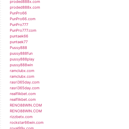
proded888x.com
proded888x.com
PunPro66
PunPro66.com
PunPro777
PunPro777.com
puntaek66
puntaek77
Pussy888
pussy888fun
pussy888play
pussy888win
ramclubx.com
ramclubx.com
rasri365day.com
rasri365day.com
realflikbet.com
realflikbet.com
RENO88WIN.COM
RENO88WIN.COM
rizzbetx.com
rockstar66win.com
royal99y.com