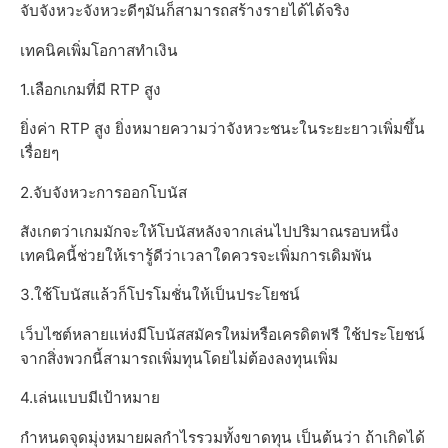
จับจังหวะจังหวะดีๆมันก็สามารถสร้างรายได้ได้จริง
เทคนิคเพิ่มโอกาสทำเงิน
1.เลือกเกมที่มี RTP สูง
ยิ่งค่า RTP สูง ยิ่งหมายความว่าจังหวะชนะในระยะยาวเพิ่มขึ้น
เรื่อยๆ
2.จับจังหวะการออกโบนัส
สังเกตว่าเกมมักจะให้โบนัสหลังจากเล่นไปปริมาณรอบหนึ่ง
เทคนิคนี้ช่วยให้เรารู้ดีว่าเวลาใดควรจะเพิ่มการเดิมพัน
3.ใช้โบนัสแล้วก็โปรโมชั่นให้เป็นประโยชน์
เว็บไซต์หลายแห่งมีโบนัสสมัครใหม่หรือเครดิตฟรี ใช้ประโยชน์
จากสิ่งพวกนี้สามารถเพิ่มทุนโดยไม่ต้องลงทุนเพิ่ม
4.เล่นแบบมีเป้าหมาย
กำหนดจุดมุ่งหมายผลกำไรรวมทั้งขาดทุน เป็นต้นว่า ถ้าเกิดได้