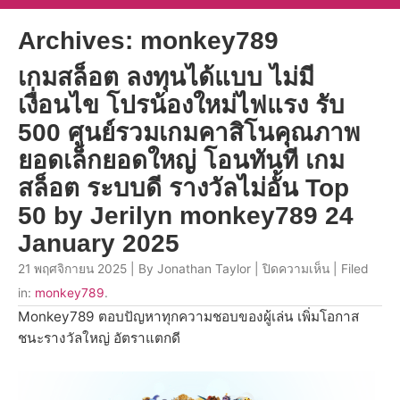
Archives: monkey789
เกมสล็อต ลงทุนได้แบบ ไม่มี
เงื่อนไข โปรน้องใหม่ไฟแรง รับ
500 ศูนย์รวมเกมคาสิโนคุณภาพ
ยอดเล็กยอดใหญ่ โอนทันที เกม
สล็อต ระบบดี รางวัลไม่อั้น Top
50 by Jerilyn monkey789 24
January 2025
21 พฤศจิกายน 2025 | By Jonathan Taylor |
ปิดความเห็น
| Filed
in:
monkey789
.
Monkey789 ตอบปัญหาทุกความชอบของผู้เล่น เพิ่มโอกาส
ชนะรางวัลใหญ่ อัตราแตกดี