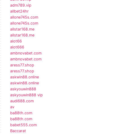
adm789.vip
allbet24hr
allone745s.com
allone745s.com
allstar168.me
allstar168.me
alot66
alot666
ambnovabet.com
ambnovabet.com
aress77.shop
aress77.shop
askwin88.online
askwin88.online
askyouwin888
askyouwin888 vip
audi688.com
av
ba88th.com
ba88th.com
babet555.com
Baccarat