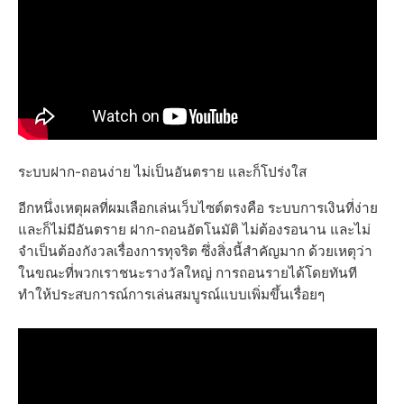
ระบบฝาก-ถอนง่าย ไม่เป็นอันตราย และก็โปร่งใส
อีกหนึ่งเหตุผลที่ผมเลือกเล่นเว็บไซต์ตรงคือ ระบบการเงินที่ง่าย
และก็ไม่มีอันตราย ฝาก-ถอนอัตโนมัติ ไม่ต้องรอนาน และไม่
จำเป็นต้องกังวลเรื่องการทุจริต ซึ่งสิ่งนี้สำคัญมาก ด้วยเหตุว่า
ในขณะที่พวกเราชนะรางวัลใหญ่ การถอนรายได้โดยทันที
ทำให้ประสบการณ์การเล่นสมบูรณ์แบบเพิ่มขึ้นเรื่อยๆ