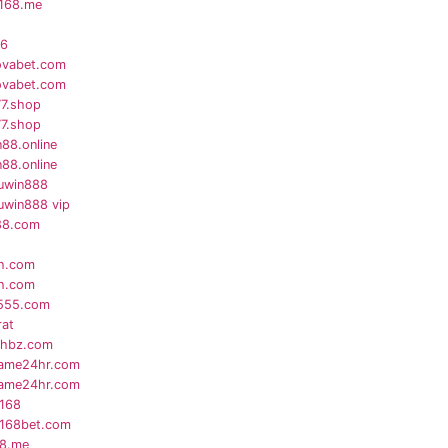
r168.me
66
vabet.com
vabet.com
77.shop
77.shop
88.online
88.online
uwin888
uwin888 vip
88.com
h.com
h.com
555.com
rat
thbz.com
ame24hr.com
ame24hr.com
t168
t168bet.com
8.me