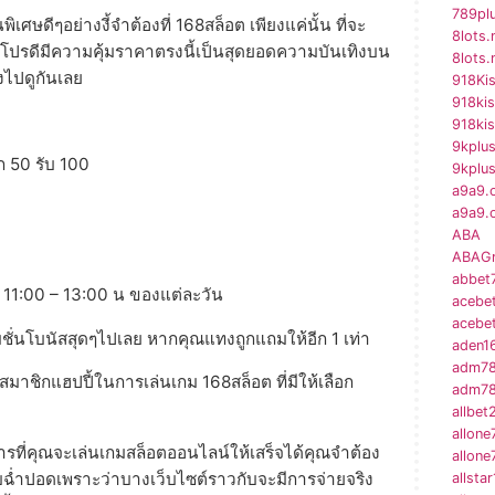
789pl
ิเศษดีๆอย่างงี้จำต้องที่ 168สล็อต เพียงแค่นั้น ที่จะ
8lots
่าโปรดีมีความคุ้มราคาตรงนี้เป็นสุดยอดความบันเทิงบน
8lots
งไปดูกันเลย
918Ki
918ki
918ki
9kplu
 50 รับ 100
9kplu
a9a9.
a9a9.
ABA
ABAG
abbet
1:00 – 13:00 น ของแต่ละวัน
acebe
acebe
ั่นโบนัสสุดๆไปเลย หากคุณแทงถูกแถมให้อีก 1 เท่า
aden1
adm78
้สมาชิกแฮปปี้ในการเล่นเกม 168สล็อต ที่มีให้เลือก
adm78
allbet
allon
การที่คุณจะเล่นเกมสล็อตออนไลน์ให้เสร็จได้คุณจำต้อง
allon
แบบฉ่ำปอดเพราะว่าบางเว็บไซต์ราวกับจะมีการจ่ายจริง
allsta