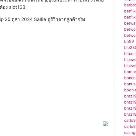
betbo
ดต้อง slot168
betflix
betflix
 25 ตุลา 2024 Sallie ดูรีวิวจากลูกค้าจริง
betwa
betwo
betwo
bh99
bio28
bitcoi
bluewi
bluewi
bombe
bonan
bonus
boonl
brazil
brazil
brazil
brazil
carlo9
carlo9
cashg