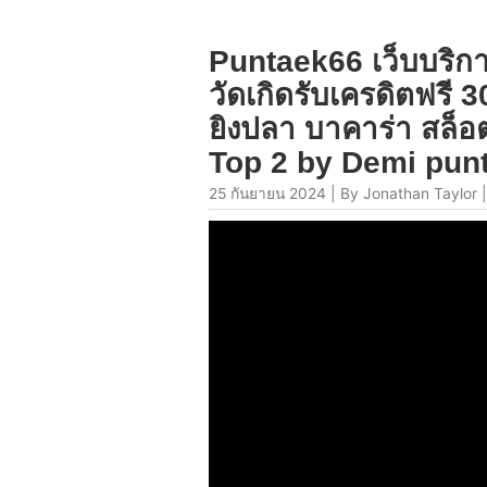
Puntaek66 เว็บบริกา
วัดเกิดรับเครดิตฟรี 3
ยิงปลา บาคาร่า สล็อ
Top 2 by Demi pun
25 กันยายน 2024 | By Jonathan Taylor 