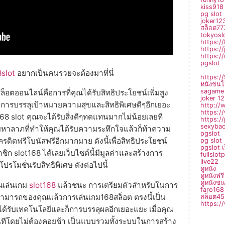
kiss918
pg slot
joker12
สล็อต77
tokyosl
https:/
https://
https:/
pgslot
slot
อยากเป็นคนรวยจะต้องมาที่นี่
https:/
หนังชนโ
sagame
อตออนไลน์คือการที่คุณได้รับสิทธิประโยชน์เพิ่มสูง
joker 1
้างการบรรลุเป้าหมายความสุขและสิทธิพิเศษดีๆอีกเยอะ
http:/
https:/
168 slot คุณจะได้รับสิ่งดีๆทดแทนมากไม่น้อยเลยที
https:/
sexybac
มหาลาภที่ทำให้คุณได้รับความระทึกใจแล้วก็ท้าความ
pgslot
รดิตฟรีโบนัสฟรีอีกมากมาย ดังนี้เพื่อสิทธิประโยชน์
pg slot
pgslot เ
ก slot168 ได้เลยเว็บไซต์นี้มีมูลค่าและสร้างการ
fullslot
live22
รโมชั่นรับสิทธิพิเศษ ดังต่อไปนี้
ดูหนัง
ดูหนังฟรี
ดูหนังช
ุณเล่นเกม
slot168
แล้วชนะ การเตรียมตัวสำหรับในการ
faro168
ามารถของคุณแล้วการเล่นเกม168สล็อต ตรงนี้เป็น
สล็อต45
https:/
ได้รับเทคโนโลยีและก็การบรรลุผลอีกเยอะแยะ เมื่อคุณ
ันทีโดยไม่ต้องคอยช้า เป็นแบบรวมทั้งระบบในการสร้าง