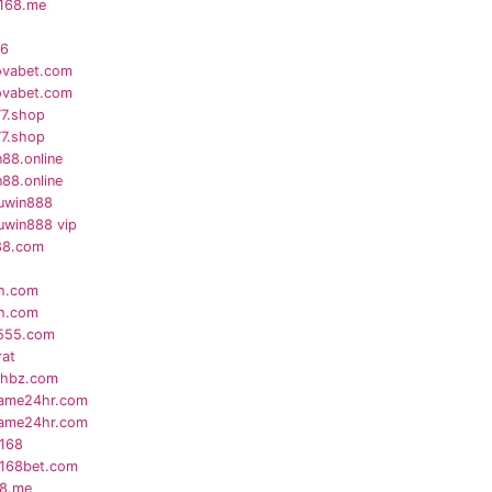
r168.me
66
vabet.com
vabet.com
77.shop
77.shop
88.online
88.online
uwin888
uwin888 vip
88.com
h.com
h.com
555.com
rat
thbz.com
ame24hr.com
ame24hr.com
t168
t168bet.com
8.me