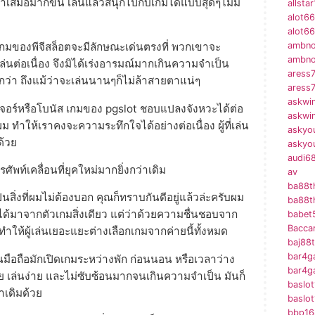
่ำเสมอมากขึ้น เล่นแล้วสนุกไปกับเกมได้แบบสุดๆไม่มี
allsta
alot66
alot6
ambno
: เกมของพีจีสล็อตจะมีลักษณะเด่นตรงที่ พวกเขาจะ
ambno
นต่อเนื่อง จึงมิได้เร่งอารมณ์มากเกินความจำเป็น
aress
ึกว่า ถึงแม้ว่าจะเล่นนานๆก็ไม่ล้าสายตาแน่ๆ
aress
askwin
ีเจอร์หรือโบนัส เกมของ pgslot ชอบแปลงจังหวะได้ต่อ
askwin
ผม ทำให้เราคงจะความระทึกใจได้อย่างต่อเนื่อง ผู้ที่เล่น
askyo
ด้วย
askyo
audi6
ัพท์เคลื่อนที่ยุคใหม่มากยิ่งกว่าเดิม
av
ba88t
ิ่งที่ผมไม่ต้องบอก คุณก็ทราบกันดีอยู่แล้วล่ะครับผม
ba88t
ได้มาจากตัวเกมสิ่งเดียว แต่ว่าด้วยความชื่นชอบจาก
babet
Bacca
่ทำให้ผู้เล่นเยอะแยะต่างเลือกเกมจากค่ายนี้ทั้งหมด
baj88
bar4g
นมือถือมักเปิดเกมระหว่างพัก ก่อนนอน หรือเวลาว่าง
bar4g
ง่าย เล่นง่าย และไม่ซับซ้อนมากจนเกินความจำเป็น มันก็
baslo
าเดิมด้วย
baslo
bbp16