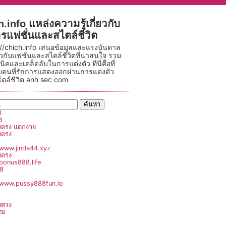
.info แหล่งความรู้เกี่ยวกับ
รแฟชั่นและสไตล์ชีวิต
://chich.info เสนอข้อมูลและแรงบันดาล
ยวกับแฟชั่นและสไตล์ชีวิตที่น่าสนใจ รวม
นิคและเคล็ดลับในการแต่งตัว ที่นี่คือที่
บคนที่รักการแสดงออกผ่านการแต่งตัว
ตล์ชีวิต anh sec com
3
8
บตรง แตกง่าย
บตรง
/www.jinda44.xyz
บตรง
/bonus888.life
8
/www.pussy888fun.io
บตรง
ทย