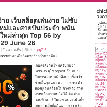
chich
วงกา
ย เว็บสล็อตเล่นง่าย ไม่ซับ
https
ใจเกี่
อใหม่และสายปั่นประจำ พนัน
ถึงเทค
 ใหม่ล่าสุด Top 56 by
สำหรั
และสไ
29 June 26
 |
ปิดความเห็น
| Filed in:
pg718
.
joker12
ารเล่นบนมือถือมากยิ่งกว่าค่ายอื่น?
สล็อต16
สล็อตเว็
สล็อตเว็
เคยสงสัยกันไหมครับผมว่า
สล็อต66
https:/
เพราะเหตุไร pgslot ถึงเหมาะ
สล็อตเว็
กับการเล่นบนมือถือมากยิ่งกว่า
https:/
สล็อต88
ค่ายอื่นๆแน่นอนว่า การกระทำ
slot99
https:/
ของผู้เล่นสล็อตในช่วงหลัง ส่วน
บาคาร่า
slotxo
มากแล้วแทบจะไม่ได้เปิดผ่าน
สล็อตเว็
คอมพิวเตอร์กันเลย แต่จะเน้นย้ำ
หนังโป๊ไ
1xbet
เล่นผ่านมือถือกันมากกว่า แล้ว
funny18