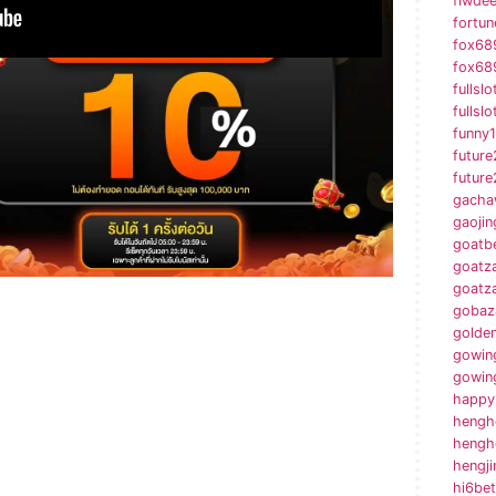
fiwdee
fortu
fox68
fox68
fullsl
fullsl
funny
futur
futur
gacha
gaoji
goatb
goatz
goatz
gobaz
golde
gowin
gowin
happy
hengh
hengh
hengj
hi6be