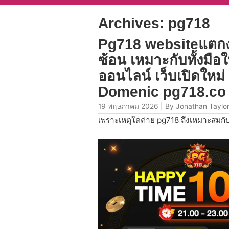
Archives: pg718
Pg718 websiteแตกง่า
ซ้อน เหมาะกับทั้งมื
ออนไลน์ เว็บเปิดใหม่
Domenic pg718.co 
19 พฤษภาคม 2026 | By Jonathan Taylor
เพราะเหตุใดค่าย pg718 ถึงเหมาะสมกับก