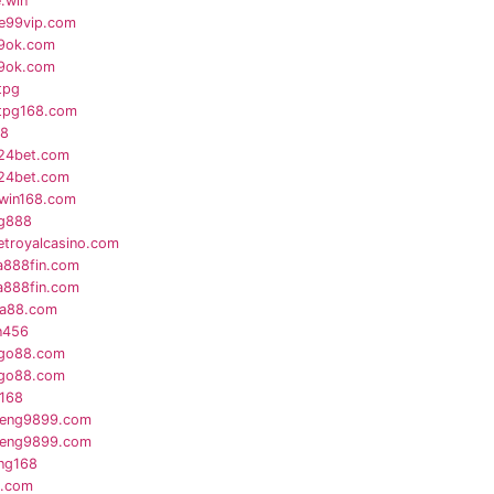
.win
ne99vip.com
9ok.com
9ok.com
otpg
otpg168.com
18
e24bet.com
e24bet.com
win168.com
ng888
etroyalcasino.com
a888fin.com
a888fin.com
a88.com
n456
go88.com
go88.com
168
eng9899.com
eng9899.com
ing168
t.com