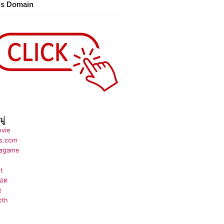
is Domain
ู่
vie
s.com
agame
t
็อต
t
tth