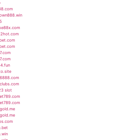
o
88.com
town888.win
5
ke88x.com
2hot.com
bet.com
bet.com
7.com
7.com
4.fun
to.site
16888.com
clubs.com
23 slot
bet789.com
bet789.com
8gold.me
8gold.me
ips.com
.bet
.win