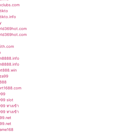
xclubs.com
tikto
tikto.info
y
rld369hot.com
rld369hot.com
5th.com
n
n8888.info
n8888.info
t888.win
za99
888
ert1688.com
999
999 slot
999 ทางเข้า
999 ทางเข้า
99.net
99.net
ame168