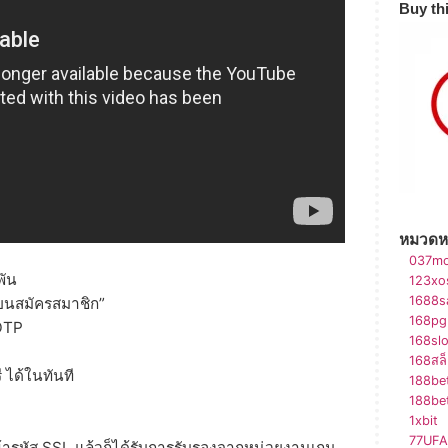
Buy th
หมวดหม
037mo
พัน
123xo
1688s
บียนสมัครสมาชิก”
168pg
 OTP
168slo
168สล
 ได้ในทันที
188be
188be
1xbit
77UFA
เข้ารหัส SSL แล้วก็ได้รับการรับรองจากหน่วยงานเกม