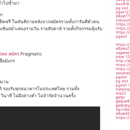
ซ้ำไปซ้ำมา
kiss918
pg slot
joker12
าก
สล็อต77
tokyosl
ิตฟรี ในทันทีภายหลังจากสมัครรวมทั้งการันตีตัวตน
https:/
มชั่นสม่ำเสมอรายวัน รายสัปดาห์ รวมทั้งกิจกรรมลุ้นรับ
https://
https:/
pgslot
https:/
หนังชนโ
sagame
dee สมัคร
Pragmatic
joker 1
สือมังกร
http:/
https:/
https:/
sexybac
pgslot
pg slot
รอนาน
pgslot เ
ติ รองรับทุกธนาคารในประเทศไทย รวมทั้ง
fullslot
live22
ินาที ไม่มีอย่างต่ำ ไม่จำกัดจำนวนครั้ง
ดูหนัง
ดูหนังฟรี
ดูหนังช
faro168
สล็อต45
https:/