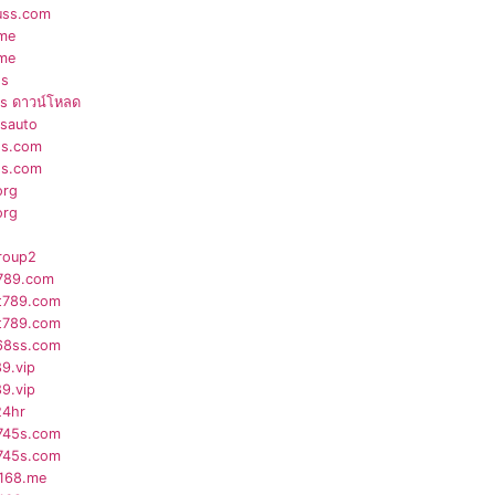
uss.com
.me
.me
ss
ss ดาวน์โหลด
ssauto
ss.com
ss.com
org
org
roup2
789.com
t789.com
t789.com
68ss.com
9.vip
9.vip
24hr
e745s.com
e745s.com
r168.me