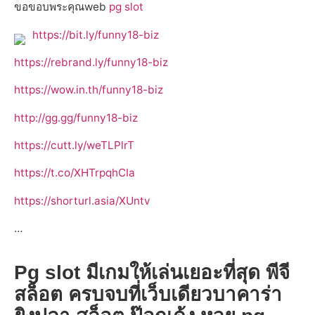
ขอขอบพระคุณweb
pg slot
https://bit.ly/funny18-biz
https://rebrand.ly/funny18-biz
https://wow.in.th/funny18-biz
http://gg.gg/funny18-biz
https://cutt.ly/weTLPlrT
https://t.co/XHTrpqhCIa
https://shorturl.asia/XUntv
…
Pg slot มีเกมให้เล่นเยอะที่สุด พีจี
สล็อต ครบจบที่เว็บเดียวบาคาร่า