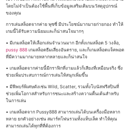
โดยไม่จำเป็นต้องใช้พื้นที่เก็บข้อมูลเสริมเติมบนวัสดุอุปกรณ์
ของคุณ
การเล่นสล็อตจากค่าย พุซซี่ มีประโยชน์มากมายก่ายกอง ทำให้
เกมนี้ได้รับความนิยมและก็น่าสนใจมากๆ
• มีเกมสล็อตให้เลือกเล่นจำนวนมาก อีกทั้งเกมสล็อต 5 วงล้อ,
pussy 888
เกมสล็อตธีมเสี่ยงอันตราย, และก็เกมสล็อตแจ็คพอต
ที่มีความมากมายหลากหลายและก็น่าสนใจ
• เกมสล็อตจากค่ายนี้มีกราฟิกที่งามแล้วก็เสียงที่เหมือนจริง ซึ่ง
ช่วยเพิ่มประสบการณ์การเล่นให้สนุกเพิ่มขึ้น
• มีฟีพบร์พิเศษดังเช่น Wild, Scatter, รวมทั้งโบนัสฟรีสปินที่
ช่วยเพิ่มโอกาสสำหรับการชนะและสร้างความตื่นเต้นสำหรับ
ในการเล่น
• เกมสล็อตจาก Pussy888 สามารถเล่นได้บนเครื่องมือหลาก
หลาย ยกตัวอย่างเช่น สมาร์ทโฟนรวมทั้งแท็บเล็ต ทำให้คุณ
สามารถเล่นได้ทุกที่ที่ต้องการ