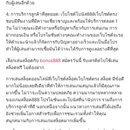
กับผู้เล่นอีกด้วย
4. การบริการลูกค้าที่สุดยอด: เว็บไซต์โบนัส888เว็บไซต์ตรง
ชอบมีทีมงานที่มีความเชี่ยวชาญและพร้อมให้บริการตลอด 1
วัน ไม่ว่าคุณจะมีคำถามหรือปัญหาเกี่ยวกับการเล่นเกม การ
ฝากถอนเงิน หรือโปรโมชั่นต่างๆคณะทำงานของเว็บไซต์จะรอ
ให้คำแนะนำแล้วก็จัดการกับปัญหาอย่างเร็วและเป็นมือโปร
ทำให้ผู้เล่นสามารถเชื่อมั่นได้ว่าจะได้รับการดูแลอย่างดีที่สุด
เลือกเล่นสล็อตกับ
bonus888
สมัครวันนี้ รับเครดิตไปใช้เล่น
สล็อตฟรี ไม่ต้องฝาก
การเล่นสล็อตออนไลน์ที่เว็บไซต์สล็อตเว็บไซต์ตรง สล็อต มีข้อดี
มากไม่น้อยเลยทีเดียวที่ทำให้การเล่นเกมสนุกแล้วก็มีคุณภาพ
มากขึ้น ไม่ว่าจะเป็นความปลอดภัย ความมากมายหลากหลาย
ของเกมสล็อต888 โปรโมชั่นและโบนัสที่นานัปการ รวมถึงการ
บริการลูกค้าที่ดี นอกเหนือจากนั้น แนวทางการเล่นที่ได้เอ่ยถึง
ยังช่วยเพิ่มโอกาสสำหรับเพื่อการชนะรวมทั้งทำให้คุณ
สนุกสนานกับการเล่นเกมสล็อตมากเพิ่มขึ้น