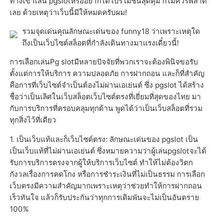
ทางเข้าเล่น pgslotหรืออยากได้โปรโมชั่นสุดคุ้ม ก็ไม่ควรพลาด
เลย ด้วยเหตุว่าเว็บนี้มีให้หมดครับผม!
รวมจุดเด่นคุณลักษณะเด่นของ funny18 ว่าเพราะเหตุใด
ถึงเป็นเว็บไซต์สล็อตที่กำลังเดินทางมาแรงเดี๋ยวนี้!
การเลือกเล่นPg slotมีหลายปัจจัยที่พวกเราจะต้องพินิจขอรับ
ตั้งแต่การให้บริการ ความปลอดภัย การฝากถอน และก็ที่สำคัญ
คือการที่เว็บไซต์จำเป็นต้องไม่ผ่านเอเย่นต์ ซึ่ง pgslot ได้สร้าง
ชื่อว่าเป็นเลิศในเว็บสล็อตเว็บไซต์ตรงที่เยี่ยมที่สุดของไทย มา
กับการบริการที่ครอบคลุมทุกด้าน พูดได้ว่าเป็นเว็บสล็อตที่รวม
ทุกสิ่งไว้ที่เดียว
1. เป็นเว็บแท้และก็เว็บไซต์ตรง: ลักษณะเด่นของ pgslot เป็น
เป็นเว็บแท้ที่ไม่ผ่านเอเย่นต์ ซึ่งหมายความว่าผู้เล่นpgslotจะได้
รับการบริการตรงจากผู้ให้บริการเว็บไซต์ ทำให้ไม่ต้องวิตก
กังวลเรื่องการคดโกง หรือการชำระเงินที่ไม่เป็นธรรม การเลือก
เว็บตรงมีความสำคัญมากเพราะเหตุว่าช่วยทำให้การฝากถอน
เร็วทันใจ แล้วก็รับประกันว่าทุกการเดิมพันจะไม่เป็นอันตราย
100%