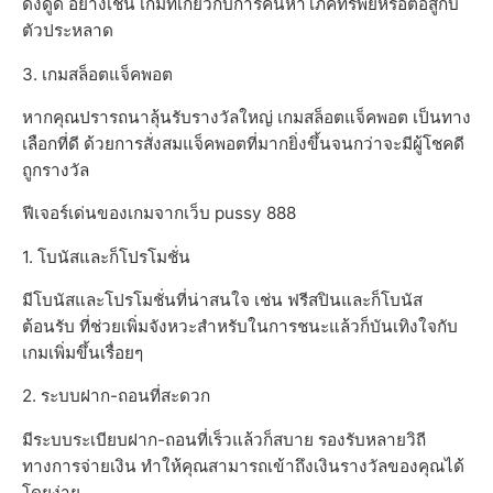
ดึงดูด อย่างเช่น เกมที่เกี่ยวกับการค้นหาโภคทรัพย์หรือต่อสู้กับ
ตัวประหลาด
3. เกมสล็อตแจ็คพอต
หากคุณปรารถนาลุ้นรับรางวัลใหญ่ เกมสล็อตแจ็คพอต เป็นทาง
เลือกที่ดี ด้วยการสั่งสมแจ็คพอตที่มากยิ่งขึ้นจนกว่าจะมีผู้โชคดี
ถูกรางวัล
ฟีเจอร์เด่นของเกมจากเว็บ pussy 888
1. โบนัสและก็โปรโมชั่น
มีโบนัสและโปรโมชั่นที่น่าสนใจ เช่น ฟรีสปินและก็โบนัส
ต้อนรับ ที่ช่วยเพิ่มจังหวะสำหรับในการชนะแล้วก็บันเทิงใจกับ
เกมเพิ่มขึ้นเรื่อยๆ
2. ระบบฝาก-ถอนที่สะดวก
มีระบบระเบียบฝาก-ถอนที่เร็วแล้วก็สบาย รองรับหลายวิถี
ทางการจ่ายเงิน ทำให้คุณสามารถเข้าถึงเงินรางวัลของคุณได้
โดยง่าย