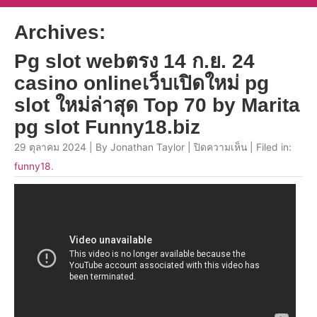
Archives:
Pg slot webตรง 14 ก.ย. 24
casino onlineเว็บเปิดใหม่ pg
slot ใหม่ล่าสุด Top 70 by Marita
pg slot Funny18.biz
29 ตุลาคม 2024 | By Jonathan Taylor |
ปิดความเห็น
| Filed in:
funny18
.