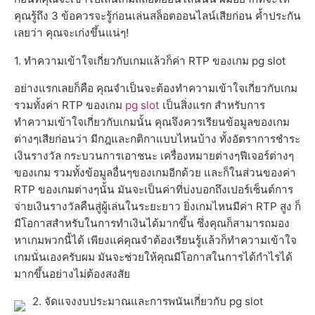
คุณรู้ถึง 3 ข้อควรจะรู้ก่อนเล่นสล็อตออนไลน์เสียก่อน ค้ำประกัน
เลยว่า คุณจะเก่งขึ้นแน่ๆ!
1. ทำความเข้าใจเกี่ยวกับเกมแล้วก็ค่า RTP ของเกม pg slot
อย่างแรกเลยก็คือ คุณจำเป็นจะต้องทำความเข้าใจเกี่ยวกับเกม
รวมทั้งค่า RTP ของเกม
pg slot
เป็นสิ่งแรก สำหรับการ
ทำความเข้าใจเกี่ยวกับเกมนั้น คุณจึงควรเรียนข้อมูลของเกม
ต่างๆเสียก่อนว่า มีกฎและกติกาแบบไหนบ้าง ทั้งอัตราการชำระ
เงินรางวัล กระบวนการเอาชนะ เครื่องหมายต่างๆฟีเจอร์ต่างๆ
ของเกม รวมทั้งข้อมูลอื่นๆของเกมอีกด้วย และก็ในส่วนของค่า
RTP ของเกมต่างๆนั้น มันจะเป็นค่าที่บ่งบอกถึงเปอร์เซ็นต์การ
จ่ายเงินรางวัลคืนสู่ผู้เล่นในระยะยาว ยิ่งเกมไหนมีค่า RTP สูง ก็
มีโอกาสสำหรับในการทำเงินได้มากขึ้น ซึ่งคุณก็สามารถมอง
หาเกมพวกนี้ได้ เพียงแค่คุณจำต้องเรียนรู้แล้วก็ทำความเข้าใจ
เกมนั่นเองครับผม มันจะช่วยให้คุณมีโอกาสในการได้กำไรได้
มากขึ้นอย่างไม่ต้องสงสัย
2. จัดแจงงบประมาณและการพนันเกี่ยวกับ pg slot