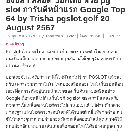
ยิงปลา สล็อต ป๊อกเด้ง หวย pg
slot การันตีหน้าแรก Google Top
64 by Trisha pgslot.golf 20
August 2567
16 ตุลาคม 2024 | By Jonathan Taylor |
ปิดความเห็น
| Filed in:
ทางเข้าpg
.
Pg slot เว็บตรงไม่ผ่านเอเย่นต์ มาตรฐานระดับโลกจากค่าย
เกมชั้นหนึ่งมากมายก่ายกอง สนุกสนานได้ทุกๆวัน ลงทะเบียน
เป็นสมาชิกเลย!
บอกเลยจ๊ะนะครับว่า นาทีนี้ไม่มีใครไม่รู้เรา PGSLOT แล้วนะ
ครับ เพราะว่าการพนันในโลกของสล็อตออนไลน์ เว็บยอดนิยม
เยอะที่สุดกระทั่งอยู่บนหน้าแรกของเว็บค้นหายอดฮิตอย่าง
Google ก็อาจหนีไม่พ้นเว็บไซต์ pg slot ของเรานี่แหละครับ
พวกเราเป็นสล็อตเว็บไซต์ตรงไม่ผ่านเอเย่นต์ ไม่ผ่านตัวกลาง
มาตรฐานเว็บไซต์ตรงระดับโลกที่ได้รับลิขสิทธิ์แท้จากค่ายเกม
ชัน้นำต่างๆมากมายก่ายกอง มีเกมสล็อตออนไลน์คุณภาพดีให้
คุณเลือกอีกมากมาย เล่นเกมสล็อตออนไลน์ได้อย่างสนุกสนาน