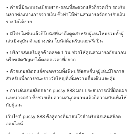
• ค่ายนี้มีระบบระเบียบฝาก-ถอนที่สะดวกแล้วก็รวดเร็ว รองรับ
หลายช่องทางการจ่ายเงิน ซึ่งทำให้ท่านสามารถจัดการกับเงิน
รางวัลได้ง่าย
• มีโปรโมชั่นแล้วก็โบนัสที่น่าดึงดูดสำหรับผู้เล่นใหม่รวมทั้งผู้
เล่นปัจจุบัน ตัวอย่างเช่น โบนัสต้อนรับและฟรีสปิน
• บริการส่งเสริมลูกค้าตลอด 1 วัน ช่วยให้คุณสามารถอ้อนวอน
หรือขจัดปัญหาได้ตลอดเวลาที่อยาก
• ด้วยเกมสล็อตแจ็คพอตรวมทั้งฟีพบร์พิเศษอื่นๆผู้เล่นมีโอกาส
สำหรับเพื่อการชนะรางวัลใหญ่ที่เพิ่มความตื่นเต้นและคุ้ม
• การเล่นเกมสล็อตจาก pussy 888 มอบประสบการณ์ที่ผิดแผก
และน่าจดจำ ซึ่งช่วยเพิ่มความสนุกสนานแล้วก็ความบันเทิงให้
กับผู้เล่น
เว็บไซต์ pussy 888 คือลู่ทางที่น่าสนใจสำหรับนักเล่นสล็อต
ออนไลน์