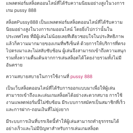
แพลตฟอร์มสล็อตออนไลน์ที่ได้รับความนิยมอย่างสูงในวงการ
เกม pussy 888
สล็อตPussy888 เป็นแพลตฟอร์มสล็อตออนไลน์ที่ได้รับความ
นิยมอย่างสูงในวงการเกมออนไลน์ โดยยิ่งไปกว่านั้นใน
ประเทศไทย ที่มีผู้เล่นไม่น้อยเลยทีเดียวชอบใจในประสิทธิภาพ
แล้วก็ความมากมายของเกมที่พรีเซ็นท์ ด้วยการให้บริการที่ตรง
ไปตรงมาและไม่สลับซับซ้อน ผู้เล่นจึงสามารถเข้าถึงความสนุก
รวมทั้งความตื่นเต้นจากการเล่นสล็อตได้โดยง่ายรวมทั้งไม่มี
อันตราย
ความสบายสบายในการใช้งานที่
pussy 888
เป็นเว็บสล็อตออนไลน์ที่ได้รับการออกแบบมาเพื่อให้ผู้เล่น
สามารถเข้าถึงและเล่นเกมสล็อตได้อย่างสะดวกสบาย การใช้
งานแพลตฟอร์มนี้ไม่ซับซ้อน มีระบบการสมัครเป็นสมาชิกที่เร็ว
และการฝาก-ถอนเงินที่ไม่ยุ่งยาก
มีระบบการเงินที่บรรเจิดนี้ทำให้ผู้เล่นสามารถทำธุรกรรมได้
อย่างเร็วและไม่มีปัญหาสำหรับการเล่นเกมสล็อต