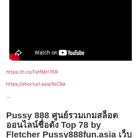
https://t.co/TstfMrr7ER
https://shorturl.asia/lbC8a
…
Pussy 888 ศูนย์รวมเกมสล็อต
ออนไลน์ชื่อดัง Top 78 by
Fletcher Pussy888fun.asia เว็บ