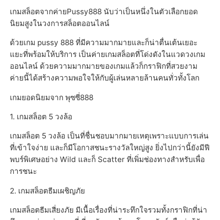
เกมสล็อตจากค่ายPussy888 นับว่าเป็นหนึ่งในตัวเลือกยอด
นิยมสูงในวงการสล็อตออนไลน์
ด้วยเกม pussy 888 ที่มีความมากมายและก็น่าตื่นเต้นเยอะ
แยะที่พร้อมให้บริการ เป็นค่ายเกมสล็อตที่โด่งดังในแวดวงเกม
ออนไลน์ ด้วยความมากมายของเกมแล้วก็กราฟิกที่สวยงาม
ค่ายนี้ได้สร้างความพอใจให้กับผู้เล่นหลายล้านคนทั่วทั้งโลก
เกมยอดนิยมจาก พุซซี่888
1. เกมสล็อต 5 วงล้อ
เกมสล็อต 5 วงล้อ เป็นที่ชื่นชอบมากมายเหตุเพราะแบบการเล่น
ที่เข้าใจง่าย และก็มีโอกาสชนะรางวัลใหญ่สูง ยิ่งไปกว่านี้ยังมีฟี
พบร์พิเศษอย่าง Wild และก็ Scatter ที่เพิ่มช่องทางสำหรับเพื่อ
การชนะ
2. เกมสล็อตธีมเผชิญภัย
เกมสล็อตธีมเสี่ยงภัย มีเนื้อเรื่องที่น่าระทึกใจรวมทั้งกราฟิกที่น่า