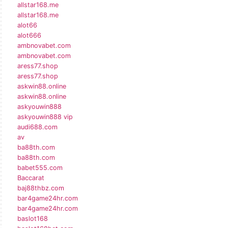
allstar168.me
allstar168.me
alot66
alot666
ambnovabet.com
ambnovabet.com
aress77.shop
aress77.shop
askwin88.online
askwin88.online
askyouwin888
askyouwin888 vip
audi688.com
av
ba88th.com
ba88th.com
babet555.com
Baccarat
baj88thbz.com
bar4game24hr.com
bar4game24hr.com
baslot168