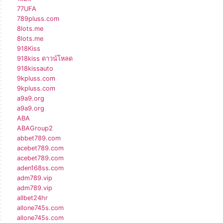
77UFA
789pluss.com
8lots.me
8lots.me
918Kiss
918kiss ดาวน์โหลด
918kissauto
9kpluss.com
9kpluss.com
a9a9.org
a9a9.org
ABA
ABAGroup2
abbet789.com
acebet789.com
acebet789.com
aden168ss.com
adm789.vip
adm789.vip
allbet24hr
allone745s.com
allone745s.com