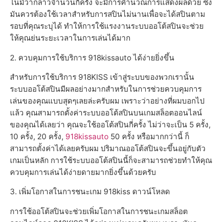
โนมัว่ากล่าวจำนวนกี่ครั้ง จะมีการคำนวณการแสดงผลด้วย ซึ่ง
มันควรต้องใช้เวลาสำหรับการสปินไม่นานเพื่อจะได้สปินตาม
รอบที่คุณระบุได้ ทำให้การใช้แรงงานระบบออโต้สปินจะช่วย
ให้คุณย่นระยะเวลาในการเล่นได้มาก
2. ควบคุมการใช้บริการ 918kissauto ได้ง่ายยิ่งขึ้น
สำหรับการใช้บริการ 918KISS เข้าสู่ระบบของพวกเรานั้น
ระบบออโต้สปินมีผลอย่างมากสำหรับในการช่วยควบคุมการ
เล่นของคุณแบบสุดๆเลยล่ะครับผม เพราะว่าอย่างที่ผมบอกไป
แล้ว คุณสามารถตั้งค่าระบบออโต้สปินบนเกมสล็อตออนไลน์
ของคุณได้เลยว่า คุณจะใช้ออโต้สปินกี่ครั้ง ไม่ว่าจะเป็น 5 ครั้ง,
10 ครั้ง, 20 ครั้ง,
918kissauto
50 ครั้ง หรือมากกว่านี้ ก็
สามารถตั้งค่าได้เลยครับผม ปริมาณออโต้สปินจะขึ้นอยู่กับตัว
เกมเป็นหลัก การใช้ระบบออโต้สปินนี้ก็จะสามารถช่วยทำให้คุณ
ควบคุมการเล่นได้ง่ายดายมากยิ่งขึ้นด้วยครับ
3. เพิ่มโอกาสในการชนะเกม 918kiss ดาวน์โหลด
การใช้ออโต้สปินจะช่วยเพิ่มโอกาสในการชนะเกมสล็อต