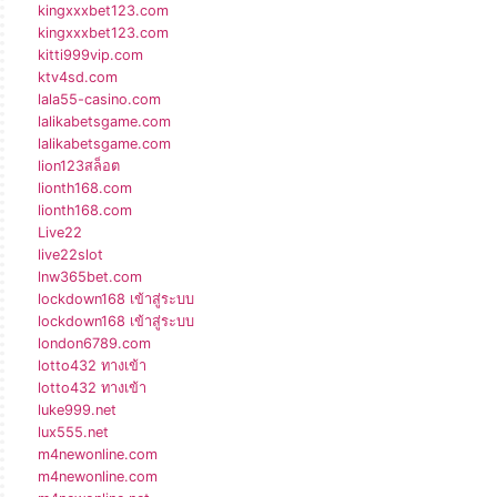
kingxxxbet123.com
kingxxxbet123.com
kitti999vip.com
ktv4sd.com
lala55-casino.com
lalikabetsgame.com
lalikabetsgame.com
lion123สล็อต
lionth168.com
lionth168.com
Live22
live22slot
lnw365bet.com
lockdown168 เข้าสู่ระบบ
lockdown168 เข้าสู่ระบบ
london6789.com
lotto432 ทางเข้า
lotto432 ทางเข้า
luke999.net
lux555.net
m4newonline.com
m4newonline.com