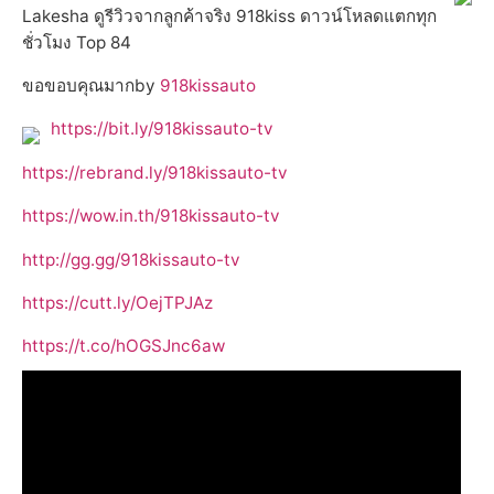
Lakesha ดูรีวิวจากลูกค้าจริง 918kiss ดาวน์โหลดแตกทุก
ชั่วโมง Top 84
ขอขอบคุณมากby
918kissauto
https://bit.ly/918kissauto-tv
https://rebrand.ly/918kissauto-tv
https://wow.in.th/918kissauto-tv
http://gg.gg/918kissauto-tv
https://cutt.ly/OejTPJAz
https://t.co/hOGSJnc6aw