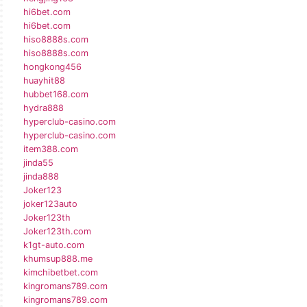
hi6bet.com
hi6bet.com
hiso8888s.com
hiso8888s.com
hongkong456
huayhit88
hubbet168.com
hydra888
hyperclub-casino.com
hyperclub-casino.com
item388.com
jinda55
jinda888
Joker123
joker123auto
Joker123th
Joker123th.com
k1gt-auto.com
khumsup888.me
kimchibetbet.com
kingromans789.com
kingromans789.com