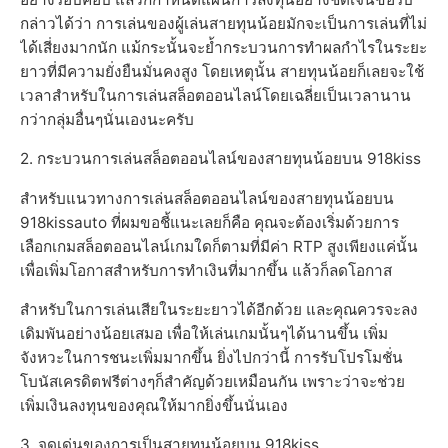
กล่าวได้ว่า การเล่นของผู้เล่นสายทุนน้อยมักจะเป็นการเล่นที่ไม่
ได้เสี่ยงมากนัก แม้กระนั้นจะย้ำกระบวนการทำผลกำไรในระยะ
ยาวที่มีความยั่งยืนมั่นคงสูง โดยเหตุนั้น สายทุนน้อยก็เลยจะใช้
เวลาสำหรับในการเล่นสล็อตออนไลน์โดยเฉลี่ยเป็นเวลานาน
กว่ากลุ่มอื่นๆนั่นเองนะครับ
2. กระบวนการเล่นสล็อตออนไลน์ของสายทุนน้อยบน 918kiss
สำหรับแนวทางการเล่นสล็อตออนไลน์ของสายทุนน้อยบน
918kissauto ที่ผมขอชี้แนะเลยก็คือ คุณจะต้องเริ่มด้วยการ
เลือกเกมสล็อตออนไลน์เกมใดก็ตามที่มีค่า RTP สูงเพียงแค่นั้น
เพื่อเพิ่มโอกาสสำหรับการทำเงินที่มากขึ้น แล้วก็ลดโอกาส
สำหรับในการเล่นเสียในระยะยาวได้อีกด้วย และคุณควรจะลง
เดิมพันอย่างน้อยเสมอ เพื่อให้เล่นเกมนั้นๆได้นานขึ้น เพิ่ม
จังหวะในการชนะเพิ่มมากขึ้น ยิ่งไปกว่านี้ การรับโปรโมชั่น
โบนัสเครดิตฟรีต่างๆก็สำคัญด้วยเหมือนกัน เพราะว่าจะช่วย
เพิ่มเงินลงทุนของคุณให้มากยิ่งขึ้นนั่นเอง
3. จุดเด่นของการเป็นสายทุนน้อยบน 918kiss