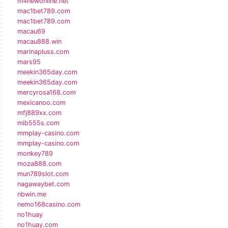
m4newonline.net
mac1bet789.com
mac1bet789.com
macau69
macau888.win
marinapluss.com
mars95
meekin365day.com
meekin365day.com
mercyrosa168.com
mexicanoo.com
mfj889xx.com
mib555s.com
mmplay-casino.com
mmplay-casino.com
monkey789
moza888.com
mun789slot.com
nagawaybet.com
nbwin.me
nemo168casino.com
no1huay
no1huay.com