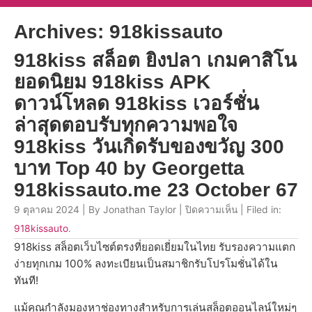
Archives: 918kissauto
918kiss สล็อต ยิงปลา เกมคาสิโน
ยอดนิยม 918kiss APK
ดาวน์โหลด 918kiss เวอร์ชั่น
ล่าสุดตอบรับทุกความพอใจ
918kiss วันเกิดรับของขวัญ 300
บาท Top 40 by Georgetta
918kissauto.me 23 October 67
9 ตุลาคม 2024 | By Jonathan Taylor |
ปิดความเห็น
| Filed in:
918kissauto
.
918kiss สล็อตเว็บไซต์ตรงที่ยอดเยี่ยมในไทย รับรองความแตก
ง่ายทุกเกม 100% ลงทะเบียนเป็นสมาชิกรับโปรโมชั่นได้ใน
ทันที!
แม้คุณกำลังมองหาช่องทางสำหรับการเล่นสล็อตออนไลน์ใหม่ๆ