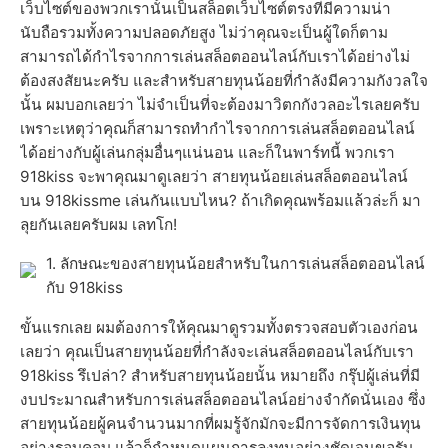
เว็บไซต์ของพวกเรานั้นเป็นสล็อตเว็บไซต์ตรงที่มีความน่า
นับถือรวมทั้งความปลอดภัยสูง ไม่ว่าคุณจะเป็นผู้ใดก็ตาม
สามารถได้กำไรจากการเล่นสล็อตออนไลน์กับเราได้อย่างไม่
ต้องสงสัยนะครับ และสำหรับสายทุนน้อยที่กำลังมีความกังวลใจ
นั้น ผมบอกเลยว่า ไม่จำเป็นที่จะต้องมาวิตกกังวลอะไรเลยครับ
เพราะเหตุว่าคุณก็สามารถทำกำไรจากการเล่นสล็อตออนไลน์
ได้อย่างกับผู้เล่นกลุ่มอื่นๆแน่นอน และก็ในพาร์ทนี้ พวกเรา
918kiss จะพาคุณมาดูเลยว่า สายทุนน้อยเล่นสล็อตออนไลน์
บน 918kissme เล่นกันแบบไหน? ถ้าเกิดคุณพร้อมแล้วล่ะก็ มา
ลุยกันเลยครับผม เลทโก!
1. ลักษณะของสายทุนน้อยสำหรับในการเล่นสล็อตออนไลน์
กับ 918kiss
ขั้นแรกเลย ผมต้องการให้คุณมาดูรวมทั้งตรวจสอบตัวเองก่อน
เลยว่า คุณเป็นสายทุนน้อยที่กำลังจะเล่นสล็อตออนไลน์กับเรา
918kiss รึเปล่า? สำหรับสายทุนน้อยนั้น หมายถึง กรุ๊ปผู้เล่นที่มี
งบประมาณสำหรับการเล่นสล็อตออนไลน์อย่างจำกัดนั่นเอง ซึ่ง
สายทุนน้อยผู้คนจำนวนมากที่ผมรู้จักมักจะมีการจัดการเงินทุน
อย่างรอบคอบ แล้วก็กำหนดแผนการลงทุนอย่างชัดเจนขอรับ