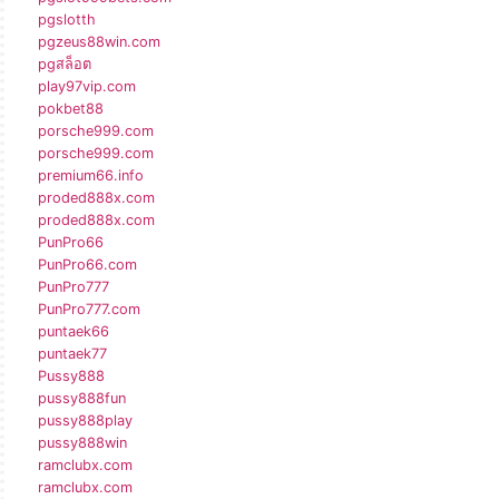
pgslotth
pgzeus88win.com
pgสล็อต
play97vip.com
pokbet88
porsche999.com
porsche999.com
premium66.info
proded888x.com
proded888x.com
PunPro66
PunPro66.com
PunPro777
PunPro777.com
puntaek66
puntaek77
Pussy888
pussy888fun
pussy888play
pussy888win
ramclubx.com
ramclubx.com