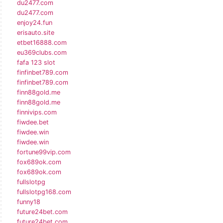
du2477.com
du2477.com
enjoy24.fun
erisauto.site
etbet16888.com
eu369clubs.com
fafa 123 slot
finfinbet789.com
finfinbet789.com
finn88gold.me
finn88gold.me
finnivips.com
fiwdee.bet
fiwdee.win
fiwdee.win
fortune99vip.com
fox689ok.com
fox689ok.com
fullslotpg
fullslotpg168.com
funny18
future24bet.com
future24bet.com