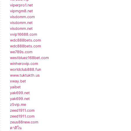
viperpro1.net
vipmgm8.net
visdomm.com
visdomm.net
visdomm.net
vvip16688.com
wdc888bets.com
wdc888bets.com
we789s.com
westbluez168bet.com
winherovip.com
worldclub888.fun
www.tuktukth.us
xway.bet
yaibet
yak699.net
yak699.net
z5vip.me
zeed1911.com
zeed1911.com
zeus88new.com
คาสิโน