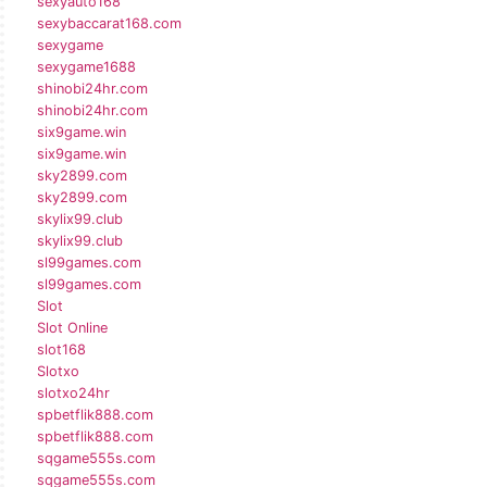
sexyauto168
sexybaccarat168.com
sexygame
sexygame1688
shinobi24hr.com
shinobi24hr.com
six9game.win
six9game.win
sky2899.com
sky2899.com
skylix99.club
skylix99.club
sl99games.com
sl99games.com
Slot
Slot Online
slot168
Slotxo
slotxo24hr
spbetflik888.com
spbetflik888.com
sqgame555s.com
sqgame555s.com