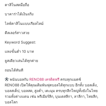
คาสิโนสดมือถือ
บาคาร่าได้เงินจริง
ไลฟ์คาสิโนแบบเรียลไทม์
ดีลเลอร์สาวสวย
Keyword Suggest:
แทงขั้นต่ำ 10 บาท
ยูสเดียวเล่นได้ทุกค่าย
ถอนได้ทันที
พนันบอลกับ
RENO88 เครดิตฟรี
ครบทุกแมตช์
RENO88 เปิดให้คุณเดิมพันฟุตบอลได้ทุกแบบ อีกทั้ง บอลเต็ง,
บอลสเต็ป, บอลสด, สูงต่ำ, เตะมุม ครบทุกลีกใหญ่ทั้งยังในไทย
รวมทั้งต่างแดน เช่น พรีเมียร์ลีก, บุนเดสลีกา, ลาลีกา, ไทยลีก,
บอลโลก