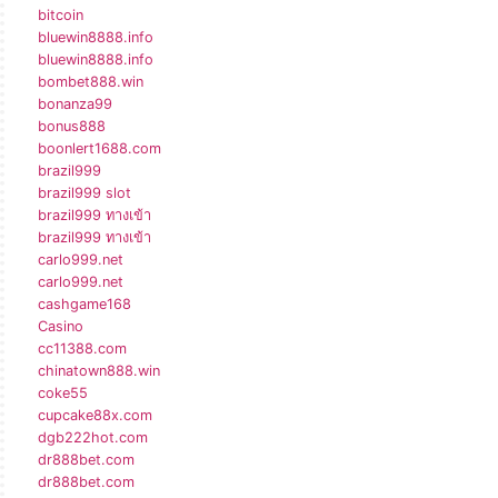
bitcoin
bluewin8888.info
bluewin8888.info
bombet888.win
bonanza99
bonus888
boonlert1688.com
brazil999
brazil999 slot
brazil999 ทางเข้า
brazil999 ทางเข้า
carlo999.net
carlo999.net
cashgame168
Casino
cc11388.com
chinatown888.win
coke55
cupcake88x.com
dgb222hot.com
dr888bet.com
dr888bet.com