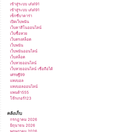
เข้าสู่ระบบ ufa191
เข้าสู่ระบบ ufa191
เซ็กซี่บาคาร่า
เปิดเว็บพนัน
เว็บคาสิโนออนไลน์
เว็บซื้อหวย
เว็บตรงสล็อต
เว็บพนัน
เว็บพนันออนไลน์
เว็บสล็อต
เว็บหวยออนไลน์
เว็บหวยออนไลน์ เชื่อถือได้
เศรษฐี99
แทงบอล
แทงบอลออนไลน์
แพนด้า555
โจ๊กเกอร์123
คลังเก็บ
กรกฎาคม 2026
มิถุนายน 2026
พฤษภาคม 2026