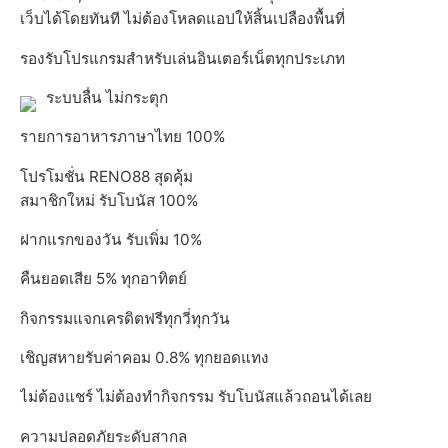
เว็บได้โดยทันที ไม่ต้องโหลดแอปให้สิ้นเปลืองพื้นที่
รองรับโปรแกรมสำหรับเล่นอินเตอร์เน็ตทุกประเภท
ระบบลื่น ไม่กระตุก
รายการอาหารภาษาไทย 100%
โปรโมชั่น RENO88 สุดคุ้ม
สมาชิกใหม่ รับโบนัส 100%
ฝากแรกของวัน รับเพิ่ม 10%
คืนยอดเสีย 5% ทุกอาทิตย์
กิจกรรมแจกเครดิตฟรีทุกวี่ทุกวัน
เชิญสหายรับค่าคอม 0.8% ทุกยอดแทง
ไม่ต้องแชร์ ไม่ต้องทำกิจกรรม รับโบนัสแล้วถอนได้เลย
ความปลอดภัยระดับสากล