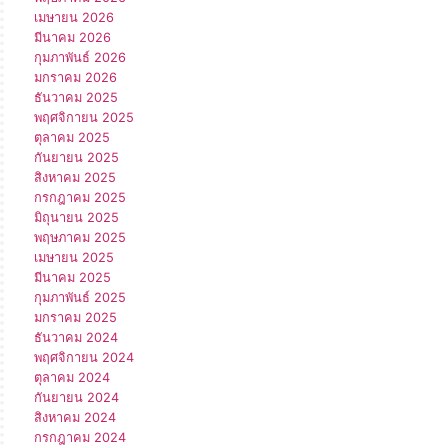
เมษายน 2026
มีนาคม 2026
กุมภาพันธ์ 2026
มกราคม 2026
ธันวาคม 2025
พฤศจิกายน 2025
ตุลาคม 2025
กันยายน 2025
สิงหาคม 2025
กรกฎาคม 2025
มิถุนายน 2025
พฤษภาคม 2025
เมษายน 2025
มีนาคม 2025
กุมภาพันธ์ 2025
มกราคม 2025
ธันวาคม 2024
พฤศจิกายน 2024
ตุลาคม 2024
กันยายน 2024
สิงหาคม 2024
กรกฎาคม 2024