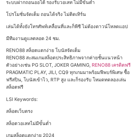
ระบบฝากถอนออโต้ รองรับวอเลท ไม่มีขั้นต่ำ
โปรโมชั่นจัดเต็ม ถอนได้จริง ไม่ติดเทิร์น
เล่นได้ทั้งยังโทรศัพท์เคลื่อนที่และก็พีซี ไม่ต้องดาวน์โหลดแอป
มีทีมงานดูแลตลอด 24 ชม.
RENO88 สล็อตแตกง่าย โบนัสจัดเต็ม
RENO88 สะสมเกมสล็อตประสิทธิภาพจากค่ายชั้นแนวหน้า
ตัวอย่างเช่น PG SLOT, JOKER GAMING,
RENO88 เครดิตฟรี
PRAGMATIC PLAY, JILI, CQ9 ทุกเกมมาพร้อมฟีพบร์พิเศษ ซื้อ
ฟรีสปิน, โบนัสเข้าไว, RTP สูง และก็รองรับ โหมดทดลองเล่น
สล็อตฟรี
LSI Keywords:
สล็อตเว็บตรง
สล็อตวอเลทไม่มีขั้นต่ำ
เกมสล็อตแตกง่าย 2024