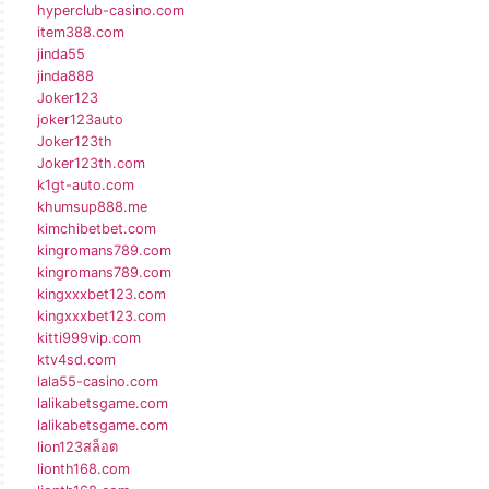
hyperclub-casino.com
item388.com
jinda55
jinda888
Joker123
joker123auto
Joker123th
Joker123th.com
k1gt-auto.com
khumsup888.me
kimchibetbet.com
kingromans789.com
kingromans789.com
kingxxxbet123.com
kingxxxbet123.com
kitti999vip.com
ktv4sd.com
lala55-casino.com
lalikabetsgame.com
lalikabetsgame.com
lion123สล็อต
lionth168.com