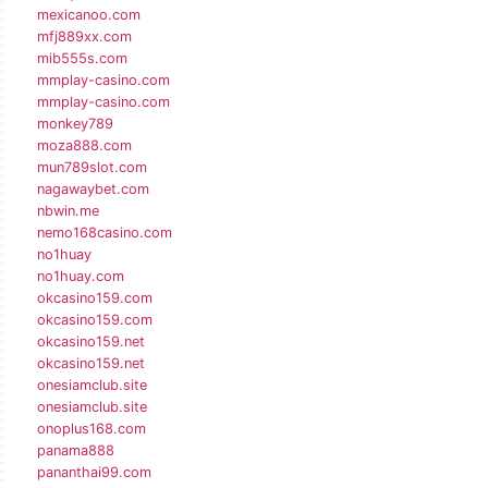
mexicanoo.com
mfj889xx.com
mib555s.com
mmplay-casino.com
mmplay-casino.com
monkey789
moza888.com
mun789slot.com
nagawaybet.com
nbwin.me
nemo168casino.com
no1huay
no1huay.com
okcasino159.com
okcasino159.com
okcasino159.net
okcasino159.net
onesiamclub.site
onesiamclub.site
onoplus168.com
panama888
pananthai99.com