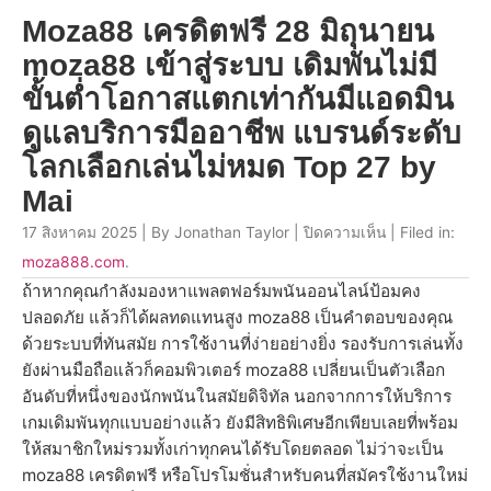
Moza88 เครดิตฟรี 28 มิถุนายน
moza88 เข้าสู่ระบบ เดิมพันไม่มี
ขั้นต่ำโอกาสแตกเท่ากันมีแอดมิน
ดูแลบริการมืออาชีพ แบรนด์ระดับ
โลกเลือกเล่นไม่หมด Top 27 by
Mai
17 สิงหาคม 2025 | By Jonathan Taylor |
ปิดความเห็น
| Filed in:
moza888.com
.
ถ้าหากคุณกำลังมองหาแพลตฟอร์มพนันออนไลน์ป้อมคง
ปลอดภัย แล้วก็ได้ผลทดแทนสูง moza88 เป็นคำตอบของคุณ
ด้วยระบบที่ทันสมัย การใช้งานที่ง่ายอย่างยิ่ง รองรับการเล่นทั้ง
ยังผ่านมือถือแล้วก็คอมพิวเตอร์ moza88 เปลี่ยนเป็นตัวเลือก
อันดับที่หนึ่งของนักพนันในสมัยดิจิทัล นอกจากการให้บริการ
เกมเดิมพันทุกแบบอย่างแล้ว ยังมีสิทธิพิเศษอีกเพียบเลยที่พร้อม
ให้สมาชิกใหม่รวมทั้งเก่าทุกคนได้รับโดยตลอด ไม่ว่าจะเป็น
moza88 เครดิตฟรี หรือโปรโมชั่นสำหรับคนที่สมัครใช้งานใหม่