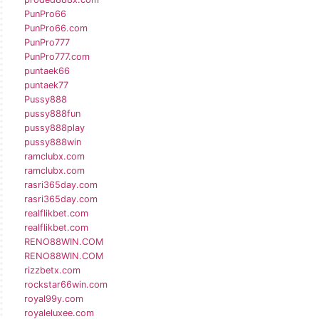
PunPro66
PunPro66.com
PunPro777
PunPro777.com
puntaek66
puntaek77
Pussy888
pussy888fun
pussy888play
pussy888win
ramclubx.com
ramclubx.com
rasri365day.com
rasri365day.com
realflikbet.com
realflikbet.com
RENO88WIN.COM
RENO88WIN.COM
rizzbetx.com
rockstar66win.com
royal99y.com
royaleluxee.com