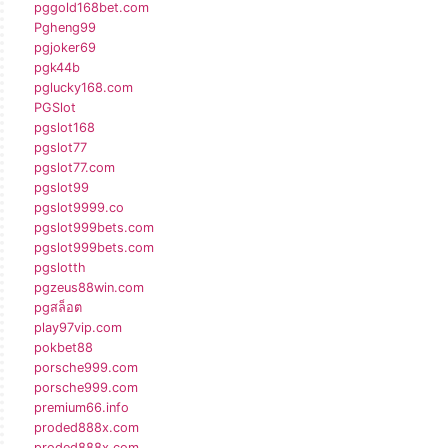
pggold168bet.com
Pgheng99
pgjoker69
pgk44b
pglucky168.com
PGSlot
pgslot168
pgslot77
pgslot77.com
pgslot99
pgslot9999.co
pgslot999bets.com
pgslot999bets.com
pgslotth
pgzeus88win.com
pgสล็อต
play97vip.com
pokbet88
porsche999.com
porsche999.com
premium66.info
proded888x.com
proded888x.com