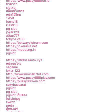
https://www.pussy888fun.io
บาคาร่า
slotxo
สล็อตเว็บตรง
หนังโป๊ไทย
1xbet
funny18
kiss918
pg slot
joker123
สล็อต777
tokyoslot88
https://betwayvietnam.com
https://jokerasia.net
https://moodeng.in
pgslot
https://918kissauto.xyz
หนังชนโรง
sagame
joker 123
http://www.movie87hd.com
https://www.pussy888play.com
https://pussy888win.com
sexybaccarat
pgslot
pg slot
pgslot เว็บตรง
fullslotpg
live22
ดูหนัง
ดูหนังฟรี