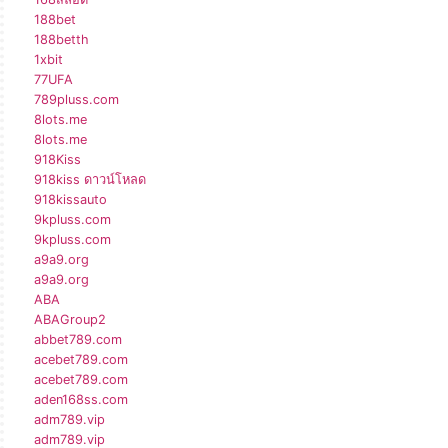
188bet
188betth
1xbit
77UFA
789pluss.com
8lots.me
8lots.me
918Kiss
918kiss ดาวน์โหลด
918kissauto
9kpluss.com
9kpluss.com
a9a9.org
a9a9.org
ABA
ABAGroup2
abbet789.com
acebet789.com
acebet789.com
aden168ss.com
adm789.vip
adm789.vip