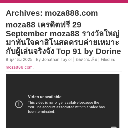
Archives: moza888.com
moza88 เครดิตฟรี 29
September moza88 รางวัลใหญ่
มาทันใจคาสิโนสดครบค่ายเหมาะ
กับผู้เล่นจริงจัง Top 91 by Dorine
9 ตุลาคม 2025 | By Jonathan Taylor |
ปิดความเห็น
| Filed in:
moza888.com
.