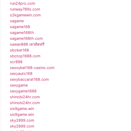
run24pro.com
runway789s.com
s2kgamewin.com
sagame
sagame168
sagame168th
sagame168th.com
sawan888 เครดิตฟรี
sbobet168
sbotop1688.com
scr888
sexxybet168-casino.com
sexyauto168
sexybaccarat168.com
sexygame
sexygame1688
shinobi24hr.com
shinobi24hr.com
six9game.win
six9game.win
sky2899.com
sky2899.com