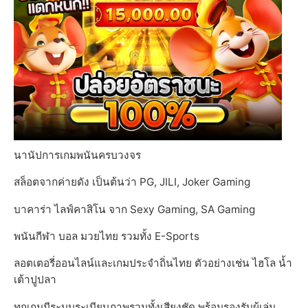
นานัปการเกมพนันครบวงจร
สล็อตจากค่ายดัง เป็นต้นว่า PG, JILI, Joker Gaming
บาคาร่า ไลฟ์คาสิโน จาก Sexy Gaming, SA Gaming
พนันกีฬา บอล มวยไทย รวมทั้ง E-Sports
ลอตเตอรี่ออนไลน์และเกมประจำถิ่นไทย ตัวอย่างเช่น ไฮโล น้ำ
เต้าปูปลา
ทุกเกมมีระบบระเบียบภาพรวมทั้งเสียงชัด พร้อมรองรับผู้เล่น