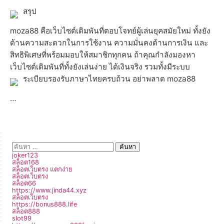
สรุป
moza88 คือเว็บไซต์เดิมพันที่ตอบโจทย์ผู้เล่นยุคสมัยใหม่ ทั้งยัง
ด้านความสะดวกในการใช้งาน ความมั่นคงด้านการเงิน และ
สิทธิพิเศษที่พร้อมมอบให้สมาชิกทุกคน ถ้าคุณกำลังมองหา
เว็บไซต์เดิมพันที่ทั้งยังเล่นง่าย ได้เงินจริง รวมทั้งมีระบบ
ระเบียบรองรับภาษาไทยครบถ้วน อย่าพลาด moza88
…
joker123
สล็อต168
สล็อตเว็บตรง แตกง่าย
สล็อตเว็บตรง
สล็อต66
https://www.jinda44.xyz
สล็อตเว็บตรง
https://bonus888.life
สล็อต888
slot99