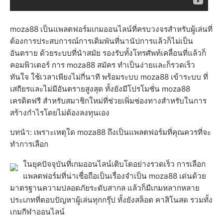
moza88 เป็นแพลตฟอร์มเกมออนไลน์ที่ครบวงจรสำหรับผู้เล่นที่
ต้องการประสบการณ์การเดิมพันที่นานัปการแล้วก็ไม่เป็น
อันตราย ด้วยระบบที่นำสมัย รองรับทั้งโทรศัพท์เคลื่อนที่แล้วก็
คอมพิวเตอร์ การ moza88 สมัคร ทำเป็นง่ายและก็รวดเร็ว
ทันใจ ใช้เวลาเพียงไม่กี่นาที พร้อมระบบ moza88 เข้าระบบ ที่
เสถียรและไม่มีอันตรายสูงสุด ทั้งยังมีโปรโมชั่น moza88
เครดิตฟรี สำหรับสมาชิกใหม่ที่ช่วยเพิ่มช่องทางสำหรับในการ
สร้างกำไรโดยไม่ต้องลงทุนเอง
บทนำ: เพราะเหตุใด moza88 ถึงเป็นแพลตฟอร์มที่คุณควรที่จะ
ทำการเลือก
ในยุคปัจจุบันที่เกมออนไลน์เติบโตอย่างรวดเร็ว การเลือก
แพลตฟอร์มที่น่าเชื่อถือเป็นเรื่องจำเป็น moza88 เด่นด้วย
มาตรฐานความปลอดภัยระดับสากล แล้วก็มีเกมหลากหลาย
ประเภทที่ตอบปัญหาผู้เล่นทุกกรุ๊ป ทั้งยังสล็อต คาสิโนสด รวมทั้ง
เกมกีฬาออนไลน์