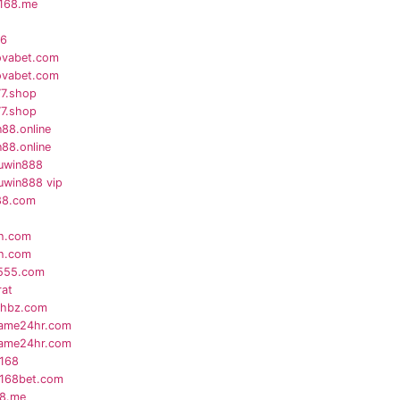
r168.me
66
vabet.com
vabet.com
77.shop
77.shop
88.online
88.online
uwin888
uwin888 vip
88.com
h.com
h.com
555.com
rat
thbz.com
ame24hr.com
ame24hr.com
t168
t168bet.com
8.me