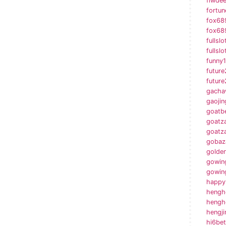
fiwdee
fortu
fox68
fox68
fullsl
fullsl
funny
futur
futur
gacha
gaoji
goatb
goatz
goatz
gobaz
golde
gowin
gowin
happy
hengh
hengh
hengj
hi6be