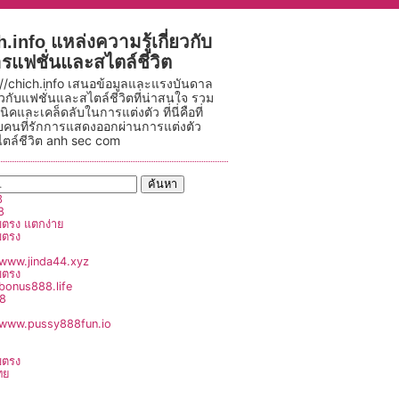
.info แหล่งความรู้เกี่ยวกับ
รแฟชั่นและสไตล์ชีวิต
://chich.info เสนอข้อมูลและแรงบันดาล
ยวกับแฟชั่นและสไตล์ชีวิตที่น่าสนใจ รวม
นิคและเคล็ดลับในการแต่งตัว ที่นี่คือที่
บคนที่รักการแสดงออกผ่านการแต่งตัว
ตล์ชีวิต anh sec com
3
8
บตรง แตกง่าย
บตรง
/www.jinda44.xyz
บตรง
/bonus888.life
8
/www.pussy888fun.io
บตรง
ทย