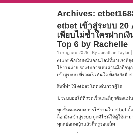
Archives: etbet16
etbet เข้าสู่ระบบ 20
เพียบไม่ซ้ำใครฝากเงิ
Top 6 by Rachelle
1 กรกฎาคม 2025 | By Jonathan Taylor 
etbet คือเว็บพนันออนไลน์ที่มาแรงที่
ใช้งานง่าย รองรับการเล่นผ่านมือถือ
เข้าสู่ระบบ ที่รวดเร็วทันใจ ทั้งยังยังมี
สิ่งที่ทำให้ etbet โดดเด่นกว่าผู้ใด
1. ระบบออโต้ที่รวดเร็วและก็ถูกต้องแม่
ทุกขั้นตอนของการใช้งานใน etbet ตั
ล็อกอินเข้าสู่ระบบ ถูกดีไซน์ให้ผู้ใช้ส
ทุกหย่อมหญ้าแล้วก็ทรูวอลเล็ท