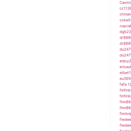
Casin
cc113
china
coke5
cupca
dgb22
dr888
dr888
du247
du247
enjoy2
erisau
etbet
eu369
fafa 1
finfin
finfin
finn8
finn8
finniv
fiwdee
fiwdee