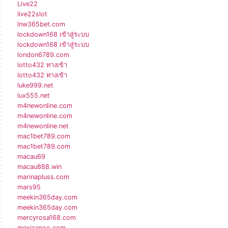
Live22
live22slot
lnw365bet.com
lockdown168 เข้าสู่ระบบ
lockdown168 เข้าสู่ระบบ
london6789.com
lotto432 ทางเข้า
lotto432 ทางเข้า
luke999.net
lux555.net
m4newonline.com
m4newonline.com
m4newonline.net
mac1bet789.com
mac1bet789.com
macau69
macau888.win
marinapluss.com
mars95
meekin365day.com
meekin365day.com
mercyrosa168.com
mexicanoo.com