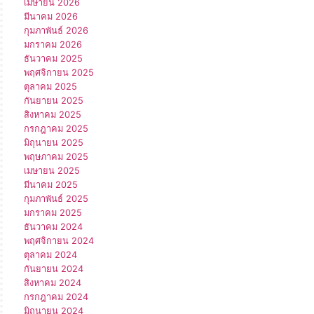
เมษายน 2026
มีนาคม 2026
กุมภาพันธ์ 2026
มกราคม 2026
ธันวาคม 2025
พฤศจิกายน 2025
ตุลาคม 2025
กันยายน 2025
สิงหาคม 2025
กรกฎาคม 2025
มิถุนายน 2025
พฤษภาคม 2025
เมษายน 2025
มีนาคม 2025
กุมภาพันธ์ 2025
มกราคม 2025
ธันวาคม 2024
พฤศจิกายน 2024
ตุลาคม 2024
กันยายน 2024
สิงหาคม 2024
กรกฎาคม 2024
มิถุนายน 2024