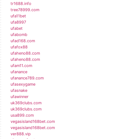
tr1688.info
tree78999.com
ufa11bet
ufa8997
ufabet
ufabomb
ufad168.com
ufafox88
ufaheno88.com
ufaheno88.com
ufam11.com
ufanance
ufanance789.com
ufasexygame
ufasnake
ufawinner
uk369clubs.com
uk369clubs.com
usa899.com
vegasisland168bet.com
vegasisland168bet.com
ver888.vip