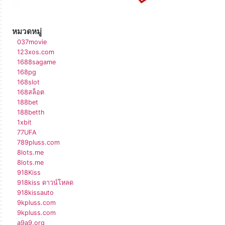
หมวดหมู่
037movie
123xos.com
1688sagame
168pg
168slot
168สล็อต
188bet
188betth
1xbit
77UFA
789pluss.com
8lots.me
8lots.me
918Kiss
918kiss ดาวน์โหลด
918kissauto
9kpluss.com
9kpluss.com
a9a9.org