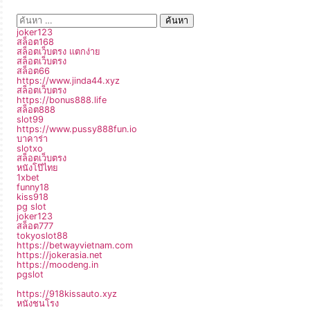
joker123
สล็อต168
สล็อตเว็บตรง แตกง่าย
สล็อตเว็บตรง
สล็อต66
https://www.jinda44.xyz
สล็อตเว็บตรง
https://bonus888.life
สล็อต888
slot99
https://www.pussy888fun.io
บาคาร่า
slotxo
สล็อตเว็บตรง
หนังโป๊ไทย
1xbet
funny18
kiss918
pg slot
joker123
สล็อต777
tokyoslot88
https://betwayvietnam.com
https://jokerasia.net
https://moodeng.in
pgslot
https://918kissauto.xyz
หนังชนโรง