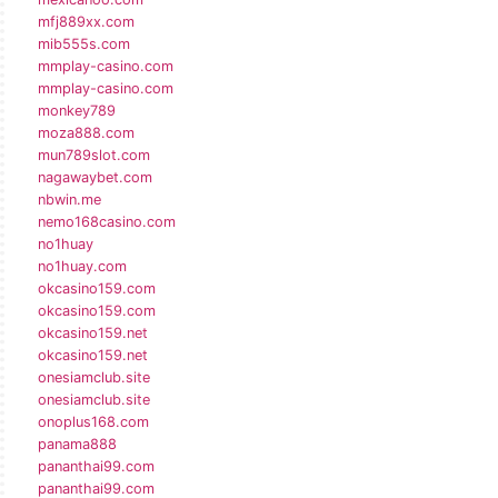
mfj889xx.com
mib555s.com
mmplay-casino.com
mmplay-casino.com
monkey789
moza888.com
mun789slot.com
nagawaybet.com
nbwin.me
nemo168casino.com
no1huay
no1huay.com
okcasino159.com
okcasino159.com
okcasino159.net
okcasino159.net
onesiamclub.site
onesiamclub.site
onoplus168.com
panama888
pananthai99.com
pananthai99.com