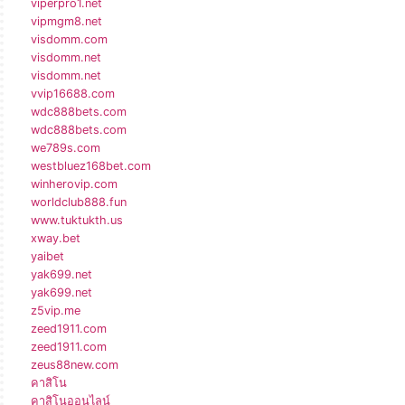
viperpro1.net
vipmgm8.net
visdomm.com
visdomm.net
visdomm.net
vvip16688.com
wdc888bets.com
wdc888bets.com
we789s.com
westbluez168bet.com
winherovip.com
worldclub888.fun
www.tuktukth.us
xway.bet
yaibet
yak699.net
yak699.net
z5vip.me
zeed1911.com
zeed1911.com
zeus88new.com
คาสิโน
คาสิโนออนไลน์