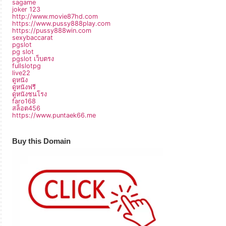
sagame
joker 123
http://www.movie87hd.com
https://www.pussy888play.com
https://pussy888win.com
sexybaccarat
pgslot
pg slot
pgslot เว็บตรง
fullslotpg
live22
ดูหนัง
ดูหนังฟรี
ดูหนังชนโรง
faro168
สล็อต456
https://www.puntaek66.me
Buy this Domain