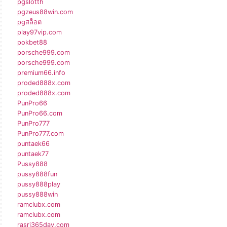
pgslotth
pgzeus88win.com
pgสล็อต
play97vip.com
pokbet88
porsche999.com
porsche999.com
premium66.info
proded888x.com
proded888x.com
PunPro66
PunPro66.com
PunPro777
PunPro777.com
puntaek66
puntaek77
Pussy888
pussy888fun
pussy888play
pussy888win
ramclubx.com
ramclubx.com
rasri365day.com