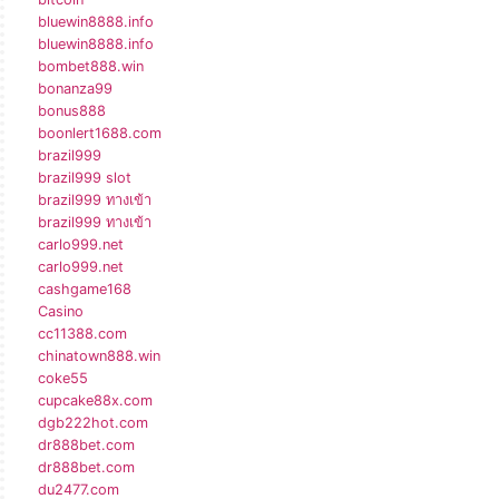
bluewin8888.info
bluewin8888.info
bombet888.win
bonanza99
bonus888
boonlert1688.com
brazil999
brazil999 slot
brazil999 ทางเข้า
brazil999 ทางเข้า
carlo999.net
carlo999.net
cashgame168
Casino
cc11388.com
chinatown888.win
coke55
cupcake88x.com
dgb222hot.com
dr888bet.com
dr888bet.com
du2477.com