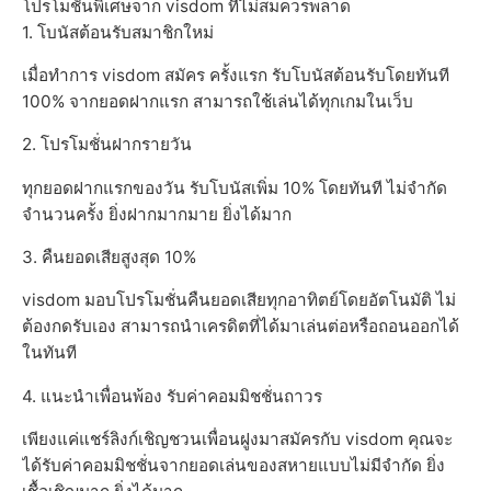
โปรโมชั่นพิเศษจาก visdom ที่ไม่สมควรพลาด
1. โบนัสต้อนรับสมาชิกใหม่
เมื่อทำการ visdom สมัคร ครั้งแรก รับโบนัสต้อนรับโดยทันที
100% จากยอดฝากแรก สามารถใช้เล่นได้ทุกเกมในเว็บ
2. โปรโมชั่นฝากรายวัน
ทุกยอดฝากแรกของวัน รับโบนัสเพิ่ม 10% โดยทันที ไม่จำกัด
จำนวนครั้ง ยิ่งฝากมากมาย ยิ่งได้มาก
3. คืนยอดเสียสูงสุด 10%
visdom มอบโปรโมชั่นคืนยอดเสียทุกอาทิตย์โดยอัตโนมัติ ไม่
ต้องกดรับเอง สามารถนำเครดิตที่ได้มาเล่นต่อหรือถอนออกได้
ในทันที
4. แนะนำเพื่อนพ้อง รับค่าคอมมิชชั่นถาวร
เพียงแค่แชร์ลิงก์เชิญชวนเพื่อนฝูงมาสมัครกับ visdom คุณจะ
ได้รับค่าคอมมิชชั่นจากยอดเล่นของสหายแบบไม่มีจำกัด ยิ่ง