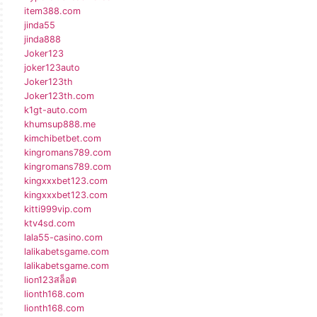
item388.com
jinda55
jinda888
Joker123
joker123auto
Joker123th
Joker123th.com
k1gt-auto.com
khumsup888.me
kimchibetbet.com
kingromans789.com
kingromans789.com
kingxxxbet123.com
kingxxxbet123.com
kitti999vip.com
ktv4sd.com
lala55-casino.com
lalikabetsgame.com
lalikabetsgame.com
lion123สล็อต
lionth168.com
lionth168.com