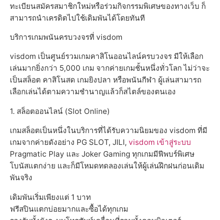
ทะเบียนสมัครสมาชิกใหม่หรือร่วมกิจกรรมพิเศษของทางเว็บ ก็
สามารถนำเครดิตไปใช้เดิมพันได้โดยทันที
บริการเกมพนันครบวงจรที่ visdom
visdom เป็นศูนย์รวมเกมคาสิโนออนไลน์ครบวงจร มีให้เลือก
เล่นมากยิ่งกว่า 5,000 เกม จากค่ายเกมชั้นหนึ่งทั่วโลก ไม่ว่าจะ
เป็นสล็อต คาสิโนสด เกมยิงปลา หรือพนันกีฬา ผู้เล่นสามารถ
เลือกเล่นได้ตามความชำนาญแล้วก็สไตล์ของตนเอง
1. สล็อตออนไลน์ (Slot Online)
เกมสล็อตเป็นหนึ่งในบริการที่ได้รับความนิยมของ visdom ที่มี
เกมจากค่ายดังอย่าง PG SLOT, JILI,
visdom เข้าสู่ระบบ
Pragmatic Play และ Joker Gaming ทุกเกมมีฟีพบร์พิเศษ
โบนัสแตกง่าย และก็มีโหมดทดลองเล่นให้ผู้เล่นฝึกฝนก่อนเดิม
พันจริง
เดิมพันเริ่มเพียงแต่ 1 บาท
ฟรีสปินแตกบ่อยมากและซื้อได้ทุกเกม