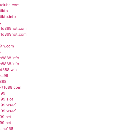
xclubs.com
tikto
tikto.info
y
rld369hot.com
rld369hot.com
5th.com
n
n8888.info
n8888.info
t888.win
za99
888
ert1688.com
999
999 slot
999 ทางเข้า
999 ทางเข้า
99.net
99.net
ame168