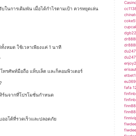
Casin
ับในการเดิมพัน เมื่อได้กำไรตามเป้า ควรหยุดเล่น
cc113
china
coke5
cupca
dgb22
dr888
dr888
ั้งหมด ใช้เวลาเพียงแค่ 1 นาที
du247
du247
?
enjoy2
erisau
งโทรศัพท์มือถือ แท็บเล็ต และก็คอมพิวเตอร์
etbet
eu369
?
fafa 1
finfin
ทิร์นจากที่โปรโมชั่นกำหนด
finfin
finn8
finn8
finniv
บบออโต้ที่รวดเร็วและปลอดภัย
fiwdee
fiwdee