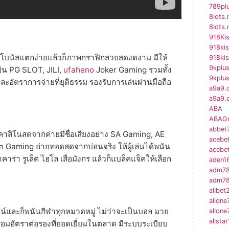
789pl
8lots
8lots
918Ki
918ki
่องโบนัสแตกง่ายแล้วก็ภาพกราฟิกสวยสดงดงาม มีให้
918ki
9kplu
่น PG SLOT, JILI,
ufaheno
Joker Gaming รวมทั้ง
9kplu
ะอัตราการจ่ายที่ยุติธรรม รองรับการเล่นผ่านมือถือ
a9a9.
a9a9.
ABA
ABAG
abbet
าสิโนสดจากค่ายมีชื่อเสียงอย่าง SA Gaming, AE
acebe
 Gaming ถ่ายทอดสดจากบ่อนจริง ให้ผู้เล่นได้พนัน
acebe
ร่า รูเล็ต ไฮโล เสือมังกร แล้วก็แบล็คแจ็คให้เลือก
aden1
adm78
adm78
allbet
allon
์และก็พนันกีฬาทุกหมวดหมู่ ไม่ว่าจะเป็นบอล มวย
allon
allsta
อมอัตราต่อรองที่ยอดเยี่ยมในตลาด มีระบบระเบียบ