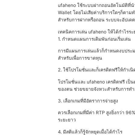
ufaheno ใช้ระบบฝากถอนอัตโนมัติที่น
Wallet โดยไม่เสียค่าบริการใดๆก็ตามท
สำหรับการฝากหรือถอน ระบบจะอัปเดตย
เทคนิคการเล่น ufaheno ให้ได้กำไรร
1. กำหนดแผนการเดิมพันก่อนเริ่มเล่น
การมีแผนการเล่นแล้วก็กำหนดงบประม
สำหรับเพื่อการขาดทุน
2. ใช้โปรโมชั่นและก็เครดิตฟรีให้กำเน
โปรโมชั่นและ ufaheno เครดิตฟรี เป็น
ของตน ช่วยขยายจังหวะสำหรับการทำก
3. เลือกเกมที่มีอัตราการจ่ายสูง
ควรเลือกเกมที่มีค่า RTP สูงยิ่งกว่า 
ระยะยาว
4. มีสติแล้วก็รู้จักหยุดเมื่อได้กำไร