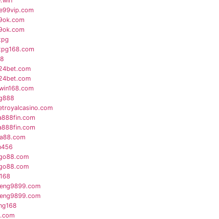
.win
ne99vip.com
9ok.com
9ok.com
otpg
otpg168.com
18
e24bet.com
e24bet.com
win168.com
ng888
etroyalcasino.com
a888fin.com
a888fin.com
a88.com
n456
go88.com
go88.com
168
eng9899.com
eng9899.com
ing168
t.com