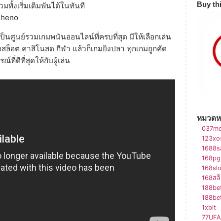
Buy th
มทั้งเริ่มเดิมพันได้ในทันที
faheno
าเป็นศูนย์รวมเกมพนันออนไลน์ที่ครบที่สุด มีให้เลือกเล่น
งสล็อต คาสิโนสด กีฬา แล้วก็เกมยิงปลา ทุกเกมถูกคัด
่ดีที่สุดให้กับผู้เล่น
หมวดหม
037mo
123xo
1688s
168pg
168slo
168สล
188be
188be
1xbit
77UFA