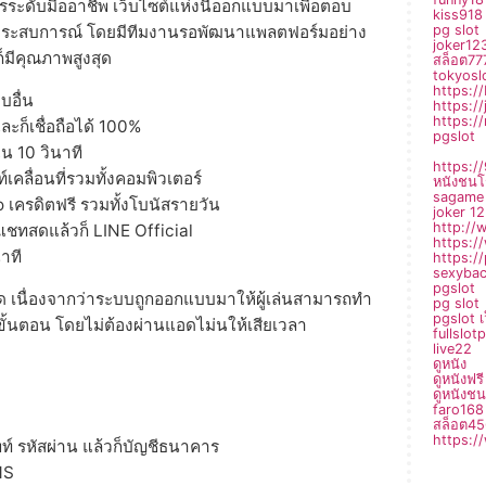
รระดับมืออาชีพ เว็บไซต์แห่งนี้ออกแบบมาเพื่อตอบ
kiss918
็ผู้มีประสบการณ์ โดยมีทีมงานรอพัฒนาแพลตฟอร์มอย่าง
pg slot
joker12
็มีคุณภาพสูงสุด
สล็อต77
tokyosl
https:/
บอื่น
https://
https:/
ละก็เชื่อถือได้ 100%
pgslot
น 10 วินาที
https:/
ท์เคลื่อนที่รวมทั้งคอมพิวเตอร์
หนังชนโ
sagame
 เครดิตฟรี รวมทั้งโบนัสรายวัน
joker 1
http:/
ชทสดแล้วก็ LINE Official
https:/
าที
https:/
sexybac
pgslot
คิด เนื่องจากว่าระบบถูกออกแบบมาให้ผู้เล่นสามารถทำ
pg slot
pgslot เ
่ขั้นตอน โดยไม่ต้องผ่านแอดไม่นให้เสียเวลา
fullslot
live22
ดูหนัง
ดูหนังฟรี
ดูหนังช
faro168
สล็อต45
https:/
พท์ รหัสผ่าน แล้วก็บัญชีธนาคาร
MS