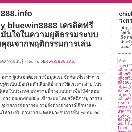
888.info
chich
วงกา
y bluewin8888 เครดิตฟรี
https
ใจเกี่
บมั่นใจในความยุติธรรมระบบ
ถึงเทค
บคุณจากพฤติกรรมการเล่น
สำหรั
และสไ
ปิดความเห็น
| Filed in:
bluewin8888.info
,
joker12
สล็อต16
สล็อตเว็
กมาก ผู้เล่นมักต้องการข้อมูลแจ่มชัดก่อนที่จะทำการ
สล็อตเว็
สล็อต66
ตัวเป็นเยี่ยมในตัวเลือกที่ย้ำการใช้แรงงานง่าย โปร
https:/
บผู้เล่นในประเทศ บทความนี้วางแบบมาเพื่อให้คำตอบ
สล็อตเว็
https:/
, การ bluewin8888 เข้าระบบ โดยสวัสดิภาพ, การรับ
สล็อต88
slot99
, อุบายการจัดการงบ รวมถึงตัวอย่างกรณีศึกษาและ
https:/
บาคาร่า
ขียนให้กระชับ อ่านง่าย และเหมาะกับการขึ้น Featured
slotxo
สล็อตเว็
หนังโป๊ไ
1xbet
funny18