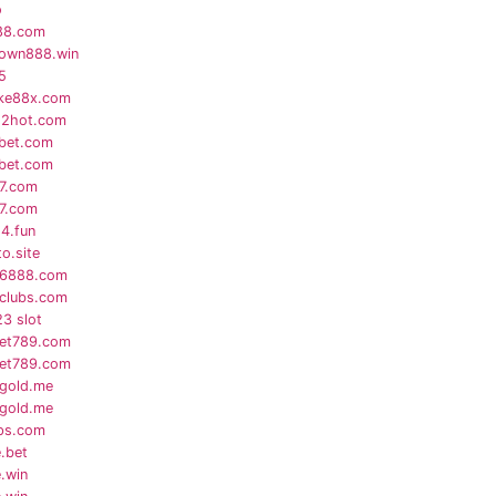
o
88.com
town888.win
5
ke88x.com
2hot.com
bet.com
bet.com
7.com
7.com
4.fun
to.site
16888.com
clubs.com
23 slot
bet789.com
bet789.com
8gold.me
8gold.me
ips.com
.bet
.win