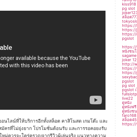
kiss918
pg slot
joker12
สล็อต77
tokyosl
https:/
https://
https:/
pgslot
https:/
หนังชนโ
sagame
joker 1
http:/
https:/
https:/
sexybac
pgslot
pg slot
pgslot เ
fullslot
live22
ดูหนัง
ดูหนังฟรี
ดูหนังช
faro168
สล็อต45
ไลน์ที่ให้บริการอีกทั้งสล็อต คาสิโนสด เกมโต๊ะ และ
https:/
รสมัครที่ไม่ยุ่งยาก โปรโมชั่นต้อนรับ และการรอคอยงรับ
ใหม่ควรจะใคร่ครวญจากรีวิวผู้เล่นจริง แนวทางความ