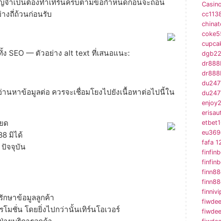
นใหญ่จำเป็นต้องทำเทิร์นครบตามข้อกำหนดก่อนจะถอน
Casin
่างถี่ถ้วนก่อนรับ
cc113
china
coke5
cupca
ั้ง SEO — ตัวอย่าง alt text ที่เสนอแนะ:
dgb22
dr888
dr888
du247
กอ่านหาข้อมูลต่อ ควรจะเชื่อมโยงไปยังเนื้อหาต่อไปนี้ใน
du247
enjoy2
erisau
ียด
etbet
eu369
88 มิได้
fafa 1
ปัจจุบัน
finfin
finfin
finn8
finn8
finniv
ักษาข้อมูลลูกค้า
fiwdee
ั่น โดยยิ่งไปกว่านั้นเทิร์นโอเวอร์
fiwdee