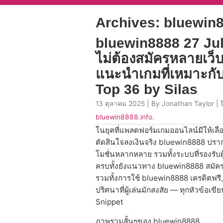
Archives: bluewin8
bluewin8888 27 Jul
ไม่ต้องสมัครหลายเว็
แนะนำเกมที่เหมาะกั
Top 36 by Silas
13 ตุลาคม 2025 | By Jonathan Taylor |
bluewin8888.info
.
ในยุคที่แพลตฟอร์มเกมออนไลน์มีให้เลือ
ตัดสินใจลงเงินจริง bluewin8888 ปรากฏ
โมชั่นหลากหลาย รวมทั้งระบบที่รองรั
ครบทั้งยังแนวทาง bluewin8888 สมัคร
รวมทั้งการใช้ bluewin8888 เครดิตฟรี
ปริศนาที่ผู้เล่นมักสงสัย — ทุกหัวข้อเ
Snippet
ภาพรวมสั้นๆของ bluewin8888