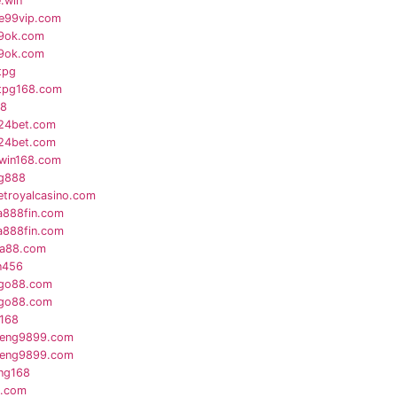
.win
ne99vip.com
9ok.com
9ok.com
otpg
otpg168.com
18
e24bet.com
e24bet.com
win168.com
ng888
etroyalcasino.com
a888fin.com
a888fin.com
a88.com
n456
go88.com
go88.com
168
eng9899.com
eng9899.com
ing168
t.com