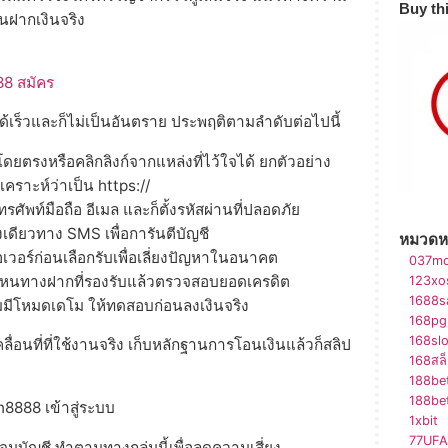
Buy th
อนฝากเงินจริง
8 สมัคร
นได้เร็วและก็ไม่เป็นอันตราย ประพฤติตามลำดับต่อไปนี้
ดยตรงหรือคลิกลิงก์จากแหล่งที่ไว้ใจได้ ยกตัวอย่าง
คราะห์ว่าเป็น https://
รศัพท์มือถือ อีเมล และก็ตั้งรหัสผ่านที่ปลอดภัย
งเดียวทาง SMS เพื่อการันตีบัญชี
หมวดหม
อเวอร์ก่อนเลือกรับเพื่อเลี่ยงปัญหาในอนาคต
037mo
ลือกหนทางฝากที่รองรับแล้วตรวจสอบยอดเครดิต
123xo
1688s
์มมีโหมดเดโม ให้ทดสอบก่อนลงเงินจริง
168pg
168slo
คลื่อนที่ที่ใช้งานจริง เก็บหลักฐานการโอนเงินแล้วก็สลิป
168สล
188be
188be
n8888 เข้าสู่ระบบ
1xbit
77UFA
โจมบัญชี ทำตามทางกลุ่มนี้เพื่อลดความเสี่ยง