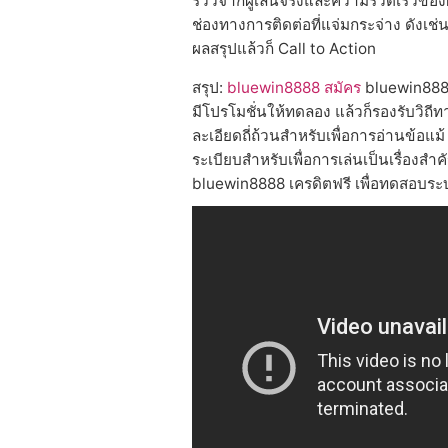
รีวิวจากผู้เล่นจริงและความรวดเร็วของ
ช่องทางการติดต่อที่แจ่มกระจ่าง ดังเช
ผลสรุปแล้วก็ Call to Action
สรุป:
bluewin8888 สมัคร
bluewin8888 
มีโปรโมชั่นให้ทดลอง แล้วก็รองรับวิ
ละเอียดถี่ถ้วนสำหรับเพื่อการอ่านข้อ
ระเบียบสำหรับเพื่อการเล่นเป็นเรื่องส
bluewin8888 เครดิตฟรี เพื่อทดสอบระ