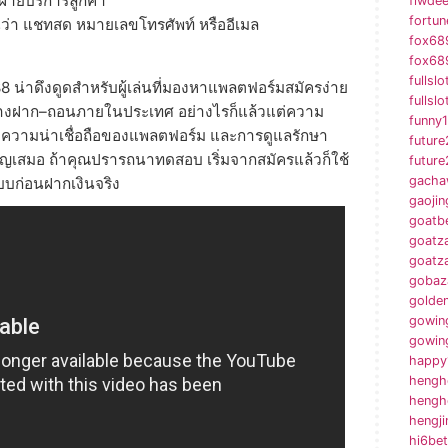
ฝ่ายบริการลูกค้า
fiwdee
fortu
่นว่า แชทสด หมายเลขโทรศัพท์ หรืออีเมล
fox68
fox68
fullsl
น่าดึงดูดสำหรับผู้เล่นที่มองหาแพลตฟอร์มสมัครง่าย
fullsl
ถีทางฝาก–ถอนภายในประเทศ อย่างไรก็แล้วแต่ความ
funny
แม้ ความน่าเชื่อถือของแพลตฟอร์ม และการดูแลรักษา
futur
ำคัญเสมอ ถ้าคุณปรารถนาทดสอบ เริ่มจากสมัครแล้วก็ใช้
futur
gacha
บบก่อนฝากเงินจริง
gaoji
goatb
goatz
goatz
gobaz
golde
gowin
gowin
happy
hengh
hengh
hengj
hi6be