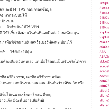
789pl
8lots
ลักและมี HTTPS ก่อนกรอกข้อมูล
8lots
FA) หากระบบมีให้
918Ki
ัสเป็นระยะ
918ki
ะ — ถ้าจำเป็นให้ใช้ VPN
918ki
9kplu
 ให้รีเซ็ตรหัสผ่านในทันทีและติดต่อฝ่ายสนับสนุน
9kplu
าน” เพื่อรีเซ็ตผ่านอีเมลหรือเบอร์ที่ลงทะเบียนไว้
a9a9.
a9a9.
ี — ใช้ยังไงให้คุ้ม
ABA
ABAG
ต้องเสี่ยงเงินตนเอง แต่เพื่อให้ถอนเป็นเงินจริงได้ควร
abbet
acebe
acebe
aden1
รดิตฟรีกิจกรรม, เครดิตฟรีชักชวนเพื่อน
adm78
อกำหนดยอดพนันรวมก่อนถอน เป็นต้นว่า เทิร์น 3x หรือ
adm78
allbet
์นได้เฉพาะสล็อตหรือเกมที่ระบุ
allon
างแจ้ง มิฉะนั้นอาจเสียสิทธิ
allon
allsta