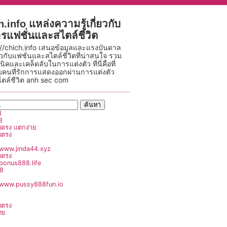
.info แหล่งความรู้เกี่ยวกับ
รแฟชั่นและสไตล์ชีวิต
://chich.info เสนอข้อมูลและแรงบันดาล
ยวกับแฟชั่นและสไตล์ชีวิตที่น่าสนใจ รวม
นิคและเคล็ดลับในการแต่งตัว ที่นี่คือที่
บคนที่รักการแสดงออกผ่านการแต่งตัว
ตล์ชีวิต anh sec com
3
8
บตรง แตกง่าย
บตรง
/www.jinda44.xyz
บตรง
/bonus888.life
8
/www.pussy888fun.io
บตรง
ทย