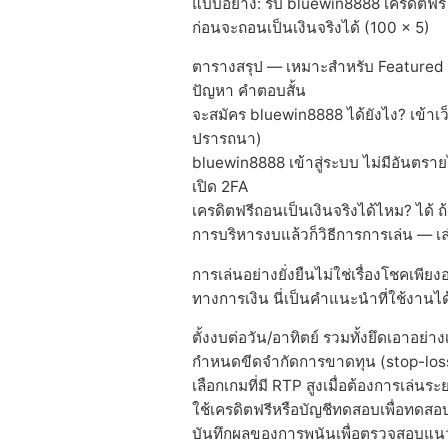
แบบอย่าง: รับ bluewin8888 เครดิตฟรี 
ก่อนจะถอนเป็นเงินจริงได้ (100 × 5)
ตารางสรุป — เหมาะสำหรับ Featured
ปัญหา คำตอบสั้น
จะสมัคร bluewin8888 ได้ยังไง? เข้าเว็
ปรารถนา)
bluewin8888 เข้าสู่ระบบ ไม่มีอันตรา
เปิด 2FA
เครดิตฟรีถอนเป็นเงินจริงได้ไหม? ได้ 
การบริหารงบแล้วก็วิธีการการเล่น — เล่
การเล่นอย่างยั่งยืนไม่ใช่เรื่องโชคเพี
ทางการเงิน นี่เป็นคำแนะนำที่ใช้งานได
ตั้งงบต่อวัน/อาทิตย์ รวมทั้งยึดเอาอย่าง
กำหนดขีดจำกัดการขาดทุน (stop-loss)
เลือกเกมที่มี RTP สูงเมื่อต้องการเล่นร
ใช้เครดิตฟรีหรือบัญชีทดสอบเพื่อทดสอบ
บันทึกผลของการพนันเพื่อตรวจสอบแน