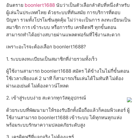
อันตราย
boonlert1688
นับว่าเป็นตัวเลือกลำดับที่หนึ่งสำหรับ
ผู้เล่นในประเทศไทย ด้วยระบบที่ทันสมัย การบริการที่ตอบ
ปัญหา รวมทั้งโปรโมชั่นสุดคุ้ม ไม่ว่าจะเป็นการ ลงทะเบียนเป็น
สมาชิก การ เข้าระบบ หรือการรับ เครดิตฟรี ทุกขั้นตอน
สามารถทำได้อย่างสบายผ่านแพลตฟอร์มที่ใช้งานสะดวก
เพราะอะไรจะต้องเลือก boonlert1688?
1. ระบบลงทะเบียนเป็นสมาชิกที่ง่ายรวมทั้งเร็ว
ผู้ใช้งานสามารถ boonlert1688 สมัคร ได้ข้างในไม่กี่ขั้นตอน
ใช้เวลาเพียงแค่ 2 นาที ก็สามารถเริ่มเล่นได้ในทันที ไม่ต้อง
ผ่านเอเย่นต์ ไม่ต้องดาวน์โหลด
2. เข้าสู่ระบบง่าย สะดวกทุกวัสดุอุปกรณ์
ด้วยระบบที่พัฒนามาให้รองรับอีกทั้งมือถือแล้วก็คอมพิวเตอร์ ผู้
ใช้งานสามารถ boonlert1688 เข้าระบบ ได้ทุกหนทุกแห่ง
พร้อมระบบรักษาความปลอดภัยระดับสูง
3. เครดิตฟรีที่แจกจริง ไม่ต้องแชร์