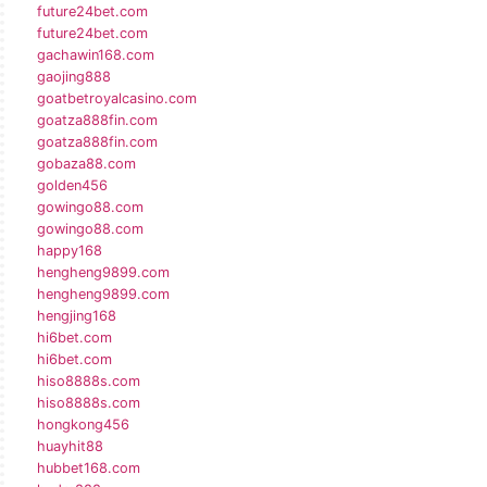
future24bet.com
future24bet.com
gachawin168.com
gaojing888
goatbetroyalcasino.com
goatza888fin.com
goatza888fin.com
gobaza88.com
golden456
gowingo88.com
gowingo88.com
happy168
hengheng9899.com
hengheng9899.com
hengjing168
hi6bet.com
hi6bet.com
hiso8888s.com
hiso8888s.com
hongkong456
huayhit88
hubbet168.com