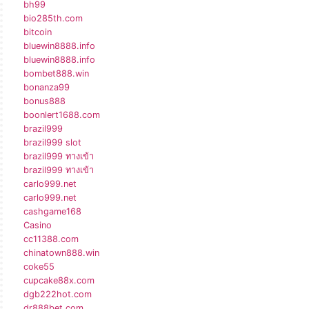
bh99
bio285th.com
bitcoin
bluewin8888.info
bluewin8888.info
bombet888.win
bonanza99
bonus888
boonlert1688.com
brazil999
brazil999 slot
brazil999 ทางเข้า
brazil999 ทางเข้า
carlo999.net
carlo999.net
cashgame168
Casino
cc11388.com
chinatown888.win
coke55
cupcake88x.com
dgb222hot.com
dr888bet.com