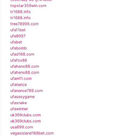
topstar359win.com
tr1688.info
tr1688.info
tree78999.com
ufa11bet
ufa8997
ufabet
ufabomb
ufad168.com
ufafox88
ufaheno88.com
ufaheno88.com
ufam11.com
ufanance
ufanance789.com
ufasexygame
ufasnake
ufawinner
uk369clubs.com
uk369clubs.com
usa899.com
vegasisland168bet.com