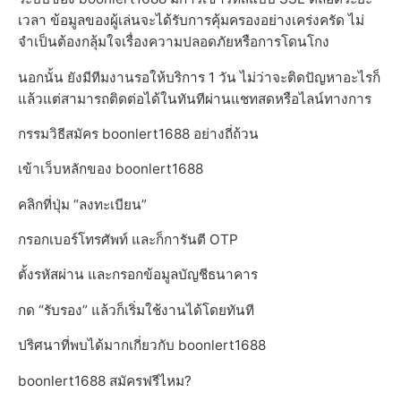
เวลา ข้อมูลของผู้เล่นจะได้รับการคุ้มครองอย่างเคร่งครัด ไม่
จำเป็นต้องกลุ้มใจเรื่องความปลอดภัยหรือการโดนโกง
นอกนั้น ยังมีทีมงานรอให้บริการ 1 วัน ไม่ว่าจะติดปัญหาอะไรก็
แล้วแต่สามารถติดต่อได้ในทันทีผ่านแชทสดหรือไลน์ทางการ
กรรมวิธีสมัคร boonlert1688 อย่างถี่ถ้วน
เข้าเว็บหลักของ boonlert1688
คลิกที่ปุ่ม “ลงทะเบียน”
กรอกเบอร์โทรศัพท์ และก็การันตี OTP
ตั้งรหัสผ่าน และกรอกข้อมูลบัญชีธนาคาร
กด “รับรอง” แล้วก็เริ่มใช้งานได้โดยทันที
ปริศนาที่พบได้มากเกี่ยวกับ boonlert1688
boonlert1688 สมัครฟรีไหม?