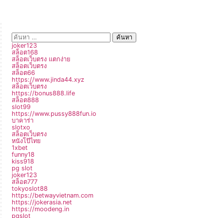
joker123
สล็อต168
สล็อตเว็บตรง แตกง่าย
สล็อตเว็บตรง
สล็อต66
https://www.jinda44.xyz
สล็อตเว็บตรง
https://bonus888.life
สล็อต888
slot99
https://www.pussy888fun.io
บาคาร่า
slotxo
สล็อตเว็บตรง
หนังโป๊ไทย
1xbet
funny18
kiss918
pg slot
joker123
สล็อต777
tokyoslot88
https://betwayvietnam.com
https://jokerasia.net
https://moodeng.in
pgslot