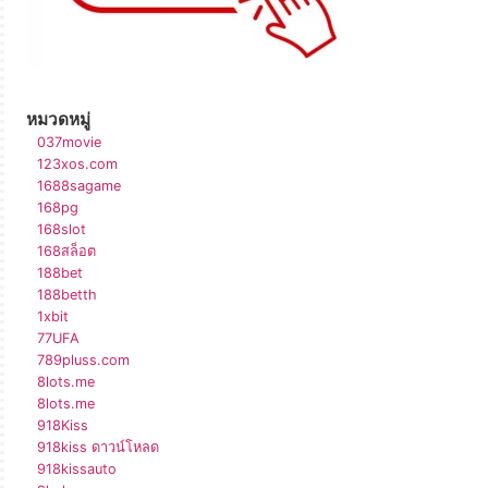
หมวดหมู่
037movie
123xos.com
1688sagame
168pg
168slot
168สล็อต
188bet
188betth
1xbit
77UFA
789pluss.com
8lots.me
8lots.me
918Kiss
918kiss ดาวน์โหลด
918kissauto