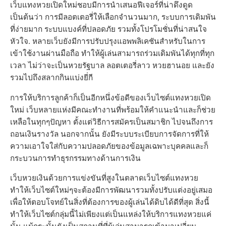
เว็บแทงหวยเปิดใหม่ชอบมีการนำเสนอฟีเจอร์ที่น่าดึงดูด
เป็นต้นว่า การมีลอตเตอรี่ให้เลือกจำนวนมาก, ระบบการเดิมพัน
ที่ง่ายมาก ระบบแบงค์ที่ปลอดภัย รวมทั้งโปรโมชั่นที่น่าสนใจ
หัวใจ. หลายเว็บยังมีการปรับปรุงแอพพลิเคชันสำหรับในการ
เข้าใช้งานผ่านมือถือ ทำให้ผู้เล่นสามารถร่วมเดิมพันได้ทุกที่ทุก
เวลา ไม่ว่าจะเป็นหวยรัฐบาล ลอตเตอรี่ลาว หวยฮานอย และยัง
รวมไปถึงสลากกินแบ่งยี่กี
การให้บริการลูกค้าก็เป็นอีกหนึ่งข้อดีของเว็บไซต์แทงหวยเปิด
ใหม่ เว็บหลายแห่งมีคณะทำงานที่พร้อมให้คำแนะนำและก็ช่วย
เหลือในทุกๆปัญหา ตั้งแต่วิธีการสมัครเป็นสมาชิก ไปจนถึงการ
ถอนเงินรางวัล นอกจากนั้น ยังมีระบบระเบียบการจัดการที่ให้
ความเอาใจใส่กับความปลอดภัยของข้อมูลเฉพาะบุคคลและก็
กระบวนการทำธุรกรรมทางด้านการเงิน
เว็บหวยเงินด้วยการแข่งขันที่สูงในตลาดเว็บไซต์แทงหวย
ทำให้เว็บไซต์ใหม่ๆจะต้องมีการพัฒนารวมทั้งปรับแต่งอยู่เสมอ
เพื่อให้ตอบโจทย์ในสิ่งที่ต้องการของผู้เล่นได้ดิบได้ดีที่สุด สิ่งนี้
ทำให้เว็บไซต์กลุ่มนี้ไม่เพียงแต่เป็นแหล่งให้บริการแทงหวยแค่