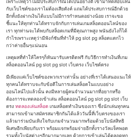
เพราะเหตุว่าไม่มีประสบการณ์ได้เป็นอย่างดี เข้ามาทดสอบเล่น
กับเว็บไซต์ของเราไม่ต้องเสียตังค์ แถมได้ประสบการณ์อีกด้วย
อีกทั้งยังฝากเงินได้แบบไม่มีการกำหนดอย่างน้อย เราจะขอ
ชี้แนะให้ทุกท่านได้ทราบจักกับการเล่นเกมสล็อตออนไลน์ของ
เรา ทุกท่านจะได้พบกับสล็อตเกมที่มีคุณภาพสูง พนันยังไงก็ได้
กำไรเพราะเหตุว่ามีฟังก์ชันที่ทำให้ pg slot pg สล็อตแตกไว
กว่าค่ายอื่นๆแน่นอน
เหตุผลที่ทำให้ใครๆก็หันมารับเครดิตฟรี กับวิธีการทำเงินที่เกม
สล็อตออนไลน์ pg slot pg slot เว็บตรง เว็บไซต์ตรง
มีเพียงแค่เว็บไซต์ของพวกเราเท่านั้น อย่างที่เราได้เสนอแนะให้
ทุกคนได้ทราบจะกับข้อดีในการเล่นสล็อตในแบบอย่าง
ออนไลน์ไปแล้วนั้น คงมีหลายผู้คนจำนวนมากที่อยากหรือ
ต้องการจะทดลองเข้าเล่น สล็อตออนไลน์ pg slot pg slot เว็บ
ตรง
ทดลองเล่นสล็อต
เกมสล็อตทำเงินของเรา ซึ่งนักเล่นทุกคน
สามารถเข้ามาสมัครสมาชิกกันได้แล้ววันนี้ที่เว็บตรงของเรา
แล้วมาร่วมบันเทิงใจกับเกมจำนวนมากพร้อมด้วยโบนัสสิทธิ
พิเศษอีกเพียบกับเรา พร้อมแจกพร้อมจ่ายอีกทั้งรางวัลแจ็คพอต
รวมทั้งโบนัสต่างๆอีกมากมายเลย ด้วยการเข้าเล่นได้ตลอดทุก