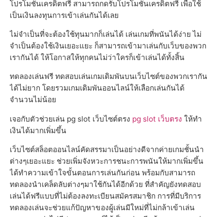
โปรโมชั่นเครดิตฟรี สามารถกดรับโปรโมชั่นเครดิตฟรี เพื่อใช้
เป็นเงินลงทุนการเข้าเล่นกันได้เลย
ไม่จำเป็นที่จะต้องใช้ทุนมากก็เล่นได้ เล่นเกมที่พนันได้ง่าย ไม่
จำเป็นต้องใช้เงินเยอะแยะ ก็สามารถเข้ามาเล่นกับเว็บของพวก
เรากันได้ ให้โอกาสให้ทุกคนไม่ว่าใครก็เข้าเล่นได้ทั้งสิ้น
ทดลองเล่นฟรี ทดสอบเล่นเกมเดิมพันบนเว็บไซต์ของพวกเรากัน
ได้ไม่ยาก โดยรวมเกมเดิมพันออนไลน์ให้เลือกเล่นกันได้
จำนวนไม่น้อย
เจอกับตัวช่วยเล่น pg slot เว็บไซต์ตรง
pg slot เว็บตรง
ให้ทำ
เงินได้มากเพิ่มขึ้น
เว็บไซต์สล็อตออนไลน์คัดสรรมาเป็นอย่างดีจากค่ายเกมชั้นนำ
ต่างๆเยอะแยะ ช่วยเพิ่มจังหวะการชนะการพนันให้มากเพิ่มขึ้น
ได้ทำความเข้าใจขั้นตอนการเล่นกันก่อน พร้อมกับสามารถ
ทดลองนำเคล็ดลับต่างๆมาใช้กันได้อีกด้วย ที่สำคัญยังทดสอบ
เล่นได้ฟรีแบบที่ไม่ต้องลงทะเบียนสมัครสมาชิก การที่มีบริการ
ทดลองเล่นจะช่วยแก้ปัญหาของผู้เล่นมีใหม่ที่ไม่กล้าเข้าเล่น