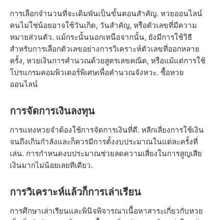
การเลือกจำนวนที่จะเดิมพันเป็นขั้นตอนสำคัญ. หวยออนไลน์
คนไม่ใช่น้อยอาจใช้วันเกิด, วันสำคัญ, หรือตัวเลขที่มีความ
หมายส่วนตัว. แม้กระนั้นนอกเหนือจากนั้น, ยังมีการใช้วิธี
สำหรับการเลือกตัวเลขอย่างการวิเคราะห์ตัวเลขที่ออกหลาย
ครั้ง, หวยเงินการคำนวณด้วยสูตรเลขคณิต, หรือแม้แต่การใช้
โปรแกรมคอมพิวเตอร์พิเศษเพื่อคำนวณจังหวะ. ซื้อหวย
ออนไลน์
การจัดการเงินลงทุน
การแทงหวยจำต้องใช้การจัดการเงินที่ดี. หลีกเลี่ยงการใช้เงิน
จนถึงเกินกำลังและก็ควรมีการตั้งงบประมาณในแต่ละครั้งที่
เล่น. การกำหนดงบประมาณช่วยลดความเสี่ยงในการสูญเสีย
เงินมากไม่น้อยเลยทีเดียว.
การวิเคราะห์แล้วก็การเล่าเรียน
การศึกษาเล่าเรียนและพินิจพิจารณาเนื้อหาสาระเกี่ยวกับหวย