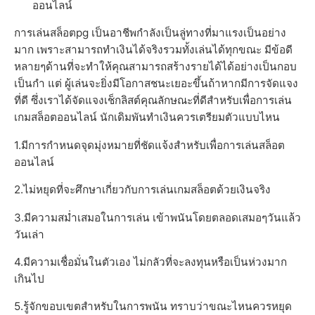
ออนไลน์
การเล่นสล็อตpg เป็นอาชีพกำลังเป็นลู่ทางที่มาแรงเป็นอย่าง
มาก เพราะสามารถทำเงินได้จริงรวมทั้งเล่นได้ทุกขณะ มีข้อดี
หลายๆด้านที่จะทำให้คุณสามารถสร้างรายได้ได้อย่างเป็นกอบ
เป็นกำ แต่ ผู้เล่นจะยิ่งมีโอกาสชนะเยอะขึ้นถ้าหากมีการจัดแจง
ที่ดี ซึ่งเราได้จัดแจงเช็กลิสต์คุณลักษณะที่ดีสำหรับเพื่อการเล่น
เกมสล็อตออนไลน์ นักเดิมพันทำเงินควรเตรียมตัวแบบไหน
1.มีการกำหนดจุดมุ่งหมายที่ชัดแจ้งสำหรับเพื่อการเล่นสล็อต
ออนไลน์
2.ไม่หยุดที่จะศึกษาเกี่ยวกับการเล่นเกมสล็อตด้วยเงินจริง
3.มีความสม่ำเสมอในการเล่น เข้าพนันโดยตลอดเสมอๆวันแล้ว
วันเล่า
4.มีความเชื่อมั่นในตัวเอง ไม่กลัวที่จะลงทุนหรือเป็นห่วงมาก
เกินไป
5.รู้จักขอบเขตสำหรับในการพนัน ทราบว่าขณะไหนควรหยุด