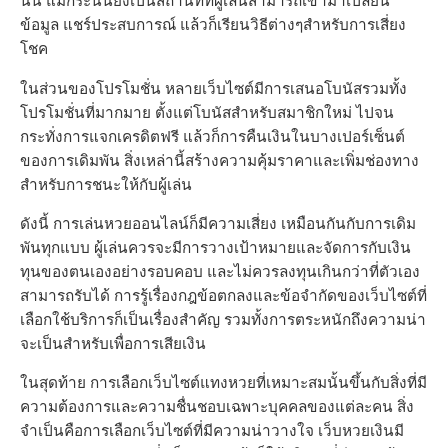
นั้น แม้กระนั้นยังเป็นสถานที่ที่ผู้เล่นสามารถเข้ามาเปลี่ยน
ข้อมูล แชร์ประสบการณ์ แล้วก็เรียนวิธีต่างๆสำหรับการเสี่ยง
โชค
ในส่วนของโปรโมชั่น หลายเว็บไซต์มีการเสนอโบนัสรวมทั้ง
โปรโมชั่นที่มากมาย ตั้งแต่โบนัสสำหรับสมาชิกใหม่ ไปจน
กระทั่งการแจกเครดิตฟรี แล้วก็การคืนเงินในบางเปอร์เซ็นต์
ของการเดิมพัน สิ่งเหล่านี้สร้างความคุ้มราคาและเพิ่มช่องทาง
สำหรับการชนะให้กับผู้เล่น
ดังนี้ การเล่นหวยออนไลน์ก็มีความเสี่ยง เหมือนกันกับการเดิม
พันทุกแบบ ผู้เล่นควรจะมีการวางเป้าหมายและจัดการกับเงิน
ทุนของตนเองอย่างรอบคอบ และไม่ควรลงทุนเกินกว่าที่ตัวเอง
สามารถรับได้ การรู้เรื่องกฎข้อตกลงและข้อจำกัดของเว็บไซต์ที่
เลือกใช้บริการก็เป็นเรื่องสำคัญ รวมทั้งการตระหนักถึงความน่า
จะเป็นสำหรับเพื่อการเสียเงิน
ในสุดท้าย การเลือกเว็บไซต์แทงหวยที่เหมาะสมนั้นขึ้นกับสิ่งที่มี
ความต้องการและความชื่นชอบเฉพาะบุคคลของแต่ละคน สิ่ง
จำเป็นคือการเลือกเว็บไซต์ที่มีความน่าวางใจ เว็บหวยเงินมี