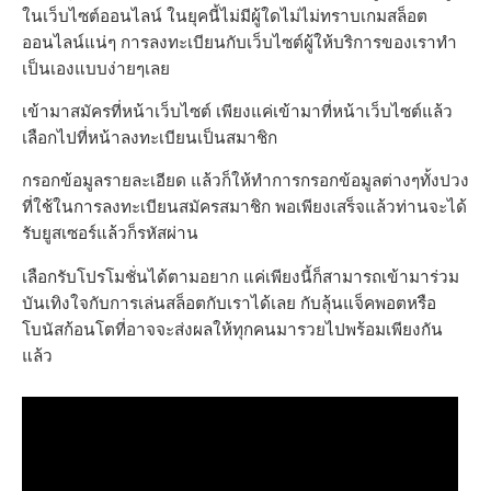
ในเว็บไซต์ออนไลน์ ในยุคนี้ไม่มีผู้ใดไม่ไม่ทราบเกมสล็อต
ออนไลน์แน่ๆ การลงทะเบียนกับเว็บไซต์ผู้ให้บริการของเราทำ
เป็นเองแบบง่ายๆเลย
เข้ามาสมัครที่หน้าเว็บไซต์ เพียงแค่เข้ามาที่หน้าเว็บไซต์แล้ว
เลือกไปที่หน้าลงทะเบียนเป็นสมาชิก
กรอกข้อมูลรายละเอียด แล้วก็ให้ทำการกรอกข้อมูลต่างๆทั้งปวง
ที่ใช้ในการลงทะเบียนสมัครสมาชิก พอเพียงเสร็จแล้วท่านจะได้
รับยูสเซอร์แล้วก็รหัสผ่าน
เลือกรับโปรโมชั่นได้ตามอยาก แค่เพียงนี้ก็สามารถเข้ามาร่วม
บันเทิงใจกับการเล่นสล็อตกับเราได้เลย กับลุ้นแจ็คพอตหรือ
โบนัสก้อนโตที่อาจจะส่งผลให้ทุกคนมารวยไปพร้อมเพียงกัน
แล้ว