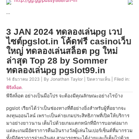
http://gg.gg/pussy888fun-in
…
3 JAN 2024 ทดลองเล่นpg เวป
ไซต์pgslot.in โค้ดฟรี casinoเว็บ
ใหญ่ ทดลองเล่นสล็อต pg ใหม่
ล่าสุด Top 28 by Sommer
ทดลองเล่นpg pgslot99.in
14 ธันวาคม 2023 | By Jonathan Taylor |
ปิดความเห็น
| Filed in:
พีจีสล็อต
.
พีจีสล็อต อย่างเป็นมือโปร จะต้องมีคุณลักษณะอย่างไรบ้าง
pgslot เรียกได้ว่าเป็นช่องทางที่ดีอย่างยิ่งสำหรับผู้ที่อยากจะ
ลงทุนออนไลน์ เพราะเป็นค่ายเกมประสิทธิภาพที่เปิดให้บริการ
มาอย่างยาวนาน เต็มไปด้วยเกมแตกหนักที่มีการบอกต่อมาก
แต่ละเกมมีอัตราการคืนเงินรางวัลผู้เล่นในเปอร์เซ็นต์ที่มากรวม
ทั้งมีอัตราการจ่ายเงินสูง สามารถชนะได้ง่ายและก็เต็มไปด้วย