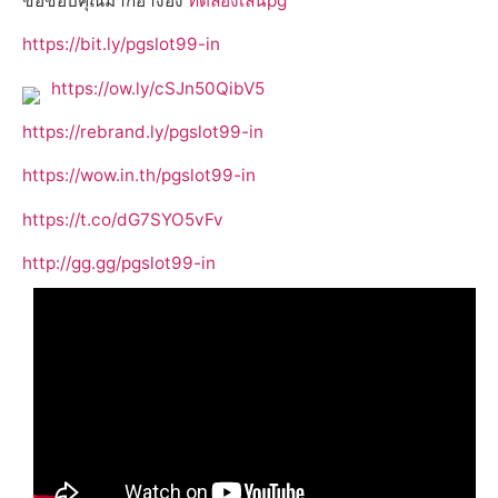
ขอขอบคุณมากอ้างอิง
ทดลองเล่นpg
https://bit.ly/pgslot99-in
https://ow.ly/cSJn50QibV5
https://rebrand.ly/pgslot99-in
https://wow.in.th/pgslot99-in
https://t.co/dG7SYO5vFv
http://gg.gg/pgslot99-in