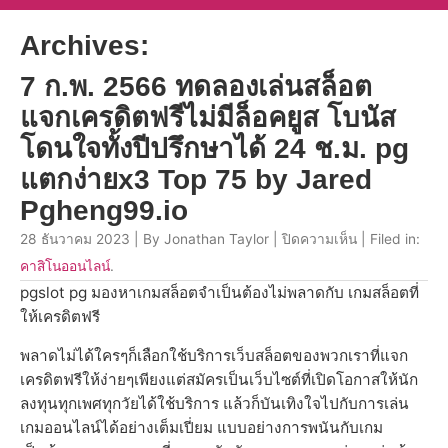
Archives:
7 ก.พ. 2566 ทดลองเล่นสล็อต
แจกเครดิตฟรีไม่มีล็อคยูส โบนัส
โดนใจทั้งปีปรึกษาได้ 24 ช.ม. pg
แตกง่ายx3 Top 75 by Jared
Pgheng99.io
28 ธันวาคม 2023 | By Jonathan Taylor |
ปิดความเห็น
| Filed in:
คาสิโนออนไลน์
.
pgslot pg มองหาเกมสล็อตจำเป็นต้องไม่พลาดกับ เกมสล็อตที่
ให้เครดิตฟรี
พลาดไม่ได้ใครๆก็เลือกใช้บริการเว็บสล็อตของพวกเราที่แจก
เครดิตฟรีให้ง่ายๆเพียงแต่สมัครเป็นเว็บไซต์ที่เปิดโอกาสให้นัก
ลงทุนทุกเพศทุกวัยได้ใช้บริการ แล้วก็บันเทิงใจไปกับการเล่น
เกมออนไลน์ได้อย่างเต็มเปี่ยม แบบอย่างการพนันกับเกม