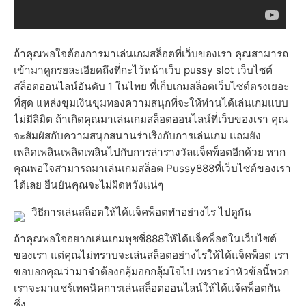
ถ้าคุณพอใจต้องการมาเล่นเกมสล็อตที่เว็บของเรา คุณสามารถ
เข้ามาดูกรยละเอียดถึงที่กะไว้หน้าเว็บ pussy slot เว็บไซต์
สล็อตออนไลน์อันดับ 1 ในไทย ที่เก็บเกมสล็อตเว็บไซต์ตรงเยอะ
ที่สุด แหล่งขุมเงินขุมทองความสนุกที่จะให้ท่านได้เล่นเกมแบบ
ไม่มีลิมิต ถ้าเกิดคุณมาเล่นเกมสล็อตออนไลน์ที่เว็บของเรา คุณ
จะสัมผัสกับความสนุกสนานร่าเริงกับการเล่นเกม แถมยัง
เพลิดเพลินเพลิดเพลินไปกับการล่ารางวัลแจ็คพ็อตอีกด้วย หาก
คุณพอใจสามารถมาเล่นเกมสล็อต Pussy888ที่เว็บไซต์ของเรา
ได้เลย ยืนยันคุณจะไม่ผิดหวังแน่ๆ
วิธีการเล่นสล็อตให้ได้แจ็คพ็อตทำอย่างไร ไปดูกัน
ถ้าคุณพอใจอยากเล่นเกมพุชชี่888ให้ได้แจ็คพ็อตในเว็บไซต์
ของเรา แต่คุณไม่ทราบจะเล่นสล็อตอย่างไรให้ได้แจ็คพ็อต เรา
ขอบอกคุณว่ามาจำต้องกลุ้มอกกลุ้มใจไป เพราะว่าหัวข้อนี้พวก
เราจะมาแชร์เทคนิคการเล่นสล็อตออนไลน์ให้ได้แจ้คพ็อตกัน
ซึ่ง