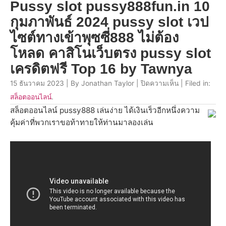
Pussy slot pussy888fun.in 10
กุมภาพันธ์ 2024 pussy slot เวป
ไซต์ทางเข้าพุซซี่888 ไม่ต้อง
โหลด คาสิโนเว็บตรง pussy slot
เครดิตฟรี Top 16 by Tawnya
15 ธันวาคม 2023 | By Jonathan Taylor |
ปิดความเห็น
| Filed in:
สล็อตออนไลน์
.
สล็อตออนไลน์ pussy888 เล่นง่าย ได้เงินเร็วอีกหนึ่งความ
คุ้มค่าที่พวกเราขอท้าทายให้ท่านมาลองเล่น