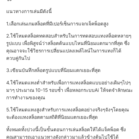
แนวทางการเล่นมีดังนี้
1.เลือกเล่นเกมสล็อตที่มีเปอร์เซ็นการแจกเจ็คพ็อตสูง
2.ใช้โหมดสล็อตทดสอบสำหรับในการทดสอบแทงสล็อตหลายๆ
รูปแบบ เพื่อพิสูจน์ว่าสล็อตต้นแบบไหนที่นิยมแตกมากที่สุด ซึ่ง
คุณอาจจะใช้วิธรการเปลี่ยนแปลงเพล์ไลน์ในการแทงก็ได้
ควบคู่กันไป
3.เขียนบันทึกสล็อตรูปแบบที่นิยมแตกเยอะที่สุด
4.ใช้โหมดแทงต่ำสำหรับเพื่อการแทงสล็อตแบบอย่างเดิมๆไปๆ
มาๆ ประมาณ 10-15 รอบซ้ำ เพื่อหลอกระบบAi ให้จดจำลักษณะ
การทำงานของคุณ
5.ใช้โหมดแทงสูงสำหรับการแทงสล็อตอย่างจริงๆจังๆโดยคุณ
จะต้องแทงสล็อตตามสถิติที่นิยมแตกเยอะที่สุด
ทั้งหมดทั้งปวงนี้เป็นขั้นตอนการเล่นสล็อตให้ได้แจ็คพ็อต ซึ่ง
คุณสามารถเอาแนวทางดังกล่าวมาแล้วข้างต้นไปใช้ได้