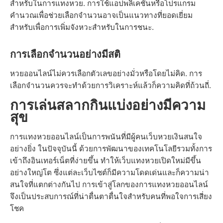
สำหรับในการแทงหวย. การใช้แอปพลิเคชันหรือโปรแกรม
คำนวณเพื่อช่วยเลือกจำนวนอาจเป็นแนวทางที่ยอดเยี่ยม
สำหรับเพื่อการเพิ่มจังหวะสำหรับในการชนะ.
การเลือกจำนวนอย่างมีสติ
หวยออนไลน์ไม่ควรเลือกตัวเลขอย่างมั่วหรือโดยไม่คิด. การ
เลือกจำนวนควรจะทำด้วยการวิเคราะห์แล้วก็ความคิดที่ถ้วนถี่.
การเล่นสลากกินแบ่งอย่างมีความ
สุข
การแทงหวยออนไลน์เป็นการพนันที่มีผู้คนเว็บหวยเงินสนใจ
อย่างยิ่ง ในปัจจุบันนี้ ด้วยการพัฒนาของเทคโนโลยีรวมทั้งการ
เข้าถึงอินเทอร์เน็ตที่ง่ายขึ้น ทำให้เว็บแทงหวยเปิดใหม่มีขึ้น
อย่างใหญ่โต ซึ่งแต่ละเว็บไซต์ก็มีความโดดเด่นและก็ความน่า
สนใจที่แตกต่างกันไป การเข้าสู่โลกของการแทงหวยออนไลน์
จึงเป็นประสบการณ์ที่น่าตื่นตาตื่นใจสำหรับคนที่พอใจการเสี่ยง
โชค