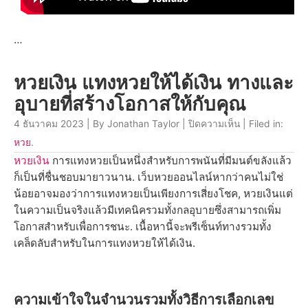
…
หวยเงิน แทงหวยให้ได้เงิน ทางและ
อุบายที่สร้างโอกาสให้กับคุณ
4 ธันวาคม 2023 | By Jonathan Taylor |
ปิดความเห็น
| Filed in:
หวย
.
หวยเงิน
การแทงหวยเป็นหนึ่งสำหรับการพนันที่มีมนต์ขลังแล้ว
ก็เป็นที่ชื่นชอบมายาวนาน. เว็บหวยออนไลน์หากว่าคนไม่ใช่
น้อยอาจมองว่าการแทงหวยเป็นเพียงการเสี่ยงโชค, หวยเงินแต่
ในความเป็นจริงแล้วมีเทคนิครวมทั้งกลอุบายซึ่งสามารถเพิ่ม
โอกาสสำหรับเพื่อการชนะ. เนื้อหานี้จะพรีเซ็นท์ทางรวมทั้ง
เคล็ดลับสำหรับในการแทงหวยให้ได้เงิน.
ความเข้าใจในจำนวนรวมทั้งวิธีการเลือกเลข