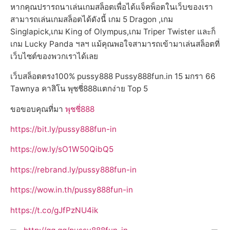
หากคุณปรารถนาเล่นเกมสล็อตเพื่อได้แจ็คพ็อตในเว็บของเรา
สามารถเล่นเกมสล็อตได้ดังนี้ เกม 5 Dragon ,เกม
Singlapick,เกม King of Olympus,เกม Triper Twister และก็
เกม Lucky Panda ฯลฯ แม้คุณพอใจสามารถเข้ามาเล่นสล็อตที่
เว็บไซต์ของพวกเราได้เลย
เว็บสล็อตตรง100% pussy888 Pussy888fun.in 15 มกรา 66
Tawnya คาสิโน พุชชี่888แตกง่าย Top 5
ขอขอบคุณที่มา
พุชชี่888
https://bit.ly/pussy888fun-in
https://ow.ly/sO1W50QibQ5
https://rebrand.ly/pussy888fun-in
https://wow.in.th/pussy888fun-in
https://t.co/gJfPzNU4ik