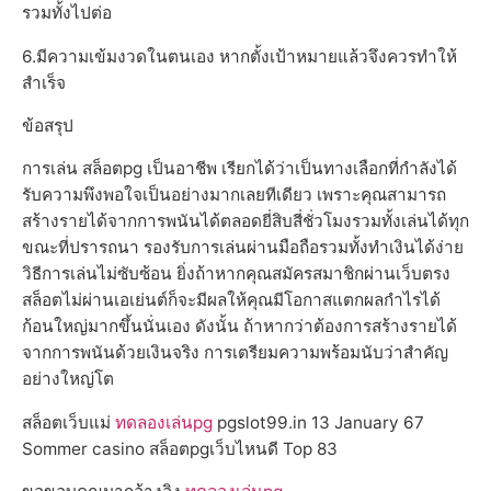
รวมทั้งไปต่อ
6.มีความเข้มงวดในตนเอง หากตั้งเป้าหมายแล้วจึงควรทำให้
สำเร็จ
ข้อสรุป
การเล่น สล็อตpg เป็นอาชีพ เรียกได้ว่าเป็นทางเลือกที่กำลังได้
รับความพึงพอใจเป็นอย่างมากเลยทีเดียว เพราะคุณสามารถ
สร้างรายได้จากการพนันได้ตลอดยี่สิบสี่ชั่วโมงรวมทั้งเล่นได้ทุก
ขณะที่ปรารถนา รองรับการเล่นผ่านมือถือรวมทั้งทำเงินได้ง่าย
วิธีการเล่นไม่ซับซ้อน ยิ่งถ้าหากคุณสมัครสมาชิกผ่านเว็บตรง
สล็อตไม่ผ่านเอเย่นต์ก็จะมีผลให้คุณมีโอกาสแตกผลกำไรได้
ก้อนใหญ่มากขึ้นนั่นเอง ดังนั้น ถ้าหากว่าต้องการสร้างรายได้
จากการพนันด้วยเงินจริง การเตรียมความพร้อมนับว่าสำคัญ
อย่างใหญ่โต
สล็อตเว็บแม่
ทดลองเล่นpg
pgslot99.in 13 January 67
Sommer casino สล็อตpgเว็บไหนดี Top 83