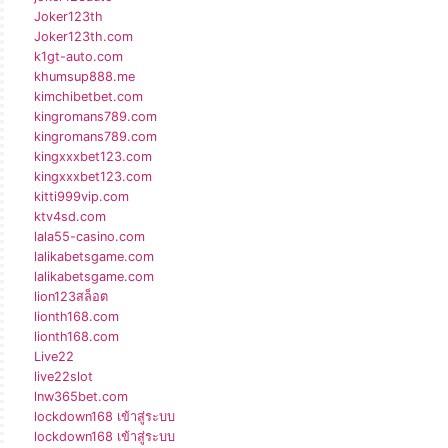
Joker123th
Joker123th.com
k1gt-auto.com
khumsup888.me
kimchibetbet.com
kingromans789.com
kingromans789.com
kingxxxbet123.com
kingxxxbet123.com
kitti999vip.com
ktv4sd.com
lala55-casino.com
lalikabetsgame.com
lalikabetsgame.com
lion123สล็อต
lionth168.com
lionth168.com
Live22
live22slot
lnw365bet.com
lockdown168 เข้าสู่ระบบ
lockdown168 เข้าสู่ระบบ