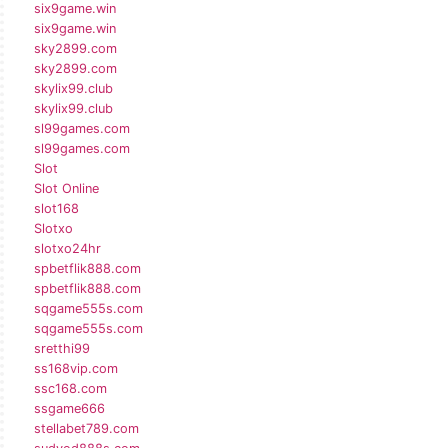
six9game.win
six9game.win
sky2899.com
sky2899.com
skylix99.club
skylix99.club
sl99games.com
sl99games.com
Slot
Slot Online
slot168
Slotxo
slotxo24hr
spbetflik888.com
spbetflik888.com
sqgame555s.com
sqgame555s.com
sretthi99
ss168vip.com
ssc168.com
ssgame666
stellabet789.com