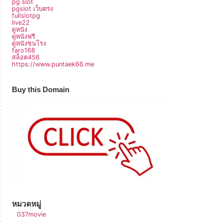
pg slot
pgslot เว็บตรง
fullslotpg
live22
ดูหนัง
ดูหนังฟรี
ดูหนังชนโรง
faro168
สล็อต456
https://www.puntaek66.me
Buy this Domain
หมวดหมู่
037movie