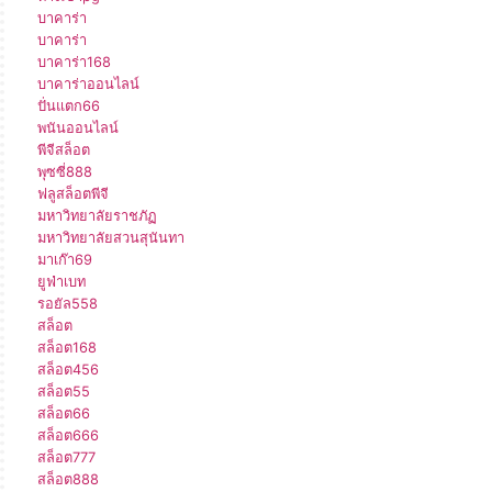
บาคาร่า
บาคาร่า
บาคาร่า168
บาคาร่าออนไลน์
ปั่นแตก66
พนันออนไลน์
พีจีสล็อต
พุซซี่888
ฟลูสล็อตพีจี
มหาวิทยาลัยราชภัฏ
มหาวิทยาลัยสวนสุนันทา
มาเก๊า69
ยูฟ่าเบท
รอยัล558
สล็อต
สล็อต168
สล็อต456
สล็อต55
สล็อต66
สล็อต666
สล็อต777
สล็อต888