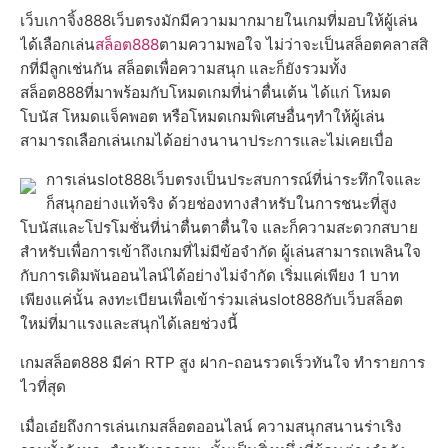
เว็บเกาจิ้ง888เว็บตรงมักมีความมากมายในเกมที่มอบให้ผู้เล่น
ได้เลือกเล่น
สล็อต888
ตามความพอใจ ไม่ว่าจะเป็นสล็อตคลาสสิ
กที่มีลูกเช่นกัน สล็อตเพื่อความสนุก และก็ยังรวมทั้ง
สล็อต888ที่มาพร้อมกับโหมดเกมที่น่าตื่นเต้น ได้แก่ โหมด
โบนัส โหมดแจ็คพอต หรือโหมดเกมพิเศษอื่นๆทำให้ผู้เล่น
สามารถเลือกเล่นเกมได้อย่างนานาประการและไม่เคยเบื่อ
การเล่นslot888เว็บตรงเป็นประสบการณ์ที่น่าระทึกใจและ
ก็สนุกอย่างแท้จริง ด้วยช่องทางสำหรับในการชนะที่สูง
โบนัสและโปรโมชั่นที่น่าตื่นตาตื่นใจ และก็ความสะดวกสบาย
สำหรับเพื่อการเข้าถึงเกมที่ไม่มีข้อจำกัด ผู้เล่นสามารถเพลินใจ
กับการเดิมพันออนไลน์ได้อย่างไม่จำกัด เริ่มแค่เพียง 1 บาท
เพียงแค่นั้น ลงทะเบียนเพื่อเข้าร่วมเล่นslot888กับเว็บสล็อต
ใหม่ที่มาแรงและสนุกได้เลยช่วงนี้
เกมสล็อต888 มีค่า RTP สูง ฝาก-ถอนรวดเร็วทันใจ ทำรายการ
ไวที่สุด
เมื่อเอ๋ยถึงการเล่นเกมสล็อตออนไลน์ ความสนุกสนานร่าเริง