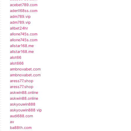
acebet789.com
aden168ss.com
adm789.vip
adm789.vip
allbet24hr
allone745s.com
allone745s.com
allstar168.me
allstar168.me
alot66
alot666
ambnovabet.com
ambnovabet.com
aress77.shop
aress77.shop
askwin88.online
askwin88.online
askyouwin888
askyouwin888 vip
audi688.com
av
ba88th.com