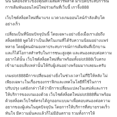
นั้น นี่คือจังหวะของคุณที่ไม่สมควรพลาด มาเปิดประสบการณ์
การเดิมพันออนไลน์ใหม่ร่วมกันที่เว็บนี้ เกาจิ้ง888
เว็บไซต์สล็อตใหม่ที่มาแรง แวดวงเกมออนไลน์กำลังเติบโต
อย่างเร็ว
เปลี่ยนเป็นที่นิยมปัจจุบันนี้ โดยเฉพาะอย่างยิ่งเมื่อเราเอ๋ยถึง
สล็อต888 พูดได้ว่าเป็นเลิศในเกมที่ได้รับความนิยมอย่างแพร่
หลาย โดยผู้คนมักมองหาประสบการณ์การเดิมพันที่เบิกบาน
และก็ได้โอกาสสำหรับในการชนะสูงสุด และสนองตอบต่อความ
อยากได้นั้น เว็บไซต์สล็อตใหม่ที่มาพร้อมทั้งslot888เว็บตรง
เข้ามามอบสิ่งเหล่านั้นให้กับผู้เล่นอย่างพร้อมมากเลยนะครับ
เกมslot888มีการเปลี่ยนอย่างยิ่งในช่วงเวลาไม่กี่ปีให้หลัง ไม่
เพียงเฉพาะในเรื่องของกราฟิกและเทคโนโลยีที่ใช้ในการ
ปรับปรุง แต่ยังกล่าวได้ว่ามีการเปลี่ยนแปลงในเสน่ห์และการ
ให้บริการของเกมเองด้วย เว็บไซต์สล็อตใหม่slot888ที่มาพร้อม
ด้วยสล็อตเว็บไซต์ตรงได้ถูกออกแบบมาเพื่อตอบสนองต่อความ
อยากของผู้เล่นในยุคปัจจุบัน โดยการให้บริการที่สบายรวดเร็ว
ทันใจ มีความมั่นคงแล้วก็ไม่มีอันตราย รวมทั้งการให้