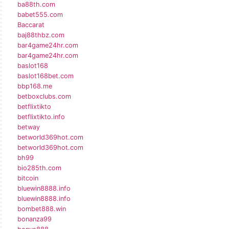
ba88th.com
babet555.com
Baccarat
baj88thbz.com
bar4game24hr.com
bar4game24hr.com
baslot168
baslot168bet.com
bbp168.me
betboxclubs.com
betflixtikto
betflixtikto.info
betway
betworld369hot.com
betworld369hot.com
bh99
bio285th.com
bitcoin
bluewin8888.info
bluewin8888.info
bombet888.win
bonanza99