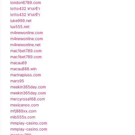
london6789.com
lotto432 ทางเข้า
lotto432 ทางเข้า
luke999.net
lux555.net
m4newonline.com
m4newonline.com
m4newonline.net
mac1bet789.com
mac1bet789.com
macau69
macau888.win
marinapluss.com
mars95
meekin365day.com
meekin365day.com
mercyrosa168.com
mexicanoo.com
mfj889xx.com
mib555s.com
mmplay-casino.com
mmplay-casino.com