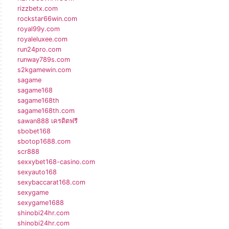
rizzbetx.com
rockstar66win.com
royal99y.com
royaleluxee.com
run24pro.com
runway789s.com
s2kgamewin.com
sagame
sagame168
sagame168th
sagame168th.com
sawan888 เครดิตฟรี
sbobet168
sbotop1688.com
scr888
sexxybet168-casino.com
sexyauto168
sexybaccarat168.com
sexygame
sexygame1688
shinobi24hr.com
shinobi24hr.com