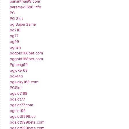
pananthai99.com
paramax1688.info
PG
PG Slot
pg SuperGame
pg718
pg77
pg99
pgfish
pggold168bet.com
pggold168bet.com
Pgheng99
pgjoker69
pgk44b
pglucky168.com
PGSlot
pgslot168
pgslot77
pgslot77.com
pgslot99
pgslot9999.co
pgslot999bets.com
pgslot999bets.com