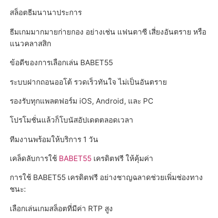
สล็อตธีมนานาประการ
ธีมเกมมากมายก่ายกอง อย่างเช่น แฟนตาซี เสี่ยงอันตราย หรือ
แนวคลาสสิก
ข้อดีของการเลือกเล่น BABET55
ระบบฝากถอนออโต้ รวดเร็วทันใจ ไม่เป็นอันตราย
รองรับทุกแพลตฟอร์ม iOS, Android, และ PC
โปรโมชั่นแล้วก็โบนัสอัปเดตตลอดเวลา
ทีมงานพร้อมให้บริการ 1 วัน
เคล็ดลับการใช้
BABET55
เครดิตฟรี ให้คุ้มค่า
การใช้ BABET55 เครดิตฟรี อย่างชาญฉลาดช่วยเพิ่มช่องทาง
ชนะ:
เลือกเล่นเกมสล็อตที่มีค่า RTP สูง