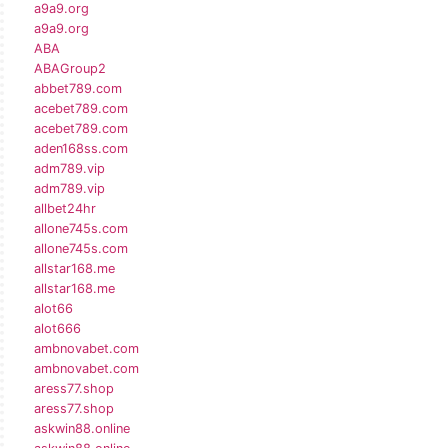
a9a9.org
a9a9.org
ABA
ABAGroup2
abbet789.com
acebet789.com
acebet789.com
aden168ss.com
adm789.vip
adm789.vip
allbet24hr
allone745s.com
allone745s.com
allstar168.me
allstar168.me
alot66
alot666
ambnovabet.com
ambnovabet.com
aress77.shop
aress77.shop
askwin88.online