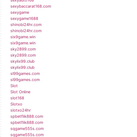
sexyauto168
sexybaccarat168.com
sexygame
sexygame1688
shinobi24hr.com
shinobi24hr.com
six9game.win
six9game.win
sky2899.com
sky2899.com
skylix99.club
skylix99.club
sl99games.com
sl99games.com
Slot
Slot Online
slot168
Slotxo
slotxo24hr
spbetflik888.com
spbetflik888.com
sqgame555s.com
sqgame555s.com