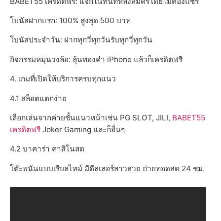
BABET55 เครดิตฟรี: แจกในทันทีหลังสมัครโดยไม่ต้องแชร์
โบนัสฝากแรก: 100% สูงสุด 500 บาท
โบนัสประจำวัน: ฝากทุกวี่ทุกวันรับทุกวี่ทุกวัน
กิจกรรมหมุนวงล้อ: ลุ้นทองคำ iPhone แล้วก็เครดิตฟรี
4. เกมที่เปิดให้บริการครบทุกแนว
4.1 สล็อตแตกง่าย
เลือกเล่นจากค่ายชั้นแนวหน้าเช่น PG SLOT, JILI,
BABET55
เครดิตฟรี
Joker Gaming และก็อื่นๆ
4.2 บาคาร่า คาสิโนสด
โต๊ะพนันแบบเรียลไทม์ มีดีลเลอร์สาวสวย ถ่ายทอดสด 24 ชม.