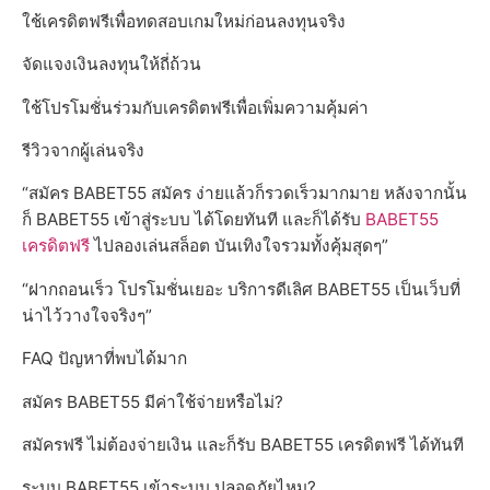
ใช้เครดิตฟรีเพื่อทดสอบเกมใหม่ก่อนลงทุนจริง
จัดแจงเงินลงทุนให้ถี่ถ้วน
ใช้โปรโมชั่นร่วมกับเครดิตฟรีเพื่อเพิ่มความคุ้มค่า
รีวิวจากผู้เล่นจริง
“สมัคร BABET55 สมัคร ง่ายแล้วก็รวดเร็วมากมาย หลังจากนั้น
ก็ BABET55 เข้าสู่ระบบ ได้โดยทันที และก็ได้รับ
BABET55
เครดิตฟรี
ไปลองเล่นสล็อต บันเทิงใจรวมทั้งคุ้มสุดๆ”
“ฝากถอนเร็ว โปรโมชั่นเยอะ บริการดีเลิศ BABET55 เป็นเว็บที่
น่าไว้วางใจจริงๆ”
FAQ ปัญหาที่พบได้มาก
สมัคร BABET55 มีค่าใช้จ่ายหรือไม่?
สมัครฟรี ไม่ต้องจ่ายเงิน และก็รับ BABET55 เครดิตฟรี ได้ทันที
ระบบ BABET55 เข้าระบบ ปลอดภัยไหม?