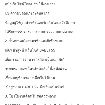
หน้าเว็บไซต์โหลดเร็ว ใช้งานง่าย
1.3 ความปลอดภัยระดับสากล
ข้อมูลผู้ใช้ถูกเข้ารหัสและจัดเก็บโดยสวัสดิภาพ
ได้รับการรับรองจากระบบตรวจสอบเกมสากล
2. ขั้นตอนสมัครสมาชิกและก็เข้าระบบ
คลิกเข้าสู่หน้าเว็บไซต์ BABET55
เลือกรายการอาหาร “สมัครเป็นสมาชิก”
กรอกหมายเลขโทรศัพท์แล้วก็ตั้งรหัสผ่าน
เชื่อมบัญชีธนาคารเพื่อเริ่มใช้งาน
เข้าสู่ระบบ BABET55 เพื่อเริ่มพนันทันที
3. โปรโมชั่นเด็ดที่ไม่สมควรพลาด