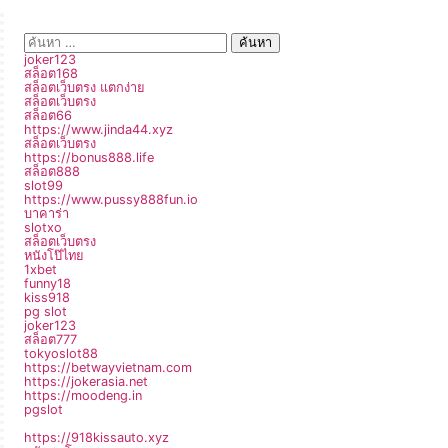
joker123
สล็อต168
สล็อตเว็บตรง แตกง่าย
สล็อตเว็บตรง
สล็อต66
https://www.jinda44.xyz
สล็อตเว็บตรง
https://bonus888.life
สล็อต888
slot99
https://www.pussy888fun.io
บาคาร่า
slotxo
สล็อตเว็บตรง
หนังโป๊ไทย
1xbet
funny18
kiss918
pg slot
joker123
สล็อต777
tokyoslot88
https://betwayvietnam.com
https://jokerasia.net
https://moodeng.in
pgslot
https://918kissauto.xyz