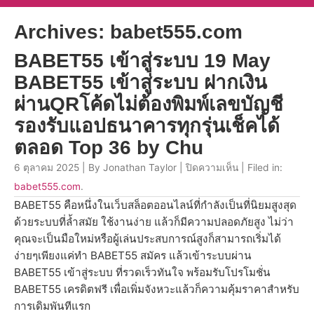
Archives: babet555.com
BABET55 เข้าสู่ระบบ 19 May
BABET55 เข้าสู่ระบบ ฝากเงิน
ผ่านQRโค้ดไม่ต้องพิมพ์เลขบัญชี
รองรับแอปธนาคารทุกรุ่นเช็คได้
ตลอด Top 36 by Chu
6 ตุลาคม 2025 | By Jonathan Taylor |
ปิดความเห็น
| Filed in:
babet555.com
.
BABET55 คือหนึ่งในเว็บสล็อตออนไลน์ที่กำลังเป็นที่นิยมสูงสุด
ด้วยระบบที่ล้ำสมัย ใช้งานง่าย แล้วก็มีความปลอดภัยสูง ไม่ว่า
คุณจะเป็นมือใหม่หรือผู้เล่นประสบการณ์สูงก็สามารถเริ่มได้
ง่ายๆเพียงแค่ทำ BABET55 สมัคร แล้วเข้าระบบผ่าน
BABET55 เข้าสู่ระบบ ที่รวดเร็วทันใจ พร้อมรับโปรโมชั่น
BABET55 เครดิตฟรี เพื่อเพิ่มจังหวะแล้วก็ความคุ้มราคาสำหรับ
การเดิมพันทีแรก