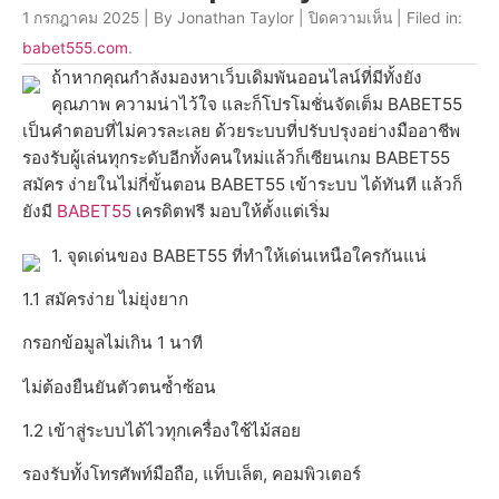
1 กรกฎาคม 2025 | By Jonathan Taylor |
ปิดความเห็น
| Filed in:
babet555.com
.
ถ้าหากคุณกำลังมองหาเว็บเดิมพันออนไลน์ที่มีทั้งยัง
คุณภาพ ความน่าไว้ใจ และก็โปรโมชั่นจัดเต็ม BABET55
เป็นคำตอบที่ไม่ควรละเลย ด้วยระบบที่ปรับปรุงอย่างมืออาชีพ
รองรับผู้เล่นทุกระดับอีกทั้งคนใหม่แล้วก็เซียนเกม BABET55
สมัคร ง่ายในไม่กี่ขั้นตอน BABET55 เข้าระบบ ได้ทันที แล้วก็
ยังมี
BABET55
เครดิตฟรี มอบให้ตั้งแต่เริ่ม
1. จุดเด่นของ BABET55 ที่ทำให้เด่นเหนือใครกันแน่
1.1 สมัครง่าย ไม่ยุ่งยาก
กรอกข้อมูลไม่เกิน 1 นาที
ไม่ต้องยืนยันตัวตนซ้ำซ้อน
1.2 เข้าสู่ระบบได้ไวทุกเครื่องใช้ไม้สอย
รองรับทั้งโทรศัพท์มือถือ, แท็บเล็ต, คอมพิวเตอร์