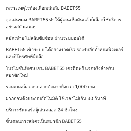
เพราะเหตุไรต้องเลือกเล่นกับ BABET55
จุดเด่นของ BABET55 ทำให้ผู้เล่นเชื่อมั่นแล้วก็เลือกใช้บริการ
อย่างสม่ำเสมอ:
สมัครง่าย ไม่สลับซับซ้อน ผ่านระบบออโต้
BABET55 เข้าระบบ ได้อย่างรวดเร็ว รองรับอีกทั้งคอมพิวเตอร์
และก็โทรศัพท์มือถือ
โปรโมชั่นพิเศษ เช่น BABET55 เครดิตฟรี แจกจริงสำหรับ
สมาชิกใหม่
รวมเกมสล็อตจากค่ายดังมากยิ่งกว่า 1,000 เกม
ฝากถอนด้วยระบบอัตโนมัติ ใช้เวลาไม่เกิน 30 วินาที
บริการซัพพอร์ตผู้เล่นตลอด 24 ชั่วโมง
ขั้นตอนการสมัครเป็นสมาชิก BABET55