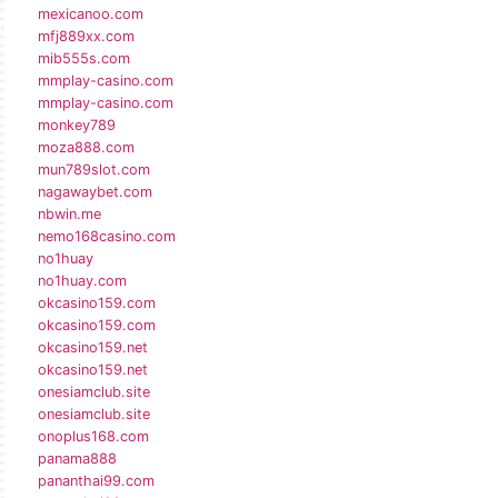
mexicanoo.com
mfj889xx.com
mib555s.com
mmplay-casino.com
mmplay-casino.com
monkey789
moza888.com
mun789slot.com
nagawaybet.com
nbwin.me
nemo168casino.com
no1huay
no1huay.com
okcasino159.com
okcasino159.com
okcasino159.net
okcasino159.net
onesiamclub.site
onesiamclub.site
onoplus168.com
panama888
pananthai99.com