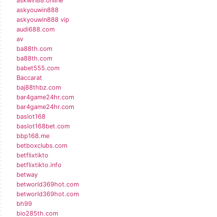
askwin88.online
askyouwin888
askyouwin888 vip
audi688.com
av
ba88th.com
ba88th.com
babet555.com
Baccarat
baj88thbz.com
bar4game24hr.com
bar4game24hr.com
baslot168
baslot168bet.com
bbp168.me
betboxclubs.com
betflixtikto
betflixtikto.info
betway
betworld369hot.com
betworld369hot.com
bh99
bio285th.com