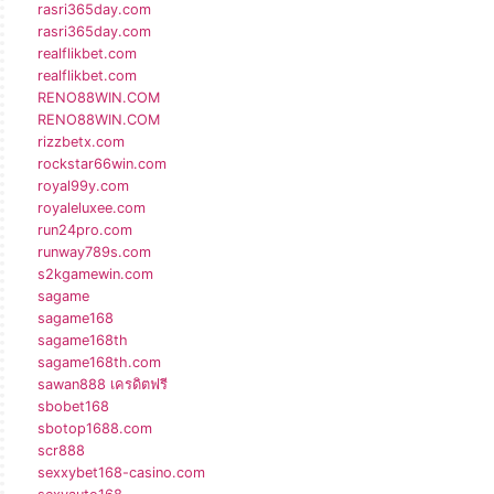
rasri365day.com
rasri365day.com
realflikbet.com
realflikbet.com
RENO88WIN.COM
RENO88WIN.COM
rizzbetx.com
rockstar66win.com
royal99y.com
royaleluxee.com
run24pro.com
runway789s.com
s2kgamewin.com
sagame
sagame168
sagame168th
sagame168th.com
sawan888 เครดิตฟรี
sbobet168
sbotop1688.com
scr888
sexxybet168-casino.com