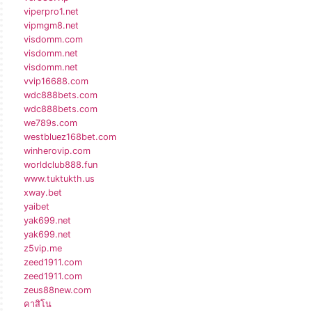
viperpro1.net
vipmgm8.net
visdomm.com
visdomm.net
visdomm.net
vvip16688.com
wdc888bets.com
wdc888bets.com
we789s.com
westbluez168bet.com
winherovip.com
worldclub888.fun
www.tuktukth.us
xway.bet
yaibet
yak699.net
yak699.net
z5vip.me
zeed1911.com
zeed1911.com
zeus88new.com
คาสิโน