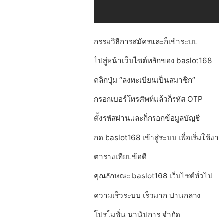
กรรมวิธีการสมัครและก็เข้าระบบ
ไปสู่หน้าเว็บไซต์หลักของ baslot168
คลิกปุ่ม “ลงทะเบียนเป็นสมาชิก”
กรอกเบอร์โทรศัพท์แล้วก็รหัส OTP
ตั้งรหัสผ่านและก็กรอกข้อมูลบัญชี
กด baslot168 เข้าสู่ระบบ เพื่อเริ่มใช้ง
ตารางเทียบข้อดี
คุณลักษณะ baslot168 เว็บไซต์ทั่วไป
ความเร็วระบบ เร็วมาก ปานกลาง
โปรโมชั่น นานัปการ จำกัด