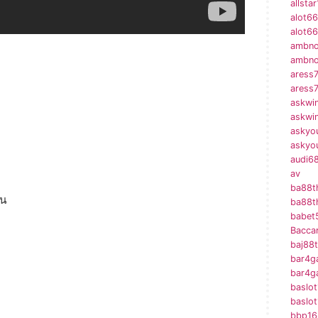
allsta
alot66
alot6
ambno
ambno
aress
aress
askwin
askwin
askyo
askyo
audi6
av
ba88t
าน
ba88t
babet
Bacca
baj88
bar4g
bar4g
baslo
baslo
bbp16