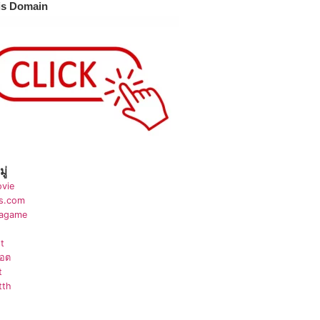
is Domain
ู่
vie
s.com
agame
t
็อต
t
tth