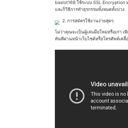
baslot168 ใช้ระบบ SSL Encryption 
และก็วิธีการทำธุรกรรมทั้งหมดทั้งปวง
2. การสมัครใช้งานง่ายสุดๆ
ไม่ว่าคุณจะเป็นผู้เล่นมือใหม่หรือเก่า 
ทันทีผ่านหน้าเว็บไซต์หรือโทรศัพท์เคลื่อ