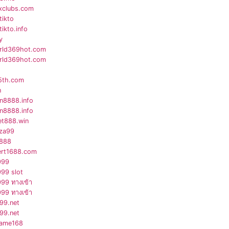
xclubs.com
tikto
tikto.info
y
rld369hot.com
rld369hot.com
5th.com
n
n8888.info
n8888.info
t888.win
za99
888
ert1688.com
999
999 slot
999 ทางเข้า
999 ทางเข้า
99.net
99.net
ame168