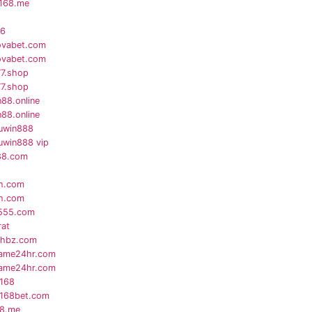
r168.me
66
vabet.com
vabet.com
77.shop
77.shop
88.online
88.online
uwin888
uwin888 vip
88.com
h.com
h.com
555.com
rat
thbz.com
ame24hr.com
ame24hr.com
t168
t168bet.com
8.me