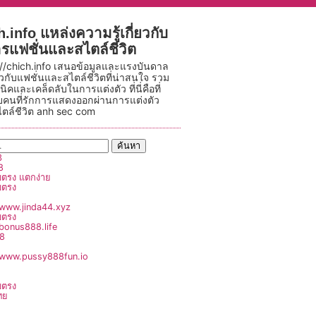
.info แหล่งความรู้เกี่ยวกับ
รแฟชั่นและสไตล์ชีวิต
://chich.info เสนอข้อมูลและแรงบันดาล
ยวกับแฟชั่นและสไตล์ชีวิตที่น่าสนใจ รวม
นิคและเคล็ดลับในการแต่งตัว ที่นี่คือที่
บคนที่รักการแสดงออกผ่านการแต่งตัว
ตล์ชีวิต anh sec com
3
8
บตรง แตกง่าย
บตรง
/www.jinda44.xyz
บตรง
/bonus888.life
8
/www.pussy888fun.io
บตรง
ทย