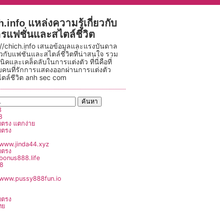
.info แหล่งความรู้เกี่ยวกับ
รแฟชั่นและสไตล์ชีวิต
://chich.info เสนอข้อมูลและแรงบันดาล
ยวกับแฟชั่นและสไตล์ชีวิตที่น่าสนใจ รวม
นิคและเคล็ดลับในการแต่งตัว ที่นี่คือที่
บคนที่รักการแสดงออกผ่านการแต่งตัว
ตล์ชีวิต anh sec com
3
8
บตรง แตกง่าย
บตรง
/www.jinda44.xyz
บตรง
/bonus888.life
8
/www.pussy888fun.io
บตรง
ทย