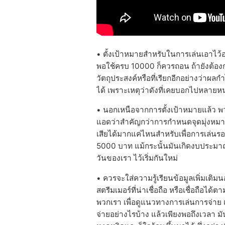
• ตั้งเป้าหมายสำหรับในการเล่นเอาไว้
พอใช้ครบ 10000 ก็ควรถอน ถ้ายังต้องก
วัตถุประสงค์หรือที่เรียกอีกอย่างว่าผ
ได้ เพราะเหตุว่าดังที่เคยบอกไปหลายห
• นอกเหนือจากการตั้งเป้าหมายแล้ว พวก
แอดว่าสำคัญกว่าการกำหนดจุดมุ่งหมายเสี
เสียได้มากแค่ไหนสำหรับเพื่อการเล่นรอบนี
5000 บาท แม้กระนั้นมันเกิดงบประมาณแล
วันของเรา ไว้เริ่มกันใหม่
• ควรจะใส่ความรู้เรียนข้อมูลเพิ่มเติม
สตรีมเมอร์ที่น่าเชื่อถือ หรือเชื่อถือไ
พวกเรา เพื่อดูแนวทางการเล่นการจ่าย เน
จ่ายอย่างไรบ้าง แล้วเพียงพอถึงเวลา ม