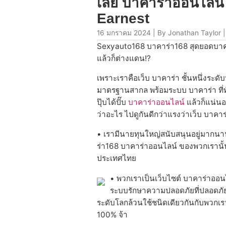
เลย บาคาร่าออนไลน์
Earnest
16 มกราคม 2024 | By Jonathan Taylor 
Sexyauto168 บาคาร่า168 สุดยอดบาคาร่
แล้วก็ต่างแดน!?
เพราะเราคือเว็บ บาคาร่า ชั้นหนึ่งระดับ
มาตรฐานสากล พร้อมระบบ บาคาร่า ที่ทั
ปุ๊บได้ปั๊บ
บาคาร่าออนไลน์
แล้วก็แน่นอน
ว่าอะไร ไปดูกันดีกว่าแรงว่าเว็บ บาค
• เรามีนายทุนใหญ่สนับสนุนอยู่มากน
ร่า168 บาคาร่าออนไลน์ ของพวกเรานั้น มี
ประเทศไทย
• พวกเราเป็นเว็บไซต์ บาคาร่าออน
ระบบรักษาความปลอดภัยที่ปลอดภัย
ระดับโลกล้วนใช้ชนิดเดียวกันกับพวกเ
100% จ้า