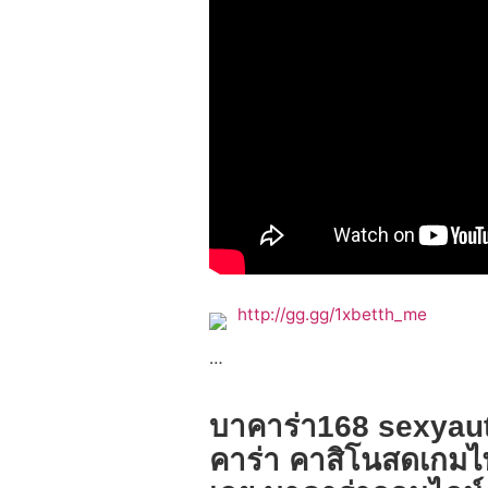
http://gg.gg/1xbetth_me
…
บาคาร่า168 sexyaut
คาร่า คาสิโนสดเกมไพ่