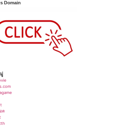
is Domain
ู่
vie
s.com
agame
t
็อต
t
tth