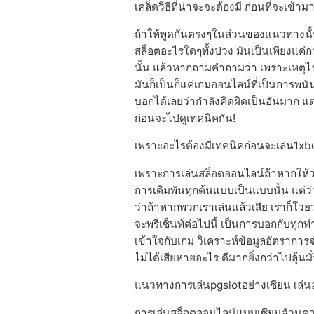
เคล็ดวิธีที่น่าจะจะต้องมี ก่อนที่จะเข้
ถ้าให้พูดกันตรงๆในส่วนของแนวทางนั้น
สล็อตอะไรใดๆทั้งปวง มันเป็นเพียงแค่ก
นั้น แล้วหากถามคำถามว่า เพราะเหตุไรต
มันก็เป็นก็แค่เกมออนไลน์ที่เป็นการพนันอ
บอกได้เลยว่ากำลังคิดผิดเป็นอันมาก แ
ก่อนจะไปดูเทคนิคกัน!
เพราะอะไรต้องมีเทคนิคก่อนจะเล่น1xb
เพราะการเล่นสล็อตออนไลน์ถ้าหากให้ว่า
การเดิมพันทุกต้นแบบเป็นแบบนั้น แต่ว่าก
ว่าถ้าหากพวกเราเล่นแล้วเสีย เราก็โวยว
จะพรีเซ็นท์ต่อไปนี้ เป็นการบอกกับทุก
เข้าใจกับเกม วิเคราะห์ข้อมูลอัตราการจ
ไม่ได้เสียหายอะไร ดีมากยิ่งกว่าไปลุ้นมั่
แนวทางการเล่นpgslotอย่างเซียน เล่นอ
การเล่นสล็อตออนไลน์แบบเซียนล้วนควร