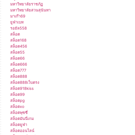
มหาวิทยาลัยราชภัฏ
มหาวิทยาลัยสวนสุนันทา
มาเก๊า69
ยูฟ่าเบท
รอยัล558
สล็อต
สล็อต168
สล็อต456
สล็อต55
สล็อต66
สล็อต666
สล็อต777
สล็อต888
สล็อต888เว็บตรง
สล็อต918kiss
สล็อต99
สล็อตpg
สล็อตxo
สล็อตพุซซี่
สล็อตมันนี่เกม
สล็อตยูฟ่า
สล็อตออนไลน์