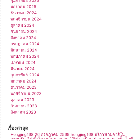
กุมภาพันธ์ 2025
มกราคม 2025
ธันวาคม 2024
พฤศจิกายน 2024
ตุลาคม 2024
กันยายน 2024
สิงหาคม 2024
กรกฎาคม 2024
มิถุนายน 2024
พฤษภาคม 2024
เมษายน 2024
มีนาคม 2024
กุมภาพันธ์ 2024
มกราคม 2024
ธันวาคม 2023
พฤศจิกายน 2023
ตุลาคม 2023
กันยายน 2023
สิงหาคม 2023
เรื่องล่าสุด
Hengjing168 26 กรกฎาคม 2569 hengjing168 บริการเกมคาสิโน
ครบครัน 24 ชั่วโมง แจ็คพอตแตก 10M ต่อเดือน ฝาก-ถอน รวดเร็ว ไลฟ์