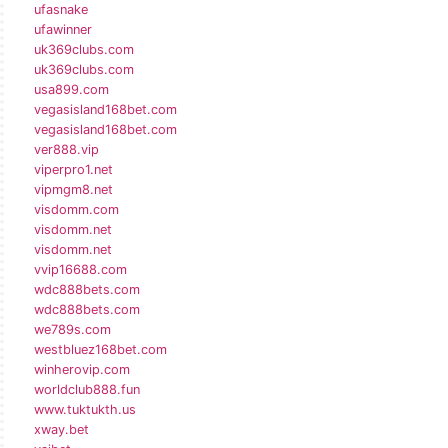
ufasnake
ufawinner
uk369clubs.com
uk369clubs.com
usa899.com
vegasisland168bet.com
vegasisland168bet.com
ver888.vip
viperpro1.net
vipmgm8.net
visdomm.com
visdomm.net
visdomm.net
vvip16688.com
wdc888bets.com
wdc888bets.com
we789s.com
westbluez168bet.com
winherovip.com
worldclub888.fun
www.tuktukth.us
xway.bet