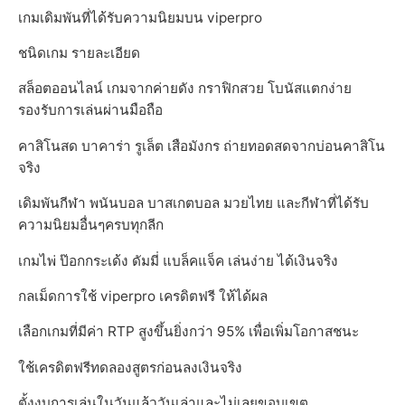
เกมเดิมพันที่ได้รับความนิยมบน viperpro
ชนิดเกม รายละเอียด
สล็อตออนไลน์ เกมจากค่ายดัง กราฟิกสวย โบนัสแตกง่าย
รองรับการเล่นผ่านมือถือ
คาสิโนสด บาคาร่า รูเล็ต เสือมังกร ถ่ายทอดสดจากบ่อนคาสิโน
จริง
เดิมพันกีฬา พนันบอล บาสเกตบอล มวยไทย และกีฬาที่ได้รับ
ความนิยมอื่นๆครบทุกลีก
เกมไพ่ ป๊อกกระเด้ง ดัมมี่ แบล็คแจ็ค เล่นง่าย ได้เงินจริง
กลเม็ดการใช้ viperpro เครดิตฟรี ให้ได้ผล
เลือกเกมที่มีค่า RTP สูงขึ้นยิ่งกว่า 95% เพื่อเพิ่มโอกาสชนะ
ใช้เครดิตฟรีทดลองสูตรก่อนลงเงินจริง
ตั้งงบการเล่นในวันแล้ววันเล่าและไม่เลยขอบเขต