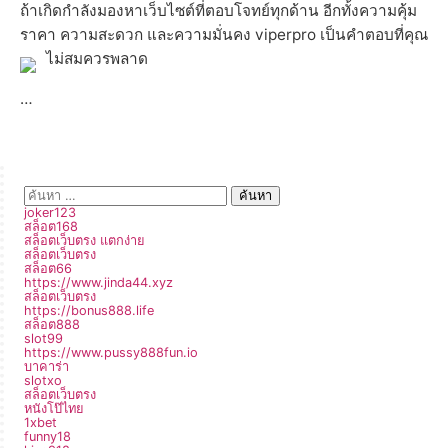
ถ้าเกิดกำลังมองหาเว็บไซต์ที่ตอบโจทย์ทุกด้าน อีกทั้งความคุ้ม
ราคา ความสะดวก และความมั่นคง viperpro เป็นคำตอบที่คุณ
ไม่สมควรพลาด
…
joker123
สล็อต168
สล็อตเว็บตรง แตกง่าย
สล็อตเว็บตรง
สล็อต66
https://www.jinda44.xyz
สล็อตเว็บตรง
https://bonus888.life
สล็อต888
slot99
https://www.pussy888fun.io
บาคาร่า
slotxo
สล็อตเว็บตรง
หนังโป๊ไทย
1xbet
funny18