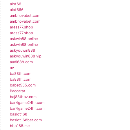
alot66
alot666
ambnovabet.com
ambnovabet.com
aress77.shop
aress77.shop
askwin88.online
askwin88.online
askyouwin888
askyouwin888 vip
audi688.com
av
ba88th.com
ba88th.com
babet555.com
Baccarat
baj88thbz.com
bar4game24hr.com
bar4game24hr.com
baslot168
baslot168bet.com
bbp168.me