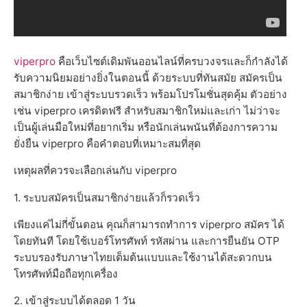
viperpro
คือเว็บไซต์เดิมพันออนไลน์ที่ครบวงจรและก็กำลังได้
รับความนิยมอย่างยิ่งในตอนนี้ ด้วยระบบที่ทันสมัย สมัครเป็น
สมาชิกง่าย เข้าสู่ระบบรวดเร็ว พร้อมโปรโมชั่นสุดคุ้ม ตัวอย่าง
เช่น viperpro เครดิตฟรี สำหรับสมาชิกใหม่และเก่า ไม่ว่าจะ
เป็นผู้เล่นมือใหม่ที่อยากเริ่ม หรือนักเล่นพนันที่ต้องการความ
ยั่งยืน viperpro คือคำตอบที่เหมาะสมที่สุด
เหตุผลที่ควรจะเลือกเล่นกับ viperpro
1. ระบบสมัครเป็นสมาชิกง่ายแล้วก็รวดเร็ว
เพียงแค่ไม่กี่ขั้นตอน คุณก็สามารถทำการ viperpro สมัคร ได้
โดยทันที โดยใช้เบอร์โทรศัพท์ รหัสผ่าน และการยืนยัน OTP
ระบบรองรับภาษาไทยเต็มต้นแบบและใช้งานได้สะดวกบน
โทรศัพท์มือถือทุกเครื่อง
2. เข้าสู่ระบบได้ตลอด 1 วัน