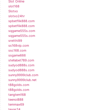
Slot Online
slot168
Slotxo
slotxo24hr
spbetflik888.com
spbetflik888.com
sqgame555s.com
sqgame555s.com
sretthi99
ss168vip.com
ssc168.com
ssgame666
stellabet789.com
sudyod888s.com
sudyod888s.com
sunny9999club.com
sunny9999club.net
t88golds.com
t88golds.com
tangtem168
teenoi888
temmax69
texas24