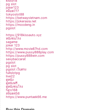
kiss918
pg slot
joker123
สล็อต777
tokyoslot88
https://betwayvietnam.com
https://jokerasia.net
https://moodeng.in
pgslot
https://918kissauto.xyz
หนังชนโรง
sagame
joker 123
http://www.movie87hd.com
https://www.pussy888play.com
https://pussy888win.com
sexybaccarat
pgslot
pg slot
pgslot เว็บตรง
fullslotpg
live22
ดูหนัง
ดูหนังฟรี
ดูหนังชนโรง
faro168
สล็อต456
https://www.puntaek66.me
Buy this Domain