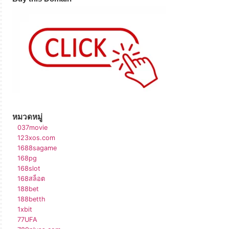
หมวดหมู่
037movie
123xos.com
1688sagame
168pg
168slot
168สล็อต
188bet
188betth
1xbit
77UFA