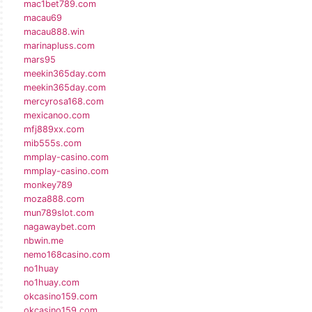
mac1bet789.com
macau69
macau888.win
marinapluss.com
mars95
meekin365day.com
meekin365day.com
mercyrosa168.com
mexicanoo.com
mfj889xx.com
mib555s.com
mmplay-casino.com
mmplay-casino.com
monkey789
moza888.com
mun789slot.com
nagawaybet.com
nbwin.me
nemo168casino.com
no1huay
no1huay.com
okcasino159.com
okcasino159.com