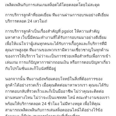
เพลิดเพลินกับการเล่นเกมสล็อตได้โดยตลอดโดยไม่สะดุด
การบริการลูกค้าที่ยอดเยี่ยม ทีมงานผ่านการอบรมอย่างดีเยี่ยม
บริการตลอด 24 เลวใมง!
การบริการลูกค้าเป็นเรื่องสำคัญที่ pgslot ให้ความสำคัญ
มหาศาล เว็บนี้มีคณะทำงานที่ได้รับการอบรมมาอย่างดีเยี่ยม
เพื่อให้แน่ใจว่าผู้เล่นทุกคนจะได้รับการเกื้อกูลและก็บริการที่มี
คุณภาพสูงสุด ทีมงานของพวกเรามีความเชี่ยวชาญในทุกด้าน
ของการให้บริการ ไม่ว่าจะเป็นการช่วยเหลือสำหรับเพื่อการเข้า
เล่นเกม การแก้ปัญหาการฝากถอนเงิน หรือการตอบปัญหาเกี่ยว
กับโปรโมชั่นและก็โบนัสที่มีอยู่
นอกจากนั้น ทีมงานยังพร้อมตอบโจทย์ในสิ่งที่ต้องการของ
ลูกค้าได้อย่างรวดเร็ว เมื่อคุณติดต่อมาหาพวกเรา คุณจะได้รับ
การตอบกลับที่รวดเร็วและก็เป็นมืออาชีพ ไม่ว่าคุณจะติดต่อ
ผ่านหนทางไหน ไม่ว่าจะเป็นแชทสด ไลน์ คณะทำงานของเรา
พร้อมให้บริการตลอด 24 ชั่วโมง ไม่มีทางหยุด เพื่อให้คุณ
สามารถเพลิดเพลินกับการเล่นสล็อตออนไลน์ได้อย่างไร้ข้อ