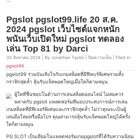
Pgslot pgslot99.life 20 ส.ค.
2024 pgslot เว็บไซต์แจกหนัก
พนันเว็บเปิดใหม่ pgslot ทดลอง
เล่น Top 81 by Darci
30 สิงหาคม 2024 | By Jonathan Taylor |
ปิดความเห็น
| Filed in:
pgslot99
.
pgslot99 ร่วมบันเทิงใจกับเกมสล็อตที่มีฟีพบร์พิเศษรวมทั้ง
กราฟิกสุดล้ำ ลุ้นรับแจ็คพอตใหญ่เมื่อใดก็ตามหมุน
ผู้ใดที่ชื่นชอบในด้านการเล่นสล็อตออนไลน์ ไม่สมควร
พลาดกับ pgslot แพลตฟอร์มที่มอบประสบการณ์การเล่น
เกมสล็อตที่มีฟีเจอร์พิเศษและกราฟิกสุดล้ำ ไม่ว่าคุณจะเป็นผู้
เล่นมือใหม่หรือมือโปร คุณสามารถลุ้นรับแจ็คพอตใหญ่ได้ครั้ง
ใดก็ตามหมุน
PG SLOT เป็นเยี่ยมในแพลตฟอร์มเกมpgslotที่ได้รับความนิยม