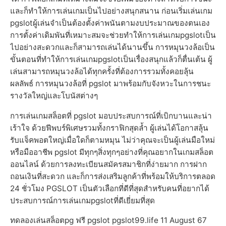
และก็ทำให้การเล่นเกมเป็นไปอย่างสนุกสนาน ก่อนเริ่มเล่นเกม
pgslotผู้เล่นจำเป็นต้องตั้งค่าพนันตามงบประมาณของตนเอง
การตั้งค่าเดิมพันที่เหมาะสมจะช่วยทำให้การเล่นเกมpgslotเป็น
ไปอย่างสะดวกและก็สามารถเล่นได้นานขึ้น การหมุนวงล้อเป็น
ขั้นตอนที่ทำให้การเล่นเกมpgslotเป็นเรื่องสนุกแล้วก็ตื่นเต้น ผู้
เล่นสามารถหมุนวงล้อได้ทุกครั้งที่ต้องการรวมทั้งคอยลุ้น
ผลลัพธ์ การหมุนวงล้อที่ pgslot มาพร้อมกับจังหวะในการชนะ
รางวัลใหญ่และโบนัสต่างๆ
การเล่นเกมสล็อตที่ pgslot มอบประสบการณ์ที่เบิกบานและน่า
เร้าใจ ด้วยฟีพบร์พิเศษรวมทั้งกราฟิกสุดล้ำ ผู้เล่นได้โอกาสลุ้น
รับแจ็คพอตใหญ่เมื่อใดก็ตามหมุน ไม่ว่าคุณจะเป็นผู้เล่นมือใหม่
หรือมืออาชีพ pgslot มีทุกๆสิ่งทุกๆอย่างที่คุณอยากในเกมสล็อต
ออนไลน์ ด้วยการลงทะเบียนสมัครสมาชิกที่ง่ายมาก การฝาก
ถอนเงินที่สะดวก และก็การส่งเสริมลูกค้าที่พร้อมให้บริการตลอด
24 ชั่วโมง PGSLOT เป็นตัวเลือกที่ดีที่สุดสำหรับคนที่อยากได้
ประสบการณ์การเล่นเกมpgslotที่ดีเยี่ยมที่สุด
ทดลองเล่นสล็อตpg ฟรี pgslot pgslot99.life 11 August 67