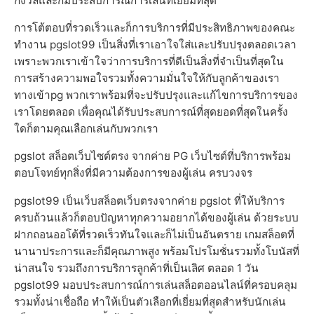
กังวลและก็มีประสบการณ์การเล่นที่เยี่ยมที่สุด
การโต้ตอบที่รวดเร็วและก็การบริการที่มีประสิทธิภาพของคณะ
ทำงาน pgslot99 เป็นสิ่งที่เราเอาใจใส่และปรับปรุงตลอดเวลา
เพราะพวกเราเข้าใจว่าการบริการที่ดีเป็นสิ่งที่จำเป็นที่สุดใน
การสร้างความพอใจรวมทั้งความมั่นใจให้กับลูกค้าของเรา
ทางเข้าpg พวกเราพร้อมที่จะปรับปรุงและแก้ไขการบริการของ
เราโดยตลอด เพื่อคุณได้รับประสบการณ์ที่สุดยอดที่สุดในครั้ง
ใดก็ตามคุณเลือกเล่นกับพวกเรา
pgslot สล็อตเว็บไซต์ตรง จากค่าย PG เว็บไซต์ที่บริการพร้อม
ตอบโจทย์ทุกสิ่งที่มีความต้องการของผู้เล่น ครบวงจร
pgslot99 เป็นเว็บสล็อตเว็บตรงจากค่าย pgslot ที่ให้บริการ
ครบถ้วนแล้วก็ตอบปัญหาทุกความอยากได้ของผู้เล่น ด้วยระบบ
ฝากถอนออโต้ที่รวดเร็วทันใจและก็ไม่เป็นอันตราย เกมสล็อตที่
นานาประการและก็มีคุณภาพสูง พร้อมโปรโมชั่นรวมทั้งโบนัสที่
น่าสนใจ รวมถึงการบริการลูกค้าที่เป็นเลิศ ตลอด 1 วัน
pgslot99 มอบประสบการณ์การเล่นสล็อตออนไลน์ที่ครอบคลุม
รวมทั้งน่าเชื่อถือ ทำให้เป็นตัวเลือกที่เยี่ยมที่สุดสำหรับนักเล่น