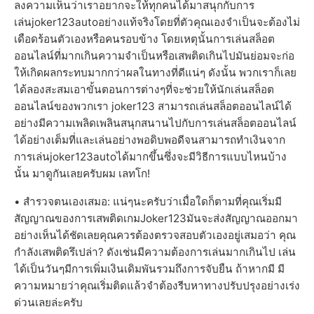
ลงความเห็นว่าเราอยากจะให้ทุกคนได้มาสนุกกับการ
เล่นjoker123autoอย่างแท้จริงโดยที่ตัวคุณเองจำเป็นจะต้องไม่
เดือดร้อนตัวเองหรือคนรอบข้าง โดยเหตุนั้นการเล่นสล็อต
ออนไลน์ที่มากเกินความจำเป็นหรือเสพติดเกินไปมันย่อมจะก่อ
ให้เกิดผลกระทบมากกว่าผลในทางที่ดีแน่ๆ ดังนั้น พวกเราก็เลย
ได้ลองสะสมเอาขั้นตอนการต่างๆที่จะช่วยให้นักเล่นสล็อต
ออนไลน์ของพวกเรา joker123 สามารถเล่นสล็อตออนไลน์ได้
อย่างมีความเพลิดเพลินสนุกสนานไปกับการเล่นสล็อตออนไลน์
ได้อย่างเต็มที่และเล่นอย่างพอดิบพอดีจนสามารถทำเงินจาก
การเล่นjoker123autoได้มากขึ้นซึ่งจะมีวิธีการแบบไหนบ้าง
นั้น มาดูกันเลยครับผม เลทโก!
• สำรวจตนเองเสมอ: แน่ๆนะครับว่าเมื่อใดก็ตามที่คุณเริ่มมี
สัญญาณของการเสพติดเกมJoker123มันจะส่งสัญญาณออกมา
อย่างเห็นได้ชัดเลยคุณควรต้องตรวจสอบตัวเองอยู่เสมอว่า คุณ
กำลังเสพติดรึเปล่า? ดังเช่นมีความต้องการเล่นมากเกินไป เล่น
ได้เป็นวันๆมีการเพิ่มเงินเดิมพันรวมถึงการจับยืน ถ้าหากมี มี
ความหมายว่าคุณเริ่มติดแล้วจำต้องรีบหาทางปรับปรุงอย่างเร่ง
ด่วนเลยล่ะครับ