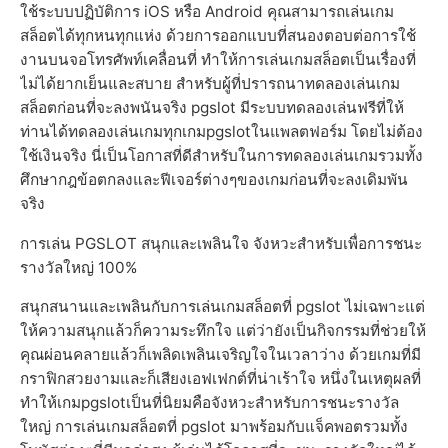
ใช้ระบบปฏิบัติการ iOS หรือ Android คุณสามารถเล่นเกม
สล็อตได้ทุกหนทุกแห่ง ด้วยการออกแบบที่สนองตอบต่อการใช้
งานบนจอโทรศัพท์เคลื่อนที่ ทำให้การเล่นเกมสล็อตเป็นเรื่องที่
ไม่ได้ยากเย็นและสบาย สำหรับผู้ที่ปรารถนาทดลองเล่นเกม
สล็อตก่อนที่จะลงพนันจริง pgslot มีระบบทดลองเล่นฟรีที่ให้
ท่านได้ทดลองเล่นเกมทุกเกมpgslotในแพลตฟอร์ม โดยไม่ต้อง
ใช้เงินจริง นี่เป็นโอกาสที่ดีสำหรับในการทดลองเล่นเกมรวมทั้ง
ศึกษากฎข้อตกลงและฟีเจอร์ต่างๆของเกมก่อนที่จะลงเดิมพัน
จริง
การเล่น PGSLOT สนุกและเพลินใจ จังหวะสำหรับเพื่อการชนะ
รางวัลใหญ่ 100%
สนุกสนานและเพลินกับการเล่นเกมสล็อตที่ pgslot ไม่เฉพาะแต่
ให้ความสนุกแล้วก็ความระทึกใจ แต่ว่ายังเป็นกิจกรรมที่ช่วยให้
คุณผ่อนคลายแล้วก็เพลิดเพลินเจริญใจในเวลาว่าง ด้วยเกมที่มี
กราฟิกสวยงามและก็เสียงเอฟเฟกต์ที่น่าเร้าใจ หนึ่งในเหตุผลที่
ทำให้เกมpgslotเป็นที่นิยมคือจังหวะสำหรับการชนะรางวัล
ใหญ่ การเล่นเกมสล็อตที่ pgslot มาพร้อมกับแจ็คพอตรวมทั้ง