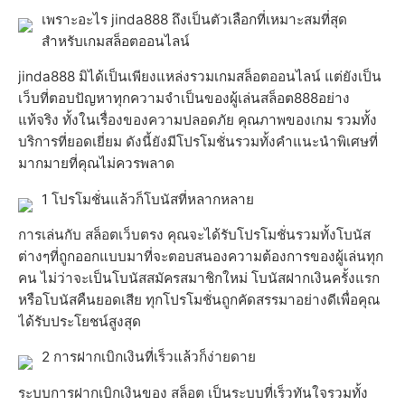
เพราะอะไร jinda888 ถึงเป็นตัวเลือกที่เหมาะสมที่สุด
สำหรับเกมสล็อตออนไลน์
jinda888 มิได้เป็นเพียงแหล่งรวมเกมสล็อตออนไลน์ แต่ยังเป็น
เว็บที่ตอบปัญหาทุกความจำเป็นของผู้เล่นสล็อต888อย่าง
แท้จริง ทั้งในเรื่องของความปลอดภัย คุณภาพของเกม รวมทั้ง
บริการที่ยอดเยี่ยม ดังนี้ยังมีโปรโมชั่นรวมทั้งคำแนะนำพิเศษที่
มากมายที่คุณไม่ควรพลาด
1 โปรโมชั่นแล้วก็โบนัสที่หลากหลาย
การเล่นกับ สล็อตเว็บตรง คุณจะได้รับโปรโมชั่นรวมทั้งโบนัส
ต่างๆที่ถูกออกแบบมาที่จะตอบสนองความต้องการของผู้เล่นทุก
คน ไม่ว่าจะเป็นโบนัสสมัครสมาชิกใหม่ โบนัสฝากเงินครั้งแรก
หรือโบนัสคืนยอดเสีย ทุกโปรโมชั่นถูกคัดสรรมาอย่างดีเพื่อคุณ
ได้รับประโยชน์สูงสุด
2 การฝากเบิกเงินที่เร็วแล้วก็ง่ายดาย
ระบบการฝากเบิกเงินของ สล็อต เป็นระบบที่เร็วทันใจรวมทั้ง