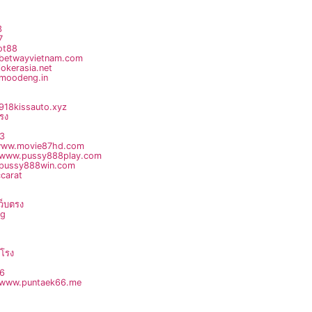
3
7
ot88
/betwayvietnam.com
jokerasia.net
/moodeng.in
/918kissauto.xyz
รง
23
/www.movie87hd.com
/www.pussy888play.com
/pussy888win.com
carat
ว็บตรง
pg
นโรง
6
/www.puntaek66.me