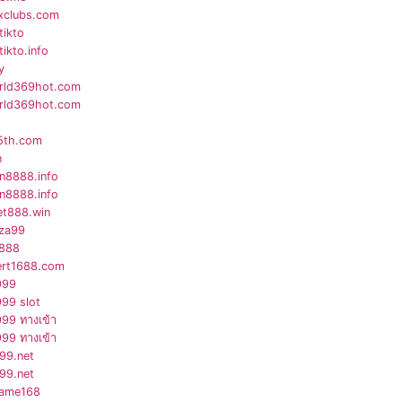
xclubs.com
tikto
tikto.info
y
rld369hot.com
rld369hot.com
5th.com
n
n8888.info
n8888.info
t888.win
za99
888
ert1688.com
999
999 slot
999 ทางเข้า
999 ทางเข้า
99.net
99.net
ame168