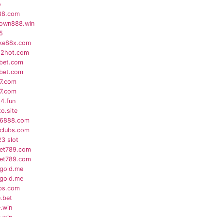
o
88.com
town888.win
5
ke88x.com
2hot.com
bet.com
bet.com
7.com
7.com
4.fun
to.site
16888.com
clubs.com
23 slot
bet789.com
bet789.com
8gold.me
8gold.me
ips.com
.bet
.win