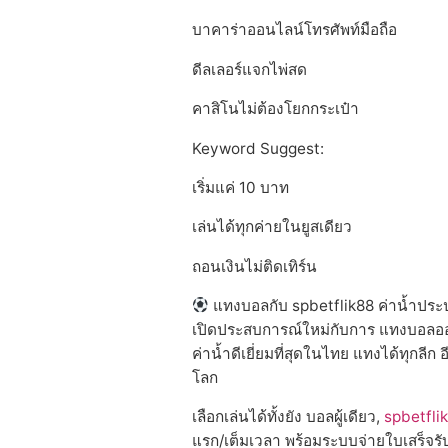
บาคาร่าออนไลน์โทรศัพท์มือถือ
ดีลเลอร์แจกไพ่สด
คาสิโนไม่ต้องโยกกระเป๋า
Keyword Suggest:
เริ่มแค่ 10 บาท
เล่นได้ทุกค่ายในยูสเดียว
ถอนเงินไม่ติดเทิร์น
แทงบอลกับ spbetflik88 ค่าน้ำประปาเ
เปิดประสบการณ์ใหม่กับการ แทงบอลออน
ค่าน้ำดีเยี่ยมที่สุดในไทย แทงได้ทุกลีก 
โลก
เลือกเล่นได้ทั้งยัง บอลผู้เดียว,
spbetflik
แรก/เต็มเวลา พร้อมระบบจ่ายใบเสร็จรับเ