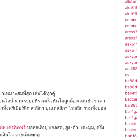
allsta
alot66
alot6
ambno
ambno
aress
aress
askwin
askwin
askyo
askyo
audi6
av
ba88t
ba88t
หมาะสมที่สุด เล่นได้ทุกคู่
babet
Bacca
ไลน์ ผ่านระบบที่รวดเร็วทันใจถูกต้องแม่นยำ ราคา
baj88
อีกทั้งพรีเมียร์ลีก ลาลีกา บุนเดสลีกา ไทยลีก รวมทั้งบอล
bar4g
bar4g
baslo
88 เครดิตฟรี
บอลสเต็ป, บอลสด, สูง-ต่ำ, เตะมุม, ครึ่ง
baslo
งินไว จ่ายเต็มทุกคู่
bbp16