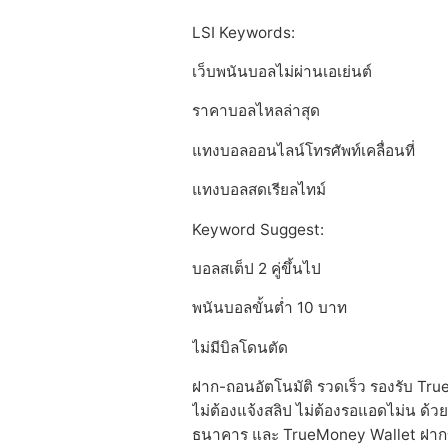
LSI Keywords:
เว็บพนันบอลไม่ผ่านเอเย่นต์
ราคาบอลไหลล่าสุด
แทงบอลออนไลน์โทรศัพท์เคลื่อนที่
แทงบอลสดเรียลไทม์
Keyword Suggest:
บอลสเต็ป 2 คู่ขึ้นไป
พนันบอลขั้นต่ำ 10 บาท
ไม่มีบิลโดนตัด
ฝาก-ถอนอัตโนมัติ รวดเร็ว รองรับ Tru
ไม่ต้องแจ้งสลิป ไม่ต้องรอแอดไม่น ด้ว
ธนาคาร และ TrueMoney Wallet ฝากขั้น