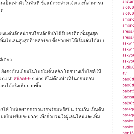
allsta
นเป็นเท่าตัวในทันที ข้อแม้กระจ่างแจ้งและก็สามารถ
alot66
นด
alot6
ambno
ambno
aress
งแต่หลักหน่วยหรือหลักสิบก็ได้รับเครดิตเพิ่มสูงสุด
aress
พิ่มไปเล่นสูงสุดถึงหลักร้อย ซึ่งช่วยทำให้เริ่มเล่นได้แบบ
askwin
askwin
askyo
ีเดียว
askyo
audi6
ยังคงเป็นเยี่ยมในโปรโมชั่นหลัก โดยบางเว็บไซต์ให้
av
ปร cash
สล็อต99
spins ที่ไม่ต้องทำเทิร์นก่อนถอน
ba88t
นได้จริงเพิ่มมากขึ้น
ba88t
babet
Bacca
baj88
รให้ โบนัสฝากคราวแรกพร้อมฟรีสปิน ร่วมกัน เป็นต้น
bar4g
bar4g
อมสปินฟรีเยอะมากๆ เพื่อยั่วยวนใจผู้เล่นใหม่และเพิ่ม
baslo
baslo
bbp16