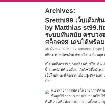
Archives:
Sretthi99 เว็บเดิมพั
by Matthias st99.l
ระบบทันสมัย ครบวงจร 
สล็อต99 เล่นได้พร้อ
30 มีนาคม 2026 | By Jonathan Taylor |
สล็อต99 สมัครง่าย จ่ายจริง ไม่ล็อคยูส เ
เมื่อเอ่ยถึงการหาเว็บสล็อตที่ไว้ใจได้ 
นี้อาจหนีไม่พ้น สล็อต เว็บไซต์ที่สมัครง
เว็บไซต์แห่งนี้คือผ่านเพื่อนฝูงที่เค
บ้าง
แนวทางการสมัครนั้นง่ายกว่าที่คิดม
ข้อมูลให้ยุ่งยาก ระบบทำงานเร็ว ใช
ทันที ส่วนหัวข้อการฝาก-ถอนก็สะดวกสุด