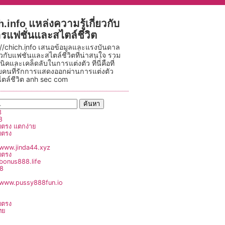
.info แหล่งความรู้เกี่ยวกับ
รแฟชั่นและสไตล์ชีวิต
://chich.info เสนอข้อมูลและแรงบันดาล
ยวกับแฟชั่นและสไตล์ชีวิตที่น่าสนใจ รวม
นิคและเคล็ดลับในการแต่งตัว ที่นี่คือที่
บคนที่รักการแสดงออกผ่านการแต่งตัว
ตล์ชีวิต anh sec com
3
8
บตรง แตกง่าย
บตรง
/www.jinda44.xyz
บตรง
/bonus888.life
8
/www.pussy888fun.io
บตรง
ทย