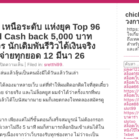
chich
วงกา
น เหนือระดับ แห่งยุค Top 96
https
ใจเกี่
td Cash back 5,000 บาท
ถึงเทค
นักเดิมพันรีวิวได้เงินจริง
สำหรั
และสไ
มจ่ายทุกยอด 12 มีนา 26
ปิดความเห็น
| Filed in:
sretthi99
.
joker12
ล่นแล้วลุ้นเป็นคนมั่งมีได้วันแล้ววันเล่า
สล็อต16
สล็อตเว็
สล็อตเว็
ผมได้ลองมาหลายเว็บ แต่ที่ทำให้ผมติดอกติดใจที่สุดเดี๋ยว
สล็อต66
https:/
่าย จ่ายจริง และไม่ล็อคยูส ผมจำได้ว่าครั้งแรกที่พบ
สล็อตเว็
ยเล่นแล้วได้โบนัสมากมาย ผมก็เลยตกลงใจทดลองสมัครดู
https:/
สล็อต88
slot99
https:/
บาคาร่า
าก เพียงแค่ไม่กี่ขั้นตอนก็เสร็จสมบูรณ์ ไม่ต้องกรอก
slotxo
สล็อตเว็
้เวลาไม่ถึง 5 นาที ผมก็สามารถล็อกอินเข้าเล่นได้ใน
หนังโป๊ไ
ๆเนื่องจากว่าเว็บรองรับทุกช่องทาง ไม่ว่าจะเป็น
1xbet
funny18