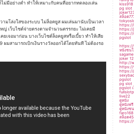
ไม่มีอย่างต่ำ ทำให้เหมาะกับคนที่อยากทดลองเล่น
kiss918
pg slot
joker12
สล็อต77
tokyosl
ือความโล่งใสของระบบ ไม่ล็อคยูส ผมเล่นมานับเป็นเวลา
https:/
ัลใหญ่ เว็บไซต์จ่ายตรงตามจำนวนตรรกยะ ไม่เคยมี
https://
https:/
ี่เคยเจอมาก่อน บางเว็บไซต์ล็อคยูสหรือเบี้ยว ทำให้เสีย
pgslot
hi99 ผมสามารถเบิกเงินรางวัลออกได้โดยทันที ไม่ต้องรอ
https:/
หนังชนโ
sagame
joker 1
http:/
https:/
https:/
sexybac
pgslot
pg slot
pgslot เ
fullslot
live22
ดูหนัง
ดูหนังฟรี
ดูหนังช
faro168
สล็อต45
https:/