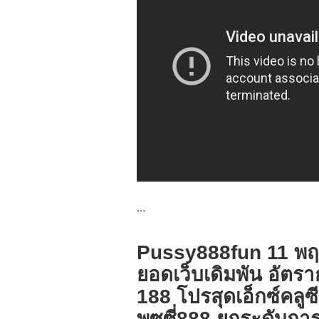
…
Pussy888fun 11 พฤ
ยอดเว็บเดิมพัน อัตราก
188 โปรสุดเอ็กซ์คลู
พุซซี่888 ยกระดับการ