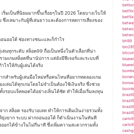
betbo
betflix
เริ่มเป็นที่นิยมมากขึ้นเรื่อยๆในปี 2026 โดยบางเว็บให้
betflix
สีย ซึ่งเหมาะกับผู้ที่เล่นยาวและต้องการลดการเสี่ยงของ
betwa
betwo
betwo
อนออโต้ ช่องทางชนะและก็กำไร
bh99
bio28
ล่นทุกระดับ สล็อต99 ถือเป็นหนึ่งในตัวเลือกที่น่า
bitcoi
ล่งรวมเกมสล็อตที่นานัปการ แต่ยังมีฟีเจอร์และระบบที่
bluewi
bluewi
ไรให้กับผู้เล่นได้จริง
bombe
กสำหรับผู้เล่นมือใหม่หรือคนไหนที่อยากทดลองเกม
bonan
bonus
เล่นได้ทุกเกมโดยไม่จำเป็นต้องใช้เงินจริง ซึ่งช่วย
boonl
ั้งรอบแจ็คพอตได้อย่างเห็นได้ชัด ทำให้เมื่อเริ่มลงทุน
brazil
brazil
brazil
าก สล็อต รองรับวอเลท ทำให้การเติมเงินง่ายรวมทั้ง
brazil
ห้ยุ่งยาก ระบบ ฝากถอนออโต้ ก็ดำเนินงานในทันที
carlo9
อกได้ข้างในไม่กี่นาที ซึ่งเพิ่มความสะดวกรวมทั้ง
carlo9
cashg