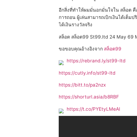
อีกสิ่งที่ทำให้ผมมั่นอกมั่นใจใน สล็อ
การถอน ผู้เล่นสามารถเบิกเงินได้เต็มป
ได้เงินรางวัลจริง
สล็อต สล็อต99 St99.ltd 24 May 69 
ขอขอบคุณอ้างอิงจาก
สล็อต99
https://rebrand.ly/st99-ltd
https://cutly.info/st99-ltd
https://bitt.to/pa2nzx
https://shorturl.asia/b8RBF
https://t.co/PYEtyLMeAl