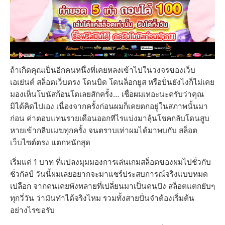
ถ้าเกิดคุณเป็นอีกคนหนึ่งที่เคยหลงเข้าไปในวงจรของเว็บ
เอเย่นต์ สล็อตเว็บตรง โดนบิด โดนล็อกยูส หรือปั่นยังไงก็ไม่เคย
มองเห็นโบนัสก้อนโตเลยสักครั้ง… เชื่อผมเหอะนะครับว่าคุณ
มิได้คิดไปเอง เนื่องจากครั้งก่อนผมก็เคยตกอยู่ในสภาพนั้นมา
ก่อน ค่าตอบแทนรายเดือนออกทีไรแบ่งมาลุ้นโชคกลับโดนสูบ
หายเข้ากลีบเมฆทุกครั้ง จนตราบเท่าผมได้มาพบกับ สล็อต
เว็บไซต์ตรง แตกหนักสุด
เริ่มแค่ 1 บาท ที่แปลงมุมมองการเล่นเกมสล็อตของผมไปชั่วกับ
ชั่วกัลป์ วันนี้ผมเลยอยากจะมาแชร์ประสบการณ์จริงแบบหมด
เปลือก จากคนเคยพังทลายที่เปลี่ยนมาเป็นคนปัง สล็อตแตกยับๆ
ทุกวี่วัน ว่ามันทำได้จริงไหม รวมทั้งสายปั่นจำต้องเริ่มต้น
อย่างไรขอรับ