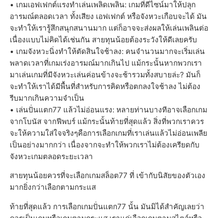
• เกมเอฟเฟกต์แรงทำเล่นเพลิดเพลิน: เกมที่ดีไซน์มาให้ปลุก
อารมณ์ตลอดเวลา ทั้งเสียง เอฟเฟกต์ หรือจังหวะเกือบจะได้ มัน
จะทำให้เรารู้สึกสนุกสนานมาก แต่ก็อาจจะส่งผลให้เล่นเพลินต่อ
เนื่องแบบไม่คิดได้เช่นกัน สายทุนน้อยต้องระวังให้ดีเลยครับ
• เกมจังหวะนิ่งทำให้ตัดสินใจช้าลง: คนจำนวนมากจะเริ่มเล่น
พลาดเวลาที่เกมเร่งอารมณ์มากเกินไป แม้กระนั้นหากพวกเรา
มาเล่นเกมที่มีจังหวะเล่นค่อนข้างจะช้ารวมทั้งสบายล่ะ? มันก็
จะทำให้เราได้มีพื้นที่สำหรับการคิดหรือตกลงใจช้าลง ไม่ต้อง
รีบมากเกินความจำเป็น
• เล่นปั่นแตก77 แล้วไม่อ่อนแรง: หลายท่านบางทีอาจเลือกเกม
จากโบนัส จากฟีพบร์ แม้กระนั้นท้ายที่สุดแล้ว สิ่งที่พวกเราควร
จะให้ความใส่ใจจริงๆคือการเลือกเกมที่เราเล่นแล้วไม่อ่อนเพลีย
เป็นอย่างมากกว่า เนื่องจากจะทำให้พวกเราไม่ต้องเครียดกับ
จังหวะเกมตลอดระยะเวลา
สายทุนน้อยควรที่จะเลือกเกมสล็อต77 ที่ เข้ากับนิสัยของตัวเอง
มากยิ่งกว่าเลือกตามกระแส
ท้ายที่สุดแล้ว การเลือกเกมปั่นแตก77 นั้น มันมิได้สำคัญเลยว่า