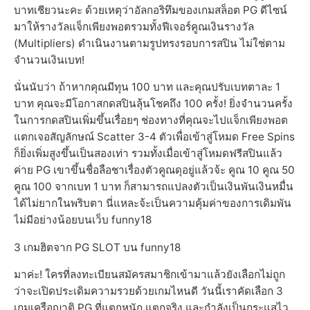
บาทเชียวนะคะ ด้วยเหตุว่าอัลกอริทึมของเกมสล็อต PG ดีไซน์
มาให้รางวัลแจ็กเพียงพอตรวมทั้งฟีเจอร์คูณเงินรางวัล
(Multipliers) ดำเนินงานตามรูปทรงรอบการสปิน ไม่ใช่ตาม
จำนวนเงินเบท!
นั่นนับว่า ถ้าหากคุณมีทุน 100 บาท และคุณปรับเบทตาละ 1
บาท คุณจะมีโอกาสกดสปินลุ้นโชคถึง 100 ครั้ง! ยิ่งจำนวนครั้ง
ในการกดสปินเพิ่มขึ้นเรื่อยๆ ช่องทางที่คุณจะไปแจ็กเพียงพอต
แตกเจอสัญลักษณ์ Scatter 3-4 ตัวเพื่อเข้าสู่โหมด Free Spins
ก็ยิ่งเพิ่มสูงขึ้นเป็นสองเท่า รวมทั้งเมื่อเข้าสู่โหมดฟรีสปินแล้ว
ค่าย PG เขาขึ้นชื่อลือชาเรื่องตัวคูณดุอยู่แล้วจ้ะ คูณ 10 คูณ 50
คูณ 100 จากเบท 1 บาท ก็สามารถแปลงตัวเป็นเงินพันเงินหมื่น
ได้ไม่ยากในพริบตา นี่แหละจ้ะเป็นความคุ้มค่าของการเดิมพัน
ไม่มีอย่างน้อยบนเว็บ funny18
3 เกมฮิตจาก PG SLOT บน funny18
มาค่ะ! ใครที่ลงทะเบียนสมัครสมาชิกเข้ามาแล้วยังเลือกไม่ถูก
ว่าจะเปิดประเดิมความรวยด้วยเกมไหนดี วันนี้เราคัดเลือก 3
เกมเครือญาติ PG ที่แตกหนัก แตกจริง และกำลังเป็นกระแสไว