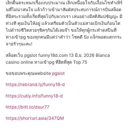
เลิกตื่นตระหนกเรื่องงบประมาณ เลิกเหนื่อยใจกับเงื่อนไขทำเทิร์
นที่ไม่น่าสนใจ แล้วก้าวเข้ามาสัมผัสประสบการณ์การปั่นสล็อต
ที่อิสระรวมทั้งเริ่ดที่สุดไปกับพวกเรา เล่นอย่างมีสติสัมปชัญญะ มี
ท่วงที คุมเงินให้อยู่ แล้วเตรียมตัวเป็นตัวแม่สายเบิกเงินก้อนโต
ไปดำรงชีวิตสวยๆชิคๆกันได้เลยจ๊า ขอให้ทุกผู้กระทำดสปินที่
ทางเข้าpg ของทุกคนมีแต่ว่าคำว่า โชคดี ปัง แจ็กพอตแตกกระ
จายรัวๆนะคะ!
สล็อตเว็บ pgslot funny18d.com 13 มิ.ย. 2026 Bianca
casino online ทางเข้าpg ที่ฮิตที่สุด Top 75
ขอขอบพระคุณwebsite
pgslot
https://rebrand.ly/funny18-d
https://cutly.info/funny18-d
https://bitt.to/dsur77
https://shorturl.asia/347QM