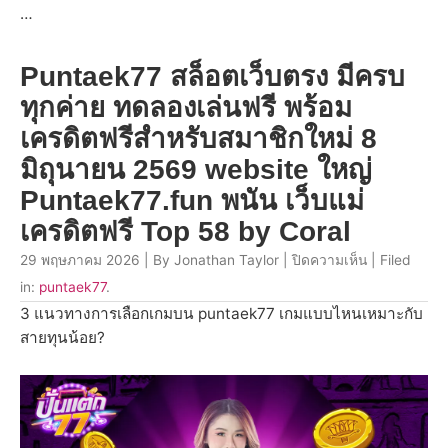
…
Puntaek77 สล็อตเว็บตรง มีครบ
ทุกค่าย ทดลองเล่นฟรี พร้อม
เครดิตฟรีสำหรับสมาชิกใหม่ 8
มิถุนายน 2569 website ใหญ่
Puntaek77.fun พนัน เว็บแม่
เครดิตฟรี Top 58 by Coral
29 พฤษภาคม 2026 | By Jonathan Taylor |
ปิดความเห็น
| Filed
in:
puntaek77
.
3 แนวทางการเลือกเกมบน puntaek77 เกมแบบไหนเหมาะกับ
สายทุนน้อย?