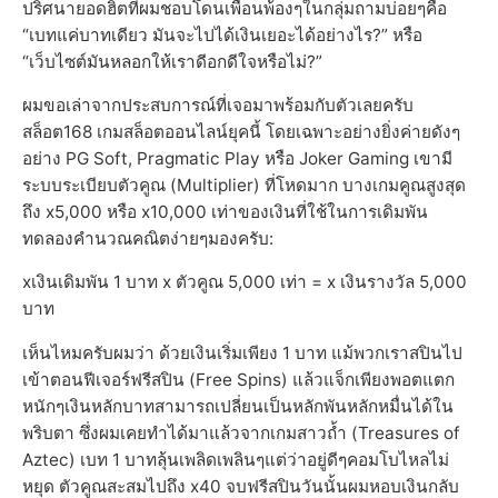
ปริศนายอดฮิตที่ผมชอบโดนเพื่อนพ้องๆในกลุ่มถามบ่อยๆคือ
“เบทแค่บาทเดียว มันจะไปได้เงินเยอะได้อย่างไร?” หรือ
“เว็บไซต์มันหลอกให้เราดีอกดีใจหรือไม่?”
ผมขอเล่าจากประสบการณ์ที่เจอมาพร้อมกับตัวเลยครับ
สล็อต168 เกมสล็อตออนไลน์ยุคนี้ โดยเฉพาะอย่างยิ่งค่ายดังๆ
อย่าง PG Soft, Pragmatic Play หรือ Joker Gaming เขามี
ระบบระเบียบตัวคูณ (Multiplier) ที่โหดมาก บางเกมคูณสูงสุด
ถึง x5,000 หรือ x10,000 เท่าของเงินที่ใช้ในการเดิมพัน
ทดลองคำนวณคณิตง่ายๆมองครับ:
xเงินเดิมพัน 1 บาท x ตัวคูณ 5,000 เท่า = x เงินรางวัล 5,000
บาท
เห็นไหมครับผมว่า ด้วยเงินเริ่มเพียง 1 บาท แม้พวกเราสปินไป
เข้าตอนฟีเจอร์ฟรีสปิน (Free Spins) แล้วแจ็กเพียงพอตแตก
หนักๆเงินหลักบาทสามารถเปลี่ยนเป็นหลักพันหลักหมื่นได้ใน
พริบตา ซึ่งผมเคยทำได้มาแล้วจากเกมสาวถ้ำ (Treasures of
Aztec) เบท 1 บาทลุ้นเพลิดเพลินๆแต่ว่าอยู่ดีๆคอมโบไหลไม่
หยุด ตัวคูณสะสมไปถึง x40 จบฟรีสปินวันนั้นผมหอบเงินกลับ