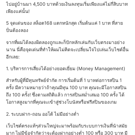
ไปอยู่บ้านมา 4,500 บาทด้วยเงินลงทุนเริ่มเพียงแค่ไม่กี่สิบบาท
เพียงแค่นั้น!
5 จุดเด่นของ สล็อต168 แตกหนักสุด เริ่มต้นแค่ 1 บาท ที่สาย
ปั่นต้องลอง
จากที่ผมได้ลองผิดลองถูกและก็ปักหลักเล่นกับเว็บตรงมาอย่าง
นาน นี่คือจุดเด่นที่ทำให้ผมไม่คิดจะเปลี่ยนใจไปเล่นเว็บไซต์อื่น
อีกเลย:
1. บริหารการเสี่ยงได้อย่างยอดเยี่ยม (Money Management)
สำหรับผู้ที่มีทุนทรัพย์จำกัด การเริ่มต้นที่ 1 บาทต่อการสปิน 1
ครั้ง มีความหมายว่าถ้าคุณมีทุน 100 บาท คุณจะมีโอกาสสปิน
ถึง 100 ครั้ง! ซึ่งตามสถิติแล้ว การสปินสม่ำเสมอ 100 ครั้ง ได้
โอกาสสูงมากที่คุณจะเข้าสู่ช่วงโบนัสหรือฟรีสปินของเกม
2. ระบบฝาก-ถอน ออโต้ ไม่มีอย่างต่ำ
เว็บไซต์ตรงแท้ๆส่วนใหญ่จะมาพร้อมกับระบบการเงินที่นำสมัย
มาก ไม่มีข้อจำกัดว่าจะต้องฝากอย่างต่ำ 100 หรือ 300 บาท มี