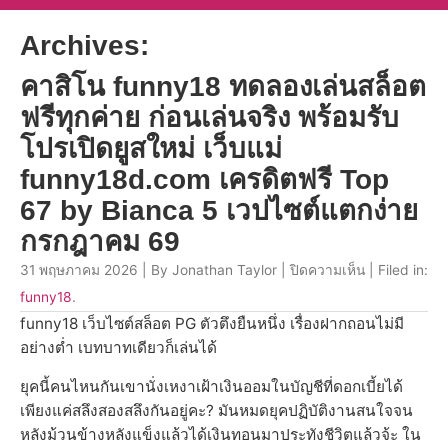
Archives:
คาสิโน funny18 ทดลองเล่นสล็อต
ฟรีทุกค่าย ก่อนเล่นจริง พร้อมรับ
โปรเปิดยูสใหม่ เว็บแม่
funny18d.com เครดิตฟรี Top
67 by Bianca 5 เวปไซต์แตกง่าย
กรกฎาคม 69
31 พฤษภาคม 2026 | By Jonathan Taylor |
ปิดความเห็น
| Filed in:
funny18
.
funny18 เว็บไซต์สล็อต PG ตัวตึงยืนหนึ่ง เรื่องฝากถอนไม่มี
อย่างต่ำ เบทบาทเดียวก็เล่นได้
ยุคนี้คนไหนกันเขานั่งเหงาเฝ้าเงินออมในบัญชีที่ดอกเบี้ยได้
เพียงแค่สลึงสองสลึงกันอยู่คะ? มันหมดยุคปฏิบัติงานสนใจจน
หลังม้วนข้างหลังแข็งแล้วได้เงินทอนมาประทังชีวิตแล้วจ้ะ ใน