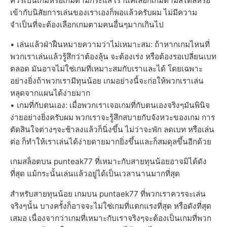
ควรเป็นเกมหรือเกมตามกระแส เราแค่เลือกเกมตามสไตล์หรือ
เข้ากับนิสัยการเล่นของเราเองก็พอแล้วครับผม ไม่มีความ
จำเป็นที่จะต้องเลือกเกมตามคนอื่นๆมากเกินไป
• เล่นแล้วฝ่าฝืนหมายความว่าไม่เหมาะสม: ถ้าหากเกมไหนที่
พวกเราเล่นแล้วรู้สึกว่าต้องลุ้น จะต้องเร่ง หรือต้องรอเปลี่ยนเบท
ตลอด มันอาจไม่ใช่เกมที่เหมาะสมกับเราและได้ โดยเฉพาะ
อย่างยิ่งถ้าพวกเรามีทุนน้อย เกมอย่างนี้จะก่อให้พวกเราเล่น
หลุดจากแผนได้ง่ายมาก
• เกมที่กับตนเอง: เมื่อพวกเราเจอเกมที่กับตนเองจริงๆมันพินิจ
ง่ายอย่างยิ่งครับผม พวกเราจะรู้สึกสบายกับจังหวะของเกม การ
ตัดสินใจต่างๆจะช้าลงแล้วก็นิ่งขึ้น ไม่ว่าจะพัก ลดเบท หรือเล่น
ต่อ ก็ทำให้เราเล่นได้ง่ายดายมากยิ่งขึ้นและก็สมดุลขึ้นอีกด้วย
เกมสล็อตบน punteak77 ที่เหมาะกับสายทุนน้อยอาจมิได้ดัง
ที่สุด แม้กระนั้นเล่นแล้วอยู่ได้เป็นเวลานานมากที่สุด
สำหรับสายทุนน้อย เกมบน puntaek77 ที่พวกเราควรจะเล่น
จริงๆนั้น บางครั้งก็อาจจะไม่ใช่เกมที่แตกแรงที่สุด หรือดังที่สุด
เสมอ เนื่องจากว่าเกมที่เหมาะกับเราจริงๆจะต้องเป็นเกมที่พวก