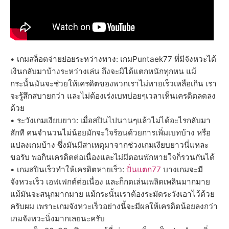
• เกมสล็อตจ่ายย่อยระหว่างทาง: เกมPuntaek77 ที่มีจังหวะได้
เงินกลับมาบ้างระหว่างเล่น ถึงจะมิได้แตกหนักทุกหน แม้
กระนั้นมันจะช่วยให้เครดิตของพวกเราไม่หายเร็วเหลือเกิน เรา
จะรู้สึกสบายกว่า และไม่ต้องเร่งเบทบ่อยๆเวลาเห็นเครดิตลดลง
ด้วย
• ระวังเกมเงียบยาว: เมื่อสปินไปนานๆแล้วไม่ได้อะไรกลับมา
สักที คนจำนวนไม่น้อยมักจะใจร้อนด้วยการเพิ่มเบทบ้าง หรือ
แปลงเกมบ้าง ซึ่งมันมีสาเหตุมาจากช่วงเกมเงียบยาวนี่แหละ
ขอรับ พอกินเครดิตต่อเนื่องและไม่มีตอนพักหายใจก็รวนกันได้
• เกมสปินเร็วทำให้เครดิตหายเร็ว:
ปั่นแตก77
บางเกมจะมี
จังหวะเร็ว เอฟเฟกต์ต่อเนื่อง และก็กดเล่นเพลิดเพลินมากมาย
แม้มันจะสนุกมากมาย แม้กระนั้นเราต้องระมัดระวังเอาไว้ด้วย
ครับผม เพราะเกมจังหวะเร็วอย่างนี้จะมีผลให้เครดิตน้อยลงกว่า
เกมจังหวะนิ่งมากเลยนะครับ