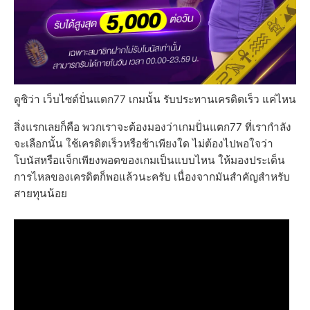
ดูซิว่า เว็บไซต์ปั่นแตก77 เกมนั้น รับประทานเครดิตเร็ว แค่ไหน
สิ่งแรกเลยก็คือ พวกเราจะต้องมองว่าเกมปั่นแตก77 ที่เรากำลัง
จะเลือกนั้น ใช้เครดิตเร็วหรือช้าเพียงใด ไม่ต้องไปพอใจว่า
โบนัสหรือแจ็กเพียงพอตของเกมเป็นแบบไหน ให้มองประเด็น
การไหลของเครดิตก็พอแล้วนะครับ เนื่องจากมันสำคัญสำหรับ
สายทุนน้อย