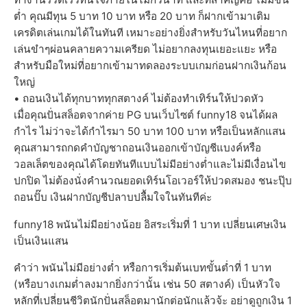
ต่ำ คุณมีทุน 5 บาท 10 บาท หรือ 20 บาท ก็ฝากเข้ามาเติม
เครดิตเล่นเกมได้ในทันที เหมาะอย่างยิ่งสำหรับวันไหนที่อยาก
เล่นขำๆผ่อนคลายความเครียด ไม่อยากลงทุนเยอะแยะ หรือ
สำหรับมือใหม่ที่อยากเข้ามาทดลองระบบเกมก่อนฝากเงินก้อน
ใหญ่
• ถอนเงินได้ทุกบาททุกสตางค์ ไม่ต้องทำเทิร์นให้ปวดหัว
เมื่อคุณปั่นสล็อตจากค่าย PG บนเว็บไซต์ funny18 จนได้ผล
กำไร ไม่ว่าจะได้กำไรมา 50 บาท 100 บาท หรือเป็นหลักแสน
คุณสามารถกดคำบัญชาถอนเงินออกเข้าบัญชีแบงค์หรือ
วอลเล็ตของคุณได้โดยทันทีแบบไม่มีอย่างต่ำและไม่มีเงื่อนไข
ปกปิด ไม่ต้องนั่งคำนวณยอดเทิร์นโอเวอร์ให้ปวดสมอง ชนะปุ๊บ
ถอนปั๊บ เงินฝากบัญชีปลาบปลื้มใจในทันทีค่ะ
funny18 พนันไม่มีอย่างน้อย อิสระเริ่มที่ 1 บาท เปลี่ยนเศษเงิน
เป็นเงินแสน
คำว่า พนันไม่มีอย่างต่ำ หรือการเริ่มต้นเบทขั้นต่ำที่ 1 บาท
(หรือบางเกมต่ำลงมากยิ่งกว่านั้น เช่น 50 สตางค์) เป็นหัวใจ
หลักที่เปลี่ยนชีวิตนักปั่นสล็อตมานักต่อนักแล้วจ้ะ อย่าดูถูกเงิน 1