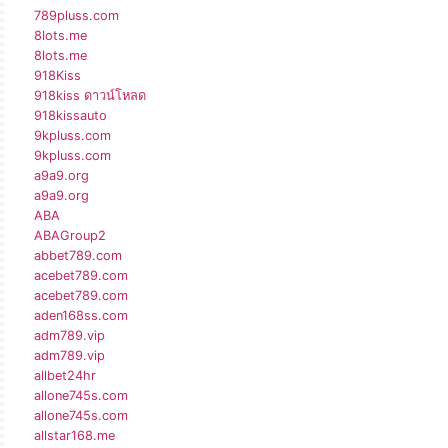
789pluss.com
8lots.me
8lots.me
918Kiss
918kiss ดาวน์โหลด
918kissauto
9kpluss.com
9kpluss.com
a9a9.org
a9a9.org
ABA
ABAGroup2
abbet789.com
acebet789.com
acebet789.com
aden168ss.com
adm789.vip
adm789.vip
allbet24hr
allone745s.com
allone745s.com
allstar168.me