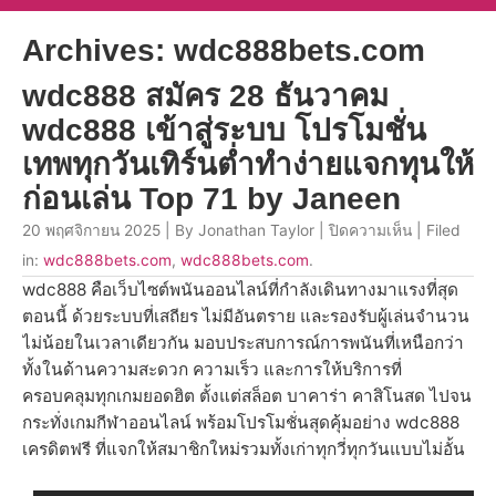
Archives: wdc888bets.com
wdc888 สมัคร 28 ธันวาคม
wdc888 เข้าสู่ระบบ โปรโมชั่น
เทพทุกวันเทิร์นต่ำทำง่ายแจกทุนให้
ก่อนเล่น Top 71 by Janeen
20 พฤศจิกายน 2025 | By Jonathan Taylor |
ปิดความเห็น
| Filed
in:
wdc888bets.com
,
wdc888bets.com
.
wdc888 คือเว็บไซต์พนันออนไลน์ที่กำลังเดินทางมาแรงที่สุด
ตอนนี้ ด้วยระบบที่เสถียร ไม่มีอันตราย และรองรับผู้เล่นจำนวน
ไม่น้อยในเวลาเดียวกัน มอบประสบการณ์การพนันที่เหนือกว่า
ทั้งในด้านความสะดวก ความเร็ว และการให้บริการที่
ครอบคลุมทุกเกมยอดฮิต ตั้งแต่สล็อต บาคาร่า คาสิโนสด ไปจน
กระทั่งเกมกีฬาออนไลน์ พร้อมโปรโมชั่นสุดคุ้มอย่าง wdc888
เครดิตฟรี ที่แจกให้สมาชิกใหม่รวมทั้งเก่าทุกวี่ทุกวันแบบไม่อั้น