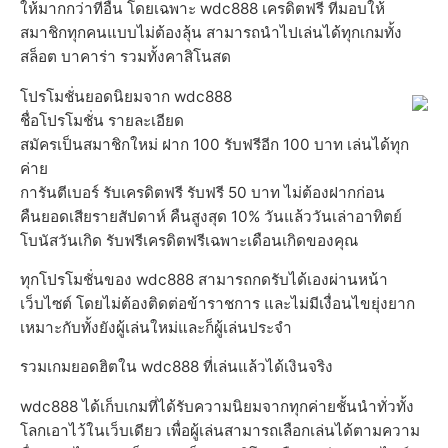
ให้มากกว่าที่อื่น โดยเฉพาะ wdc888 เครดิตฟรี ที่มอบให้
สมาชิกทุกคนแบบไม่ต้องลุ้น สามารถนำไปเล่นได้ทุกเกมทั้ง
สล็อต บาคาร่า รวมทั้งคาสิโนสด
โปรโมชั่นยอดนิยมจาก wdc888
ชื่อโปรโมชั่น รายละเอียด
สมัครเป็นสมาชิกใหม่ ฝาก 100 รับฟรีอีก 100 บาท เล่นได้ทุก
ค่าย
การันตีเบอร์ รับเครดิตฟรี รับฟรี 50 บาท ไม่ต้องฝากก่อน
คืนยอดเสียรายสัปดาห์ คืนสูงสุด 10% วันแล้ววันเล่าอาทิตย์
โบนัสวันเกิด รับฟรีเครดิตฟรีเฉพาะเดือนเกิดของคุณ
ทุกโปรโมชั่นของ wdc888 สามารถกดรับได้เองผ่านหน้า
เว็บไซต์ โดยไม่ต้องติดต่อข้าราชการ และไม่มีเงื่อนไขยุ่งยาก
เหมาะกับทั้งยังผู้เล่นใหม่และก็ผู้เล่นประจำ
รวมเกมยอดฮิตใน wdc888 ที่เล่นแล้วได้เงินจริง
wdc888 ได้เก็บเกมที่ได้รับความนิยมจากทุกค่ายชั้นนำทั่วทั้ง
โลกเอาไว้ในเว็บเดียว เพื่อผู้เล่นสามารถเลือกเล่นได้ตามความ