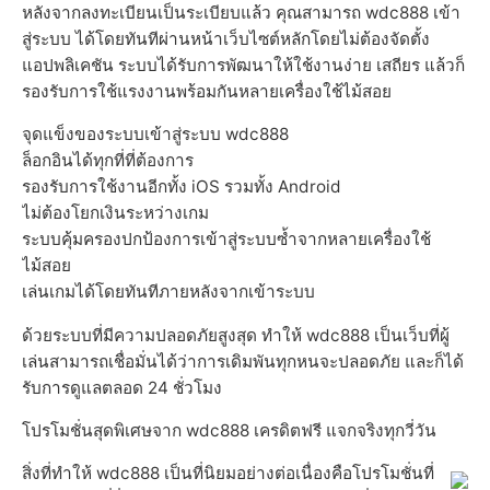
หลังจากลงทะเบียนเป็นระเบียบแล้ว คุณสามารถ wdc888 เข้า
สู่ระบบ ได้โดยทันทีผ่านหน้าเว็บไซต์หลักโดยไม่ต้องจัดตั้ง
แอปพลิเคชัน ระบบได้รับการพัฒนาให้ใช้งานง่าย เสถียร แล้วก็
รองรับการใช้แรงงานพร้อมกันหลายเครื่องใช้ไม้สอย
จุดแข็งของระบบเข้าสู่ระบบ wdc888
ล็อกอินได้ทุกที่ที่ต้องการ
รองรับการใช้งานอีกทั้ง iOS รวมทั้ง Android
ไม่ต้องโยกเงินระหว่างเกม
ระบบคุ้มครองปกป้องการเข้าสู่ระบบซ้ำจากหลายเครื่องใช้
ไม้สอย
เล่นเกมได้โดยทันทีภายหลังจากเข้าระบบ
ด้วยระบบที่มีความปลอดภัยสูงสุด ทำให้ wdc888 เป็นเว็บที่ผู้
เล่นสามารถเชื่อมั่นได้ว่าการเดิมพันทุกหนจะปลอดภัย และก็ได้
รับการดูแลตลอด 24 ชั่วโมง
โปรโมชั่นสุดพิเศษจาก wdc888 เครดิตฟรี แจกจริงทุกวี่วัน
สิ่งที่ทำให้ wdc888 เป็นที่นิยมอย่างต่อเนื่องคือโปรโมชั่นที่