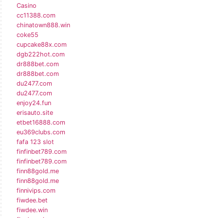
Casino
cc11388.com
chinatown888.win
coke55
cupcake88x.com
dgb222hot.com
dr888bet.com
dr888bet.com
du2477.com
du2477.com
enjoy24.fun
erisauto.site
etbet16888.com
eu369clubs.com
fafa 123 slot
finfinbet789.com
finfinbet789.com
finn88gold.me
finn88gold.me
finnivips.com
fiwdee.bet
fiwdee.win