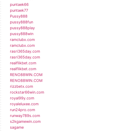
puntaek66
puntaek77
Pussy888
pussy888fun
pussy888play
pussy888win
ramclubx.com
ramclubx.com
rasri365day.com
rasri365day.com
realflikbet.com
realflikbet.com
RENO88WIN.COM
RENO88WIN.COM
rizzbetx.com
rockstar66win.com
royal99y.com
royaleluxee.com
run24pro.com
runway789s.com
s2kgamewin.com
sagame