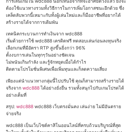
การเล่นเกมใน wdc888 นอกเหนือจากที่จะอาศัยดวงแล้ว ยังจะ
ต้องใช้แนวทางรวมทั้งวิธีการในการเพิ่มโอกาสชนะอีกด้วย ซึ่ง
เคล็ดลับพวกนี้เหมาะกับทั้งผู้เล่นใหม่และก็มืออาชีพที่อยากได้
สร้างรายได้จากการเดิมพัน
เทคนิคกระบวนการทำเงินจาก wdc888
เริ่มด้วยการใช้ wdc888 เครดิตฟรี ทดสอบเล่นก่อนลงทุนจริง
เลือกเกมที่มีอัตรา RTP สูงขึ้นยิ่งกว่า 96%
ตั้งงบการเล่นในทุกๆวันอย่างชัดเจน
ไม่พนันเกินกำลัง และรู้จักหยุดเมื่อได้กำไร
ติดตามโปรโมชั่นพิเศษเพื่อเพิ่มทุนและก็ลดความเสี่ยง
เพียงแต่นำแนวทางกลุ่มนี้ไปปรับใช้ คุณก็สามารถสร้างรายได้
จริงจาก
wdc888
ได้อย่างยั่งยืน รวมทั้งสนุกไปกับเกมโปรดได้
อย่างเต็มที่
สรุป:
wdc888
wdc888 เว็บตรงมั่นคง เล่นง่าย ไม่มีอันตราย
จ่ายจริง
wdc888 เป็นเว็บไซต์คาสิโนออนไลน์ที่ครบถ้วนบริบูรณ์ที่สุด