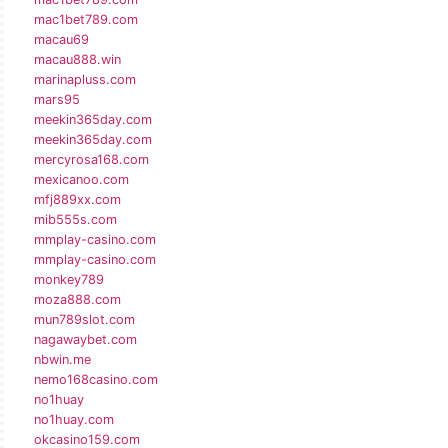
mac1bet789.com
macau69
macau888.win
marinapluss.com
mars95
meekin365day.com
meekin365day.com
mercyrosa168.com
mexicanoo.com
mfj889xx.com
mib555s.com
mmplay-casino.com
mmplay-casino.com
monkey789
moza888.com
mun789slot.com
nagawaybet.com
nbwin.me
nemo168casino.com
no1huay
no1huay.com
okcasino159.com