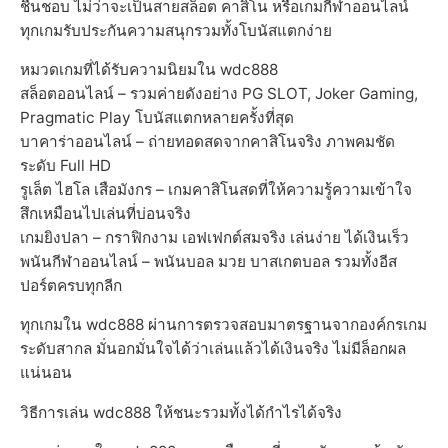
ชื่นชอบ ไม่ว่าจะเป็นสายสล็อต คาสิโน หรือเกมกีฬาออนไลน์
ทุกเกมรับประกันความสนุกรวมทั้งโบนัสแตกง่าย
หมวดเกมที่ได้รับความนิยมใน wdc888
สล็อตออนไลน์ – รวมค่ายดังอย่าง PG SLOT, Joker Gaming,
Pragmatic Play โบนัสแตกหลายครั้งที่สุด
บาคาร่าออนไลน์ – ถ่ายทอดสดจากคาสิโนจริง ภาพคมชัด
ระดับ Full HD
รูเล็ต ไฮโล เสือมังกร – เกมคาสิโนสดที่ให้ความรู้ความเข้าใจ
สึกเหมือนไปเล่นที่บ่อนจริง
เกมยิงปลา – กราฟิกงาม เอฟเฟกต์สมจริง เล่นง่าย ได้เงินเร็ว
พนันกีฬาออนไลน์ – พนันบอล มวย บาสเกตบอล รวมทั้งอีส
ปอร์ตครบทุกลีก
ทุกเกมใน wdc888 ผ่านการตรวจสอบมาตรฐานจากองค์กรเกม
ระดับสากล มั่นอกมั่นใจได้ว่าเล่นแล้วได้เงินจริง ไม่มีล็อกผล
แน่นอน
วิธีการเล่น wdc888 ให้ชนะรวมทั้งได้กำไรได้จริง