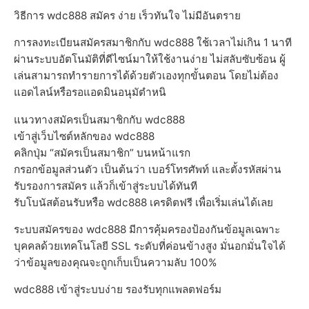
วิธีการ wdc888 สมัคร ง่าย เร็วทันใจ ไม่มีอันตราย
การลงทะเบียนสมัครสมาชิกกับ wdc888 ใช้เวลาไม่เกิน 1 นาที
ผ่านระบบอัตโนมัติที่ดีไซน์มาให้ใช้งานง่าย ไม่สลับซับซ้อน ผู้
เล่นสามารถทำรายการได้ด้วยตัวเองทุกขั้นตอน โดยไม่ต้อง
แอดไลน์หรือรอแอดมินอนุมัตำหนิ
แนวทางสมัครเป็นสมาชิกกับ wdc888
เข้าสู่เว็บไซต์หลักของ wdc888
คลิกปุ่ม “สมัครเป็นสมาชิก” บนหน้าแรก
กรอกข้อมูลส่วนตัว เป็นต้นว่า เบอร์โทรศัพท์ และตั้งรหัสผ่าน
รับรองการสมัคร แล้วก็เข้าสู่ระบบได้ทันที
รับโบนัสต้อนรับหรือ wdc888 เครดิตฟรี เพื่อเริ่มเล่นได้เลย
ระบบสมัครของ wdc888 มีการคุ้มครองป้องกันข้อมูลเฉพาะ
บุคคลด้วยเทคโนโลยี SSL ระดับที่ค่อนข้างสูง มั่นอกมั่นใจได้
ว่าข้อมูลของคุณจะถูกเก็บเป็นความลับ 100%
wdc888 เข้าสู่ระบบง่าย รองรับทุกแพลตฟอร์ม