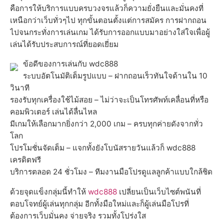
คือการให้บริการแบบครบวงจรแล้วก็ความยั่งยืนและมั่นคงที่
เหนือกว่าเว็บทั่วๆไป ทุกขั้นตอนตั้งแต่การสมัคร การฝากถอน
ไปจนกระทั่งการเล่นเกม ได้รับการออกแบบมาอย่างใส่ใจเพื่อผู้
เล่นได้รับประสบการณ์ที่ยอดเยี่ยม
ข้อดีของการเล่นกับ wdc888
ระบบอัตโนมัติเต็มรูปแบบ – ฝากถอนเร็วทันใจด้านใน 10
วินาที
รองรับทุกเครื่องใช้ไม้สอย – ไม่ว่าจะเป็นโทรศัพท์เคลื่อนที่หรือ
คอมพิวเตอร์ เล่นได้ลื่นไหล
มีเกมให้เลือกมากยิ่งกว่า 2,000 เกม – ครบทุกค่ายดังจากทั่ว
โลก
โปรโมชั่นจัดเต็ม – แจกทั้งยังโบนัสรายวันแล้วก็ wdc888
เครดิตฟรี
บริการตลอด 24 ชั่วโมง – ทีมงานมือโปรดูแลลูกค้าแบบใกล้ชิด
ด้วยจุดแข็งกลุ่มนี้ทำให้
wdc888
เปลี่ยนเป็นเว็บไซต์พนันที่
ตอบโจทย์ผู้เล่นทุกกลุ่ม อีกทั้งมือใหม่และก็ผู้เล่นมือโปรที่
ต้องการเว็บมั่นคง จ่ายจริง รวมทั้งโปร่งใส