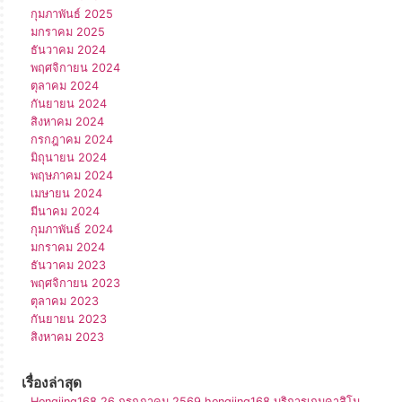
กุมภาพันธ์ 2025
มกราคม 2025
ธันวาคม 2024
พฤศจิกายน 2024
ตุลาคม 2024
กันยายน 2024
สิงหาคม 2024
กรกฎาคม 2024
มิถุนายน 2024
พฤษภาคม 2024
เมษายน 2024
มีนาคม 2024
กุมภาพันธ์ 2024
มกราคม 2024
ธันวาคม 2023
พฤศจิกายน 2023
ตุลาคม 2023
กันยายน 2023
สิงหาคม 2023
เรื่องล่าสุด
Hengjing168 26 กรกฎาคม 2569 hengjing168 บริการเกมคาสิโน