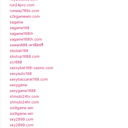
run24pro.com
runway789s.com
s2kgamewin.com
sagame
sagame168
sagame168th
sagame168th.com
sawan888 เครดิตฟรี
sbobet168
sbotop1688.com
scr888
sexxybet168-casino.com
sexyauto168
sexybaccarat168.com
sexygame
sexygame1688
shinobi24hr.com
shinobi24hr.com
six9game.win
six9game.win
sky2899.com
sky2899.com