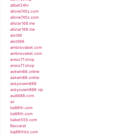
allbet24hr
allone745s.com
allone745s.com
allstar168.me
allstar168.me
alot66
alot666
ambnovabet.com
ambnovabet.com
aress77.shop
aress77.shop
askwin88.online
askwin88.online
askyouwin888
askyouwin888 vip
audi688.com
av
ba88th.com
ba88th.com
babet555.com
Baccarat
baj88thbz.com