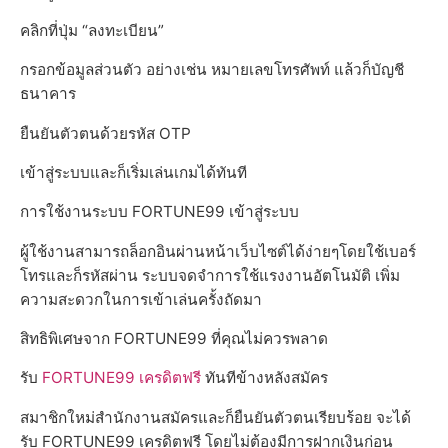
คลิกที่ปุ่ม “ลงทะเบียน”
กรอกข้อมูลส่วนตัว อย่างเช่น หมายเลขโทรศัพท์ แล้วก็บัญชี
ธนาคาร
ยืนยันตัวตนด้วยรหัส OTP
เข้าสู่ระบบและก็เริ่มเล่นเกมได้ทันที
การใช้งานระบบ FORTUNE99 เข้าสู่ระบบ
ผู้ใช้งานสามารถล็อกอินผ่านหน้าเว็บไซต์ได้ง่ายๆโดยใช้เบอร์
โทรและก็รหัสผ่าน ระบบจดจำการใช้แรงงานอัตโนมัติ เพิ่ม
ความสะดวกในการเข้าเล่นครั้งถัดมา
สิทธิพิเศษจาก FORTUNE99 ที่คุณไม่ควรพลาด
รับ
FORTUNE99 เครดิตฟรี
ทันทีข้างหลังสมัคร
สมาชิกใหม่สำนักงานสมัครและก็ยืนยันตัวตนเรียบร้อย จะได้
รับ FORTUNE99 เครดิตฟรี โดยไม่ต้องมีการฝากเงินก่อน