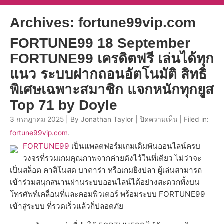
Archives: fortune99vip.com
FORTUNE99 18 September
FORTUNE99 เครดิตฟรี เล่นได้ทุก
แนว ระบบฝากถอนอัตโนมัติ สิทธิ
พิเศษเฉพาะสมาชิก แจกหนักทุกยูส
Top 71 by Doyle
3 กรกฎาคม 2025 | By Jonathan Taylor |
ปิดความเห็น
| Filed in:
fortune99vip.com
.
FORTUNE99
เป็นแพลตฟอร์มเกมเดิมพันออนไลน์ครบ
วงจรที่รวมเกมคุณภาพจากค่ายดังไว้ในที่เดียว ไม่ว่าจะ
เป็นสล็อต คาสิโนสด บาคาร่า หรือเกมยิงปลา ผู้เล่นสามารถ
เข้าร่วมสนุกสนานผ่านระบบออนไลน์ได้อย่างสะดวกทั้งบน
โทรศัพท์เคลื่อนที่และคอมพิวเตอร์ พร้อมระบบ FORTUNE99
เข้าสู่ระบบ ที่รวดเร็วแล้วก็ปลอดภัย