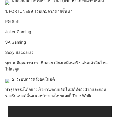
คุณลักษณะเด่นที่ทำให้ FORTUNE99 ได้รับความนิยม
1. FORTUNE99 รวมเกมจากค่ายชั้นนำ
PG Soft
Joker Gaming
SA Gaming
Sexy Baccarat
ทุกเกมมีคุณภาพ กราฟิกสวย เสียงเหมือนจริง เล่นแล้วลื่นไหล
ไม่สะดุด
2. ระบบการคลังอัตโนมัติ
ทำธุรกรรมได้อย่างเร็วผ่านระบบอัตโนมัติทั้งยังฝากและถอน
รองรับแบงค์ชั้นแนวหน้าของไทยและก็ True Wallet