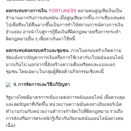
ผลกระทบทางการเงิน
:
FORTUNE99
หลายคนสูญเสียเงินเป็น
จำนวนมากกับการเล่นพนัน เมื่อสูญเสียมากขึ้น การเสี่ยงเล่นต่อ
ไปเพือที่จะได้คืนมากขึ้นเป็นการทำให้สถานการณ์ทางการเงิน
ย่ำแย่ลง อาจนำไปสู่การกู้ยืมเงินที่ผิดกฎหมายหรือการกระทำ
ผิดกฎหมายอื่น ๆ เพื่อหาเงินมาใช้หนี้
ผลกระทบต่อครอบครัวและชุมชน
: ภายในครอบครัวเกิดความ
ขัดแย้งจากปัญหาการเงินหรือการใช้เวลากับเว็ปพนันออนไลน์
มากเกินไป นอกจากนี้ยังสร้างความตึงเครียดและแบ่งแยก
ชุมชน โดยเฉพาะในกลุ่มผู้ที่ต่อต้านกิจกรรมเชิงลบนี้
4. การจัดการและวิธีแก้ปัญหา
รัฐบาลไทยมีมาตรการเข้มงวดต่อการพนันออนไลน์ เพื่อควบคุม
และลดปัญหาที่เกิดขึ้น หน่วยงานความมั่นคงทางอินเทอร์เน็ต
ทำงานร่วมกับหน่วยงานตำรวจกำจัดเว็ปที่ผิดกฎหมาย รวมถึง
การส่งเสริมการตระหนักรู้เกี่ยวกับภัยเกมพนันออนไลน์อย่างต่อ
เนื่อง