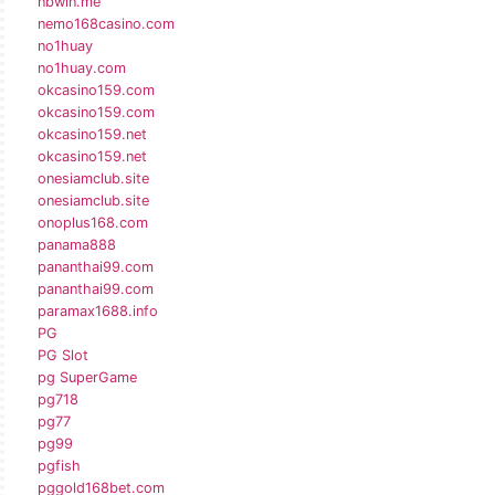
nbwin.me
nemo168casino.com
no1huay
no1huay.com
okcasino159.com
okcasino159.com
okcasino159.net
okcasino159.net
onesiamclub.site
onesiamclub.site
onoplus168.com
panama888
pananthai99.com
pananthai99.com
paramax1688.info
PG
PG Slot
pg SuperGame
pg718
pg77
pg99
pgfish
pggold168bet.com