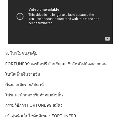
3. โปรโมชั่นสุดคุ้ม
FORTUNE99 เครดิตฟรี สำหรับสมาชิกใหม่ไม่ต้องฝากก่อน
โบนัสเพิ่มเงินรายวัน
คืนยอดเสียรายสัปดาห์
โปรแนะนำสหายรับค่าคอมมิชชั่น
กรรมวิธีการ FORTUNE99 สมัคร
เข้าสู่หน้าเว็บไซต์หลักของ FORTUNE99