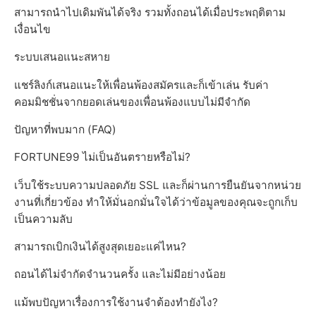
สามารถนำไปเดิมพันได้จริง รวมทั้งถอนได้เมื่อประพฤติตาม
เงื่อนไข
ระบบเสนอแนะสหาย
แชร์ลิงก์เสนอแนะให้เพื่อนพ้องสมัครและก็เข้าเล่น รับค่า
คอมมิชชั่นจากยอดเล่นของเพื่อนพ้องแบบไม่มีจำกัด
ปัญหาที่พบมาก (FAQ)
FORTUNE99 ไม่เป็นอันตรายหรือไม่?
เว็บใช้ระบบความปลอดภัย SSL และก็ผ่านการยืนยันจากหน่วย
งานที่เกี่ยวข้อง ทำให้มั่นอกมั่นใจได้ว่าข้อมูลของคุณจะถูกเก็บ
เป็นความลับ
สามารถเบิกเงินได้สูงสุดเยอะแค่ไหน?
ถอนได้ไม่จำกัดจำนวนครั้ง และไม่มีอย่างน้อย
แม้พบปัญหาเรื่องการใช้งานจำต้องทำยังไง?