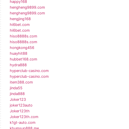
happy168
hengheng9899.com
hengheng9899.com
hengjing168
hi6bet.com
hi6bet.com
hiso8888s.com
hiso8888s.com
hongkong456
huayhit88
hubbet168.com
hydra888
hyperclub-casino.com
hyperclub-casino.com
item388.com
jinda55
jinda888
Joker123
joker123auto
Joker123th
Joker123th.com
k1gt-auto.com
khumsup888.me