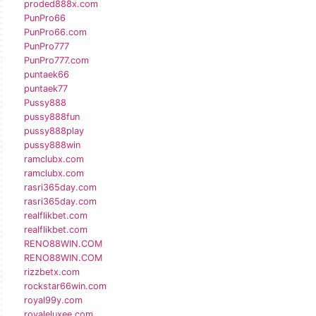
proded888x.com
PunPro66
PunPro66.com
PunPro777
PunPro777.com
puntaek66
puntaek77
Pussy888
pussy888fun
pussy888play
pussy888win
ramclubx.com
ramclubx.com
rasri365day.com
rasri365day.com
realflikbet.com
realflikbet.com
RENO88WIN.COM
RENO88WIN.COM
rizzbetx.com
rockstar66win.com
royal99y.com
royaleluxee.com