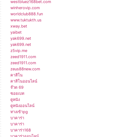
westbluez168bet.com
winherovip.com
worldclub888.fun
www.tuktukth.us
xway.bet
yaibet
yak699.net
yak699.net
z5vip.me
zeed1911.com
zeed1911.com
zeus88new.com
คาสิโน
คาสิโนออนไลน์
จ๊วด 69
ซอยเบท
ดูหนัง
ดูหนังออนไลน์
ทางเข้าpg
บาคาร่า
บาคาร่า
บาคาร่า168
บาคาร่าออนไลน์