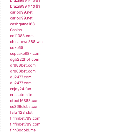
brazil999 ทางเข้า
brazil999 ทางเข้า
carlo999.net
carlo999.net
cashgame168
Casino
cc11388.com
chinatown888.win
coke55
cupcake88x.com
dgb222hot.com
dr888bet.com
dr888bet.com
du2477.com
du2477.com
enjoy24.fun
erisauto.site
etbet16888.com
eu369clubs.com
fafa 123 slot
finfinbet789.com
finfinbet789.com
finn88gold.me