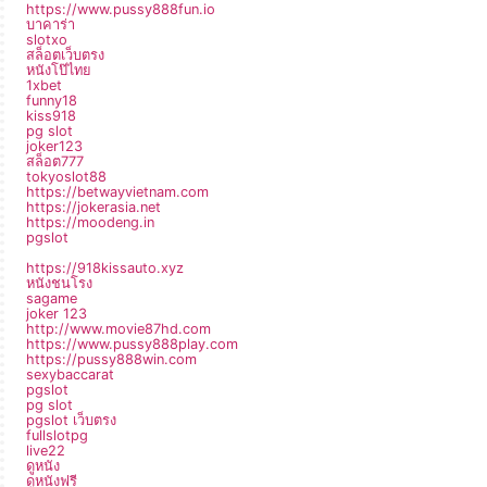
https://www.pussy888fun.io
บาคาร่า
slotxo
สล็อตเว็บตรง
หนังโป๊ไทย
1xbet
funny18
kiss918
pg slot
joker123
สล็อต777
tokyoslot88
https://betwayvietnam.com
https://jokerasia.net
https://moodeng.in
pgslot
https://918kissauto.xyz
หนังชนโรง
sagame
joker 123
http://www.movie87hd.com
https://www.pussy888play.com
https://pussy888win.com
sexybaccarat
pgslot
pg slot
pgslot เว็บตรง
fullslotpg
live22
ดูหนัง
ดูหนังฟรี