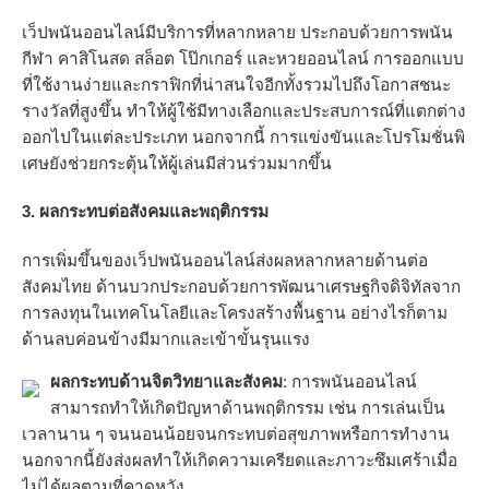
เว็ปพนันออนไลน์มีบริการที่หลากหลาย ประกอบด้วยการพนัน
กีฬา คาสิโนสด สล็อต โป๊กเกอร์ และหวยออนไลน์ การออกแบบ
ที่ใช้งานง่ายและกราฟิกที่น่าสนใจอีกทั้งรวมไปถึงโอกาสชนะ
รางวัลที่สูงขึ้น ทำให้ผู้ใช้มีทางเลือกและประสบการณ์ที่แตกต่าง
ออกไปในแต่ละประเภท นอกจากนี้ การแข่งขันและโปรโมชั่นพิ
เศษยังช่วยกระตุ้นให้ผู้เล่นมีส่วนร่วมมากขึ้น
3. ผลกระทบต่อสังคมและพฤติกรรม
การเพิ่มขึ้นของเว็ปพนันออนไลน์ส่งผลหลากหลายด้านต่อ
สังคมไทย ด้านบวกประกอบด้วยการพัฒนาเศรษฐกิจดิจิทัลจาก
การลงทุนในเทคโนโลยีและโครงสร้างพื้นฐาน อย่างไรก็ตาม
ด้านลบค่อนข้างมีมากและเข้าขั้นรุนแรง
ผลกระทบด้านจิตวิทยาและสังคม
: การพนันออนไลน์
สามารถทำให้เกิดปัญหาด้านพฤติกรรม เช่น การเล่นเป็น
เวลานาน ๆ จนนอนน้อยจนกระทบต่อสุขภาพหรือการทำงาน
นอกจากนี้ยังส่งผลทำให้เกิดความเครียดและภาวะซึมเศร้าเมื่อ
ไม่ได้ผลตามที่คาดหวัง