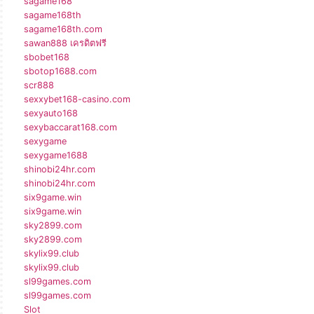
sagame168
sagame168th
sagame168th.com
sawan888 เครดิตฟรี
sbobet168
sbotop1688.com
scr888
sexxybet168-casino.com
sexyauto168
sexybaccarat168.com
sexygame
sexygame1688
shinobi24hr.com
shinobi24hr.com
six9game.win
six9game.win
sky2899.com
sky2899.com
skylix99.club
skylix99.club
sl99games.com
sl99games.com
Slot