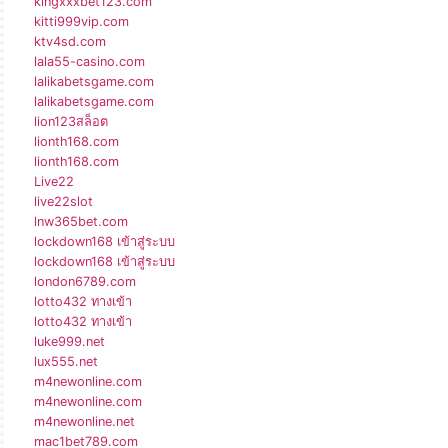
kingxxxbet123.com
kitti999vip.com
ktv4sd.com
lala55-casino.com
lalikabetsgame.com
lalikabetsgame.com
lion123สล็อต
lionth168.com
lionth168.com
Live22
live22slot
lnw365bet.com
lockdown168 เข้าสู่ระบบ
lockdown168 เข้าสู่ระบบ
london6789.com
lotto432 ทางเข้า
lotto432 ทางเข้า
luke999.net
lux555.net
m4newonline.com
m4newonline.com
m4newonline.net
mac1bet789.com