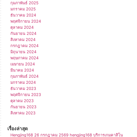
กุมภาพันธ์ 2025
มกราคม 2025
ธันวาคม 2024
พฤศจิกายน 2024
ตุลาคม 2024
กันยายน 2024
สิงหาคม 2024
กรกฎาคม 2024
มิถุนายน 2024
พฤษภาคม 2024
เมษายน 2024
มีนาคม 2024
กุมภาพันธ์ 2024
มกราคม 2024
ธันวาคม 2023
พฤศจิกายน 2023
ตุลาคม 2023
กันยายน 2023
สิงหาคม 2023
เรื่องล่าสุด
Hengjing168 26 กรกฎาคม 2569 hengjing168 บริการเกมคาสิโน