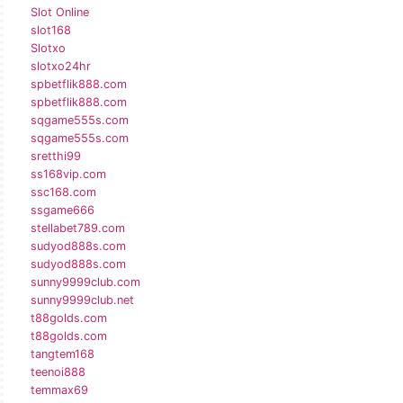
Slot Online
slot168
Slotxo
slotxo24hr
spbetflik888.com
spbetflik888.com
sqgame555s.com
sqgame555s.com
sretthi99
ss168vip.com
ssc168.com
ssgame666
stellabet789.com
sudyod888s.com
sudyod888s.com
sunny9999club.com
sunny9999club.net
t88golds.com
t88golds.com
tangtem168
teenoi888
temmax69