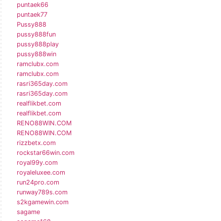
puntaek66
puntaek77
Pussy888
pussy888fun
pussy888play
pussy888win
ramclubx.com
ramclubx.com
rasri365day.com
rasri365day.com
realflikbet.com
realflikbet.com
RENO88WIN.COM
RENO88WIN.COM
rizzbetx.com
rockstar66win.com
royal99y.com
royaleluxee.com
run24pro.com
runway789s.com
s2kgamewin.com
sagame