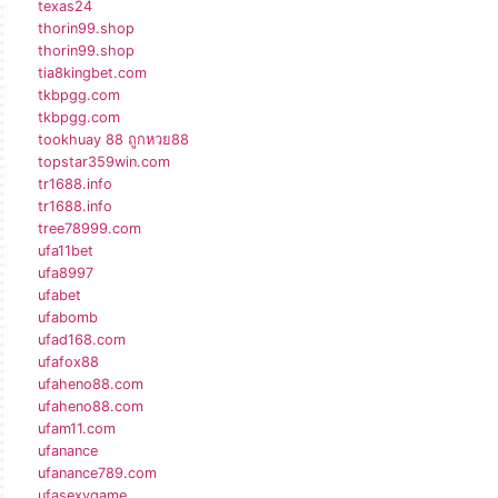
texas24
thorin99.shop
thorin99.shop
tia8kingbet.com
tkbpgg.com
tkbpgg.com
tookhuay 88 ถูกหวย88
topstar359win.com
tr1688.info
tr1688.info
tree78999.com
ufa11bet
ufa8997
ufabet
ufabomb
ufad168.com
ufafox88
ufaheno88.com
ufaheno88.com
ufam11.com
ufanance
ufanance789.com
ufasexygame