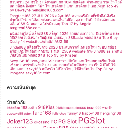
ครบครัน 24 ชั่วโมง แจ็คพอตแตก 10M ต่อเดือน ฝาก-ถอน รวดเร็ว ไลฟ์
สด สล็อต ยิงปลา กีฬา ไพ่ เครดิตฟรี แจก เครดิตฟรี เยอะที่สุด Top 49
by Dewayne hengjing168d.com
Tangtem168 27 JUL 2026 สล็อต168 ความพรีเมียมที่เข้าถึงได้จริง
ฝากไม่ถึงร้อย ได้สอยตังแน่ เล่นลื่น ไม่มีสะดุด การันตี กำไรหลักแสน
สล็อต168 ห้ามพลาด โปรดีรออยู่ Top 17 by Angelo
tangtem168e.com
พนันออนไลน์ สล็อต888 สล็อต 2026 รวมเกมแตกง่าย ฟีเจอร์เด่น และ
วิธีเลือกเว็บที่เหมาะกับผู้เล่น เว็บแม่ jin888.asia ทดลองเล่น Top 6 by
Dusty 14 websiteแจกหนัก AUG 69
Jinda888 สล็อตเว็บตรง 2026 ประสบการณ์เล่นยุคใหม่ ระบบเสถียร
พร้อมเกมให้เลือกมากมาย 1 ส.ค. 2569 website ตรง Jin888.asia พนัน
เว็บเปิดใหม่ ทดลองเล่น Top 95 by Kristen
Sexy168 16 กรกฎาคม 69 บาคาร่า เปิดโลกเกมไพ่สดแบบเรียลไทม์
เซียนบาคาร่าตัวจริงรับ 3 แสน ระบบอัตโนมัติเจ้าแรก เว็บดี มีโต๊ะให้
เลือกเยอะ sexy168 สมัครไว ได้โปรใหญ่ ใช้สิทธิ์ทันใจ Top 81 by
Imogene sexy168c.com
ความเห็นล่าสุด
ป้ายกำกับ
918Kiss
188betth
168สล็อต
918kissauto
alot666
brazil999 ทางเข้า
faro168
funny18
happy168
hengjing168
cupcake88 สมัคร
fullslotpg
PGSlot
Joker123
PG Slot
PG
okcasino