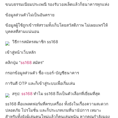
ขนบธรรมเนียมประเพณี รองรับวอลเล็ตแล้วก็ธนาคารทุกแห่ง
ข้อมูลส่วนตัวไม่เป็นอันตราย
ข้อมูลผู้ใช้ถูกเข้ารหัสรวมทั้งเก็บโดยสวัสดิภาพ ไม่เผยแพร่ให้
บุคคลที่สามแน่นอน
วิธีการสมัครสมาชิก ss168
เข้าสู่หน้าเว็บหลัก
คลิกปุ่ม “
ss168
สมัคร”
กรอกข้อมูลส่วนตัว ชื่อ-เบอร์-บัญชีธนาคาร
การันตี OTP และก็เข้าสู่ระบบเพื่อเริ่มเล่น
สรุป:
ss168
ทำไม ss168 ถึงเป็นตัวเลือกที่เยี่ยมที่สุด
ss168 คือแพลตฟอร์มที่ครบเครื่อง ทั้งยังในเรื่องความสะดวก
ปลอดภัย โปรโมชั่น และก็ประเภทเกมที่นานัปการ เหมาะ
สำหรับทั้งยังผู้เล่นคนใหม่แล้วก็คนเล่นพนัน หากคุณกำลังมอง