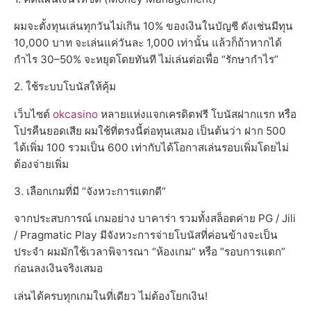
ผมจะตั้งทุนเล่นทุกวันไม่เกิน 10% ของเงินในบัญชี ดังเช่นมีทุน
10,000 บาท จะเล่นแค่วันละ 1,000 เท่านั้น แล้วก็ถ้าหากได้
กำไร 30–50% จะหยุดโดยทันที ไม่เล่นต่อเพื่อ “รักษากำไร”
2. ใช้ระบบโบนัสให้คุ้ม
เว็บไซต์
okcasino
หลายแห่งแจกเครดิตฟรี โบนัสฝากแรก หรือ
โปรคืนยอดเสีย ผมใช้ที่ตรงนี้ต่อทุนเสมอ เป็นต้นว่า ฝาก 500
ได้เพิ่ม 100 รวมเป็น 600 เท่ากับได้โอกาสเล่นรอบเพิ่มโดยไม่
ต้องจ่ายเพิ่ม
3. เลือกเกมที่มี “จังหวะการแตกดี”
จากประสบการณ์ เกมอย่าง บาคาร่า รวมทั้งสล็อตค่าย PG / Jili
/ Pragmatic Play มีจังหวะการจ่ายโบนัสที่ค่อนข้างจะเป็น
ประจำ ผมมักใช้เวลาพิจารณา “ห้องเกม” หรือ “รอบการแตก”
ก่อนลงเงินจริงเสมอ
เล่นได้ครบทุกเกมในที่เดียว ไม่ต้องโยกเงิน!