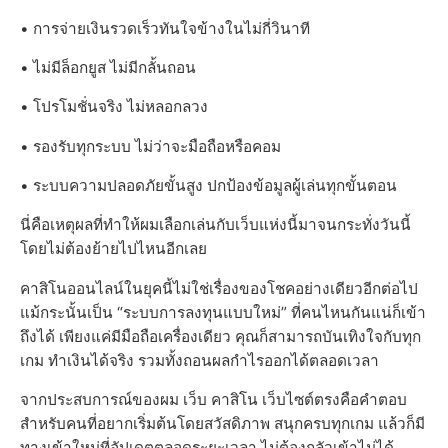
• การจ่ายเงินรวดเร็วทันใจข้างในไม่กี่วินาที
• ไม่มีล็อกยูส ไม่มีกลั้นถอน
• โปรโมชั่นจริง ไม่หลอกลวง
• รองรับทุกระบบ ไม่ว่าจะมือถือหรือคอม
• ระบบความปลอดภัยขั้นสูง ปกป้องข้อมูลผู้เล่นทุกขั้นตอน
นี่คือเหตุผลที่ทำให้ผมเลือกเล่นกับเว็บแห่งนี้มาจนกระทั่งวันนี้
โดยไม่ต้องย้ายไปไหนอีกเลย
คาสิโนออนไลน์ในยุคนี้ไม่ใช่เรื่องของโชคอย่างเดียวอีกต่อไป
แม้กระนั้นเป็น “ระบบการลงทุนแบบใหม่” ที่คนไหนกันแน่ก็เข้า
ถึงได้ เพียงแค่มีมือถือเครื่องเดียว คุณก็สามารถบันเทิงใจกับทุก
เกม ทำเงินได้จริง รวมทั้งถอนผลกำไรออกได้ตลอดเวลา
จากประสบการณ์ของผม เว็บ คาสิโน เว็บไซต์ตรงคือคำตอบ
สำหรับคนที่อยากเริ่มต้นโดยสวัสดิภาพ สนุกครบทุกเกม แล้วก็มี
ทางเข้าใหม่ที่อัปเดตตลอดระยะเวลา ไม่ต้องกลัวเข้าไม่ได้