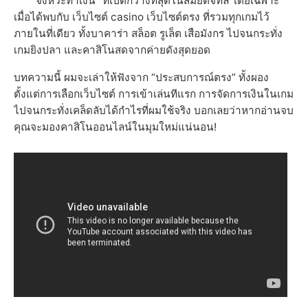
“จังหวะทำเงิน” ที่เปิดกว้างที่สุดในสมัยดิจิทัล โดยเฉพาะ
เมื่อได้พบกับ เว็บไซต์ casino เว็บไซต์ตรง ที่รวมทุกเกมไว้
ภายในที่เดียว ทั้งบาคาร่า สล็อต รูเล็ต เสือมังกร ไปจนกระทั่ง
เกมยิงปลา และคาสิโนสดจากค่ายดังสุดยอด
บทความนี้ ผมจะเล่าให้ฟังจาก “ประสบการณ์ตรง” ทั้งผอง
ตั้งแต่การเลือกเว็บไซต์ การเข้าเล่นทีแรก การจัดการเงินในเกม
ไปจนกระทั่งเคล็ดลับได้กำไรที่ผมใช้จริง บอกเลยว่าหากอ่านจบ
คุณจะมองคาสิโนออนไลน์ในมุมใหม่แน่นอน!