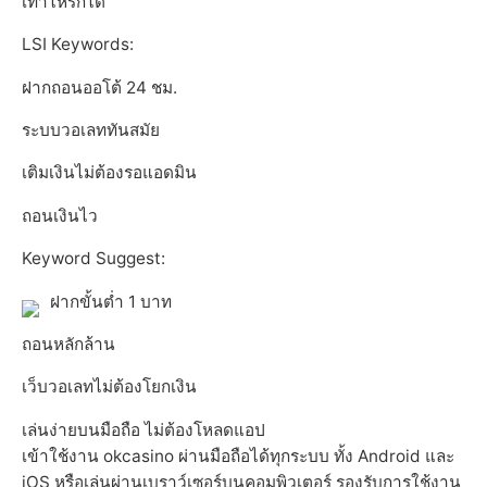
เท่าไหร่ก็ได้
LSI Keywords:
ฝากถอนออโต้ 24 ชม.
ระบบวอเลททันสมัย
เติมเงินไม่ต้องรอแอดมิน
ถอนเงินไว
Keyword Suggest:
ฝากขั้นต่ำ 1 บาท
ถอนหลักล้าน
เว็บวอเลทไม่ต้องโยกเงิน
เล่นง่ายบนมือถือ ไม่ต้องโหลดแอป
เข้าใช้งาน okcasino ผ่านมือถือได้ทุกระบบ ทั้ง Android และ
iOS หรือเล่นผ่านเบราว์เซอร์บนคอมพิวเตอร์ รองรับการใช้งาน