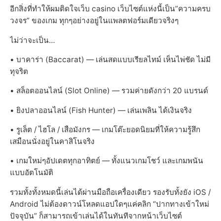
อีกสิ่งที่ทำให้ผมติดใจเว็บ casino เว็บไซต์แห่งนี้เป็น”ความครบ
วงจร” ของเกม ทุกๆอย่างอยู่ในแพลตฟอร์มเดียวจริงๆ
ไม่ว่าจะเป็น…
• บาคาร่า (Baccarat) — เล่นสดแบบเรียลไทม์ เห็นไพ่ชัด ไม่มี
ทุจริต
• สล็อตออนไลน์ (Slot Online) — รวมค่ายดังกว่า 20 แบรนด์
• ยิงปลาออนไลน์ (Fish Hunter) — เล่นเพลิน ได้เงินจริง
• รูเล็ต / ไฮโล / เสือมังกร — เกมโต๊ะยอดนิยมที่ให้ความรู้สึก
เสมือนนั่งอยู่ในคาสิโนจริง
• เกมใหม่ๆอัปเดตทุกอาทิตย์ — ทั้งแนวเกมโชว์ และเกมพนัน
แบบอัตโนมัติ
รวมทั้งทั้งหมดนี้เล่นได้ผ่านมือถือเครื่องเดียว รองรับทั้งยัง iOS /
Android ไม่ต้องดาวน์โหลดแอปใดๆแค่คลิก “ปากทางเข้าใหม่
ปัจจุบัน” ก็สามารถเข้าเล่นได้ในทันทีจากหน้าเว็บไซต์