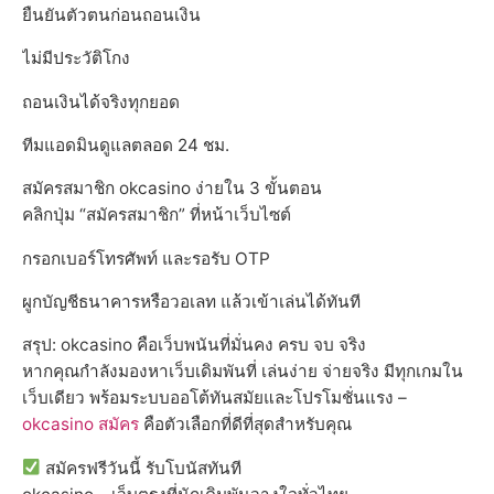
ยืนยันตัวตนก่อนถอนเงิน
ไม่มีประวัติโกง
ถอนเงินได้จริงทุกยอด
ทีมแอดมินดูแลตลอด 24 ชม.
สมัครสมาชิก okcasino ง่ายใน 3 ขั้นตอน
คลิกปุ่ม “สมัครสมาชิก” ที่หน้าเว็บไซต์
กรอกเบอร์โทรศัพท์ และรอรับ OTP
ผูกบัญชีธนาคารหรือวอเลท แล้วเข้าเล่นได้ทันที
สรุป: okcasino คือเว็บพนันที่มั่นคง ครบ จบ จริง
หากคุณกำลังมองหาเว็บเดิมพันที่ เล่นง่าย จ่ายจริง มีทุกเกมใน
เว็บเดียว พร้อมระบบออโต้ทันสมัยและโปรโมชั่นแรง –
okcasino สมัคร
คือตัวเลือกที่ดีที่สุดสำหรับคุณ
สมัครฟรีวันนี้ รับโบนัสทันที