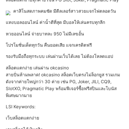
คาสิโนสดภาพคมชัด มีดีลเลอร์สาวสวยแจกไพ่ตลอดวัน
แทงบอลออนไลน์ ค่าน้ำดีที่สุด มีบอลให้เล่นครบทุกลีก
หวยออนไลน์ จ่ายบาทละ 950 ไม่มีเลขอั้น
โปรโมชั่นเด็ดทุกวัน คืนยอดเสีย แจกเครดิตฟรี
รองรับมือถือทุกระบบ เล่นผ่านเว็บได้เลย ไม่ต้องโหลดแอป
สล็อตแตกง่าย เล่นผ่าน okcasino
สายปั่นห้ามพลาด! okcasino สล็อตเว็บตรงไม่ล็อกยูส รวมเกม
ดังจากค่ายใหญ่กว่า 30 ค่าย เช่น PG, Joker, JILI, CQ9,
SlotXO, Pragmatic Play พร้อมฟีเจอร์ซื้อฟรีสปินและโบนัส
พิเศษมากมาย
LSI Keywords:
เว็บสล็อตแตกง่าย