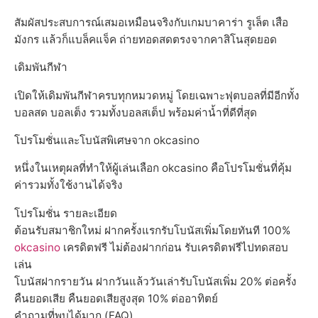
สัมผัสประสบการณ์เสมอเหมือนจริงกับเกมบาคาร่า รูเล็ต เสือ
มังกร แล้วก็แบล็คแจ็ค ถ่ายทอดสดตรงจากคาสิโนสุดยอด
เดิมพันกีฬา
เปิดให้เดิมพันกีฬาครบทุกหมวดหมู่ โดยเฉพาะฟุตบอลที่มีอีกทั้ง
บอลสด บอลเต็ง รวมทั้งบอลสเต็ป พร้อมค่าน้ำที่ดีที่สุด
โปรโมชั่นและโบนัสพิเศษจาก okcasino
หนึ่งในเหตุผลที่ทำให้ผู้เล่นเลือก okcasino คือโปรโมชั่นที่คุ้ม
ค่ารวมทั้งใช้งานได้จริง
โปรโมชั่น รายละเอียด
ต้อนรับสมาชิกใหม่ ฝากครั้งแรกรับโบนัสเพิ่มโดยทันที 100%
okcasino
เครดิตฟรี ไม่ต้องฝากก่อน รับเครดิตฟรีไปทดสอบ
เล่น
โบนัสฝากรายวัน ฝากวันแล้ววันเล่ารับโบนัสเพิ่ม 20% ต่อครั้ง
คืนยอดเสีย คืนยอดเสียสูงสุด 10% ต่ออาทิตย์
คำถามที่พบได้มาก (FAQ)