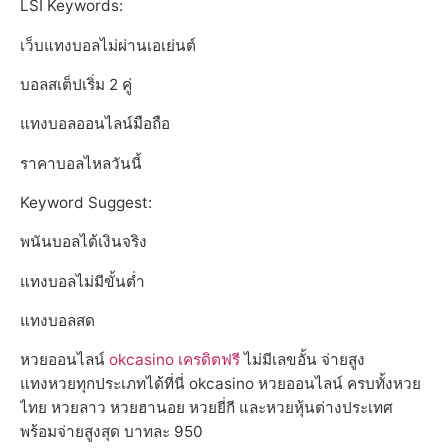
LSI Keywords:
เว็บแทงบอลไม่ผ่านเอเย่นต์
บอลสเต็ปเริ่ม 2 คู่
แทงบอลออนไลน์มือถือ
ราคาบอลไหลวันนี้
Keyword Suggest:
พนันบอลได้เงินจริง
แทงบอลไม่มีขั้นต่ำ
แทงบอลสด
หวยออนไลน์
okcasino เครดิตฟรี
ไม่มีเลขอั้น จ่ายสูง
แทงหวยทุกประเภทได้ที่นี่ okcasino หวยออนไลน์ ครบทั้งหวย
ไทย หวยลาว หวยฮานอย หวยยี่กี และหวยหุ้นต่างประเทศ
พร้อมจ่ายสูงสุด บาทละ 950