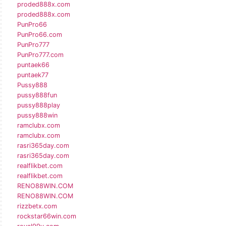
proded888x.com
proded888x.com
PunPro66
PunPro66.com
PunPro777
PunPro777.com
puntaek66
puntaek77
Pussy888
pussy888fun
pussy888play
pussy888win
ramclubx.com
ramclubx.com
rasri365day.com
rasri365day.com
realflikbet.com
realflikbet.com
RENO88WIN.COM
RENO88WIN.COM
rizzbetx.com
rockstar66win.com