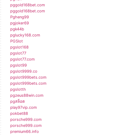
pggold168bet.com
pggold168bet.com
Pgheng99
pgjoker69
pgk44b
pglucky168.com
PGSlot
pgslot168
pgslot77
pgslot77.com
pgslot99
pgslot9999.co
pgslot999bets.com
pgslot999bets.com
pgslotth
pgzeus88win.com
pgสล็อต
play97vip.com
pokbet88
porsche999.com
porsche999.com
premium66.info