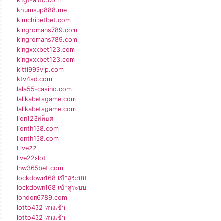
k1gt-auto.com
khumsup888.me
kimchibetbet.com
kingromans789.com
kingromans789.com
kingxxxbet123.com
kingxxxbet123.com
kitti999vip.com
ktv4sd.com
lala55-casino.com
lalikabetsgame.com
lalikabetsgame.com
lion123สล็อต
lionth168.com
lionth168.com
Live22
live22slot
lnw365bet.com
lockdown168 เข้าสู่ระบบ
lockdown168 เข้าสู่ระบบ
london6789.com
lotto432 ทางเข้า
lotto432 ทางเข้า