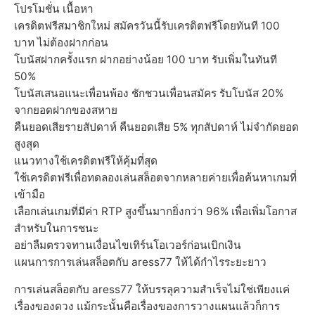
โปรโมชั่น เนื้อหา
เครดิตฟรีสมาชิกใหม่ สมัครวันนี้รับเครดิตฟรีโดยทันที 100
บาท ไม่ต้องฝากก่อน
โบนัสฝากครั้งแรก ฝากอย่างน้อย 100 บาท รับเพิ่มในทันที
50%
โบนัสเสนอแนะเพื่อนพ้อง ชักชวนเพื่อนสมัคร รับโบนัส 20%
จากยอดฝากของสหาย
คืนยอดเสียรายสัปดาห์ คืนยอดเสีย 5% ทุกสัปดาห์ ไม่จำกัดยอด
สูงสุด
แนวทางใช้เครดิตฟรีให้คุ้มที่สุด
ใช้เครดิตฟรีเพื่อทดลองเล่นสล็อตจากหลายค่ายเพื่อค้นหาเกมที่
เข้ามือ
เลือกเล่นเกมที่มีค่า RTP สูงขึ้นมากยิ่งกว่า 96% เพื่อเพิ่มโอกาส
สำหรับในการชนะ
อย่าลืมตรวจทานเงื่อนไขเทิร์นโอเวอร์ก่อนเบิกเงิน
แผนการการเล่นสล็อตกับ aress77 ให้ได้กำไรระยะยาว
การเล่นสล็อตกับ aress77 ให้บรรลุความสำเร็จไม่ใช่เพียงแค่
เรื่องของดวง แม้กระนั้นคือเรื่องของการวางแผนแล้วก็การ