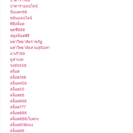
บาคาร่า168
บาคาร่าออนไลน์
ปั่นแตก66
พนันออนไลน์
พีจีสล็อต
พุซซี่888
ฟลูสล็อตพีจี
มหาวิทยาลัยราชภัฏ
มหาวิทยาลัยสวนสุนันทา
มาเก๊า69
ยูฟ่าเบท
รอยัล558
สล็อต
สล็อต168
สล็อต456
สล็อต55
สล็อต66
สล็อต666
สล็อต777
สล็อต888
สล็อต888เว็บตรง
สล็อต918kiss
สล็อต99