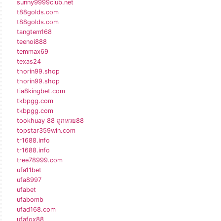
sunny9999club.net
t88golds.com
t88golds.com
tangtem168
teenoi888
temmax69
texas24
thorin99.shop
thorin99.shop
tia8kingbet.com
tkbpgg.com
tkbpgg.com
tookhuay 88 ถูกหวย88
topstar359win.com
tr1688.info
tr1688.info
tree78999.com
ufa11bet
ufa8997
ufabet
ufabomb
ufad168.com
ufafox88