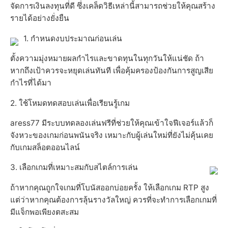
จัดการเงินลงทุนที่ดี ซึ่งเคล็ดวิธีเหล่านี้สามารถช่วยให้คุณสร้าง
รายได้อย่างยั่งยืน
1. กำหนดงบประมาณก่อนเล่น
ตั้งความมุ่งหมายผลกำไรและขาดทุนในทุกวันให้แน่ชัด ถ้า
หากถึงเป้าควรจะหยุดเล่นทันที เพื่อคุ้มครองป้องกันการสูญเสีย
กำไรที่ได้มา
2. ใช้โหมดทดสอบเล่นเพื่อเรียนรู้เกม
aress77 มีระบบทดลองเล่นฟรีที่ช่วยให้คุณเข้าใจฟีเจอร์แล้วก็
จังหวะของเกมก่อนพนันจริง เหมาะกับผู้เล่นใหม่ที่ยังไม่คุ้นเคย
กับเกมสล็อตออนไลน์
3. เลือกเกมที่เหมาะสมกับสไตล์การเล่น
ถ้าหากคุณถูกใจเกมที่โบนัสออกบ่อยครั้ง ให้เลือกเกม RTP สูง
แต่ว่าหากคุณต้องการลุ้นรางวัลใหญ่ ควรที่จะทำการเลือกเกมที่
มีแจ็กพอเพียงตสะสม