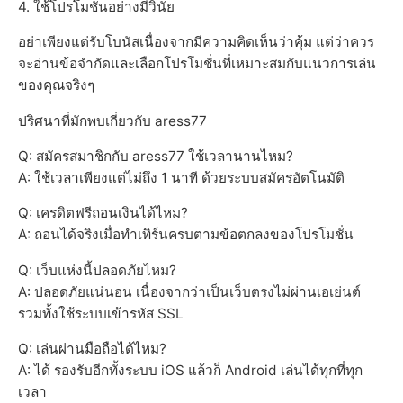
4. ใช้โปรโมชั่นอย่างมีวินัย
อย่าเพียงแต่รับโบนัสเนื่องจากมีความคิดเห็นว่าคุ้ม แต่ว่าควร
จะอ่านข้อจำกัดและเลือกโปรโมชั่นที่เหมาะสมกับแนวการเล่น
ของคุณจริงๆ
ปริศนาที่มักพบเกี่ยวกับ aress77
Q: สมัครสมาชิกกับ aress77 ใช้เวลานานไหม?
A: ใช้เวลาเพียงแต่ไม่ถึง 1 นาที ด้วยระบบสมัครอัตโนมัติ
Q: เครดิตฟรีถอนเงินได้ไหม?
A: ถอนได้จริงเมื่อทำเทิร์นครบตามข้อตกลงของโปรโมชั่น
Q: เว็บแห่งนี้ปลอดภัยไหม?
A: ปลอดภัยแน่นอน เนื่องจากว่าเป็นเว็บตรงไม่ผ่านเอเย่นต์
รวมทั้งใช้ระบบเข้ารหัส SSL
Q: เล่นผ่านมือถือได้ไหม?
A: ได้ รองรับอีกทั้งระบบ iOS แล้วก็ Android เล่นได้ทุกที่ทุก
เวลา