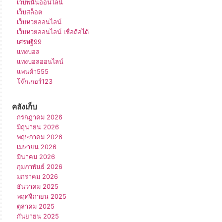
เว็บพนันออนไลน์
เว็บสล็อต
เว็บหวยออนไลน์
เว็บหวยออนไลน์ เชื่อถือได้
เศรษฐี99
แทงบอล
แทงบอลออนไลน์
แพนด้า555
โจ๊กเกอร์123
คลังเก็บ
กรกฎาคม 2026
มิถุนายน 2026
พฤษภาคม 2026
เมษายน 2026
มีนาคม 2026
กุมภาพันธ์ 2026
มกราคม 2026
ธันวาคม 2025
พฤศจิกายน 2025
ตุลาคม 2025
กันยายน 2025