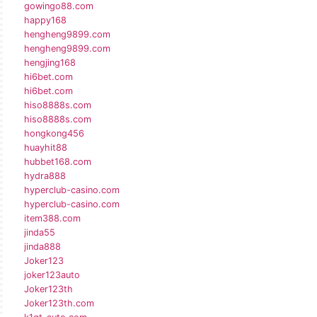
gowingo88.com
happy168
hengheng9899.com
hengheng9899.com
hengjing168
hi6bet.com
hi6bet.com
hiso8888s.com
hiso8888s.com
hongkong456
huayhit88
hubbet168.com
hydra888
hyperclub-casino.com
hyperclub-casino.com
item388.com
jinda55
jinda888
Joker123
joker123auto
Joker123th
Joker123th.com