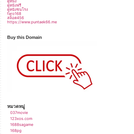
ดูหนัง
ดูหนังฟรี
ดูหนังชนโรง
faro168
สล็อต456
https://www.puntaek66.me
Buy this Domain
หมวดหมู่
037movie
123xos.com
1688sagame
168pg