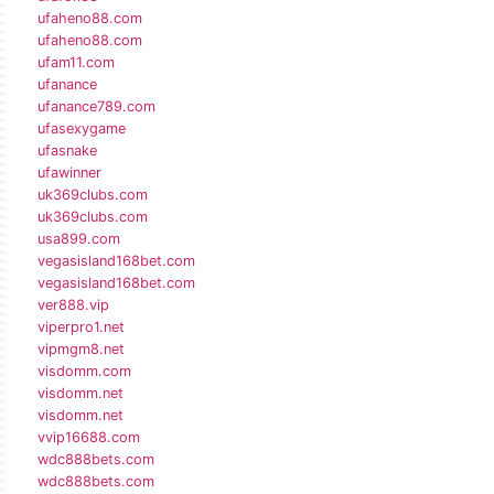
ufaheno88.com
ufaheno88.com
ufam11.com
ufanance
ufanance789.com
ufasexygame
ufasnake
ufawinner
uk369clubs.com
uk369clubs.com
usa899.com
vegasisland168bet.com
vegasisland168bet.com
ver888.vip
viperpro1.net
vipmgm8.net
visdomm.com
visdomm.net
visdomm.net
vvip16688.com
wdc888bets.com
wdc888bets.com