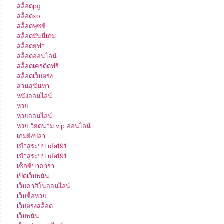
สล็อตpg
สล็อตxo
สล็อตพุซซี่
สล็อตมันนี่เกม
สล็อตยูฟ่า
สล็อตออนไลน์
สล็อตเครดิตฟรี
สล็อตเว็บตรง
สวนสุนันทา
หนังออนไลน์
หวย
หวยออนไลน์
หวยเวียดนาม vip ออนไลน์
เกมยิงปลา
เข้าสู่ระบบ ufa191
เข้าสู่ระบบ ufa191
เซ็กซี่บาคาร่า
เปิดเว็บพนัน
เว็บคาสิโนออนไลน์
เว็บซื้อหวย
เว็บตรงสล็อต
เว็บพนัน