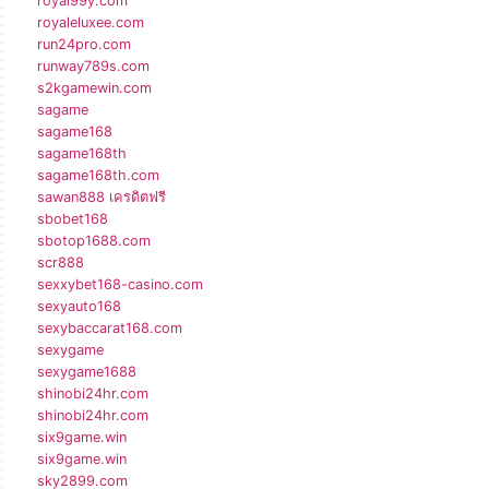
royal99y.com
royaleluxee.com
run24pro.com
runway789s.com
s2kgamewin.com
sagame
sagame168
sagame168th
sagame168th.com
sawan888 เครดิตฟรี
sbobet168
sbotop1688.com
scr888
sexxybet168-casino.com
sexyauto168
sexybaccarat168.com
sexygame
sexygame1688
shinobi24hr.com
shinobi24hr.com
six9game.win
six9game.win
sky2899.com