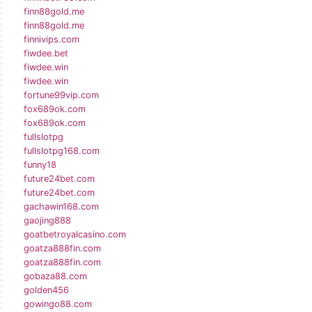
finn88gold.me
finn88gold.me
finnivips.com
fiwdee.bet
fiwdee.win
fiwdee.win
fortune99vip.com
fox689ok.com
fox689ok.com
fullslotpg
fullslotpg168.com
funny18
future24bet.com
future24bet.com
gachawin168.com
gaojing888
goatbetroyalcasino.com
goatza888fin.com
goatza888fin.com
gobaza88.com
golden456
gowingo88.com