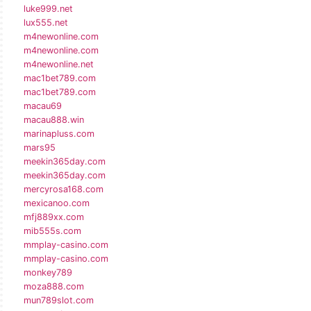
luke999.net
lux555.net
m4newonline.com
m4newonline.com
m4newonline.net
mac1bet789.com
mac1bet789.com
macau69
macau888.win
marinapluss.com
mars95
meekin365day.com
meekin365day.com
mercyrosa168.com
mexicanoo.com
mfj889xx.com
mib555s.com
mmplay-casino.com
mmplay-casino.com
monkey789
moza888.com
mun789slot.com