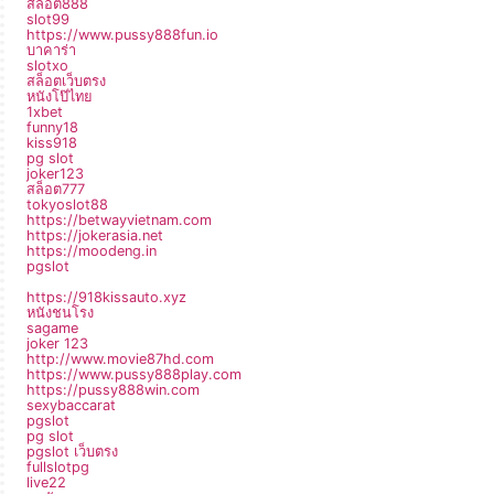
สล็อต888
slot99
https://www.pussy888fun.io
บาคาร่า
slotxo
สล็อตเว็บตรง
หนังโป๊ไทย
1xbet
funny18
kiss918
pg slot
joker123
สล็อต777
tokyoslot88
https://betwayvietnam.com
https://jokerasia.net
https://moodeng.in
pgslot
https://918kissauto.xyz
หนังชนโรง
sagame
joker 123
http://www.movie87hd.com
https://www.pussy888play.com
https://pussy888win.com
sexybaccarat
pgslot
pg slot
pgslot เว็บตรง
fullslotpg
live22