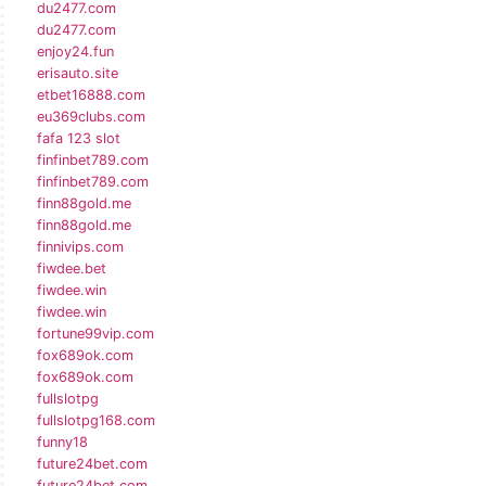
du2477.com
du2477.com
enjoy24.fun
erisauto.site
etbet16888.com
eu369clubs.com
fafa 123 slot
finfinbet789.com
finfinbet789.com
finn88gold.me
finn88gold.me
finnivips.com
fiwdee.bet
fiwdee.win
fiwdee.win
fortune99vip.com
fox689ok.com
fox689ok.com
fullslotpg
fullslotpg168.com
funny18
future24bet.com
future24bet.com