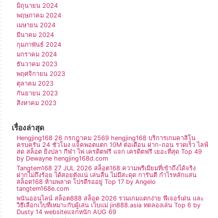
มิถุนายน 2024
พฤษภาคม 2024
เมษายน 2024
มีนาคม 2024
กุมภาพันธ์ 2024
มกราคม 2024
ธันวาคม 2023
พฤศจิกายน 2023
ตุลาคม 2023
กันยายน 2023
สิงหาคม 2023
เรื่องล่าสุด
Hengjing168 26 กรกฎาคม 2569 hengjing168 บริการเกมคาสิโน
ครบครัน 24 ชั่วโมง แจ็คพอตแตก 10M ต่อเดือน ฝาก-ถอน รวดเร็ว ไลฟ์
สด สล็อต ยิงปลา กีฬา ไพ่ เครดิตฟรี แจก เครดิตฟรี เยอะที่สุด Top 49
by Dewayne hengjing168d.com
Tangtem168 27 JUL 2026 สล็อต168 ความพรีเมียมที่เข้าถึงได้จริง
ฝากไม่ถึงร้อย ได้สอยตังแน่ เล่นลื่น ไม่มีสะดุด การันตี กำไรหลักแสน
สล็อต168 ห้ามพลาด โปรดีรออยู่ Top 17 by Angelo
tangtem168e.com
พนันออนไลน์ สล็อต888 สล็อต 2026 รวมเกมแตกง่าย ฟีเจอร์เด่น และ
วิธีเลือกเว็บที่เหมาะกับผู้เล่น เว็บแม่ jin888.asia ทดลองเล่น Top 6 by
Dusty 14 websiteแจกหนัก AUG 69