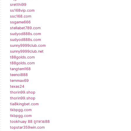
sretthi99
ss168vip.com
ssc168.com
ssgame666
stellabet789.com
sudyod888s.com
sudyod888s.com
sunny9999club.com
sunny9999club.net
t88golds.com
t88golds.com
tangtem168
teenoi888
temmax69
texas24
thorin99.shop
thorin99.shop
tia8kingbet.com
tkbpgg.com
tkbpgg.com
tookhuay 88 ถูกหวย88
topstar359win.com