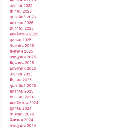
เมษายน 2026
มีนาคม 2026
กุมภาพันธ์ 2026
มกราคม 2026
ธันวาคม 2025
พฤศจิกายน 2025
ตุลาคม 2025
กันยายน 2025
สิงหาคม 2025
กรกฎาคม 2025
มิถุนายน 2025
พฤษภาคม 2025
เมษายน 2025
มีนาคม 2025
กุมภาพันธ์ 2025
มกราคม 2025
ธันวาคม 2024
พฤศจิกายน 2024
ตุลาคม 2024
กันยายน 2024
สิงหาคม 2024
กรกฎาคม 2024