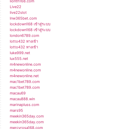
lionth168.com
Live22
live22slot
lnw365bet.com
lockdown168 เข้าสู่ระบบ
lockdown168 เข้าสู่ระบบ
london6789.com
lotto432 ทางเข้า
lotto432 ทางเข้า
luke999.net
lux555.net
m4newonline.com
m4newonline.com
m4newonline.net
mac1bet789.com
mac1bet789.com
macau69
macau888.win
marinapluss.com
mars95
meekin365day.com
meekin365day.com
mercyrosa168.com