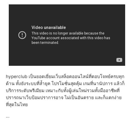
hyperclub เป็นยอดเยี่ยมเว็บสล็อตออนไลน์ที่ตอบโจทย์ครบทุก
ด้าน ทั้งยังระบบที่ล้ำยุค โปรโมชั่นสุดคุ้ม เกมที่นานัปการ แล้วก็
บริการระดับพรีเมียม เหมาะกับทั้งผู้เล่นใหม่รวมทั้งมืออาชีพที่
ปรารถนาเว็บป้อมปราการอาจ ไม่เป็นอันตราย และก็แตกง่าย
ที่สุดในไทย
…