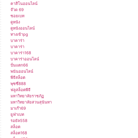
คาสิโนออนไลน์
จ๊วด 69
ซอยเบท
ดูหนัง
ดูหนังออนไลน์
ทางเข้าpg
บาคาร่า
บาคาร่า
บาคาร่า168
บาคาร่าออนไลน์
ปั่นแตก66
พนันออนไลน์
พีจีสล็อต
พุซซี่888
ฟลูสล็อตพีจี
มหาวิทยาลัยราชภัฏ
มหาวิทยาลัยสวนสุนันทา
มาเก๊า69
ยูฟ่าเบท
รอยัล558
สล็อต
สล็อต168