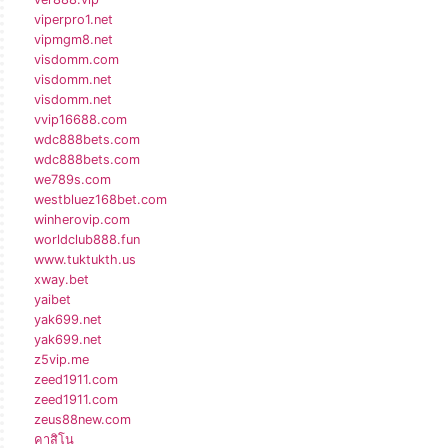
viperpro1.net
vipmgm8.net
visdomm.com
visdomm.net
visdomm.net
vvip16688.com
wdc888bets.com
wdc888bets.com
we789s.com
westbluez168bet.com
winherovip.com
worldclub888.fun
www.tuktukth.us
xway.bet
yaibet
yak699.net
yak699.net
z5vip.me
zeed1911.com
zeed1911.com
zeus88new.com
คาสิโน