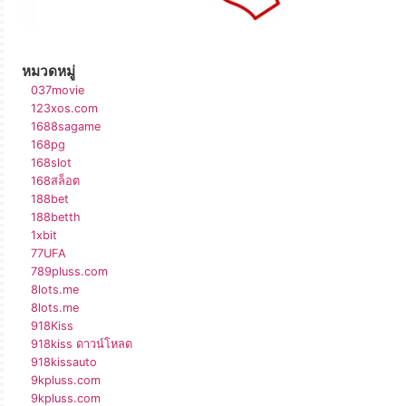
หมวดหมู่
037movie
123xos.com
1688sagame
168pg
168slot
168สล็อต
188bet
188betth
1xbit
77UFA
789pluss.com
8lots.me
8lots.me
918Kiss
918kiss ดาวน์โหลด
918kissauto
9kpluss.com
9kpluss.com