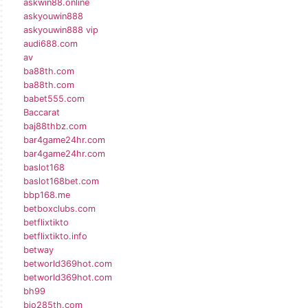
askwin88.online
askyouwin888
askyouwin888 vip
audi688.com
av
ba88th.com
ba88th.com
babet555.com
Baccarat
baj88thbz.com
bar4game24hr.com
bar4game24hr.com
baslot168
baslot168bet.com
bbp168.me
betboxclubs.com
betflixtikto
betflixtikto.info
betway
betworld369hot.com
betworld369hot.com
bh99
bio285th.com