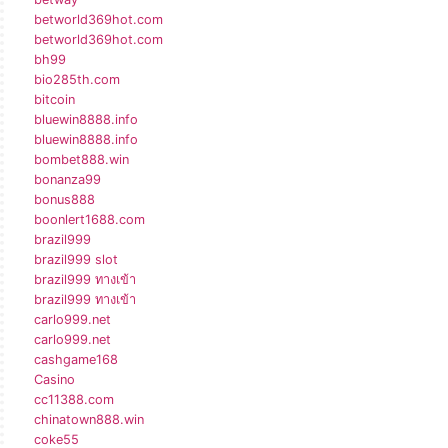
betworld369hot.com
betworld369hot.com
bh99
bio285th.com
bitcoin
bluewin8888.info
bluewin8888.info
bombet888.win
bonanza99
bonus888
boonlert1688.com
brazil999
brazil999 slot
brazil999 ทางเข้า
brazil999 ทางเข้า
carlo999.net
carlo999.net
cashgame168
Casino
cc11388.com
chinatown888.win
coke55