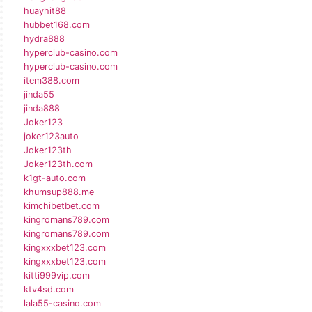
huayhit88
hubbet168.com
hydra888
hyperclub-casino.com
hyperclub-casino.com
item388.com
jinda55
jinda888
Joker123
joker123auto
Joker123th
Joker123th.com
k1gt-auto.com
khumsup888.me
kimchibetbet.com
kingromans789.com
kingromans789.com
kingxxxbet123.com
kingxxxbet123.com
kitti999vip.com
ktv4sd.com
lala55-casino.com