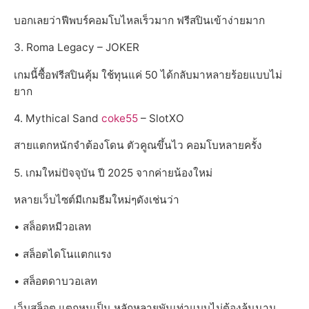
บอกเลยว่าฟีพบร์คอมโบไหลเร็วมาก ฟรีสปินเข้าง่ายมาก
3. Roma Legacy – JOKER
เกมนี้ซื้อฟรีสปินคุ้ม ใช้ทุนแค่ 50 ได้กลับมาหลายร้อยแบบไม่
ยาก
4. Mythical Sand
coke55
– SlotXO
สายแตกหนักจำต้องโดน ตัวคูณขึ้นไว คอมโบหลายครั้ง
5. เกมใหม่ปัจจุบัน ปี 2025 จากค่ายน้องใหม่
หลายเว็บไซต์มีเกมธีมใหม่ๆดังเช่นว่า
• สล็อตหมีวอเลท
• สล็อตไดโนแตกแรง
• สล็อตดาบวอเลท
เว็บสล็อต แตกหนเป็น หลักหลายพันเท่าแบบไม่ต้องลุ้นนาน