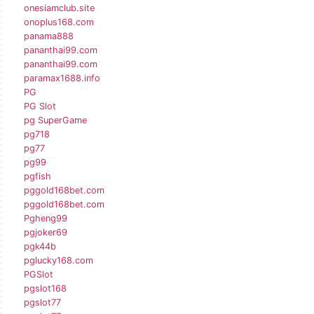
onesiamclub.site
onoplus168.com
panama888
pananthai99.com
pananthai99.com
paramax1688.info
PG
PG Slot
pg SuperGame
pg718
pg77
pg99
pgfish
pggold168bet.com
pggold168bet.com
Pgheng99
pgjoker69
pgk44b
pglucky168.com
PGSlot
pgslot168
pgslot77