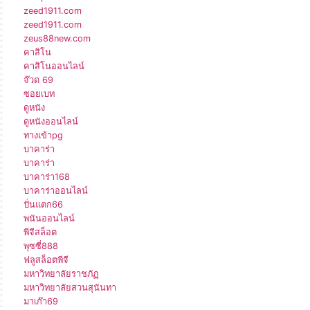
zeed1911.com
zeed1911.com
zeus88new.com
คาสิโน
คาสิโนออนไลน์
จ๊วด 69
ซอยเบท
ดูหนัง
ดูหนังออนไลน์
ทางเข้าpg
บาคาร่า
บาคาร่า
บาคาร่า168
บาคาร่าออนไลน์
ปั่นแตก66
พนันออนไลน์
พีจีสล็อต
พุซซี่888
ฟลูสล็อตพีจี
มหาวิทยาลัยราชภัฏ
มหาวิทยาลัยสวนสุนันทา
มาเก๊า69