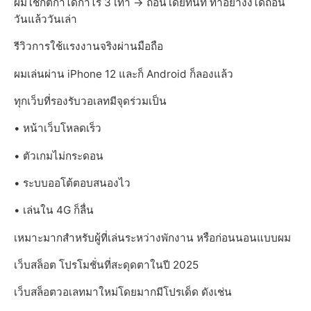
ผมใช้กติกาได้กำไร 3 เท่า → ถอนโดยทันที ทำอย่างงี้ได้ถอน
วันแล้ววันเล่า
รีวิวการใช้แรงงานจริงผ่านมือถือ
ผมเล่นผ่าน iPhone 12 และก็ Android ก็ลองแล้ว
ทุกเว็บที่รองรับวอเลทมีจุดร่วมเป็น
• หน้าเว็บโหลดเร็ว
• ตัวเกมไม่กระดอน
• ระบบออโต้ตอบสนองไว
• เล่นใน 4G ก็ลื่น
เหมาะมากสำหรับผู้ที่เล่นระหว่างพักงาน หรือก่อนนอนแบบผม
เว็บสล็อต โปรโมชั่นที่สะดุดตาในปี 2025
เว็บสล็อตวอเลทมาใหม่โดยมากมีโปรเด็ด ดังเช่น