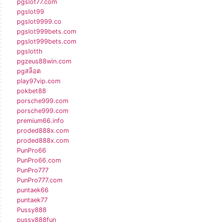
pgslot77.com
pgslot99
pgslot9999.co
pgslot999bets.com
pgslot999bets.com
pgslotth
pgzeus88win.com
pgสล็อต
play97vip.com
pokbet88
porsche999.com
porsche999.com
premium66.info
proded888x.com
proded888x.com
PunPro66
PunPro66.com
PunPro777
PunPro777.com
puntaek66
puntaek77
Pussy888
pussy888fun