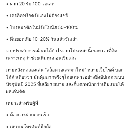
• ฝาก 20 รับ 100 วอเลท
• เครดิตฟรีกดรับเองไม่ต้องแชร์
• โปรสมาชิกใหม่รับโบนัส 50–100%
• คืนยอดเสีย 10–20% วันแล้ววันเล่า
จากประสบการณ์ ผมได้กำไรจากโปรเหล่านี้เยอะกว่าที่คิด
เพราะเหตุว่าช่วยเพิ่มทุนก่อนเริ่มเล่น
ภายหลังทดลองเล่น “สล็อตวอเลทมาใหม่” หลายเว็บไซต์ บอก
ได้คำเดียวว่า มันคุ้มมากจริงๆโดยเฉพาะอย่างยิ่งอัปเดตระบบ
ปัจจุบันปี 2025 ที่เสถียร สบาย และก็แตกหนักกว่าเดิมแบบได้
ผลเด่นชัด
เหมาะสำหรับผู้ที่
• ต้องการฝากถอนเร็ว
• เล่นบนโทรศัพท์มือถือ