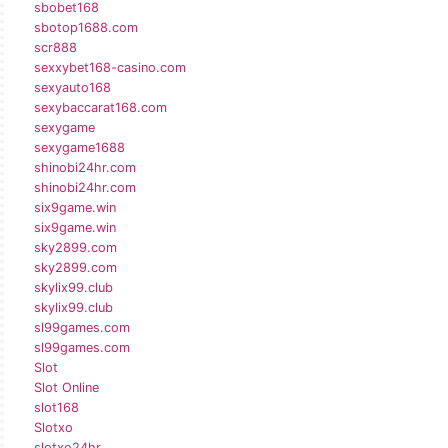
sbobet168
sbotop1688.com
scr888
sexxybet168-casino.com
sexyauto168
sexybaccarat168.com
sexygame
sexygame1688
shinobi24hr.com
shinobi24hr.com
six9game.win
six9game.win
sky2899.com
sky2899.com
skylix99.club
skylix99.club
sl99games.com
sl99games.com
Slot
Slot Online
slot168
Slotxo
slotxo24hr