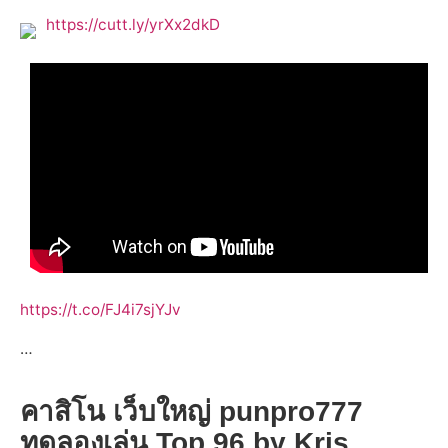
https://cutt.ly/yrXx2dkD
https://t.co/FJ4i7sjYJv
…
คาสิโน เว็บใหญ่ punpro777
ทดลองเล่น Top 96 by Kris