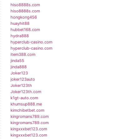
hiso8888s.com
hiso8888s.com
hongkong456
huayhit88
hubbet168.com
hydra888
hyperclub-casino.com
hyperclub-casino.com
item388.com
jinda55
jinda888
Joker123
joker123auto
Joker123th
Joker123th.com
k1gt-auto.com
khumsup888.me
kimchibetbet.com
kingromans789.com
kingromans789.com
kingxxxbet123.com
kingxxxbet123.com