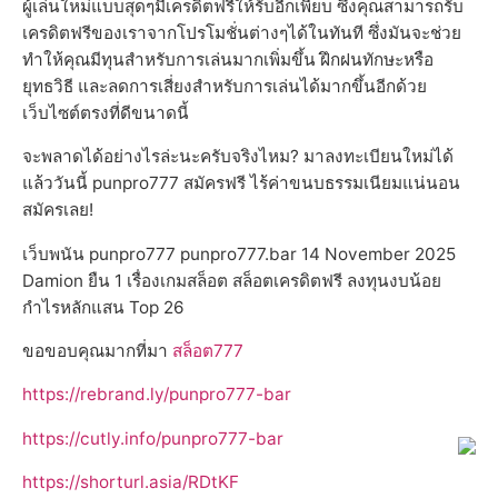
ผู้เล่นใหม่แบบสุดๆมีเครดิตฟรีให้รับอีกเพียบ ซึ่งคุณสามารถรับ
เครดิตฟรีของเราจากโปรโมชั่นต่างๆได้ในทันที ซึ่งมันจะช่วย
ทำให้คุณมีทุนสำหรับการเล่นมากเพิ่มขึ้น ฝึกฝนทักษะหรือ
ยุทธวิธี และลดการเสี่ยงสำหรับการเล่นได้มากขึ้นอีกด้วย
เว็บไซต์ตรงที่ดีขนาดนี้
จะพลาดได้อย่างไรล่ะนะครับจริงไหม? มาลงทะเบียนใหม่ได้
แล้ววันนี้ punpro777 สมัครฟรี ไร้ค่าขนบธรรมเนียมแน่นอน
สมัครเลย!
เว็บพนัน punpro777 punpro777.bar 14 November 2025
Damion ยืน 1 เรื่องเกมสล็อต สล็อตเครดิตฟรี ลงทุนงบน้อย
กำไรหลักแสน Top 26
ขอขอบคุณมากที่มา
สล็อต777
https://rebrand.ly/punpro777-bar
https://cutly.info/punpro777-bar
https://shorturl.asia/RDtKF