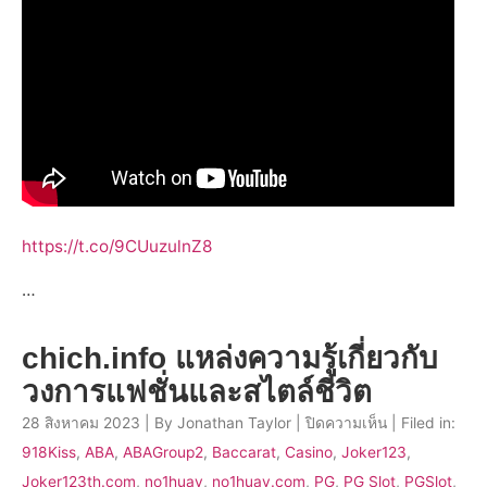
https://t.co/9CUuzulnZ8
…
chich.info แหล่งความรู้เกี่ยวกับ
วงการแฟชั่นและสไตล์ชีวิต
28 สิงหาคม 2023 | By Jonathan Taylor |
ปิดความเห็น
| Filed in:
918Kiss
,
ABA
,
ABAGroup2
,
Baccarat
,
Casino
,
Joker123
,
Joker123th.com
,
no1huay
,
no1huay.com
,
PG
,
PG Slot
,
PGSlot
,