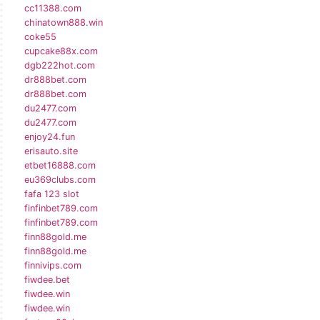
cc11388.com
chinatown888.win
coke55
cupcake88x.com
dgb222hot.com
dr888bet.com
dr888bet.com
du2477.com
du2477.com
enjoy24.fun
erisauto.site
etbet16888.com
eu369clubs.com
fafa 123 slot
finfinbet789.com
finfinbet789.com
finn88gold.me
finn88gold.me
finnivips.com
fiwdee.bet
fiwdee.win
fiwdee.win