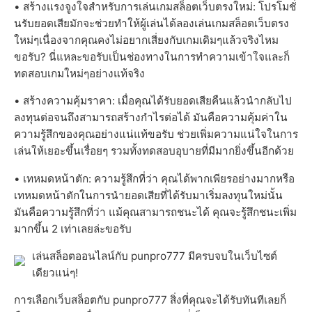
• สร้างแรงจูงใจสำหรับการเล่นเกมสล็อตเว็บตรงใหม่: โปรโมชั่
นรับยอดเสียมักจะช่วยทำให้ผู้เล่นได้ลองเล่นเกมสล็อตเว็บตรง
ใหม่ๆเนื่องจากคุณคงไม่อยากเสี่ยงกับเกมเดิมๆแล้วจริงไหม
ขอรับ? นี่แหละขอรับเป็นช่องทางในการทำความเข้าใจและก็
ทดสอบเกมใหม่ๆอย่างแท้จริง
• สร้างความคุ้มราคา: เมื่อคุณได้รับยอดเสียคืนแล้วนำกลับไป
ลงทุนต่อจนถึงสามารถสร้างกำไรต่อได้ มันคือความคุ้มค่าใน
ความรู้สึกของคุณอย่างแน่แท้ขอรับ ช่วยเพิ่มความแน่ใจในการ
เล่นให้เยอะขึ้นเรื่อยๆ รวมทั้งทดสอบอุบายที่มีมากยิ่งขึ้นอีกด้วย
• เทหมดหน้าตัก: ความรู้สึกที่ว่า คุณได้พากเพียรอย่างมากหรือ
เทหมดหน้าตักในการนำยอดเสียที่ได้รับมาเริ่มลงทุนใหม่นั้น
มันคือความรู้สึกที่ว่า แม้คุณสามารถชนะได้ คุณจะรู้สึกชนะเพิ่ม
มากขึ้น 2 เท่าเลยล่ะขอรับ
เล่นสล็อตออนไลน์กับ punpro777 มีครบจบในเว็บไซต์
เดียวแน่ๆ!
การเลือกเว็บสล็อตกับ punpro777 สิ่งที่คุณจะได้รับทันทีเลยก็