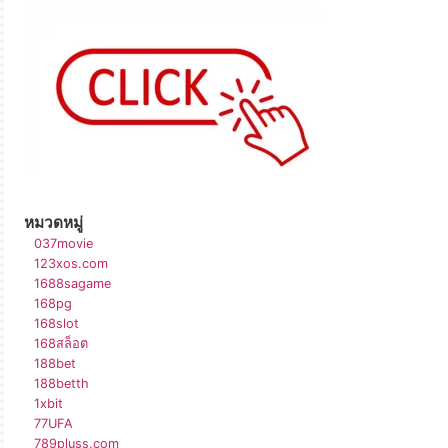
หมวดหมู่
037movie
123xos.com
1688sagame
168pg
168slot
168สล็อต
188bet
188betth
1xbit
77UFA
789pluss.com