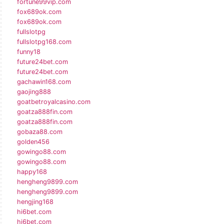
fortune99vip.com
fox689ok.com
fox689ok.com
fullslotpg
fullslotpg168.com
funny18
future24bet.com
future24bet.com
gachawin168.com
gaojing888
goatbetroyalcasino.com
goatza888fin.com
goatza888fin.com
gobaza88.com
golden456
gowingo88.com
gowingo88.com
happy168
hengheng9899.com
hengheng9899.com
hengjing168
hi6bet.com
hi6bet.com