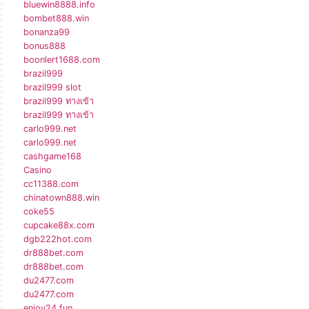
bluewin8888.info
bombet888.win
bonanza99
bonus888
boonlert1688.com
brazil999
brazil999 slot
brazil999 ทางเข้า
brazil999 ทางเข้า
carlo999.net
carlo999.net
cashgame168
Casino
cc11388.com
chinatown888.win
coke55
cupcake88x.com
dgb222hot.com
dr888bet.com
dr888bet.com
du2477.com
du2477.com
enjoy24.fun