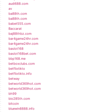
audi688.com
av
ba88th.com
ba88th.com
babet555.com
Baccarat
baj88thbz.com
bar4game24hr.com
bar4game24hr.com
baslot168
baslot168bet.com
bbp168.me
betboxclubs.com
betflixtikto
betflixtikto.info
betway
betworld369hot.com
betworld369hot.com
bh99
bio285th.com
bitcoin
bluewin8888.info