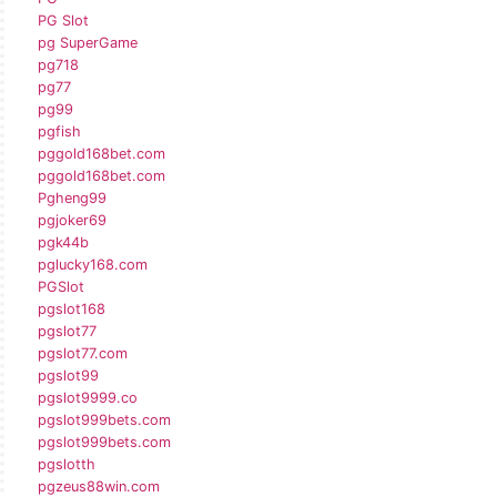
PG Slot
pg SuperGame
pg718
pg77
pg99
pgfish
pggold168bet.com
pggold168bet.com
Pgheng99
pgjoker69
pgk44b
pglucky168.com
PGSlot
pgslot168
pgslot77
pgslot77.com
pgslot99
pgslot9999.co
pgslot999bets.com
pgslot999bets.com
pgslotth
pgzeus88win.com