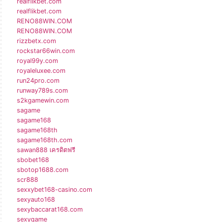
realflikbet.com
realflikbet.com
RENO88WIN.COM
RENO88WIN.COM
rizzbetx.com
rockstar66win.com
royal99y.com
royaleluxee.com
run24pro.com
runway789s.com
s2kgamewin.com
sagame
sagame168
sagame168th
sagame168th.com
sawan888 เครดิตฟรี
sbobet168
sbotop1688.com
scr888
sexxybet168-casino.com
sexyauto168
sexybaccarat168.com
sexygame