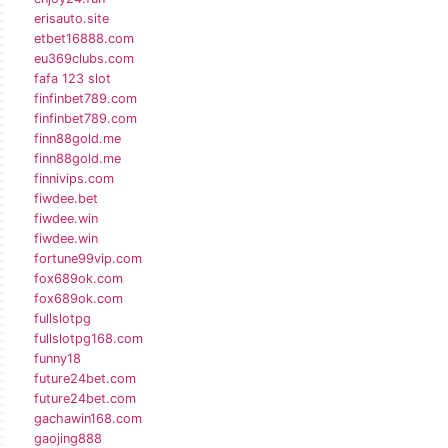
erisauto.site
etbet16888.com
eu369clubs.com
fafa 123 slot
finfinbet789.com
finfinbet789.com
finn88gold.me
finn88gold.me
finnivips.com
fiwdee.bet
fiwdee.win
fiwdee.win
fortune99vip.com
fox689ok.com
fox689ok.com
fullslotpg
fullslotpg168.com
funny18
future24bet.com
future24bet.com
gachawin168.com
gaojing888