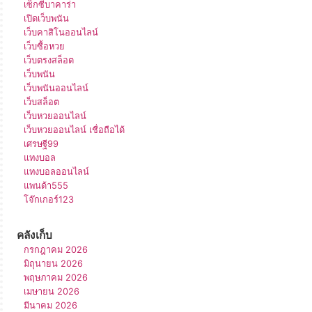
เซ็กซี่บาคาร่า
เปิดเว็บพนัน
เว็บคาสิโนออนไลน์
เว็บซื้อหวย
เว็บตรงสล็อต
เว็บพนัน
เว็บพนันออนไลน์
เว็บสล็อต
เว็บหวยออนไลน์
เว็บหวยออนไลน์ เชื่อถือได้
เศรษฐี99
แทงบอล
แทงบอลออนไลน์
แพนด้า555
โจ๊กเกอร์123
คลังเก็บ
กรกฎาคม 2026
มิถุนายน 2026
พฤษภาคม 2026
เมษายน 2026
มีนาคม 2026