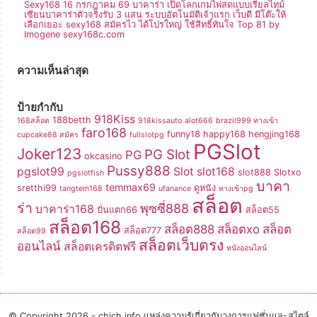
Sexy168 16 กรกฎาคม 69 บาคาร่า เปิดโลกเกมไพ่สดแบบเรียลไทม์
เซียนบาคาร่าตัวจริงรับ 3 แสน ระบบอัตโนมัติเจ้าแรก เว็บดี มีโต๊ะให้
เลือกเยอะ sexy168 สมัครไว ได้โปรใหญ่ ใช้สิทธิ์ทันใจ Top 81 by
Imogene sexy168c.com
ความเห็นล่าสุด
ป้ายกำกับ
918Kiss
188betth
168สล็อต
918kissauto
alot666
brazil999 ทางเข้า
faro168
funny18
happy168
hengjing168
cupcake88 สมัคร
fullslotpg
PGSlot
Joker123
PG Slot
PG
okcasino
Pussy888
pgslot99
Slot
slot168
slot888
Slotxo
pgslotfish
บาคา
temmax69
sretthi99
ดูหนัง
tangtem168
ufanance
ทางเข้าpg
สล็อต
ร่า
พุซซี่888
บาคาร่า168
ปั่นแตก66
สล็อต55
สล็อต168
สล็อต888
สล็อตxo
สล็อต
สล็อต777
สล็อต99
สล็อตเว็บตรง
ออนไลน์
สล็อตเครดิตฟรี
หนังออนไลน์
© Copyright 2026 - chich.info แหล่งความรู้เกี่ยวกับวงการแฟชั่นและสไตล์