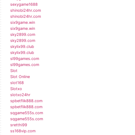
sexygame1688
shinobi24hr.com
shinobi24hr.com
six9game.win
six9game.win
sky2899.com
sky2899.com
skylix99.club
skylix99.club
sl99games.com
sl99games.com
Slot
Slot Online
slot168
Slotxo
slotxo24hr
spbetflik888.com
spbetflik888.com
sqgame555s.com
sqgame555s.com
sretthi99
ss168vip.com