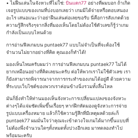
• ไม่ฝืนเล่นในจังหวะที่ไม่ใช่:
ปั่นแตก77
อย่างที่ผมบอก ถ้าเกิด
เจอรูปแบบของเกมที่บ่งบอกเลยว่า เกมมิได้จ่ายหรือตอบสนอง
อะไร เสนอแนะว่าอย่าฝืนเล่นต่อเลยขอรับ นี่คือการสังเกตด้วย
ความรู้สึกจริงๆจากสิ่งที่มองเห็นโดยไม่ต้องใช้ตัวเลขก็รู้ว่าเกม
กำลังเป็นแบบไหนด้วย
การอ่านฟีลเกมบน puntaek77 แบบไม่จำเป็นที่จะต้องใช้
จำนวนไม่ยากอย่างที่คิด คุณเองก็ทำได้!
มองเห็นไหมครับผมว่า การอ่านฟีลเกมบน puntaek77 ไม่ได้
ยากเหมือนอย่างที่คิดเลยนะครับ ต่อให้พวกเราไม่ใช้ตัวเลข เรา
ก็ยังสามารถพิจารณาจากการกระทำของเกมได้อยู่ดี ด้วยความ
ที่ระบบเว็บไซต์ของพวกเราค่อนข้างนิ่งรวมทั้งลื่นไหล
มันก็ยิ่งทำให้ท่านมองเห็นจังหวะการเปลี่ยนแปลงของจังหวะ
ต่างๆได้แจ่มชัดเพิ่มขึ้นเรื่อยๆ หากฝึกหัดมองดูจังหวะการจ่าย
รูปแบบเครื่องหมาย แล้วก็ใช้ความรู้สึกที่มีเหตุผลด้วยล่ะก็
puntaek77 ผมมั่นใจว่าคุณจะเข้าดวงใจเกมได้มากขึ้นแบบที่
ไม่ต้องพึ่งจำนวนใดๆทั้งหมดทั้งปวงอีกเลย มาทดลองทำไป
พร้อมนะครับ