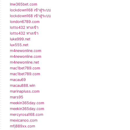
lnw365bet.com
lockdown168 เข้าสู่ระบบ
lockdown168 เข้าสู่ระบบ
london6789.com
lotto432 ทางเข้า
lotto432 ทางเข้า
luke999.net
lux555.net
m4newonline.com
m4newonline.com
m4newonline.net
mac1bet789.com
mac1bet789.com
macau69
macau888.win
marinapluss.com
mars95
meekin365day.com
meekin365day.com
mercyrosa168.com
mexicanoo.com
mfj889xx.com