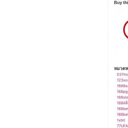
Buy th
หมวดหม
037mo
123xo
1688s
168pg
168slo
168สล
188be
188be
1xbit
77UFA