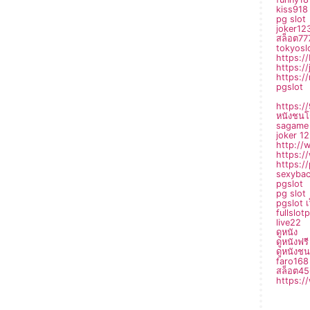
kiss918
pg slot
joker12
สล็อต77
tokyosl
https:/
https://
https:/
pgslot
https:/
หนังชนโ
sagame
joker 1
http:/
https:/
https:/
sexybac
pgslot
pg slot
pgslot เ
fullslot
live22
ดูหนัง
ดูหนังฟรี
ดูหนังช
faro168
สล็อต45
https:/