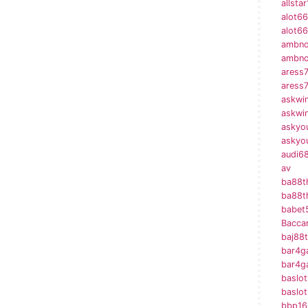
allsta
alot66
alot6
ambno
ambno
aress
aress
askwin
askwin
askyo
askyo
audi6
av
ba88t
ba88t
babet
Bacca
baj88
bar4g
bar4g
baslo
baslo
bbp16