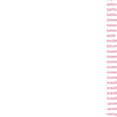
betbo
betflix
betflix
betwa
betwo
betwo
bh99
bio28
bitcoi
bluewi
bluewi
bombe
bonan
bonus
boonl
brazil
brazil
brazil
brazil
carlo9
carlo9
cashg