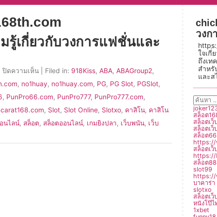
168th.com
chich
วงกา
รู้เกี่ยวกับวงการแฟชั่นและ
https
ใจเกี่
ถึงเทค
สำหรั
|
ปิดความเห็น
| Filed in:
918Kiss
,
ABA
,
ABAGroup2
,
และสไ
h.com
,
no1huay
,
no1huay.com
,
PG
,
PG Slot
,
PGSlot
,
6
,
PunPro66.com
,
PunPro777
,
PunPro777.com
,
joker12
carat168.com
,
Slot
,
Slot Online
,
Slotxo
,
คาสิโน
,
คาสิโน
สล็อต16
สล็อตเว็
อนไลน์
,
สล็อต
,
สล็อตออนไลน์
,
เกมยิงปลา
,
เว็บพนัน
,
เว็บ
สล็อตเว็
สล็อต66
https:/
สล็อตเว็
https:/
สล็อต88
slot99
https:/
บาคาร่า
slotxo
สล็อตเว็
หนังโป๊ไ
1xbet
funny18