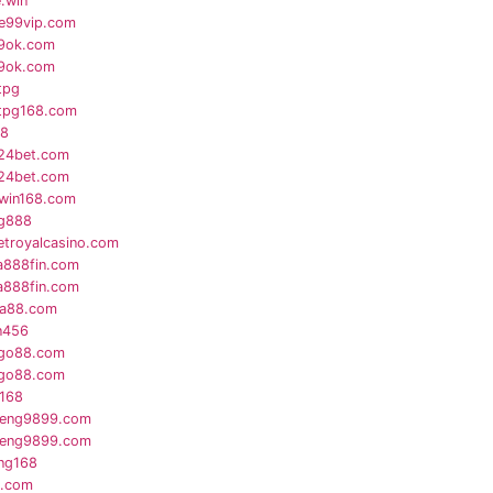
.win
ne99vip.com
9ok.com
9ok.com
otpg
otpg168.com
18
e24bet.com
e24bet.com
win168.com
ng888
etroyalcasino.com
a888fin.com
a888fin.com
a88.com
n456
go88.com
go88.com
168
eng9899.com
eng9899.com
ing168
t.com