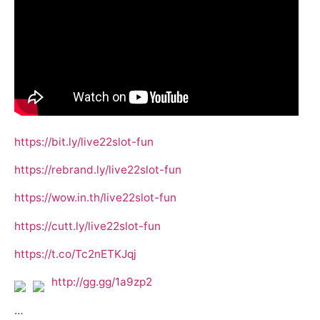
https://bit.ly/live22slot-fun
https://rebrand.ly/live22slot-fun
https://wow.in.th/live22slot-fun
https://cutt.ly/live22slot-fun
https://t.co/Tc2nETKJqj
http://gg.gg/1a9zp2
…