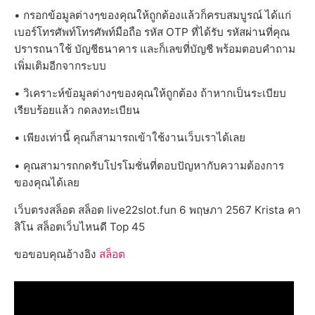
• กรอกข้อมูลต่างๆของคุณให้ถูกต้องแล้วก็ครบสมบูรณ์ ได้แก่
เบอร์โทรศัพท์โทรศัพท์มือถือ รหัส OTP ที่ได้รับ รหัสผ่านที่คุณ
ปรารถนาใช้ บัญชีธนาคาร และก็เลขที่บัญชี พร้อมตอบคำถาม
เพิ่มเติมอีกจากระบบ
• วิเคราะห์ข้อมูลต่างๆของคุณให้ถูกต้อง ถ้าหากเป็นระเบียบ
เรียบร้อยแล้ว กดลงทะเบียน
• เพียงเท่านี้ คุณก็สามารถเข้าใช้งานเว็บเราได้เลย
• คุณสามารถกดรับโปรโมชั่นที่ตอบปัญหากับความต้องการ
ของคุณได้เลย
เว็บตรงสล็อต สล็อต live22slot.fun 6 พฤษภา 2567 Krista คา
สิโน สล็อตเว็บไหนดี Top 45
ขอขอบคุณอ้างอิง
สล็อต