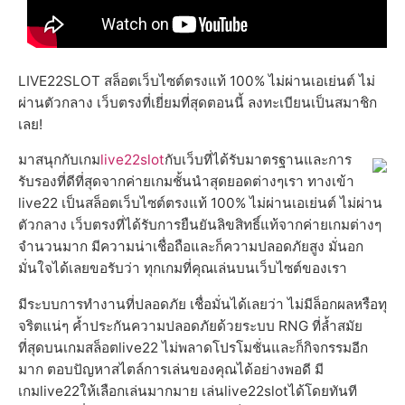
LIVE22SLOT สล็อตเว็บไซต์ตรงแท้ 100% ไม่ผ่านเอเย่นต์ ไม่
ผ่านตัวกลาง เว็บตรงที่เยี่ยมที่สุดตอนนี้ ลงทะเบียนเป็นสมาชิก
เลย!
มาสนุกกับเกม
live22slot
กับเว็บที่ได้รับมาตรฐานและการ
รับรองที่ดีที่สุดจากค่ายเกมชั้นนำสุดยอดต่างๆเรา ทางเข้า
live22 เป็นสล็อตเว็บไซต์ตรงแท้ 100% ไม่ผ่านเอเย่นต์ ไม่ผ่าน
ตัวกลาง เว็บตรงที่ได้รับการยืนยันลิขสิทธิ์แท้จากค่ายเกมต่างๆ
จำนวนมาก มีความน่าเชื่อถือและก็ความปลอดภัยสูง มั่นอก
มั่นใจได้เลยขอรับว่า ทุกเกมที่คุณเล่นบนเว็บไซต์ของเรา
มีระบบการทำงานที่ปลอดภัย เชื่อมั่นได้เลยว่า ไม่มีล็อกผลหรือทุ
จริตแน่ๆ ค้ำประกันความปลอดภัยด้วยระบบ RNG ที่ล้ำสมัย
ที่สุดบนเกมสล็อตlive22 ไม่พลาดโปรโมชั่นและก็กิจกรรมอีก
มาก ตอบปัญหาสไตล์การเล่นของคุณได้อย่างพอดี มี
เกมlive22ให้เลือกเล่นมากมาย เล่นlive22slotได้โดยทันที