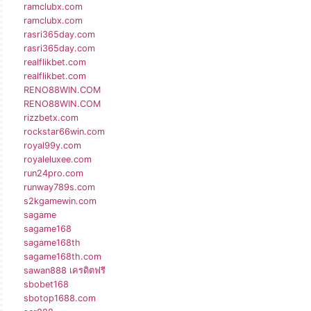
ramclubx.com
ramclubx.com
rasri365day.com
rasri365day.com
realflikbet.com
realflikbet.com
RENO88WIN.COM
RENO88WIN.COM
rizzbetx.com
rockstar66win.com
royal99y.com
royaleluxee.com
run24pro.com
runway789s.com
s2kgamewin.com
sagame
sagame168
sagame168th
sagame168th.com
sawan888 เครดิตฟรี
sbobet168
sbotop1688.com