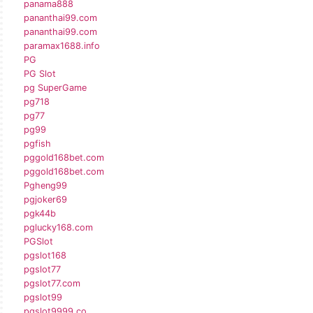
panama888
pananthai99.com
pananthai99.com
paramax1688.info
PG
PG Slot
pg SuperGame
pg718
pg77
pg99
pgfish
pggold168bet.com
pggold168bet.com
Pgheng99
pgjoker69
pgk44b
pglucky168.com
PGSlot
pgslot168
pgslot77
pgslot77.com
pgslot99
pgslot9999.co