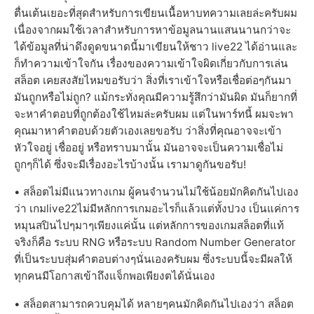
ตื่นเต้นเยอะที่สุดสำหรับการเขียนเนื้อหาบทความเลยล่ะครับผม
เนื่องจากผมใช้เวลาสำหรับการหาข้อมูลนานแสนนานกว่าจะ
ได้ข้อมูลที่น่าดึงดูดขนาดนี้มาเขียนให้ชาว live22 ได้อ่านและ
ก็ทำความเข้าใจกัน เรื่องของความเข้าใจผิดเกี่ยวกับการเล่น
สล็อต เคยสงสัยไหมขอรับว่า สิ่งที่เราเข้าใจหรือเชื่อต่อๆกันมา
มันถูกหรือไม่ถูก? แม้กระทั่งคุณมีความรู้สึกว่ามันผิด มันก็ยากที่
จะหาคำตอบที่ถูกต้องใช้ไหมล่ะครับผม แต่ในพาร์ทนี้ ผมจะพา
คุณมาหาคำตอบด้วยตัวเองเลยขอรับ ว่าสิ่งที่คุณอาจจะเข้า
หัวใจอยู่ เชื่ออยู่ หรือทราบมานั้น มันอาจจะเป็นความเชื่อไม่
ถูกๆก็ได้ ซึ่งจะมีเรื่องอะไรบ้างนั้น เรามาดูกันขอรับ!
• สล็อตไม่มีแนวทางเกม ผู้คนจำนวนไม่ใช้น้อยมักคิดกันไปเอง
ว่า เกมlive22ไม่มีหลักการเกมอะไรก็แล้วแต่ทั้งปวง เป็นแค่การ
หมุนสปินไปๆมาๆเพียงแค่นั้น แต่หลักการของเกมสล็อตที่แท้
จริงก็คือ ระบบ RNG หรือระบบ Random Number Generator
ที่เป็นระบบสุ่มคำตอบต่างๆนั่นเองครับผม ซึ่งระบบนี้จะมีผลให้
ทุกคนมีโอกาสเข้าถึงแจ็กพอเพียงตได้นั่นเอง
• สล็อตสามารถควบคุมได้ หลายๆคนมักคิดกันไปเองว่า สล็อต