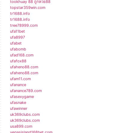
tookhuay 88 ถูกหวย88
topstar359win.com
tr1688.info
tr1688.info
tree78999.com
ufa11bet
ufa8997
ufabet
ufabomb
ufad168.com
ufafox88
ufaheno88.com
ufaheno88.com
ufam11.com
ufanance
ufanance789.com
ufasexygame
ufasnake
ufawinner
uk369clubs.com
uk369clubs.com
usa899.com
vegasisland168bet.com