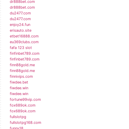
dr888bet.com
dr888bet.com
du2477.com
du2477.com
enjoy24.fun
erisauto.site
etbet16888.com
eu369clubs.com
fafa 123 slot
finfinbet789.com
finfinbet789.com
finn88gold.me
finn88gold.me
finnivips.com
fiwdee.bet
fiwdee.win
fiwdee.win
fortune99vip.com
fox689ok.com
fox689ok.com
fullslotpg
fullslotpg168.com
funny18