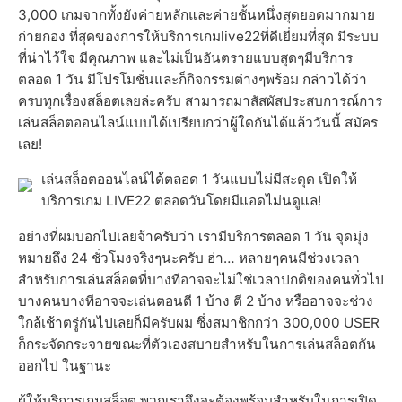
3,000 เกมจากทั้งยังค่ายหลักและค่ายชั้นหนึ่งสุดยอดมากมาย
ก่ายกอง ที่สุดของการให้บริการเกมlive22ที่ดีเยี่ยมที่สุด มีระบบ
ที่น่าไว้ใจ มีคุณภาพ และไม่เป็นอันตรายแบบสุดๆมีบริการ
ตลอด 1 วัน มีโปรโมชั่นและก็กิจกรรมต่างๆพร้อม กล่าวได้ว่า
ครบทุกเรื่องสล็อตเลยล่ะครับ สามารถมาสัสผัสประสบการณ์การ
เล่นสล็อตออนไลน์แบบได้เปรียบกว่าผู้ใดกันได้แล้ววันนี้ สมัคร
เลย!
เล่นสล็อตออนไลน์ได้ตลอด 1 วันแบบไม่มีสะดุด เปิดให้
บริการเกม LIVE22 ตลอดวันโดยมีแอดไม่นดูแล!
อย่างที่ผมบอกไปเลยจ้าครับว่า เรามีบริการตลอด 1 วัน จุดมุ่ง
หมายถึง 24 ชั่วโมงจริงๆนะครับ ฮ่า… หลายๆคนมีช่วงเวลา
สำหรับการเล่นสล็อตที่บางทีอาจจะไม่ใช่เวลาปกติของคนทั่วไป
บางคนบางทีอาจจะเล่นตอนตี 1 บ้าง ตี 2 บ้าง หรืออาจจะช่วง
ใกล้เช้าตรู่กันไปเลยก็มีครับผม ซึ่งสมาชิกกว่า 300,000 USER
ก็กระจัดกระจายขณะที่ตัวเองสบายสำหรับในการเล่นสล็อตกัน
ออกไป ในฐานะ
ผู้ให้บริการเกมสล็อต พวกเราจึงจะต้องพร้อมสำหรับในการเปิด