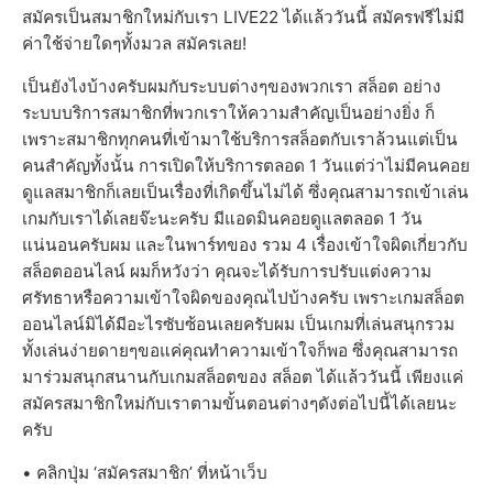
สมัครเป็นสมาชิกใหม่กับเรา LIVE22 ได้แล้ววันนี้ สมัครฟรีไม่มี
ค่าใช้จ่ายใดๆทั้งมวล สมัครเลย!
เป็นยังไงบ้างครับผมกับระบบต่างๆของพวกเรา สล็อต อย่าง
ระบบบริการสมาชิกที่พวกเราให้ความสำคัญเป็นอย่างยิ่ง ก็
เพราะสมาชิกทุกคนที่เข้ามาใช้บริการสล็อตกับเราล้วนแต่เป็น
คนสำคัญทั้งนั้น การเปิดให้บริการตลอด 1 วันแต่ว่าไม่มีคนคอย
ดูแลสมาชิกก็เลยเป็นเรื่องที่เกิดขึ้นไม่ได้ ซึ่งคุณสามารถเข้าเล่น
เกมกับเราได้เลยจ๊ะนะครับ มีแอดมินคอยดูแลตลอด 1 วัน
แน่นอนครับผม และในพาร์ทของ รวม 4 เรื่องเข้าใจผิดเกี่ยวกับ
สล็อตออนไลน์ ผมก็หวังว่า คุณจะได้รับการปรับแต่งความ
ศรัทธาหรือความเข้าใจผิดของคุณไปบ้างครับ เพราะเกมสล็อต
ออนไลน์มิได้มีอะไรซับซ้อนเลยครับผม เป็นเกมที่เล่นสนุกรวม
ทั้งเล่นง่ายดายๆขอแค่คุณทำความเข้าใจก็พอ ซึ่งคุณสามารถ
มาร่วมสนุกสนานกับเกมสล็อตของ สล็อต ได้แล้ววันนี้ เพียงแค่
สมัครสมาชิกใหม่กับเราตามขั้นตอนต่างๆดังต่อไปนี้ได้เลยนะ
ครับ
• คลิกปุ่ม ‘สมัครสมาชิก’ ที่หน้าเว็บ