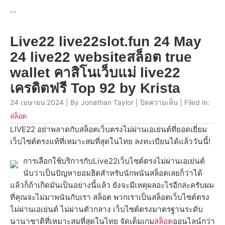
…
Live22 live22slot.fun 24 May
24 live22 websiteสล็อต true
wallet คาสิโนเว็บแม่ live22
เครดิตฟรี Top 92 by Krista
24 เมษายน 2024 | By Jonathan Taylor |
ปิดความเห็น
| Filed in:
สล็อต
.
LIVE22 อย่าพลาดกับสล็อตเว็บตรงไม่ผ่านเอเย่นต์ที่ยอดเยี่ยม
เว็บไซต์ตรงแท้ที่เหมาะสมที่สุดในไทย ลงทะเบียนได้แล้ววันนี้!
การเลือกใช้บริการกับLive22เว็บไซต์ตรงไม่ผ่านเอเย่นต์
นับว่าเป็นปัญหายอมฮิตสำหรับนักพนันสล็อตเลยก็ว่าได้
แล้วก็ถ้าเกิดมันเป็นอย่างนี้แล้ว ยังจะมีเหตุผลอะไรอีกล่ะครับผม
ที่คุณจะไม่มาพนันกับเรา สล็อต พวกเราเป็นสล็อตเว็บไซต์ตรง
ไม่ผ่านเอเย่นต์ ไม่ผ่านตัวกลาง เว็บไซต์ตรงมาตรฐานระดับ
นานาชาติที่เหมาะสมที่สุดในไทย จัดเต็มเกม
สล็อต
ออนไลน์กว่า