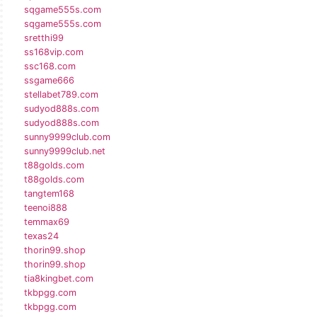
sqgame555s.com
sqgame555s.com
sretthi99
ss168vip.com
ssc168.com
ssgame666
stellabet789.com
sudyod888s.com
sudyod888s.com
sunny9999club.com
sunny9999club.net
t88golds.com
t88golds.com
tangtem168
teenoi888
temmax69
texas24
thorin99.shop
thorin99.shop
tia8kingbet.com
tkbpgg.com
tkbpgg.com