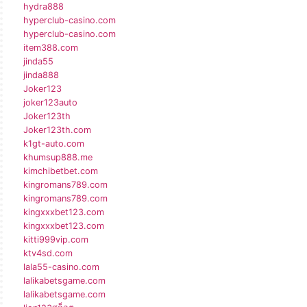
hydra888
hyperclub-casino.com
hyperclub-casino.com
item388.com
jinda55
jinda888
Joker123
joker123auto
Joker123th
Joker123th.com
k1gt-auto.com
khumsup888.me
kimchibetbet.com
kingromans789.com
kingromans789.com
kingxxxbet123.com
kingxxxbet123.com
kitti999vip.com
ktv4sd.com
lala55-casino.com
lalikabetsgame.com
lalikabetsgame.com