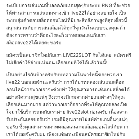
ระเบียบการเล่นเกมที่ปลอดภัยแบบสุดๆกับระบบ RNG ที่จะช่วย
ให้ท่านสามารถเล่นเกมทางเข้า live22ได้อย่างสบายใจ เป็น
ระบบสุ่มคำตอบสล็อตออนไลน์ที่มีประสิทธิภาพสูงที่สุดเดี๋ยวนี้
สนุกสนานกับการเล่นสล็อตได้ทุกวี่ทุกวันในแบบของคุณ ถ้า
ต้องการทราบว่าคืออะไรล่ะก็ มาทดลองเล่นกับเรา
สล็อตlive22ได้เลยค่ะขอรับ
สมัครเป็นสมาชิกใหม่กับเรา LIVE22SLOT กันได้เลย! สมัครฟรี
ไม่เสียค่าใช้จ่ายแน่นอน เลือกเกมที่ใช่ได้แล้ววันนี้!
เป็นอย่างไรกันบ้างครับกับบทความในพาร์ทนี้ของพวกเรา
live22 บอกเลยจ้านะครับว่า การได้มาทดลองเล่นเกมสล็อต
ออนไลน์จากพวกเราจะช่วยทำให้คุณสามารถเล่นเกมสล็อตได้
อย่างมีความสุขแน่ๆ ถึงเราจะมีเกมจากค่ายเกมต่างๆให้คุณ
เลือกเล่นมากมาย แต่ว่าพวกเราก็อยากที่จะให้คุณทดลองเปิด
ใจมาใช้บริการเกมกับเราค่าย live22slot ก่อนครับ เนื่องจาก
รับประกันเลยขอรับว่า เกมดีมีคุณภาพไม่แพ้ค่ายเกมอื่นๆแน่ๆ
ขอรับ ซึ่งคุณสามารถมาทดลองเล่นเกมสล็อตออนไลน์กับพวก
เราได้เลยจ๊ะครับผม เพียงแค่ลงทะเบียนสมัครสมาชิกใหม่กับ