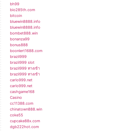
bh99
bio285th.com
bitcoin
bluewin8888.info
bluewin8888.info
bombet888.win
bonanza99
bonus888
boonlert1688.com
brazil999
brazil999 slot
brazil999 ทางเข้า
brazil999 ทางเข้า
carlo999.net
carlo999.net
cashgame168
Casino
cc11388.com
chinatown888.win
coke55
cupcake88x.com
dgb222hot.com