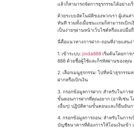
แล้วก็สามารถจัดการธุรกรรมได้อย่างเร็
ด้วยระบบอัตโนมัติของพวกเรา ผู้เล่นสา
ทันที รวมทั้งเมื่อชนะเกมก็สามารถเบิก
เป็นง่ายๆผ่านหน้าเว็บไซต์หรือแอปมือถื
นี่คือแนวทางการฝาก-ถอนที่ง่ายแสนง่า
1. เข้าระบบ:
jinda888
เริ่มต้นโดยการเ
888 ด้วยชื่อผู้ใช้และก็รหัสผ่านของคุณ
2. เลือกเมนูธุรกรรม: ไปที่หน้าธุรกรร
ฝากหรือเบิกเงิน
3. กรอกข้อมูลการฝาก: สำหรับในการฝา
ขั้นตอนการฝากที่คุณอยาก (อาทิเช่น 
งอื่นๆ) ปฏิบัติตามขั้นตอนและก็ยืนยั
4. กรอกข้อมูลการถอน: สำหรับในการเ
บัญชีธนาคารที่ต้องการให้โอนเงินเข้า