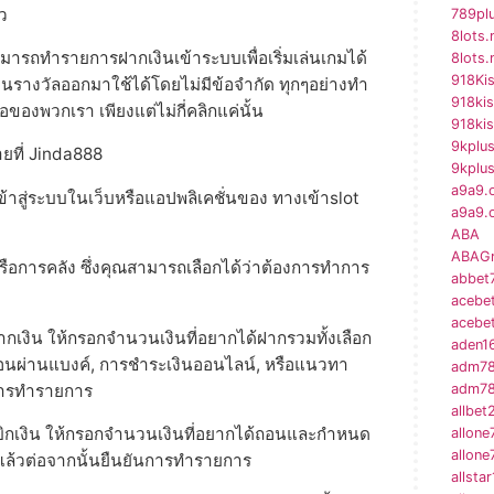
ว
789pl
8lots
มารถทำรายการฝากเงินเข้าระบบเพื่อเริ่มเล่นเกมได้
8lots
918Ki
เงินรางวัลออกมาใช้ได้โดยไม่มีข้อจำกัด ทุกๆอย่างทำ
918ki
อของพวกเรา เพียงแต่ไม่กี่คลิกแค่นั้น
918ki
9kplu
ยที่ Jinda888
9kplu
a9a9.
ข้าสู่ระบบในเว็บหรือแอปพลิเคชั่นของ ทางเข้าslot
a9a9.
ABA
ABAG
มหรือการคลัง ซึ่งคุณสามารถเลือกได้ว่าต้องการทำการ
abbet
acebe
acebe
กเงิน ให้กรอกจำนวนเงินที่อยากได้ฝากรวมทั้งเลือก
aden1
โอนผ่านแบงค์, การชำระเงินออนไลน์, หรือแนวทา
adm78
นการทำรายการ
adm78
allbet
บิกเงิน ให้กรอกจำนวนเงินที่อยากได้ถอนและกำหนด
allon
allon
 แล้วต่อจากนั้นยืนยันการทำรายการ
allsta