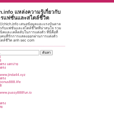
.info แหล่งความรู้เกี่ยวกับ
รแฟชั่นและสไตล์ชีวิต
://chich.info เสนอข้อมูลและแรงบันดาล
ยวกับแฟชั่นและสไตล์ชีวิตที่น่าสนใจ รวม
นิคและเคล็ดลับในการแต่งตัว ที่นี่คือที่
บคนที่รักการแสดงออกผ่านการแต่งตัว
ตล์ชีวิต anh sec com
3
8
บตรง แตกง่าย
บตรง
/www.jinda44.xyz
บตรง
/bonus888.life
8
/www.pussy888fun.io
บตรง
ทย