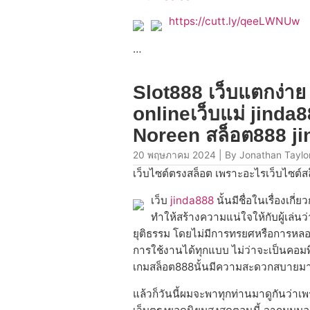
https://cutt.ly/qeeLWNUw
…
Slot888 เว็บแตกง่าย
onlineเว็บแม่ jinda
Noreen สล็อต888 ji
20 พฤษภาคม 2024 | By Jonathan Taylo
เว็บไซต์ตรงสล็อต เพราะอะไรเว็บไซต์สล
เว็บ
jinda888
นั้นมีชื่อในเรื่องเก
ทำให้สร้างความแน่ใจให้กับผู้เล่น
ยุติธรรม โดยไม่มีการทรยศหรือการหลอ
การใช้งานได้ทุกแบบ ไม่ว่าจะเป็นคอมพิว
เกมสล็อต888นั้นมีความสะดวกสบายมากย
แล้วก็วันนี้ผมจะพาทุกท่านมาดูกันว่าเ