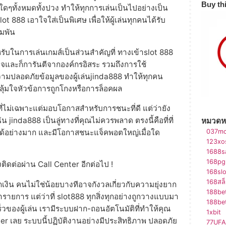
Buy th
ดๆทั้งหมดทั้งปวง ทำให้ทุกการเล่นเป็นไปอย่างเป็น
slot 888 เอาใจใส่เป็นพิเศษ เพื่อให้ผู้เล่นทุกคนได้รับ
มพัน
ในการเล่นเกมส์เป็นส่วนสำคัญที่ ทางเข้าslot 888
วจและก็การันตีจากองค์กรอิสระ รวมถึงการใช้
วามปลอดภัยข้อมูลของผู้เล่นjinda888 ทำให้ทุกคน
ลุ้มใจหัวข้อการถูกโกงหรือการล็อคผล
ี่ไม่เฉพาะแต่มอบโอกาสสำหรับการชนะที่ดี แต่ว่ายัง
 jinda888 เป็นลู่ทางที่คุณไม่ควรพลาด ตรงนี้คือที่ที่
หมวดหม
037mo
้อย่างมาก และมีโอกาสชนะแจ็คพอตใหญ่เมื่อใด
123xo
1688s
168pg
งติดต่อผ่าน Call Center อีกต่อไป !
168slo
168สล
บิกเงิน คนไม่ใช่น้อยบางทีอาจกังวลเกี่ยวกับความยุ่งยาก
188be
รายการ แต่ว่าที่ slot888 ทุกสิ่งทุกอย่างถูกวางแบบมา
188be
ของผู้เล่น เรามีระบบฝาก-ถอนอัตโนมัติที่ทำให้คุณ
1xbit
er เลย ระบบนี้ปฏิบัติงานอย่างมีประสิทธิภาพ ปลอดภัย
77UFA