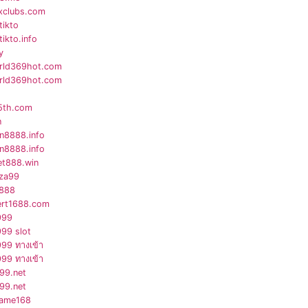
xclubs.com
tikto
tikto.info
y
rld369hot.com
rld369hot.com
5th.com
n
n8888.info
n8888.info
t888.win
za99
888
ert1688.com
999
999 slot
999 ทางเข้า
999 ทางเข้า
99.net
99.net
ame168