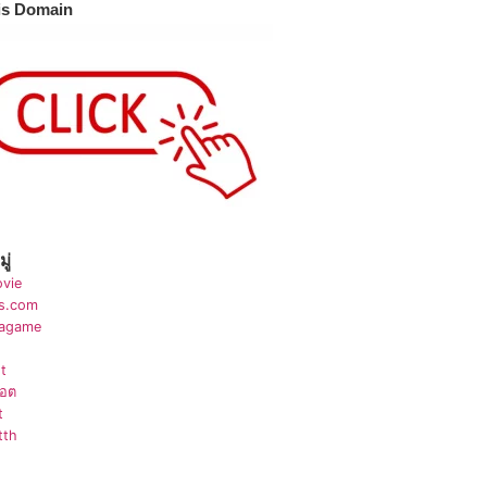
is Domain
ู่
vie
s.com
agame
t
็อต
t
tth