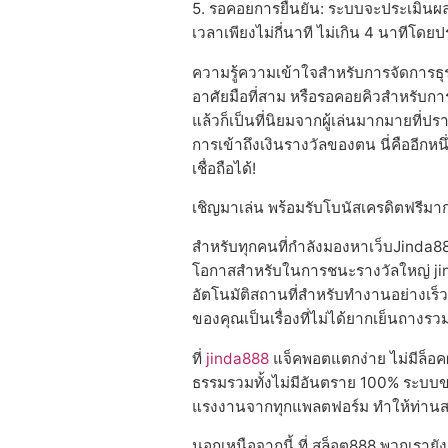
5. รอคอยการยืนยัน: ระบบจะประเมินผลก
เวลาเพียงไม่กี่นาที ไม่เกิน 4 นาทีโด
ความรู้ความเข้าใจสำหรับการจัดการธุร
อาศัยมือที่สาม หรือรอคอยคิวสำหรับการ
แล้วก็เป็นที่นิยมจากผู้เล่นมากมายท
การเข้าถึงเงินรางวัลของตน นี่คืออีกหน
เชื่อถือได้!
เชิญมาเล่น พร้อมรับโบนัสเครดิตฟรีมาก 
สำหรับทุกคนที่กำลังมองหาเว็บJinda8
โอกาสสำหรับในการชนะรางวัลใหญ่ ji
อัตโนมัติสถานที่สำหรับทำงานอย่างเร็
ของคุณเป็นเรื่องที่ไม่ได้ยากเย็นถางรว
ที่
jinda888
แจ็คพอตแตกง่าย ไม่มีล็อคผ
ธรรมรวมทั้งไม่มีอันตราย 100% ระบบขอ
แรงงานจากทุกแพลตฟอร์ม ทำให้ท่านสา
นอกเหนือจากนี้ ที่ สล็อต888 พวกเรายั