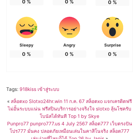
0
%
0
%
0
%
Sleepy
Angry
Surprise
0
%
0
%
0
%
Tags:
918kiss เข้าสู่ระบบ
«
สล็อตxo Slotxo24hr.win 11 ก.ค. 67 สล็อตxo แจกเครดิตฟรี
ไม่อั้นระบบแน่น ฟรีสปินบริการอย่างจริงใจ slotxo ลุ้นโชครับ
โบนัสได้ทันที Top 1 by Skye
Punpro77 punpro777.us 4 July 2567 สล็อต777 เว็บตรงปัน
โปร777 มั่นคง ปลอดภัยเหมือนเล่นในคาสิโนจริง สล็อต777
เล่นง่ายที่ไหนก็ได้ Top 26 by Janis
»