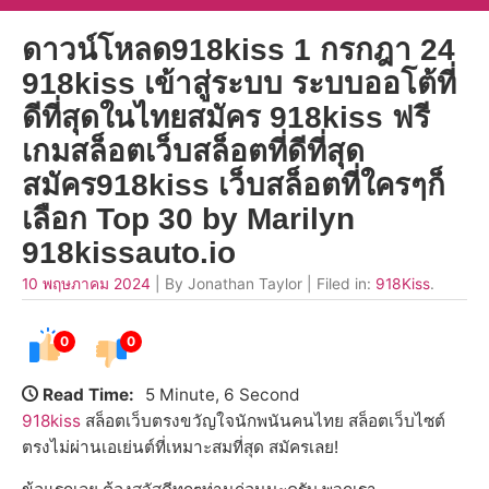
ดาวน์โหลด918kiss 1 กรกฎา 24
918kiss เข้าสู่ระบบ ระบบออโต้ที่
ดีที่สุดในไทยสมัคร 918kiss ฟรี
เกมสล็อตเว็บสล็อตที่ดีที่สุด
สมัคร918kiss เว็บสล็อตที่ใครๆก็
เลือก Top 30 by Marilyn
918kissauto.io
10 พฤษภาคม 2024
| By Jonathan Taylor | Filed in:
918Kiss
.
0
0
Read Time:
5 Minute, 6 Second
918kiss
สล็อตเว็บตรงขวัญใจนักพนันคนไทย สล็อตเว็บไซต์
ตรงไม่ผ่านเอเย่นต์ที่เหมาะสมที่สุด สมัครเลย!