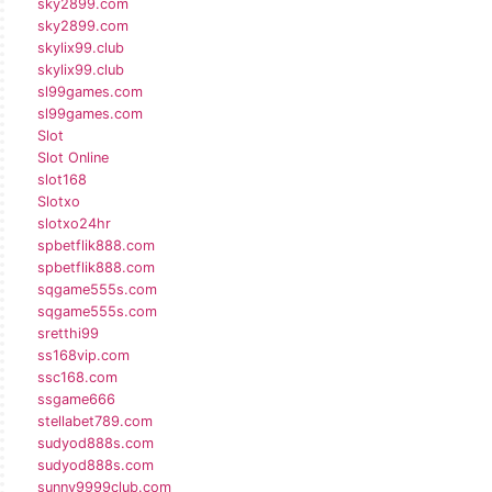
sky2899.com
sky2899.com
skylix99.club
skylix99.club
sl99games.com
sl99games.com
Slot
Slot Online
slot168
Slotxo
slotxo24hr
spbetflik888.com
spbetflik888.com
sqgame555s.com
sqgame555s.com
sretthi99
ss168vip.com
ssc168.com
ssgame666
stellabet789.com
sudyod888s.com
sudyod888s.com
sunny9999club.com