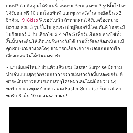
เกมฟรี ถ้าเกิดคุณได้รับเครื่องหมาย Bonus ครบ 3 รูปขึ้นไป จะ
ได้รับเกมฟรี 10 เกมโดยทันที แถมทุกรางวัลในเกมยังเป็น x3
อีกด้วย,
918kiss
ฟีเจอร์โบนัส ถ้าหากคุณได้รับเครื่องหมาย
Bonus ครบ 3 รูปขึ้นไป คุณจะเข้าสู่ฟีเจอร์นี้โดยทันที โดยจะมี
ไข่อีสเตอร์ 6 ใบ เลือกไข่ 3 4 หรือ 5 เพื่อรับเงินสด หากไข่ทั้ง
สิ้นนั้นกระตุ้นให้เกิดเกมชิงรางวัลได้ รวมทั้งฟีเจอร์ลงพนัน แม้
คุณชนะเกมรางวัลใดๆ สามารถเลือกได้ว่าจะเล่นเกมต่อหรือ
เสี่ยงเกมพนันได้นั่นเองขอรับ
• น่าเล่นแค่ไหน? ส่วนตัวแล้ว เกม Easter Surprise มีความ
น่าเล่นแบบสุดๆก็ตรงอัตราการจ่ายเงินรางวัลนี่แหละขอรับ ที่
ชำระเงินรางวัลหนักแบบสุดๆใครที่มาเล่นไม่มีผิดหวังแน่ๆ
ขอรับ ด้วยเหตุผลดังกล่าว เกม Easter Surprise ก็เอาไปเลย
ขอรับ 8 เต็ม 10 คะแนนจากผม!