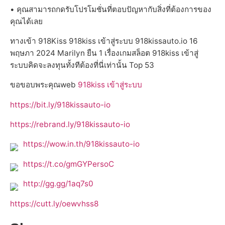
• คุณสามารถกดรับโปรโมชั่นที่ตอบปัญหากับสิ่งที่ต้องการของ
คุณได้เลย
ทางเข้า 918Kiss 918kiss เข้าสู่ระบบ 918kissauto.io 16
พฤษภา 2024 Marilyn ยืน 1 เรื่องเกมสล็อต 918kiss เข้าสู่
ระบบคิดจะลงทุนทั้งทีต้องที่นี่เท่านั้น Top 53
ขอขอบพระคุณweb
918kiss เข้าสู่ระบบ
https://bit.ly/918kissauto-io
https://rebrand.ly/918kissauto-io
https://wow.in.th/918kissauto-io
https://t.co/gmGYPersoC
http://gg.gg/1aq7s0
https://cutt.ly/oewvhss8