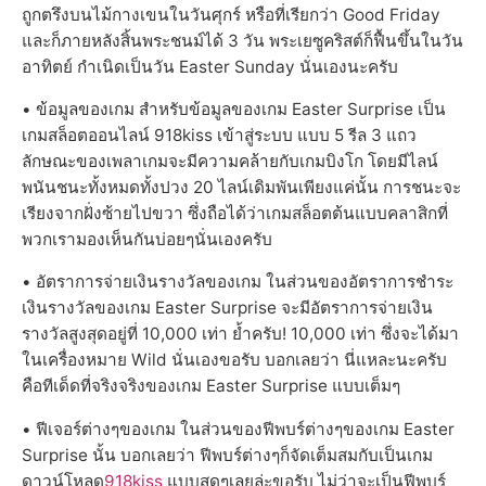
ถูกตรึงบนไม้กางเขนในวันศุกร์ หรือที่เรียกว่า Good Friday
และก็ภายหลังสิ้นพระชนม์ได้ 3 วัน พระเยซูคริสต์ก็ฟื้นขึ้นในวัน
อาทิตย์ กำเนิดเป็นวัน Easter Sunday นั่นเองนะครับ
• ข้อมูลของเกม สำหรับข้อมูลของเกม Easter Surprise เป็น
เกมสล็อตออนไลน์ 918kiss เข้าสู่ระบบ แบบ 5 รีล 3 แถว
ลักษณะของเพลาเกมจะมีความคล้ายกับเกมบิงโก โดยมีไลน์
พนันชนะทั้งหมดทั้งปวง 20 ไลน์เดิมพันเพียงแค่นั้น การชนะจะ
เรียงจากฝั่งซ้ายไปขวา ซึ่งถือได้ว่าเกมสล็อตต้นแบบคลาสิกที่
พวกเรามองเห็นกันบ่อยๆนั่นเองครับ
• อัตราการจ่ายเงินรางวัลของเกม ในส่วนของอัตราการชำระ
เงินรางวัลของเกม Easter Surprise จะมีอัตราการจ่ายเงิน
รางวัลสูงสุดอยู่ที่ 10,000 เท่า ย้ำครับ! 10,000 เท่า ซึ่งจะได้มา
ในเครื่องหมาย Wild นั่นเองขอรับ บอกเลยว่า นี่แหละนะครับ
คือทีเด็ดที่จริงจริงของเกม Easter Surprise แบบเต็มๆ
• ฟีเจอร์ต่างๆของเกม ในส่วนของฟีพบร์ต่างๆของเกม Easter
Surprise นั้น บอกเลยว่า ฟีพบร์ต่างๆก็จัดเต็มสมกับเป็นเกม
ดาวน์โหลด
918kiss
แบบสุดๆเลยล่ะขอรับ ไม่ว่าจะเป็นฟีพบร์