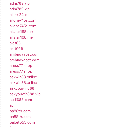
adm789.vip
adm789.vip
allbet24hr
allone745s.com
allone745s.com
allstar168.me
allstar168.me
alot66
alot666
ambnovabet.com
ambnovabet.com
aress77.shop
aress77.shop
askwin88.online
askwin88.online
askyouwin888
askyouwin888 vip
audi688.com
av
ba88th.com
ba88th.com
babet555.com