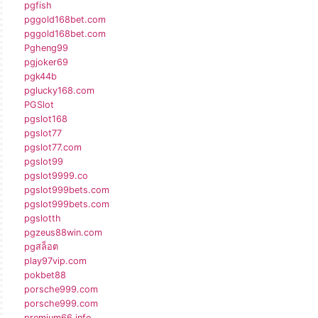
pgfish
pggold168bet.com
pggold168bet.com
Pgheng99
pgjoker69
pgk44b
pglucky168.com
PGSlot
pgslot168
pgslot77
pgslot77.com
pgslot99
pgslot9999.co
pgslot999bets.com
pgslot999bets.com
pgslotth
pgzeus88win.com
pgสล็อต
play97vip.com
pokbet88
porsche999.com
porsche999.com
premium66.info