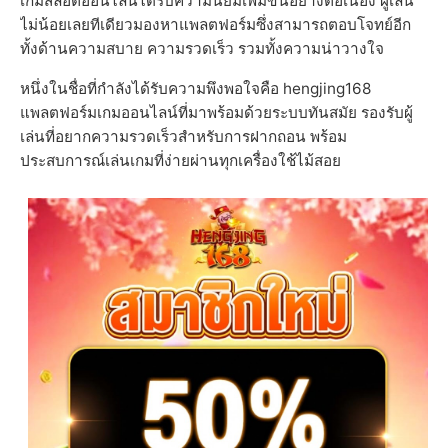
เกมสล็อตออนไลน์ได้รับความนิยมเพิ่มขึ้นอย่างต่อเนื่อง ผู้เล่น
ไม่น้อยเลยทีเดียวมองหาแพลตฟอร์มซึ่งสามารถตอบโจทย์อีก
ทั้งด้านความสบาย ความรวดเร็ว รวมทั้งความน่าวางใจ
หนึ่งในชื่อที่กำลังได้รับความพึงพอใจคือ hengjing168
แพลตฟอร์มเกมออนไลน์ที่มาพร้อมด้วยระบบทันสมัย รองรับผู้
เล่นที่อยากความรวดเร็วสำหรับการฝากถอน พร้อม
ประสบการณ์เล่นเกมที่ง่ายผ่านทุกเครื่องใช้ไม้สอย