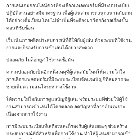
การเล่นเกมออนไลน์ควรที่จะเลือกแพลตฟอร์มที่มีระบบระเบียบ
ปฏิบัติงานอย่างมีมาตรฐาน เพื่อผู้เล่นสามารถสนุกสนานกับเกม
ได้อย่างเต็มเปี่ยม โดยไม่จำเป็นที่จะต้องมาวิตกกังวลเรื่องขั้น
ตอนที่ซับซ้อน
เว็บเน้นการผลิตประสบการณ์ที่ดีให้กับผู้เล่น ด้วยระบบที่ใช้งาน
ง่ายและก็รองรับการเข้าเล่นได้อย่างสะดวก
ปลอดภัย ไม่ล็อกยูส ใช้งานเชื่อมั่น
ความปลอดภัยเป็นอีกหนึ่งเหตุที่ผู้เล่นสมัยใหม่ให้ความใส่ใจ
การเลือกแพลตฟอร์มที่มีระบบระเบียบจัดแจงบัญชีที่สมควร จะ
ช่วยเพิ่มความแน่ใจระหว่างใช้งาน
ให้ความใส่ใจกับการดูแลบัญชีผู้เล่น พร้อมระบบที่ช่วยให้ผู้ใช้
งานสามารถเข้าเล่นได้โดยตลอด ลดปัญหาที่อาจเป็นเพราะ
เนื่องจากการใช้งาน
การมีระบบระเบียบที่เสถียรและก็รองรับผู้เล่นเยอะๆ ช่วยสร้าง
ประสบการณ์ที่ดีสำหรับเพื่อการใช้งาน ทำให้ผู้เล่นสามารถเข้า