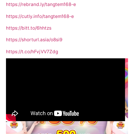
https://rebrand.ly/tangtem168-e
https://cutly.info/tangtem168-e
https://bitt.to/6hhtzs
https://shorturl.asia/o8si9
https://t.co/hFvjVV7Zdg