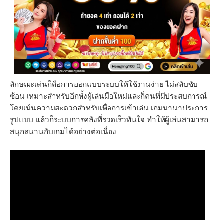
ลักษณะเด่นก็คือการออกแบบระบบให้ใช้งานง่าย ไม่สลับซับ
ซ้อน เหมาะสำหรับอีกทั้งผู้เล่นมือใหม่และก็คนที่มีประสบการณ์
โดยเน้นความสะดวกสำหรับเพื่อการเข้าเล่น เกมนานาประการ
รูปแบบ แล้วก็ระบบการคลังที่รวดเร็วทันใจ ทำให้ผู้เล่นสามารถ
สนุกสนานกับเกมได้อย่างต่อเนื่อง