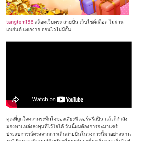
tangtem168
สล็อตเว็บตรง สายปั่น เว็บไซต์สล็อต ไม่ผ่าน
เอเย่นต์ แตกง่าย ถอนไวไม่มีอั้น
คุณที่ถูกใจความระทึกใจของเสียงฟีเจอร์ฟรีสปิน แล้วก็กำลัง
มองหาแหล่งลงทุนที่ไว้ใจได้ วันนี้ผมต้องการจะมาแชร์
ประสบการณ์ตรงจากการเดินสายปั่นในวงการนี้มาอย่างนาน