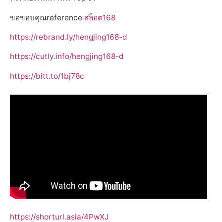
ขอขอบคุณreference
สล็อต168
https://rebrand.ly/hengjing168-d
https://cutly.info/hengjing168-d
https://bitt.to/1bj78c
https://shorturl.asia/4PwXJ