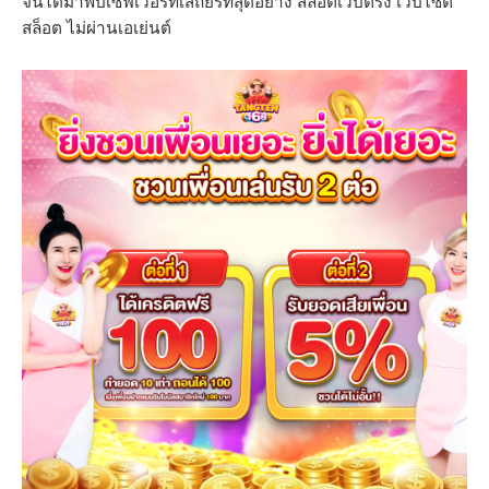
จนได้มาพบเซิฟเวอร์ที่เสถียรที่สุดอย่าง สล็อตเว็บตรง เว็บไซต์
สล็อต ไม่ผ่านเอเย่นต์