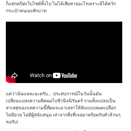
ก็แค่กดปิดเว็บไซต์ทิ้งไป ไม่ได้เสียหายอะไรเพราะมิได้ควัก
กระเป๋าตนเองสักบาท
แต่ว่านั่นแหละนะครับ… ประสบการณ์ในวันนั้นมัน
เปลี่ยนแปลงความคิดผมไปชั่วนิจนิรันดร์ รวมทั้งแปลงเป็น
สาเหตุของบทความนี้ที่ผมจะมาเหลาให้ฟังแบบหมดเปลือก
ไม่มีอวย ไม่มีผู้สนับสนุน เล่าจากสิ่งที่เจอมาพร้อมกับตัวล้วนๆ
ขอรับ!