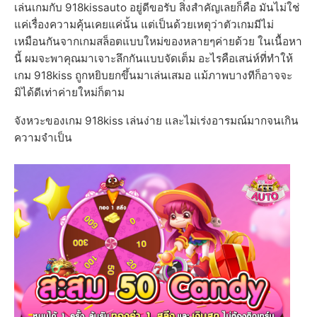
เล่นเกมกับ 918kissauto อยู่ดีขอรับ สิ่งสำคัญเลยก็คือ มันไม่ใช่
แค่เรื่องความคุ้นเคยแค่นั้น แต่เป็นด้วยเหตุว่าตัวเกมมีไม่
เหมือนกันจากเกมสล็อตแบบใหม่ของหลายๆค่ายด้วย ในเนื้อหา
นี้ ผมจะพาคุณมาเจาะลึกกันแบบจัดเต็ม อะไรคือเสน่ห์ที่ทำให้
เกม 918kiss ถูกหยิบยกขึ้นมาเล่นเสมอ แม้ภาพบางทีก็อาจจะ
มิได้ดีเท่าค่ายใหม่ก็ตาม
จังหวะของเกม 918kiss เล่นง่าย และไม่เร่งอารมณ์มากจนเกิน
ความจำเป็น