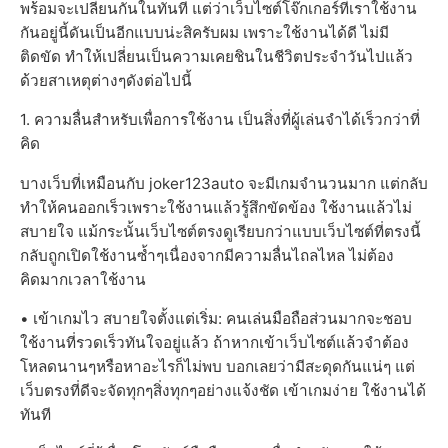
พร้อมจะเปลี่ยนกันในทันที แต่ว่าเว็บไซต์โจ๊กเกอร์ที่เราใช้งาน
กันอยู่นี้ดันเป็นอีกแบบน่ะสิครับผม เพราะใช้งานได้ดี ไม่มี
ติดขัด ทำให้เปลี่ยนเป็นความเคยชินในชีวิตประจำวันไปแล้ว
ด้วยสาเหตุต่างๆดังต่อไปนี้
1. ความลื่นสำหรับเพื่อการใช้งาน เป็นสิ่งที่ผู้เล่นจำได้เร็วกว่าที่
คิด
บางเว็บที่เหมือนกับ joker123auto จะมีเกมจำนวนมาก แต่กลับ
ทำให้คนออกเร็วเพราะใช้งานแล้วรู้สึกขัดข้อง ใช้งานแล้วไม่
สบายใจ แม้กระนั้นเว็บไซต์ตรงดูเรียบกว่าแบบเว็บไซต์ที่ตรงนี้
กลับถูกเปิดใช้งานซ้ำๆเนื่องจากมีความลื่นไถลไหล ไม่ต้อง
คิดมากเวลาใช้งาน
• เข้าเกมไว สบายใจตั้งแต่เริ่ม: คนเล่นมือถือส่วนมากจะชอบ
ใช้งานที่รวดเร็วทันใจอยู่แล้ว ถ้าหากเข้าเว็บไซต์แล้วจำต้อง
โหลดนานๆหรือหาอะไรก็ไม่พบ บอกเลยว่ามีสะดุดกันแน่ๆ แต่
เว็บตรงที่ดีจะจัดทุกๆสิ่งทุกๆอย่างแจ้งชัด เข้าเกมง่าย ใช้งานได้
ทันที