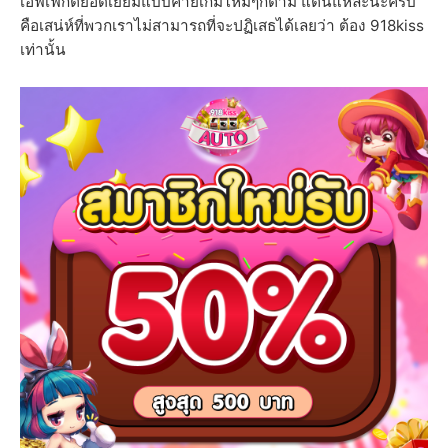
เอฟเฟกต์ยอดเยี่ยมแบบค่ายเกมใหม่ๆก็ตาม แต่นี่แหละนะครับ
คือเสน่ห์ที่พวกเราไม่สามารถที่จะปฏิเสธได้เลยว่า ต้อง 918kiss
เท่านั้น