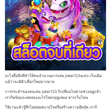
อะไรคือสิ่งที่ทำให้คนจำนวนมากเล่น joker123auto เว็บเดิม
แม้ว่าจะมีตัวเลือกใหม่มากมาย
การกระทำของคนเล่น joker123 ก็เปลี่ยนไปตามช่วงอยู่แล้ว
เราก็พร้อมจะทดลองอะไรใหม่ๆอยู่เสมอ หากเว็บไหน
ใช้งานแล้วรู้สึกไม่ค่อยสบายใจหรือสร้างความอึดอัด เราก็