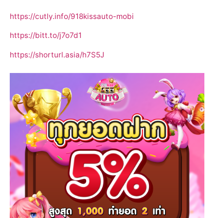
https://cutly.info/918kissauto-mobi
https://bitt.to/j7o7d1
https://shorturl.asia/h7S5J