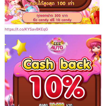
https://t.co/KYSavBKEqG