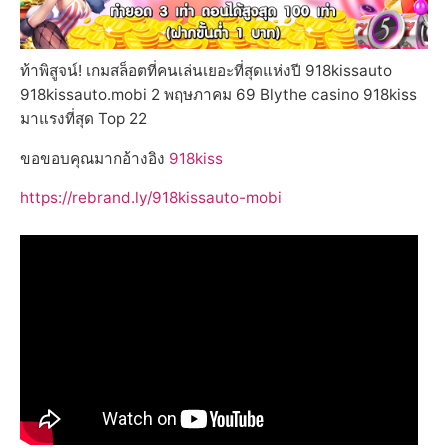
ท้าพิสูจน์! เกมสล็อตที่คนเล่นเยอะที่สุดแห่งปี 918kissauto
918kissauto.mobi 2 พฤษภาคม 69 Blythe casino 918kiss
มาแรงที่สุด Top 22
ขอขอบคุณมากอ้างอิง
918kiss
https://rebrand.ly/918kissauto-mobi