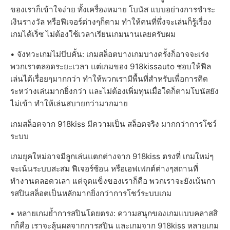
ของเราก็เข้าใจง่าย ทั้งเครื่องหมาย โบนัส แบบอย่างการชำระ
เงินรางวัล หรือฟีเจอร์ต่างๆก็ตาม ทำให้คนที่พึ่งจะเล่นก็รู้เรื่อง
เกมได้เร็ซ ไม่ต้องใช้เวลาเรียนเกมนานเลยครับผม
• จังหวะเกมไม่บีบคั้น: เกมสล็อตบางเกมบางครั้งก็อาจจะเร่ง
พวกเราตลอดระยะเวลา แต่เกมของ 918kissauto ชอบให้ฟีล
เล่นได้เรื่อยๆมากกว่า ทำให้พวกเรามีพื้นที่สำหรับเพื่อการคิด
ระหว่างเล่นมากยิ่งกว่า และไม่ต้องเพิ่มทุนเมื่อใดก็ตามโบนัสยัง
ไม่เข้า ทำให้เล่นสบายกว่ามากมาย
เกมสล็อตจาก 918kiss มีความเป็น สล็อตจริง มากกว่าการโชว์
ระบบ
เกมยุคใหม่อาจมีลูกเล่นแตกต่างจาก 918kiss ตรงที่ เกมใหม่ๆ
จะเน้นระบบสะสม ฟีเจอร์ซ้อน หรือเอฟเฟกต์ต่างๆสถานที่
ทำงานตลอดวเลา แต่จุดแข็งของเราก็คือ พวกเราจะยังเน้นกา
รสปินสล็อตเป็นหลักมากยิ่งกว่าการโชว์ระบบเกม
• หลายเกมย้ำการสปินโดยตรง: ความสนุกของเกมแบบคลาสสิ
กก็คือ เราจะลุ้นผลจากการสปิน และเกมจาก 918kiss หลายเกม