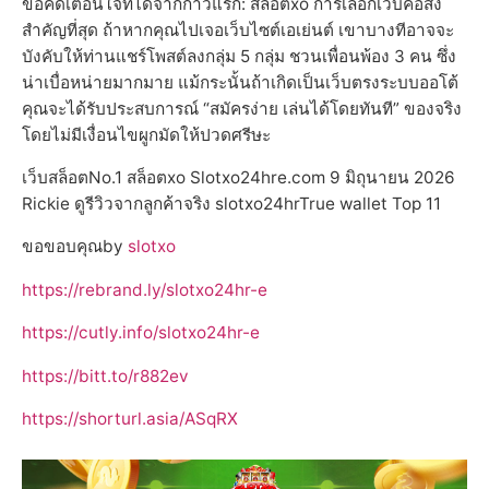
ข้อคิดเตือนใจที่ได้จากก้าวแรก: สล็อตxo การเลือกเว็บคือสิ่ง
สำคัญที่สุด ถ้าหากคุณไปเจอเว็บไซต์เอเย่นต์ เขาบางทีอาจจะ
บังคับให้ท่านแชร์โพสต์ลงกลุ่ม 5 กลุ่ม ชวนเพื่อนพ้อง 3 คน ซึ่ง
น่าเบื่อหน่ายมากมาย แม้กระนั้นถ้าเกิดเป็นเว็บตรงระบบออโต้
คุณจะได้รับประสบการณ์ “สมัครง่าย เล่นได้โดยทันที” ของจริง
โดยไม่มีเงื่อนไขผูกมัดให้ปวดศรีษะ
เว็บสล็อตNo.1 สล็อตxo Slotxo24hre.com 9 มิถุนายน 2026
Rickie ดูรีวิวจากลูกค้าจริง slotxo24hrTrue wallet Top 11
ขอขอบคุณby
slotxo
https://rebrand.ly/slotxo24hr-e
https://cutly.info/slotxo24hr-e
https://bitt.to/r882ev
https://shorturl.asia/ASqRX