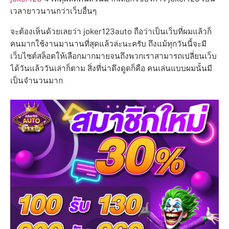
เวลายาวนานกว่าเว็บอื่นๆ
จะต้องเห็นด้วยเลยว่า joker123auto ถือว่าเป็นเว็บที่ผมแล้วก็
คนมากใช้งานมานานที่สุดแล้วล่ะนะครับ ถึงแม้ทุกวันนี้จะมี
เว็บไซต์สล็อตให้เลือกมากมายจนถึงพวกเราสามารถเปลี่ยนเว็บ
ได้วันแล้ววันเล่าก็ตาม สิ่งที่น่าดึงดูดก็คือ คนเล่นแบบผมนั้นมี
เป็นจำนวนมาก