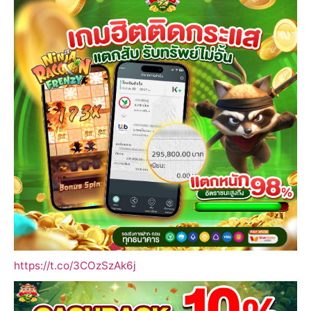
https://t.co/3COzSzAk6j