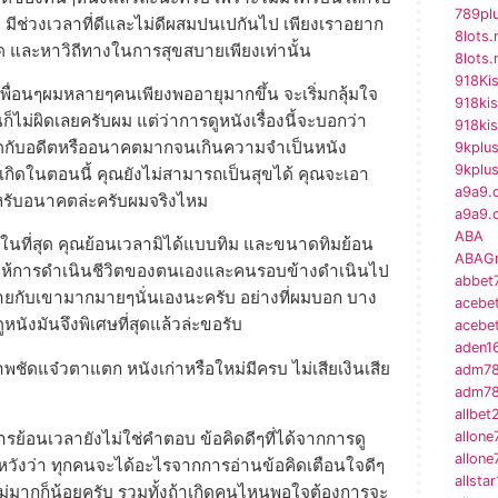
789pl
น มีช่วงเวลาที่ดีและไม่ดีผสมปนเปกันไป เพียงเราอยาก
8lots
ด และหาวิถีทางในการสุขสบายเพียงเท่านั้น
8lots
918Ki
พื่อนๆผมหลายๆคนเพียงพออายุมากขึ้น จะเริ่มกลุ้มใจ
918ki
มันก็ไม่ผิดเลยครับผม แต่ว่าการดูหนังเรื่องนี้จะบอกว่า
918ki
ติดกับอดีตหรืออนาคตมากจนเกินความจำเป็นหนัง
9kplu
9kplu
้าเกิดในตอนนี้ คุณยังไม่สามารถเป็นสุขได้ คุณจะเอา
a9a9.
รับอนาคตล่ะครับผมจริงไหม
a9a9.
ABA
งในที่สุด คุณย้อนเวลามิได้แบบทิม และขนาดทิมย้อน
ABAG
อยให้การดำเนินชีวิตของตนเองและคนรอบข้างดำเนินไป
abbet
มายกับเขามากมายๆนั่นเองนะครับ อย่างที่ผมบอก บาง
acebe
 ดูหนังมันจึงพิเศษที่สุดแล้วล่ะขอรับ
acebe
aden1
แจ๋วตาแตก หนังเก่าหรือใหม่มีครบ ไม่เสียเงินเสีย
adm78
adm78
allbet
การย้อนเวลายังไม่ใช่คำตอบ ข้อคิดดีๆที่ได้จากการดู
allon
allon
หวังว่า ทุกคนจะได้อะไรจากการอ่านข้อคิดเตือนใจดีๆ
allsta
ม่มากก็น้อยครับ รวมทั้งถ้าเกิดคนไหนพอใจต้องการจะ