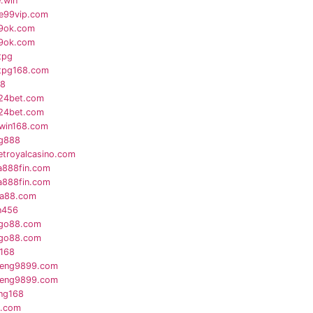
.win
ne99vip.com
9ok.com
9ok.com
otpg
otpg168.com
18
e24bet.com
e24bet.com
win168.com
ng888
etroyalcasino.com
a888fin.com
a888fin.com
a88.com
n456
go88.com
go88.com
168
eng9899.com
eng9899.com
ing168
t.com