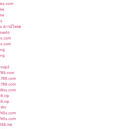
uss.com
.me
.me
ss
ss ดาวน์โหลด
ssauto
ss.com
ss.com
org
org
roup2
789.com
t789.com
t789.com
68ss.com
9.vip
9.vip
24hr
e745s.com
e745s.com
r168.me