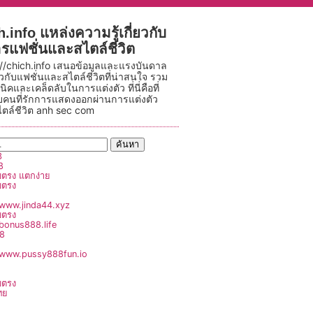
.info แหล่งความรู้เกี่ยวกับ
รแฟชั่นและสไตล์ชีวิต
://chich.info เสนอข้อมูลและแรงบันดาล
ยวกับแฟชั่นและสไตล์ชีวิตที่น่าสนใจ รวม
นิคและเคล็ดลับในการแต่งตัว ที่นี่คือที่
บคนที่รักการแสดงออกผ่านการแต่งตัว
ตล์ชีวิต anh sec com
3
8
บตรง แตกง่าย
บตรง
/www.jinda44.xyz
บตรง
/bonus888.life
8
/www.pussy888fun.io
บตรง
ทย