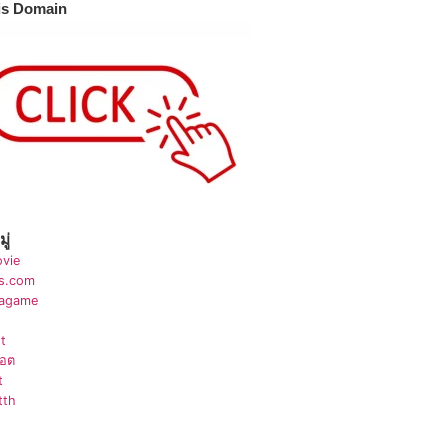
is Domain
ู่
vie
s.com
agame
t
็อต
t
tth