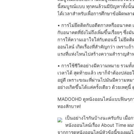
นี้สมบูรณ์แบบ ทุกคนล้วนมีปัญหาทั้งนั้
ได้เวลาสำหรับเพื่อการศึกษาข้อผิดพลา
• การไม่ยึดติดกับอดีตกาลหรืออนาคต เ
กับอนาคตที่ยังไม่ถึงเพิ่มขึ้นเรื่อยๆ ซึ่ง
การให้ความเอาใจใส่กับตอนนี้ ไม่ยึด
ออนไลน์ เกิดเรื่องที่สำคัญกว่า เพราะถ
แรงที่แห่งไหนไปสร้างความสำราญสำห
• การใช้ชีวิตอย่างมีความหมาย รวมทั้
เวลาได้ สุดท้ายแล้ว เขาก็จำต้องปล่
อยู่ดี เพราะขณะที่ผ่านไปมันมีความห
อย่างเกิดขึ้นได้แค่ครั้งเดียว ด้วยเหตุนี้
MADOOHD ดูหนังออนไลน์แบบฟินๆภาพชัด
ทองสักบาท!
เป็นอย่างไรกันบ้างนะครับกับ เมื่อ
หนังออนไลน์เรื่อง About Time ผม
จากการดูหนังออนไลน์หัวข้อนี้ของผมไ