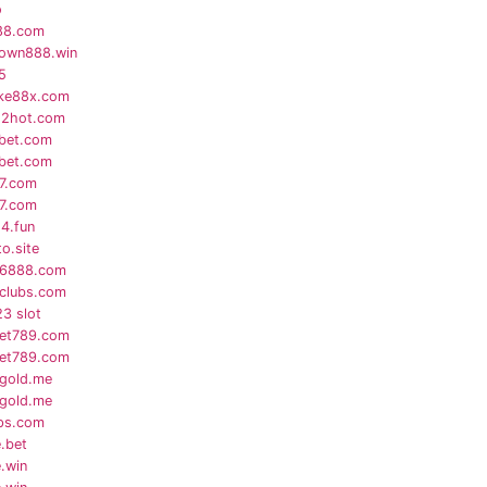
o
88.com
town888.win
5
ke88x.com
2hot.com
bet.com
bet.com
7.com
7.com
4.fun
to.site
16888.com
clubs.com
23 slot
bet789.com
bet789.com
8gold.me
8gold.me
ips.com
.bet
.win