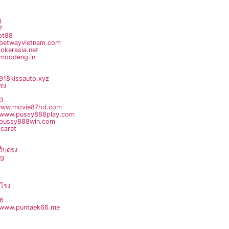
3
7
ot88
/betwayvietnam.com
jokerasia.net
/moodeng.in
/918kissauto.xyz
รง
23
/www.movie87hd.com
/www.pussy888play.com
/pussy888win.com
carat
ว็บตรง
pg
นโรง
6
/www.puntaek66.me