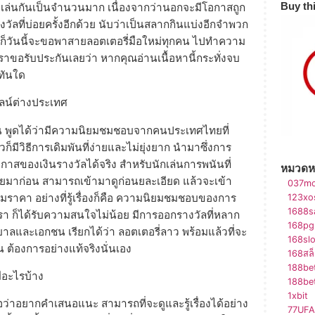
Buy th
มเล่นกันเป็นจำนวนมาก เนื่องจากว่านอกจะมีโอกาสถูก
วัลที่บ่อยครั้งอีกด้วย นับว่าเป็นสลากกินแบ่งอีกจำพวก
วก็วันนี้จะขอพาสายลอตเตอรี่มือใหม่ทุกคน ไปทำความ
่งเราขอรับประกันเลยว่า หากคุณอ่านเนื้อหานี้กระทั่งจบ
ทันใด
ลน์ต่างประเทศ
่น พูดได้ว่ามีความนิยมชมชอบจากคนประเทศไทยที่
็มีวิธีการเดิมพันที่ง่ายและไม่ยุ่งยาก นำมาซึ่งการ
อกาสของเงินรางวัลได้จริง สำหรับนักเล่นการพนันที่
หมวดหม
เคยมาก่อน สามารถเข้ามาดูก่อนยละเอียด แล้วจะเข้า
037mo
าคา อย่างที่รู้เรื่องก็คือ ความนิยมชมชอบของการ
123xo
1688s
 ก็ได้รับความสนใจไม่น้อย มีการออกรางวัลที่หลาก
168pg
ฐบาลและเอกชน เรียกได้ว่า ลอตเตอรี่ลาว พร้อมแล้วที่จะ
168slo
 ต้องการอย่างแท้จริงนั่นเอง
168สล
188be
อะไรบ้าง
188be
1xbit
ือว่าอยากคำเสนอแนะ สามารถที่จะดูและรู้เรื่องได้อย่าง
77UFA