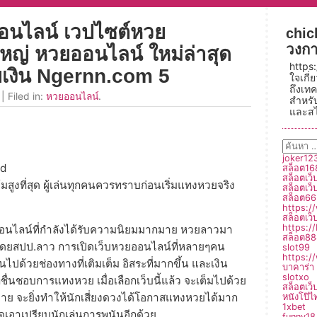
ออนไลน์ เวปไซต์หวย
chich
วงกา
หญ่ หวยออนไลน์ ใหม่ล่าสุด
https
เงิน Ngernn.com 5
ใจเกี่
ถึงเทค
| Filed in:
หวยออนไลน์
.
สำหรั
และสไ
joker12
nd
สล็อต16
สล็อตเว็
้มสูงที่สุด ผู้เล่นทุกคนควรทราบก่อนเริ่มแทงหวยจริง
สล็อตเว็
สล็อต66
https:/
สล็อตเว็
https:/
ออนไลน์ที่กำลังได้รับความนิยมมากมาย หวยลาวมา
สล็อต88
ลโดยสปป.ลาว การเปิดเว็บหวยออนไลน์ที่หลายๆคน
slot99
https:/
ไปด้วยช่องทางที่เติมเต็ม อิสระที่มากขึ้น และเงิน
บาคาร่า
slotxo
่ชื่นชอบการแทงหวย เมื่อเลือกเว็บนี้แล้ว จะเต็มไปด้วย
สล็อตเว็
มาย จะยิ่งทำให้นักเสี่ยงดวงได้โอกาสแทงหวยได้มาก
หนังโป๊ไ
1xbet
รัดเอาเปรียบนักเล่นการพนันอีกด้วย
funny18