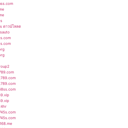
uss.com
.me
.me
ss
ss ดาวน์โหลด
ssauto
ss.com
ss.com
org
org
roup2
789.com
t789.com
t789.com
68ss.com
9.vip
9.vip
24hr
e745s.com
e745s.com
r168.me