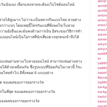
allsta
นวันนั่นเอง เลือกแทงหวยจะต้องเว็บไซต์ออนไลน์
alot66
alot6
ambno
ัลที่จ่ายได้สูงมาก ไม่ว่าจะเป็นสลากกินแบ่งไทย หวยต่าง
ambno
สูงกว่าแน่ๆ โดยเหตุนี้ใครกันแน่ที่พึงพอใจเว็บหวย
aress
aress
ความยั่งยืนและมั่นคงด้านการเงิน อิสระของวิธีการทำ
askwin
งออนไลน์เป็นโอกาสที่นักเสี่ยงดวงทุกคนเข้าถึงได้
askwin
askyo
askyo
audi6
av
ชอบเล่นผ่านทางเว็บหวยออนไลน์ สามารถเล่นผ่านทาง
ba88t
้ด้วยเหมือนกัน ซึ่งรูปแบบที่นิยมกันในเวลานี้ ก็จะ
ba88t
วยไทยทั่วไป มีทั้งหมด 6 แบบอย่าง
babet
Bacca
ี่สุด ของผลของการออกรางวัล
baj88
bar4g
ลักในที่สุด ของผลของการออกรางวัล
bar4g
baslo
ย ของผลของการออกรางวัล
baslo
bbp16