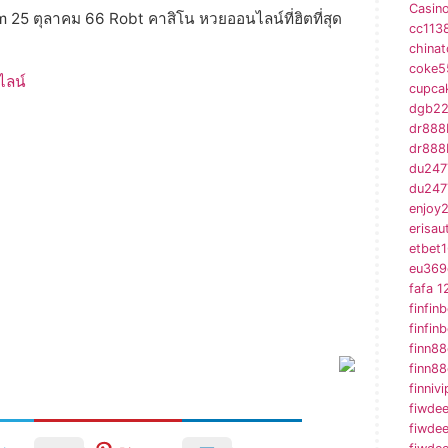
Casin
25 ตุลาคม 66 Robt คาสิโน หวยออนไลน์ที่ฮิตที่สุด
cc113
china
coke5
ไลน์
cupca
dgb22
dr888
dr888
du247
du247
enjoy2
erisau
etbet
eu369
fafa 1
finfin
finfin
finn8
finn8
finniv
fiwdee
fiwdee