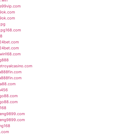
.win
ne99vip.com
9ok.com
9ok.com
otpg
otpg168.com
18
e24bet.com
e24bet.com
win168.com
ng888
etroyalcasino.com
a888fin.com
a888fin.com
a88.com
n456
go88.com
go88.com
168
eng9899.com
eng9899.com
ing168
t.com