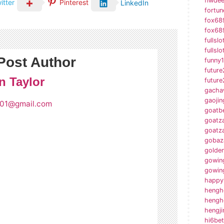
fiwdee
itter
Pinterest
LinkedIn
fortu
fox68
fox68
fullsl
fullsl
Post Author
funny
futur
n Taylor
futur
gacha
gaoji
01@gmail.com
goatb
goatz
goatz
gobaz
golde
gowin
gowin
happy
hengh
hengh
hengj
hi6be