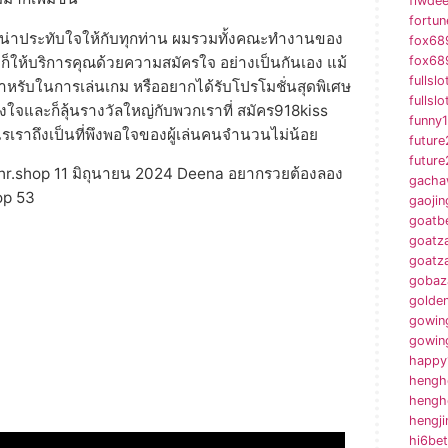
fiwdee
fortu
ที่น่าประทับใจให้กับทุกท่าน ผมรวมทั้งคณะทำงานของ
fox68
ก็ให้บริการคุณด้วยความสมัครใจ อย่างเป็นกันเอง แม้
fox68
fullsl
รับในการเล่นเกม หรืออยากได้รับโปรโมชั่นสุดพิเศษ
fullsl
งใจและก็ลุ้นรางวัลใหญ่กับพวกเราที่ สมัคร918kiss
funny
รเราถึงเป็นที่พึงพอใจของผู้เล่นคนจำนวนไม่น้อย
futur
futur
24hr.shop 11 มิถุนายน 2024 Deena อยากรวยต้องลอง
gacha
op 53
gaoji
goatb
goatz
goatz
gobaz
golde
gowin
gowin
happy
hengh
hengh
hengj
hi6be