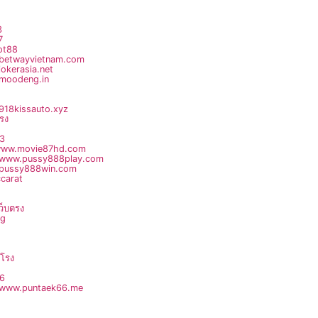
3
7
ot88
/betwayvietnam.com
jokerasia.net
/moodeng.in
/918kissauto.xyz
รง
23
/www.movie87hd.com
/www.pussy888play.com
/pussy888win.com
carat
ว็บตรง
pg
นโรง
6
/www.puntaek66.me