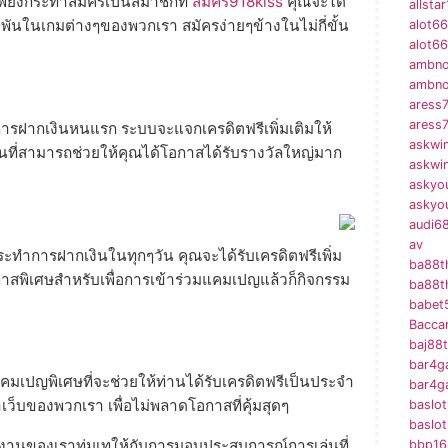
เพียงกระทำสมัครเป็นสมาชิกที่
สมัคร918kiss
คุณจะได้
allsta
ดิมพันในเกมต่างๆของพวกเรา สมัครง่ายๆข้างในไม่กี่ขั้น
alot66
alot6
ambno
ambno
aress
aress
ารฝากเงินหนแรก ระบบจะแจกเครดิตฟรีเพิ่มเติมให้
askwin
ทุนที่สามารถช่วยให้คุณได้โอกาสได้รับรางวัลใหญ่มาก
askwin
askyo
askyo
audi6
av
กระทำการฝากเงินในทุกๆวัน คุณจะได้รับเครดิตฟรีเพิ่ม
ba88t
อกาสพิเศษสำหรับเพื่อการเข้าร่วมแคมเปญแล้วก็กิจกรรม
ba88t
babet
Bacca
baj88
bar4g
คมเปญพิเศษที่จะช่วยให้ท่านได้รับเครดิตฟรีเป็นประจำ
bar4g
าเว็บของพวกเรา เพื่อไม่พลาดโอกาสที่คุ้มสุดๆ
baslo
baslo
งานของเราทุ่มเทให้กับการมอบประสบการณ์การเล่นที่
bbp16