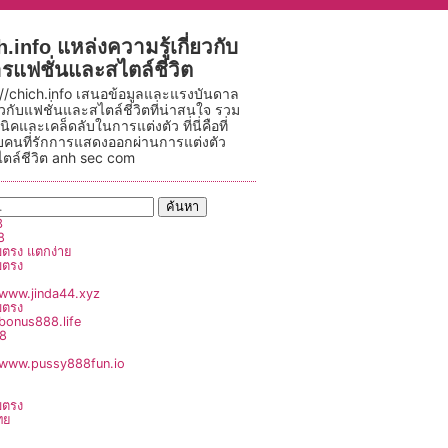
.info แหล่งความรู้เกี่ยวกับ
รแฟชั่นและสไตล์ชีวิต
://chich.info เสนอข้อมูลและแรงบันดาล
ยวกับแฟชั่นและสไตล์ชีวิตที่น่าสนใจ รวม
นิคและเคล็ดลับในการแต่งตัว ที่นี่คือที่
บคนที่รักการแสดงออกผ่านการแต่งตัว
ตล์ชีวิต anh sec com
3
8
บตรง แตกง่าย
บตรง
/www.jinda44.xyz
บตรง
/bonus888.life
8
/www.pussy888fun.io
บตรง
ทย