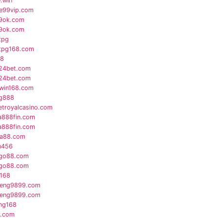
.win
ne99vip.com
9ok.com
9ok.com
otpg
otpg168.com
18
e24bet.com
e24bet.com
win168.com
ng888
etroyalcasino.com
a888fin.com
a888fin.com
a88.com
n456
go88.com
go88.com
168
eng9899.com
eng9899.com
ing168
t.com