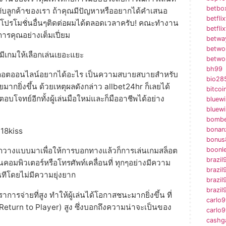
betbo
ุดให้กับลูกค้าของเรา ถ้าคุณมีปัญหาหรืออยากได้คำเสนอ
betflix
รือโปรโมชั่นอื่นๆติดต่อผมได้ตลอดเวลาครับ! คณะทำงาน
betflix
การคุณอย่างเต็มเปี่ยม
betwa
betwo
มีเกมให้เลือกเล่นเยอะแยะ
betwo
bh99
เล่นสล็อตออนไลน์อยากได้อะไร เป็นความสบายสบายสำหรับ
bio28
ากยิ่งขึ้น ด้วยเหตุผลดังกล่าว allbet24hr ก็เลยได้
bitcoi
ี่ตอบโจทย์อีกทั้งผู้เล่นมือใหม่และก็มืออาชีพได้อย่าง
bluewi
bluewi
bombe
bonan
918kiss
bonus
boonl
ูกวางแบบมาเพื่อให้การบอกทางแล้วก็การเล่นเกมสล็อต
brazil
านคอมพิวเตอร์หรือโทรศัพท์เคลื่อนที่ ทุกๆอย่างมีความ
brazil
นทีโดยไม่มีความยุ่งยาก
brazil
brazil
ารจ่ายที่สูง ทำให้ผู้เล่นได้โอกาสชนะมากยิ่งขึ้น ที่
carlo9
(Return to Player) สูง ซึ่งบอกถึงความน่าจะเป็นของ
carlo9
cashg