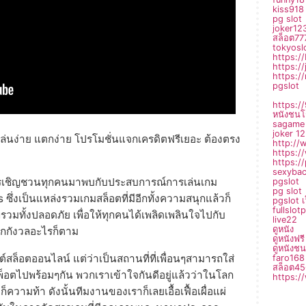
kiss918
pg slot
joker12
สล็อต77
tokyosl
https:/
https://
https:/
pgslot
https:/
หนังชนโ
sagame
joker 1
เล่นง่าย แตกง่าย โปรโมชั่นแจกเครดิตฟรีเยอะ ต้องตรง
http:/
https:/
https:/
sexybac
ารเชิญชวนทุกคนมาพบกับประสบการณ์การเล่นเกม
pgslot
pg slot
 ซึ่งเป็นแหล่งรวมเกมสล็อตที่มีอีกทั้งความสนุกแล้วก็
pgslot เ
fullslot
พรวมทั้งปลอดภัย เพื่อให้ทุกคนได้เพลิดเพลินใจไปกับ
live22
ดูหนัง
ตกกังวลอะไรก็ตาม
ดูหนังฟรี
ดูหนังช
ต์สล็อตออนไลน์ แต่ว่าเป็นสถานที่ที่เพื่อนๆสามารถใส่
faro168
สล็อต45
็อตไปพร้อมๆกัน พวกเราเข้าใจกันดีอยู่แล้วว่าในโลก
https:/
ความท้า ดังนั้นทีมงานของเราก็เลยเอื้อเฟื้อเผื่อแผ่