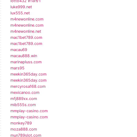
lotto432 ทางเข้า
luke999.net
lux555.net
m4newonline.com
m4newonline.com
m4newonline.net
mac1bet789.com
mac1bet789.com
macau69
macau888.win
marinapluss.com
mars95
meekin365day.com
meekin365day.com
mercyrosa168.com
mexicanoo.com
mfj889xx.com
mib555s.com
mmplay-casino.com
mmplay-casino.com
monkey789
moza888.com
mun789slot.com