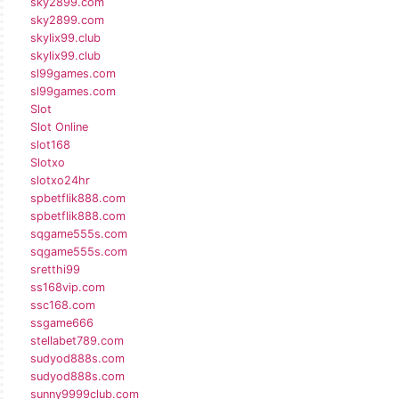
sky2899.com
sky2899.com
skylix99.club
skylix99.club
sl99games.com
sl99games.com
Slot
Slot Online
slot168
Slotxo
slotxo24hr
spbetflik888.com
spbetflik888.com
sqgame555s.com
sqgame555s.com
sretthi99
ss168vip.com
ssc168.com
ssgame666
stellabet789.com
sudyod888s.com
sudyod888s.com
sunny9999club.com