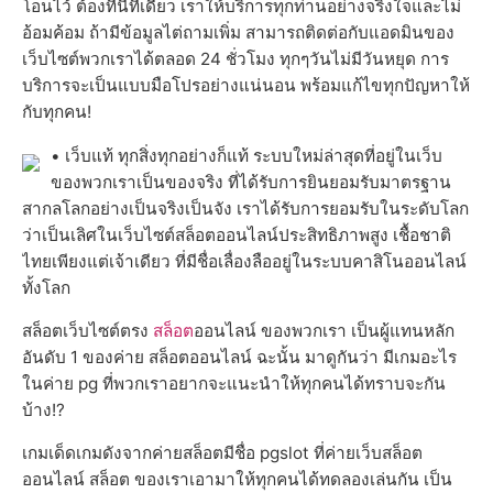
โอนไว้ ต้องที่นี่ที่เดียว เราให้บริการทุกท่านอย่างจริงใจและไม่
อ้อมค้อม ถ้ามีข้อมูลไต่ถามเพิ่ม สามารถติดต่อกับแอดมินของ
เว็บไซต์พวกเราได้ตลอด 24 ชั่วโมง ทุกๆวันไม่มีวันหยุด การ
บริการจะเป็นแบบมือโปรอย่างแน่นอน พร้อมแก้ไขทุกปัญหาให้
กับทุกคน!
• เว็บแท้ ทุกสิ่งทุกอย่างก็แท้ ระบบใหม่ล่าสุดที่อยู่ในเว็บ
ของพวกเราเป็นของจริง ที่ได้รับการยินยอมรับมาตรฐาน
สากลโลกอย่างเป็นจริงเป็นจัง เราได้รับการยอมรับในระดับโลก
ว่าเป็นเลิศในเว็บไซต์สล็อตออนไลน์ประสิทธิภาพสูง เชื้อชาติ
ไทยเพียงแต่เจ้าเดียว ที่มีชื่อเลื่องลืออยู่ในระบบคาสิโนออนไลน์
ทั้งโลก
สล็อตเว็บไซต์ตรง
สล็อต
ออนไลน์ ของพวกเรา เป็นผู้แทนหลัก
อันดับ 1 ของค่าย สล็อตออนไลน์ ฉะนั้น มาดูกันว่า มีเกมอะไร
ในค่าย pg ที่พวกเราอยากจะแนะนำให้ทุกคนได้ทราบจะกัน
บ้าง!?
เกมเด็ดเกมดังจากค่ายสล็อตมีชื่อ pgslot ที่ค่ายเว็บสล็อต
ออนไลน์ สล็อต ของเราเอามาให้ทุกคนได้ทดลองเล่นกัน เป็น