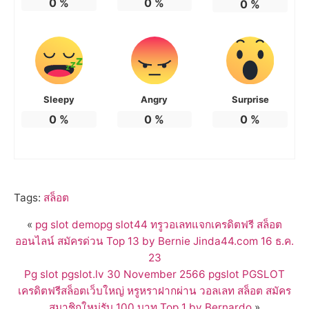
0
%
0
%
0
%
Sleepy
Angry
Surprise
0
%
0
%
0
%
Tags:
สล็อต
«
pg slot demopg slot44 ทรูวอเลทแจกเครดิตฟรี สล็อต
ออนไลน์ สมัครด่วน Top 13 by Bernie Jinda44.com 16 ธ.ค.
23
Pg slot pgslot.lv 30 November 2566 pgslot PGSLOT
เครดิตฟรีสล็อตเว็บใหญ่ หรูหราฝากผ่าน วอลเลท สล็อต สมัคร
สมาชิกใหม่รับ 100 บาท Top 1 by Bernardo
»