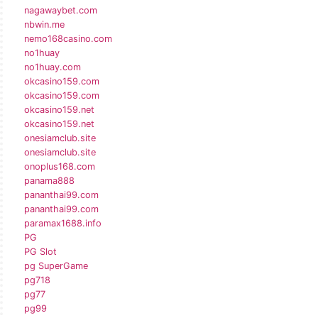
nagawaybet.com
nbwin.me
nemo168casino.com
no1huay
no1huay.com
okcasino159.com
okcasino159.com
okcasino159.net
okcasino159.net
onesiamclub.site
onesiamclub.site
onoplus168.com
panama888
pananthai99.com
pananthai99.com
paramax1688.info
PG
PG Slot
pg SuperGame
pg718
pg77
pg99