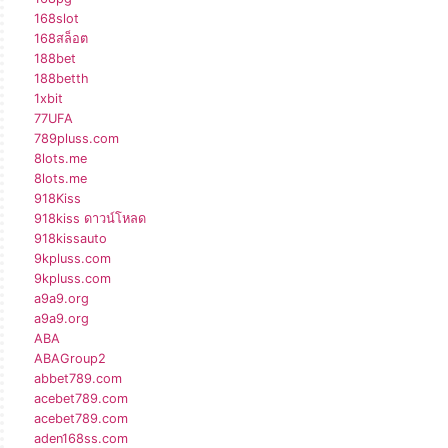
168slot
168สล็อต
188bet
188betth
1xbit
77UFA
789pluss.com
8lots.me
8lots.me
918Kiss
918kiss ดาวน์โหลด
918kissauto
9kpluss.com
9kpluss.com
a9a9.org
a9a9.org
ABA
ABAGroup2
abbet789.com
acebet789.com
acebet789.com
aden168ss.com