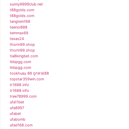
sunny9999club.net
t88golds.com
t88golds.com
tangtem168
teenoi888
temmax69
texas24
thorin99.shop
thorin99.shop
tia8kingbet.com
tkbpgg.com
tkbpgg.com
tookhuay 88 ถูกหวย88
topstar359win.com
tr1688.info
tr1688.info
tree78999.com
ufa11bet
ufa8997
ufabet
ufabomb
ufad168.com