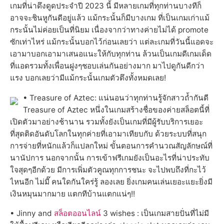
เกมที่น่าดึงดูดประจำปี 2023 นี้ มีหลายเกมที่ทุกท่านบางทีก็
อาจจะชินหูกันดีอยู่แล้ว แม้กระนั้นก็มีบางเกม ที่เป็นเกมเก่าแม้
กระนั้นไม่ค่อยเป็นที่นิยม เนื่องจากว่าทางค่ายไม่ได้ promote
ซักเท่าไหร่ แม้กระนั้นบอกไว้ก่อนเลยว่า แต่ละเกมที่วันนี้แอดจะ
เอามาบอกเอามาเสนอแนะให้กับทุกท่าน ล้วนเป็นเกมดีเกมเด็ด
ที่แอดรวมทั้งเพื่อนฝูงๆชอบเล่นกันอย่างมาก มาไปดูกันดีกว่า
แรง บอกเลยว่ามีแม้กระนั้นเกมตัวตึงทั้งหมดเลย!
• Treasure of Aztec: แน่นอนว่าทุกท่านรู้จักสาวถ้ำกันดี
Treasure of Aztec หนึ่งในเกมสร้างชื่อของค่ายสล็อตนี้ที่
เปิดตัวมาอย่างช้านาน รวมทั้งยังเป็นเกมที่มีผู้รับบริการเยอะ
ที่สุดติดอันดับโลกในทุกค่ายที่เอามาเทียบกับ ด้วยระบบที่สนุก
การจ่ายที่หนักแล้วก็แปลกใหม่ ขั้นตอนการคำนวณสัญลักษณ์ที่
นานัปการ นอกจากนั้น การเข้าฟรีเกมยังเป็นอะไรที่น่าประทับ
ใจสุดๆอีกด้วย มีการเพิ่มตัวคูณทุกการชนะ จะไปพบถึงที่กะไว้
ไหนอีก ไม่มี๊ คนใดกันใคร่รู้ ลองเลย ยิ่งเกมคนเล่นเยอะแยะยิ่งมี
เงินหมุนมากมาย แตกทีบ้านแตกแน่ๆ!!
• Jinny and
สล็อตออนไลน์
3 wishes : เป็นเกมสายปั่นที่ไม่มี