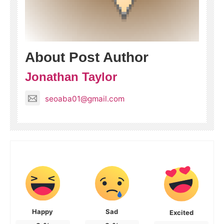
About Post Author
Jonathan Taylor
seoaba01@gmail.com
Happy
Sad
Excited