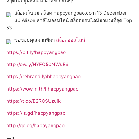
หยุดไม่อยู่นะเกมนี้ น่าลองกจริงๆ!
สล็อตเว็บแม่ สล็อต Happyangpao.com 13 December
66 Alison คาสิโนออนไลน์ สล็อตออนไลน์มาแรงที่สุด Top
53
ขอขอบคุณมากที่มา
สล็อตออนไลน์
https://bit.ly/happyangpao
http://ow.ly/HYFQ50NWuE6
https://rebrand.ly/hhappyangpao
https://wow.in.th/hhappyangpao
https://t.co/B2RCSUzuik
https://is.gd/happyangpao
http://gg.gg/happyangpao