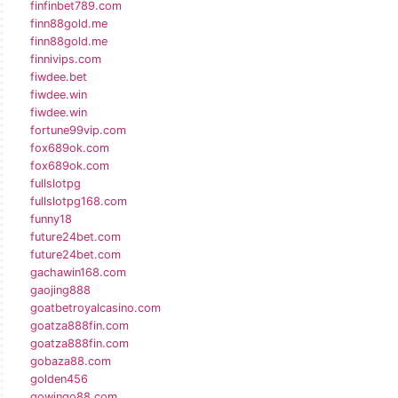
finfinbet789.com
finn88gold.me
finn88gold.me
finnivips.com
fiwdee.bet
fiwdee.win
fiwdee.win
fortune99vip.com
fox689ok.com
fox689ok.com
fullslotpg
fullslotpg168.com
funny18
future24bet.com
future24bet.com
gachawin168.com
gaojing888
goatbetroyalcasino.com
goatza888fin.com
goatza888fin.com
gobaza88.com
golden456
gowingo88.com