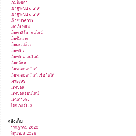
เกมยิงปลา
เข้าสู่ระบบ ufa191
เข้าสู่ระบบ ufa191
เซ็กซี่บาคาร่า
เปิดเว็บพนัน
เว็บคาสิโนออนไลน์
เว็บซื้อหวย
เว็บตรงสล็อต
เว็บพนัน
เว็บพนันออนไลน์
เว็บสล็อต
เว็บหวยออนไลน์
เว็บหวยออนไลน์ เชื่อถือได้
เศรษฐี99
แทงบอล
แทงบอลออนไลน์
แพนด้า555
โจ๊กเกอร์123
คลังเก็บ
กรกฎาคม 2026
มิถุนายน 2026