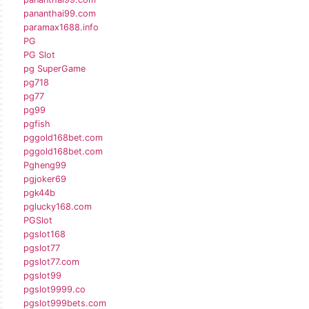
pananthai99.com
paramax1688.info
PG
PG Slot
pg SuperGame
pg718
pg77
pg99
pgfish
pggold168bet.com
pggold168bet.com
Pgheng99
pgjoker69
pgk44b
pglucky168.com
PGSlot
pgslot168
pgslot77
pgslot77.com
pgslot99
pgslot9999.co
pgslot999bets.com