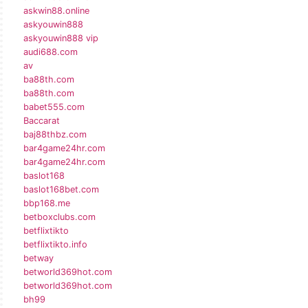
askwin88.online
askyouwin888
askyouwin888 vip
audi688.com
av
ba88th.com
ba88th.com
babet555.com
Baccarat
baj88thbz.com
bar4game24hr.com
bar4game24hr.com
baslot168
baslot168bet.com
bbp168.me
betboxclubs.com
betflixtikto
betflixtikto.info
betway
betworld369hot.com
betworld369hot.com
bh99