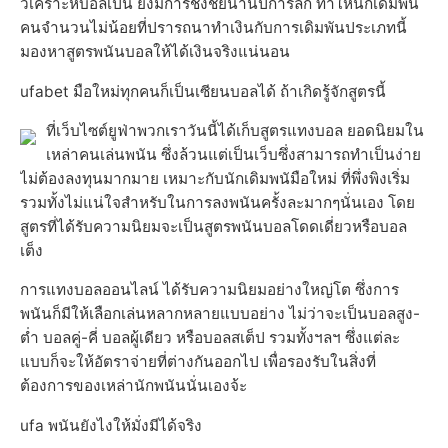
วิเคราะห์บอลเป็น ยังมีการชิงชัยนานัปการลีก ทำให้นักเดิมพัน
คนจำนวนไม่น้อยที่ปรารถนาทำเงินกับการเดิมพันประเภทนี้
มองหาสูตรพนันบอลให้ได้เงินจริงแน่นอน
ufabet มือใหม่ทุกคนก็เป็นเซียนบอลได้ ถ้าเกิดรู้จักสูตรนี้
ที่เว็บไซต์ยูฟ่าพวกเราวันนี้ได้เก็บสูตรแทงบอล ยอดนิยมใน
เหล่าคนเล่นพนัน ซึ่งล้วนแต่เป็นเว็บซึ่งสามารถทำเป็นง่าย
ไม่ต้องลงทุนมากมาย เหมาะกับนักเดิมพนัมือใหม่ ที่พึ่งพิงเริ่ม
รวมทั้งไม่แน่ใจสำหรับในการลงพนันครั้งละมากๆนั่นเอง โดย
สูตรที่ได้รับความนิยมจะเป็นสูตรพนันบอลโดดเดี่ยวหรือบอล
เต็ง
การแทงบอลออนไลน์ ได้รับความนิยมอย่างใหญ่โต ซึ่งการ
พนันก็มีให้เลือกเล่นหลากหลายแบบอย่าง ไม่ว่าจะเป็นบอลสูง-
ต่ำ บอลคู่-คี่ บอลผู้เดียว หรือบอลสเต็ป รวมทั้งฯลฯ ซึ่งแต่ละ
แบบก็จะให้อัตราจ่ายที่ต่างกันออกไป เพื่อรองรับในสิ่งที่
ต้องการของเหล่านักพนันนั่นเองจ้ะ
ufa พนันยังไงให้มั่งมีได้จริง