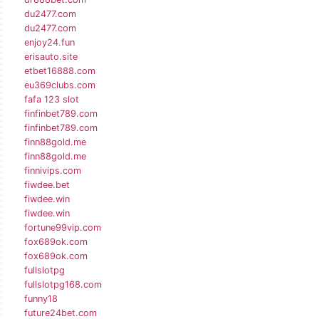
du2477.com
du2477.com
enjoy24.fun
erisauto.site
etbet16888.com
eu369clubs.com
fafa 123 slot
finfinbet789.com
finfinbet789.com
finn88gold.me
finn88gold.me
finnivips.com
fiwdee.bet
fiwdee.win
fiwdee.win
fortune99vip.com
fox689ok.com
fox689ok.com
fullslotpg
fullslotpg168.com
funny18
future24bet.com