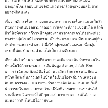
พิจารณาบอลให้ได้ ซึ่งเทคนิคการวิเคราะห์บอลให้แม่น
ประยุกต์ใช้ผลตอบแทนจริงมีแนวทางกล้วยๆแทงบอลไม่ยาก
อย่างที่คิดนะคะ
เริ่มจากศึกษาชั้นตารางคะแนน เพราะตารางชั้นคะแนนเป็นสิ่ง
ที่นักการพนันบอลสามารถเอามาวิเคราะห์การแข่งขันได้ แล้วก็
ถ้าพินิจพิจารณาก้าวหน้าคุณจะสามารถคาดเดาได้อย่างเที่ยง
ตรงว่ากลุ่มไหนมีโอกาสชนะ ดังเช่น บางเวลามมีคะแนนอยู่อัน
ดับท้ายๆชอบเร่งทำสกอร์เพื่อให้กลุ่มของตัวเองรอด ซึ่งกลุ่ม
เหล่านี้ชอบสามารถทำเกมได้เป็นอย่างดีเลยนะ
เลือกเล่นในบ้าน จากสถิติพวกเราจะมีความเห็นว่าการเล่นใน
บ้านนั้นได้โอกาสชนะการเดิมพันสูง ด้วยเหตุว่าได้เปรียบ
มากกว่านั่นเอง ถึงแม้ทีมในบ้านจะมีฟอร์มการเล่นไม่ดีก่อน
หน้าแม้กระนั้นการเล่นในบ้านถือเป็นเรื่องที่ดีมาก เล่าเรียน
อันดับตารางคะแนน เพราะว่าตารางอันดับคะแนนเป็นสิ่งที่
นักการพนันบอลสามารถนำมาพินิจพิจารณาการแข่งขันได้
รวมทั้งหากวิเคราะห์ได้ดีคุณจะสามารถคาดการณ์ได้อย่าง
แม่นยำว่าทีมไหนมีโอกาสชนะ