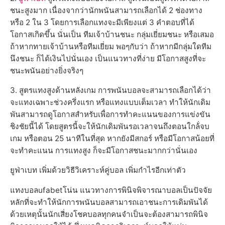
ชนะสูงมาก เนื่องจากว่านักพนันสามารถเลือกได้ 2 ช่องทาง
หรือ 2 ใน 3 โดยการเลือกแทงจะมีเพียงแต่ 3 คำตอบที่ได้
โอกาสเกิดขึ้น นั่นเป็น ทีมเจ้าบ้านชนะ กลุ่มเยี่ยมชนะ หรือเสมอ
ถ้าหากทายเจ้าบ้านหรือทีมเยี่ยม พอๆกับว่า ถ้าหากมีกลุ่มใดทีม
นึงชนะ ก็ได้เงินไปนั่นเอง เป็นแนวทางที่ง่าย มีโอกาสสูงที่จะ
ชนะพนันอย่างยิ่งจริงๆ
3. สูตรแทงสูงด้านหลังเกม การพนันบอลจะสามารถเลือกได้ว่า
จะแทงเฉพาะช่วงครึ่งแรก หรือแทงแบบเต็มเวลา ทำให้นักเดิม
พันสามารถดูโอกาสสำหรับเพื่อการทำคะแนนของการแข่งขัน
ชิงชัยนี้ได้ โดยสูตรนี้จะให้นักเดิมพันรอเวลาจนถึงตอนใกล้่จบ
เกม หรือตอน 25 นาทีในที่สุด หากยังมีสกอร์ หรือมีโอกาสน้อยที่
จะทำคะแนน การแทงสูง ก็จะมีโอกาสชนะมากกว่านั่นเอง
ยูฟ่าเบท เพิ่มด้วยวิธีวิเคราะห์คู่บอล เพิ่มกำไรอีกเท่าตัว
แทงบอลufabetโน่น แนวทางการพินิจพิจารณาบอลเป็นปัจจัย
หลักที่จะทำให้นักการพนันบอลสามารถเอาชนะการเดิมพันได้
ด้วยเหตุนั้นนักเสี่ยงโชคบอลทุกคนจำเป็นจะต้องสามารถพินิจ