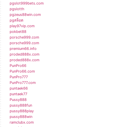
pgslot999bets.com
pgslotth
pgzeus88win.com
pgสล็อต
play97vip.com
pokbet88
porsche999.com
porsche999.com
premium66.info
proded888x.com
proded888x.com
PunPro66
PunPro66.com
PunPro777
PunPro777.com
puntaek66
puntaek77
Pussy888
pussy888fun
pussy888play
pussy888win
ramclubx.com