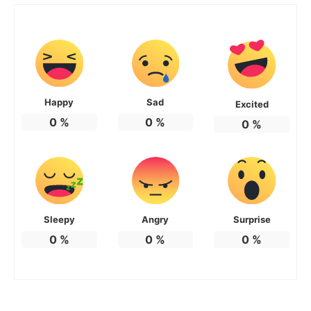
Happy
Sad
Excited
0
%
0
%
0
%
Sleepy
Angry
Surprise
0
%
0
%
0
%