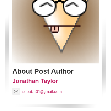
About Post Author
Jonathan Taylor
seoaba01@gmail.com