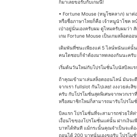
ก็มาเลยขอรับกับเกมนี้!
• Fortune Mouse (หนูโชคลาภ) มาต่อก
หรือชื่อภาษาไทยก็คือ เจ้าหนูนำโชค ห
เป่าอยู่นั่นเองครับผม ดูไหมครับผมว่า 
เกม Fortune Mouse เป็นเกมสล็อตออนไ
เดิมพันที่ชนะเพียงแค่ 5 ไลน์พนันแค่นั้
คนใดชอบก็จำต้องมาทดลองกันนะครับ
เริ่มต้นวันใหม่กับโปรโมชั่นโบนัสบิลแ
ถ้าคุณเข้ามาเล่นสล็อตออนไลน์ มันจะดี
จากเรา fullslot กันไปเลย! งงงวยล่ะสิขอร
ครับ กับโปรโมชั่นสุดพิเศษจากพวกเราที
หรือสมาชิกใหม่ก็สามารถมารับโปรโมชั่
บิลแรก โปรโมชั่นที่จะสามารถช่วยให้ท่
เงื่อนไขของโปรโมชั่นแค่นั้น ฝากเงินเ
บาทได้ทันที แม้กระนั้นคุณจำเป็นจะต้อ
ถอนได้ 200 บาทนั่นเองขอรับ โปรโมชั่