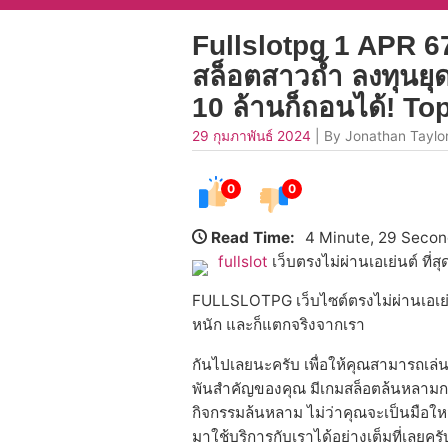
Fullslotpg 1 APR 67 
สล็อตสาวถ้ำ ลงทุนย
10 ล้านก็ถอนได้! To
29 กุมภาพันธ์ 2024
| By Jonathan Taylor 
0
0
Read Time:
4 Minute, 29 Seco
fullslot
เว็บตรงไม่ผ่านเอเย่นต์ ที
FULLSLOTPG เว็บไซต์ตรงไม่ผ่านเอเย่นต
หนัก และก็แตกจริงจากเรา
กันไปเลยนะครับ เพื่อให้คุณสามารถเล่
พันสำคัญของคุณ มีเกมสล็อตล้นหลามกว่
กิจกรรมล้นหลาม ไม่ว่าคุณจะเป็นมือใหม
มาใช้บริการกับเราได้อย่างเต็มที่เลยค