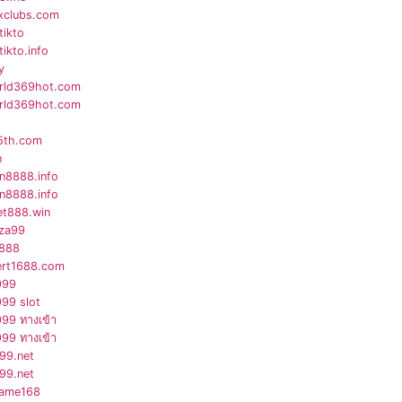
xclubs.com
tikto
tikto.info
y
rld369hot.com
rld369hot.com
5th.com
n
n8888.info
n8888.info
t888.win
za99
888
ert1688.com
999
999 slot
999 ทางเข้า
999 ทางเข้า
99.net
99.net
ame168