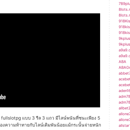
789pl
8lots
8lots
918Ki
918ki
918ki
9kplu
9kplu
a9a9.
a9a9.
ABA
ABAG
abbet
acebe
acebe
aden1
adm78
adm78
allbet
allon
ullslotpg แบบ 3 รีล 3 แถว มีไลน์พนันที่ชนะเพียง 5
allon
ลองความท้าทายกับไลน์เดิมพันน้อยแม้กระนั้นจ่ายหนัก
allsta