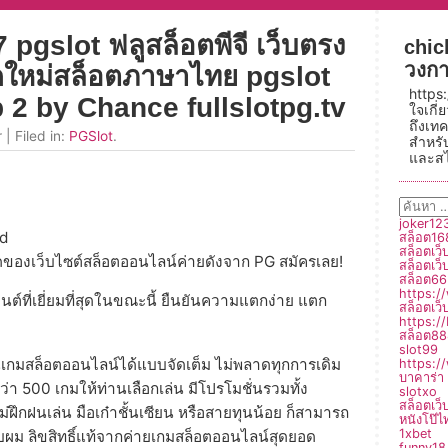
pgslot ฟลูสล็อตพีจี เว็บตรง
chich
วงกา
ุดใหม่สล็อตภาษาไทย pgslot
https
p 2 by Chance fullslotpg.tv
ใจเกี่
ถึงเทค
| Filed in:
PGSlot
.
สำหรั
และสไ
joker12
nd
สล็อต16
สล็อตเว็
่สุดของเว็บไซต์สล็อตออนไลน์ค่ายดังจาก PG สมัครเลย!
สล็อตเว็
สล็อต66
https:/
์ที่เยี่ยมที่สุดในขณะนี้ ยืนยันความแตกง่าย แตก
สล็อตเว็
https:/
สล็อต88
slot99
นเกมสล็อตออนไลน์ได้แบบจัดเต็ม ไม่พลาดทุกการเดิม
https:/
บาคาร่า
า 500 เกมให้ท่านเลือกเล่น มีโปรโมชั่นรวมทั้ง
slotxo
สล็อตเว็
่ฝึกฝนเล่น มือเก๋าชั้นเซียน หรือสายทุนน้อย ก็สามารถ
หนังโป๊ไ
1xbet
รับผม ลิขสิทธิ์แท้จากค่ายเกมสล็อตออนไลน์สุดยอด
funny18