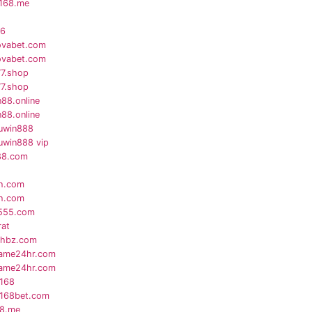
r168.me
66
vabet.com
vabet.com
77.shop
77.shop
88.online
88.online
uwin888
uwin888 vip
88.com
h.com
h.com
555.com
rat
thbz.com
ame24hr.com
ame24hr.com
t168
t168bet.com
8.me